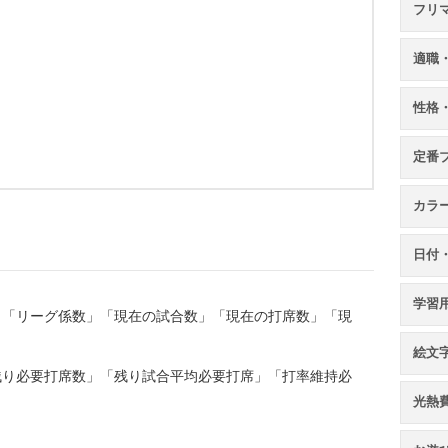
フリ
適職
性格
定番
カラ
日付
学習
」「リーグ係数」「現在の試合数」「現在の打席数」「現
絵文
残り必要打席数」「残り試合平均必要打席」「打率維持必
光熱