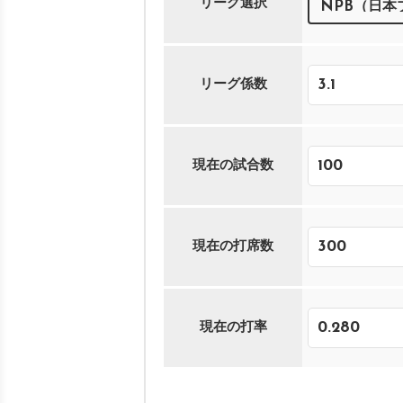
リーグ選択
リーグ係数
現在の試合数
現在の打席数
現在の打率