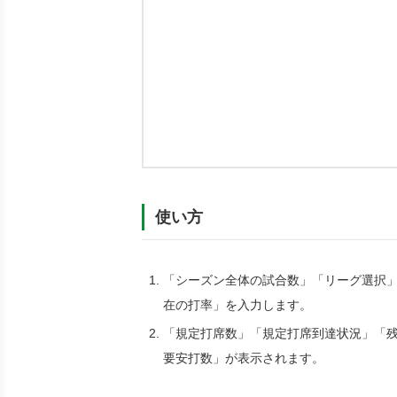
使い方
「シーズン全体の試合数」「リーグ選択
在の打率」を入力します。
「規定打席数」「規定打席到達状況」「
要安打数」が表示されます。