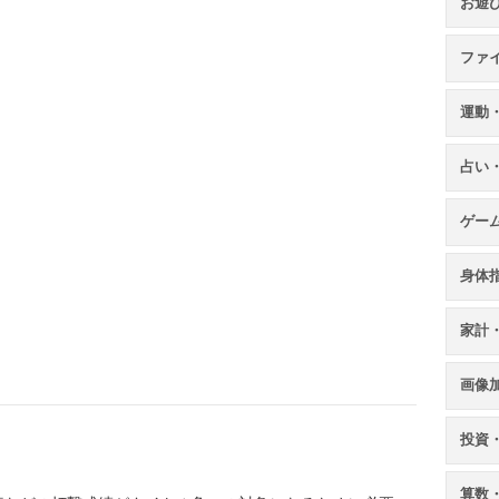
お遊
ファ
運動
占い
ゲー
身体
家計
画像
投資
算数