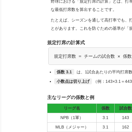
野球における「規定打席の計算」とは、
打
な最低打席数
を算出することです。
たとえば、シーズンを通して高打率でも、
とがあります。これを防ぐための基準が「
規定打席の計算式
係数 3.1
は、1試合あたりの平均打席数
小数点は切り上げ
（例：143×3.1＝443
主なリーグの係数と例
リーグ名
係数
試合数
NPB（1軍）
3.1
143
MLB（メジャー）
3.1
162