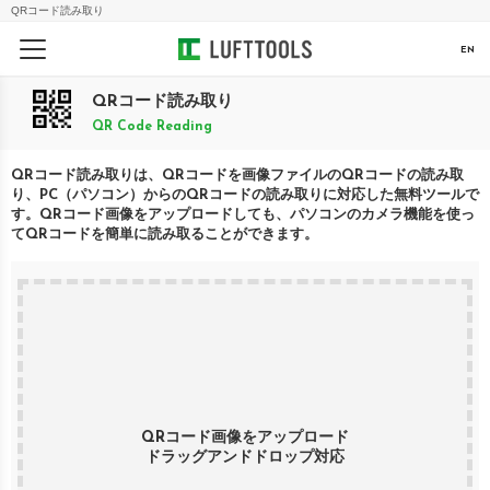
QRコード読み取り
EN
QRコード読み取り
QR Code Reading
QRコード読み取りは、QRコードを画像ファイルのQRコードの読み取
り、PC（パソコン）からのQRコードの読み取りに対応した無料ツールで
す。QRコード画像をアップロードしても、パソコンのカメラ機能を使っ
てQRコードを簡単に読み取ることができます。
QRコード画像をアップロード
ドラッグアンドドロップ対応