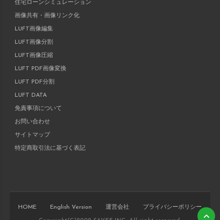
住宅ローンシミュレーション
画像共有・画像リンク化
LUFT画像編集
LUFT画像分割
LUFT画像圧縮
LUFT PDF画像変換
LUFT PDF分割
LUFT DATA
免責事項について
お問い合わせ
サイトマップ
特定商取引法に基づく表記
HOME
English Version
運営会社
プライバシーポリシー