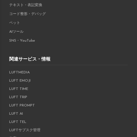
テキスト・表記変換
コード整形・デバッグ
ペット
AIツール
SNS・YouTube
関連サービス・情報
LUFTMEDIA
LUFT EMOJI
LUFT TIME
LUFT TRIP
LUFT PROMPT
LUFT AI
LUFT TEL
LUFTサブスク管理