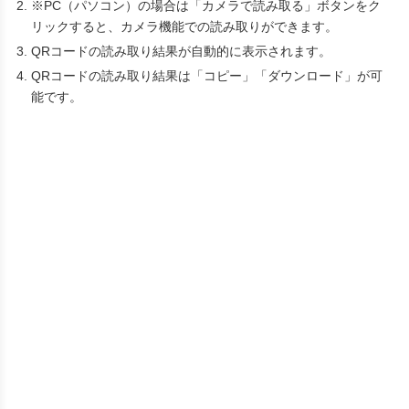
※PC（パソコン）の場合は「カメラで読み取る」ボタンをク
リックすると、カメラ機能での読み取りができます。
QRコードの読み取り結果が自動的に表示されます。
QRコードの読み取り結果は「コピー」「ダウンロード」が可
能です。