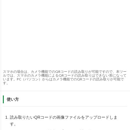
スマホの場合は、カメラ機能でのQRコードの読み取りが可能ですので、本ツー
ルでは、スマホのカメラ機能によるQRコードの読み取りはできない形になって
います。PC（パソコン）からはカメラ機能でのQRコードの読み取りが可能で
す。
使い方
読み取りたいQRコードの画像ファイルをアップロードしま
す。