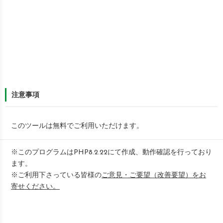
注意事項
このツールは無料でご利用いただけます。
※このプログラムはPHP8.2.22にて作成、動作確認を行っており
ます。
※ご利用下さっている皆様の
ご意見・ご要望（改善要望）をお
寄せください。