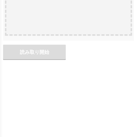
読み取り開始