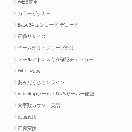
WEB電卓
カラーピッカー
Base64 エンコード デコード
画像リサイズ
チーム分け・グループ分け
メールアドレス存在確認チェッカー
Whois検索
あみだくじオンライン
nslookupツール・DNSサーバー確認
文字数カウント英語
動画変換
画像変換