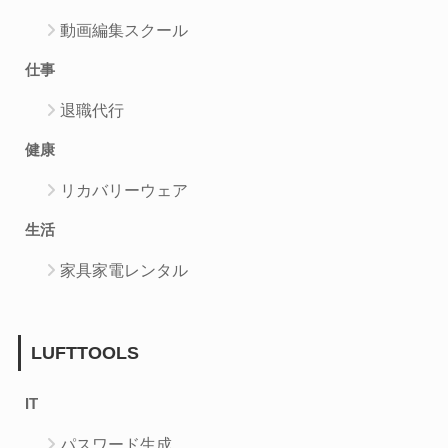
動画編集スクール
仕事
退職代行
健康
リカバリーウェア
生活
家具家電レンタル
LUFTTOOLS
IT
パスワード生成