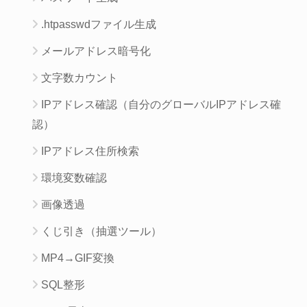
.htpasswdファイル生成
メールアドレス暗号化
文字数カウント
IPアドレス確認（自分のグローバルIPアドレス確
認）
IPアドレス住所検索
環境変数確認
画像透過
くじ引き（抽選ツール）
MP4→GIF変換
SQL整形