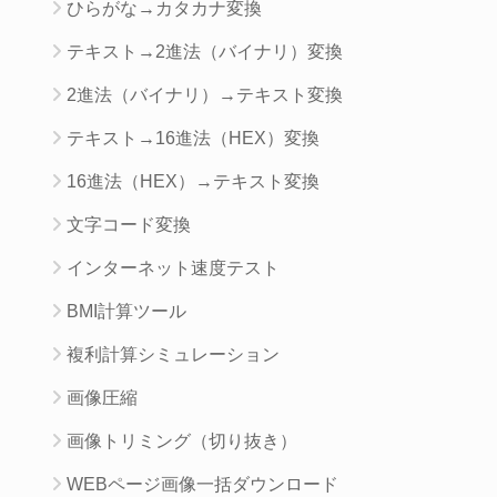
ひらがな→カタカナ変換
テキスト→2進法（バイナリ）変換
2進法（バイナリ）→テキスト変換
テキスト→16進法（HEX）変換
16進法（HEX）→テキスト変換
文字コード変換
インターネット速度テスト
BMI計算ツール
複利計算シミュレーション
画像圧縮
画像トリミング（切り抜き）
WEBページ画像一括ダウンロード