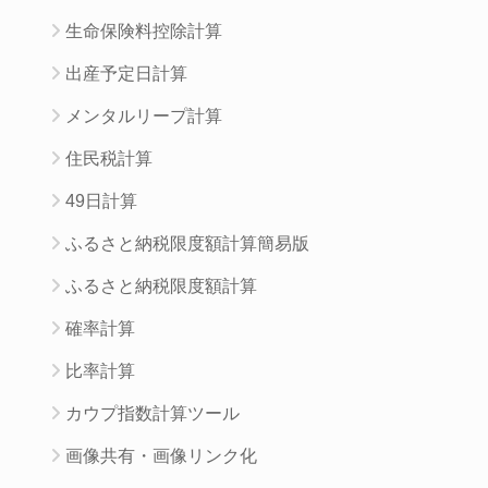
生命保険料控除計算
出産予定日計算
メンタルリープ計算
住民税計算
49日計算
ふるさと納税限度額計算簡易版
ふるさと納税限度額計算
確率計算
比率計算
カウプ指数計算ツール
画像共有・画像リンク化