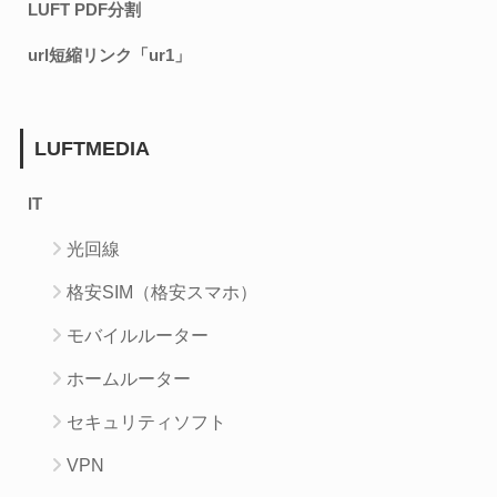
LUFT PDF分割
url短縮リンク「ur1」
LUFTMEDIA
IT
光回線
格安SIM（格安スマホ）
モバイルルーター
ホームルーター
セキュリティソフト
VPN