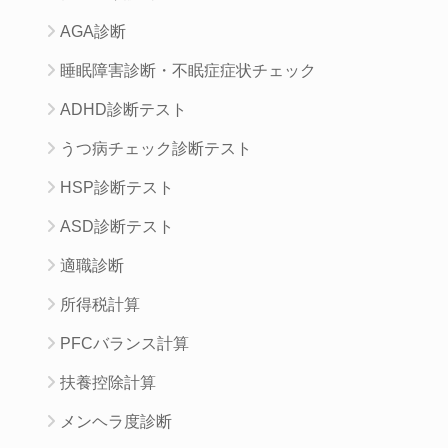
AGA診断
睡眠障害診断・不眠症症状チェック
ADHD診断テスト
うつ病チェック診断テスト
HSP診断テスト
ASD診断テスト
適職診断
所得税計算
PFCバランス計算
扶養控除計算
メンヘラ度診断