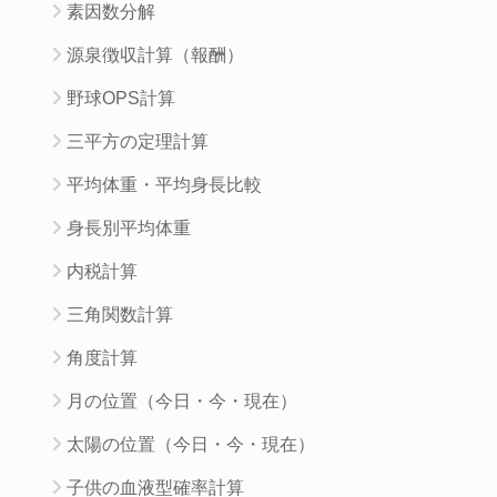
素因数分解
源泉徴収計算（報酬）
野球OPS計算
三平方の定理計算
平均体重・平均身長比較
身長別平均体重
内税計算
三角関数計算
角度計算
月の位置（今日・今・現在）
太陽の位置（今日・今・現在）
子供の血液型確率計算