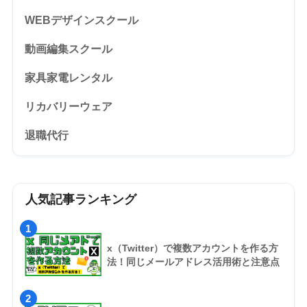
WEBデザインスクール
動画編集スクール
家具家電レンタル
リカバリーウェア
退職代行
人気記事ランキング
1
x（Twitter）で複数アカウントを作る方
法！同じメールアドレス活用術と注意点
2