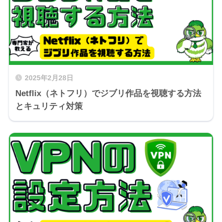
2025年2月28日
Netflix（ネトフリ）でジブリ作品を視聴する方法
とキュリティ対策