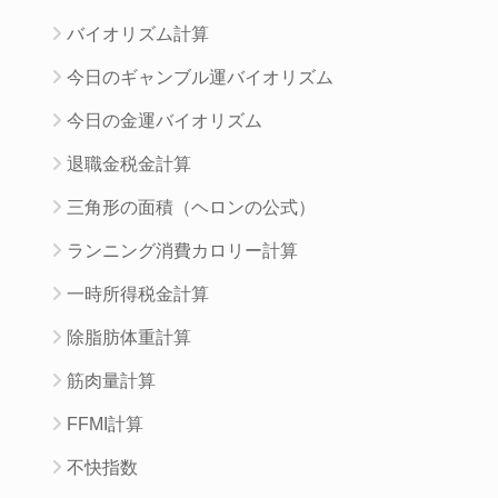
バイオリズム計算
今日のギャンブル運バイオリズム
今日の金運バイオリズム
退職金税金計算
三角形の面積（ヘロンの公式）
ランニング消費カロリー計算
一時所得税金計算
除脂肪体重計算
筋肉量計算
FFMI計算
不快指数