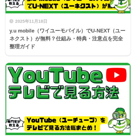
2025年11月18日
y.u mobile（ワイユーモバイル）でU-NEXT（ユー
ネクスト）が無料？仕組み・特典・注意点を完全
整理ガイド