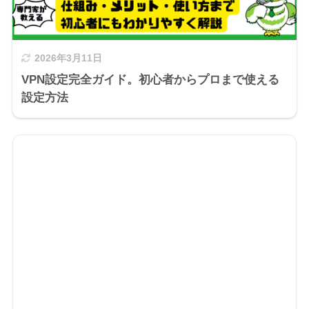
2026年3月11日
VPN設定完全ガイド。初心者からプロまで使える
設定方法