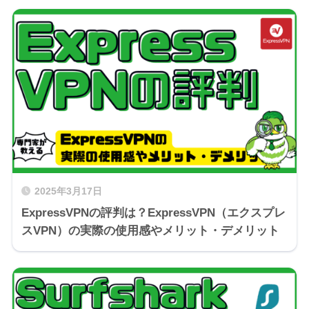
2025年3月17日
ExpressVPNの評判は？ExpressVPN（エクスプレ
スVPN）の実際の使用感やメリット・デメリット