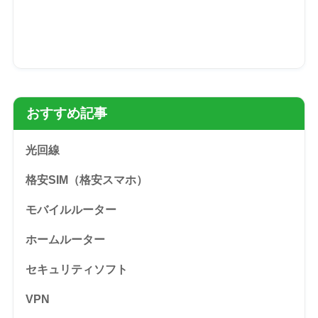
おすすめ記事
光回線
格安SIM（格安スマホ）
モバイルルーター
ホームルーター
セキュリティソフト
VPN