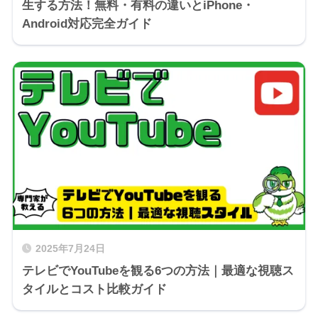
生する方法！無料・有料の違いとiPhone・
Android対応完全ガイド
2025年7月24日
テレビでYouTubeを観る6つの方法｜最適な視聴ス
タイルとコスト比較ガイド