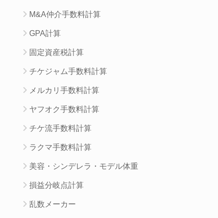
M&A仲介手数料計算
GPA計算
固定資産税計算
チケジャム手数料計算
メルカリ手数料計算
ヤフオク手数料計算
チケ流手数料計算
ラクマ手数料計算
美容・シンデレラ・モデル体重
損益分岐点計算
乱数メーカー