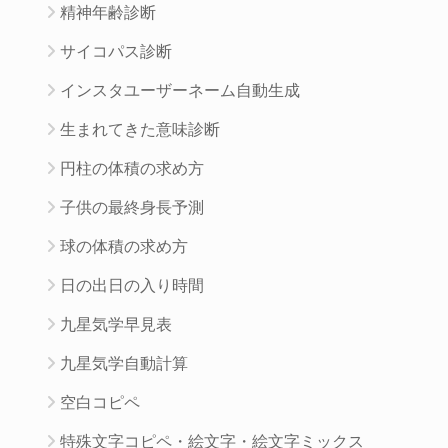
精神年齢診断
サイコパス診断
インスタユーザーネーム自動生成
生まれてきた意味診断
円柱の体積の求め方
子供の最終身長予測
球の体積の求め方
日の出日の入り時間
九星気学早見表
九星気学自動計算
空白コピペ
特殊文字コピペ・絵文字・絵文字ミックス