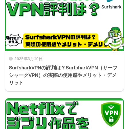
2025年3月10日
SurfsharkVPNの評判は？SurfsharkVPN（サーフ
シャークVPN）の実際の使用感やメリット・デメ
リット