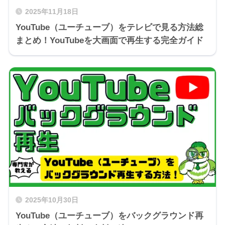
2025年11月18日
YouTube（ユーチューブ）をテレビで見る方法総
まとめ！YouTubeを大画面で再生する完全ガイド
2025年10月30日
YouTube（ユーチューブ）をバックグラウンド再