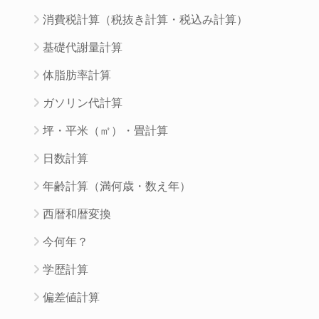
消費税計算（税抜き計算・税込み計算）
基礎代謝量計算
体脂肪率計算
ガソリン代計算
坪・平米（㎡）・畳計算
日数計算
年齢計算（満何歳・数え年）
西暦和暦変換
今何年？
学歴計算
偏差値計算