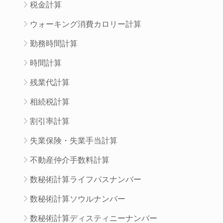
税金計算
ウォーキング消費カロリー計算
勤務時間計算
時間計算
残業代計算
相続税計算
割引率計算
失業保険・失業手当計算
不動産仲介手数料計算
数秘術計算ライフパスナンバー
数秘術計算ソウルナンバー
数秘術計算ディスティニーナンバー