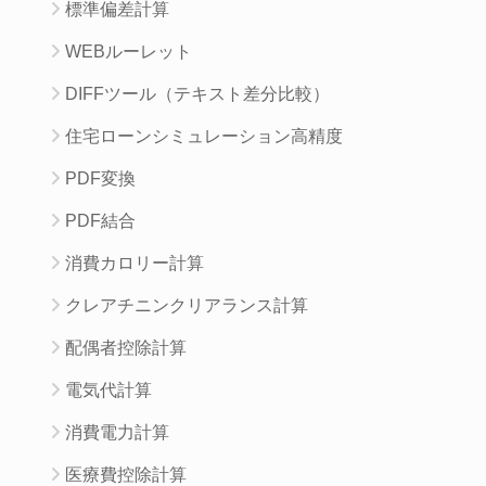
標準偏差計算
WEBルーレット
DIFFツール（テキスト差分比較）
住宅ローンシミュレーション高精度
PDF変換
PDF結合
消費カロリー計算
クレアチニンクリアランス計算
配偶者控除計算
電気代計算
消費電力計算
医療費控除計算