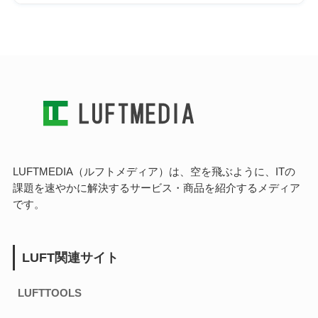
LUFTMEDIA（ルフトメディア）は、空を飛ぶように、ITの
課題を速やかに解決するサービス・商品を紹介するメディア
です。
LUFT関連サイト
LUFTTOOLS