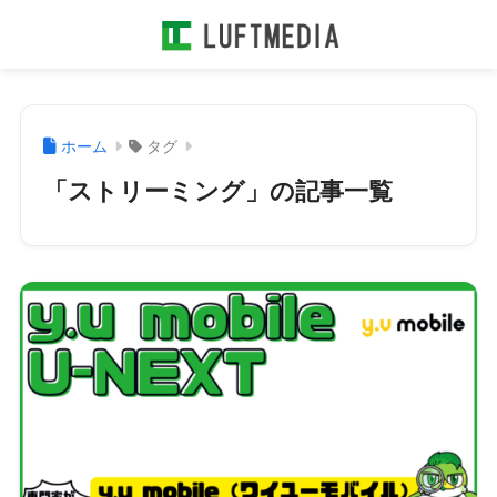
ホーム
タグ
「ストリーミング」の記事一覧