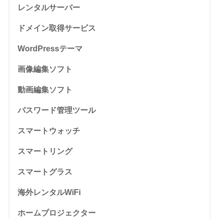
レンタルサーバー
ドメイン取得サービス
WordPressテーマ
画像編集ソフト
動画編集ソフト
パスワード管理ツール
スマートウォッチ
スマートリング
スマートグラス
海外レンタルWiFi
ホームプロジェクター