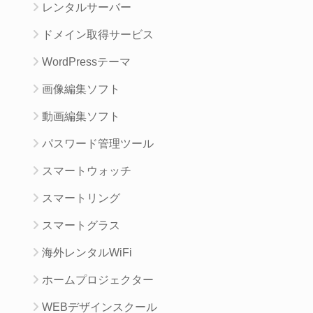
レンタルサーバー
ドメイン取得サービス
WordPressテーマ
画像編集ソフト
動画編集ソフト
パスワード管理ツール
スマートウォッチ
スマートリング
スマートグラス
海外レンタルWiFi
ホームプロジェクター
WEBデザインスクール