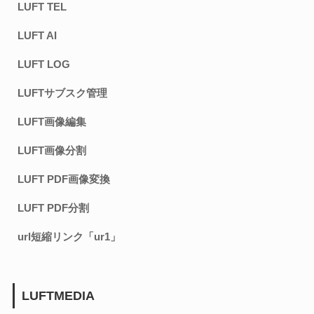
LUFT TEL
LUFT AI
LUFT LOG
LUFTサブスク管理
LUFT画像編集
LUFT画像分割
LUFT PDF画像変換
LUFT PDF分割
url短縮リンク「ur1」
LUFTMEDIA