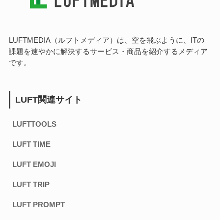
LUFTMEDIA（ルフトメディア）は、空を飛ぶように、ITの
課題を速やかに解決するサービス・商品を紹介するメディア
です。
LUFT関連サイト
LUFTTOOLS
LUFT TIME
LUFT EMOJI
LUFT TRIP
LUFT PROMPT