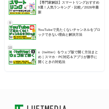
【専門家解説】スマートリングおすすめ
9選！人気ランキング・比較／2026年最
新
9
YouTubeで見たくないチャンネルをブロ
ックできない理由と解決方法
10
x（twitter）をウェブ版で開く方法まと
め｜スマホ・PC対応＆アプリが勝手に
開くときの対処法