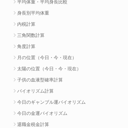
平均体重・平均身長比較
身長別平均体重
内税計算
三角関数計算
角度計算
月の位置（今日・今・現在）
太陽の位置（今日・今・現在）
子供の血液型確率計算
バイオリズム計算
今日のギャンブル運バイオリズム
今日の金運バイオリズム
退職金税金計算