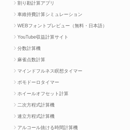
割り勘計算アプリ
車維持費計算シミュレーション
WEBフォントプレビュー（無料・日本語）
YouTube収益計算サイト
分数計算機
麻雀点数計算
マインドフルネス瞑想タイマー
ポモドーロタイマー
ホイールオフセット計算
二次方程式計算機
連立方程式計算機
アルコール抜ける時間計算機