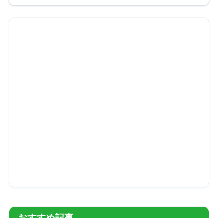
おすすめ記事