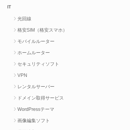
IT
光回線
格安SIM（格安スマホ）
モバイルルーター
ホームルーター
セキュリティソフト
VPN
レンタルサーバー
ドメイン取得サービス
WordPressテーマ
画像編集ソフト