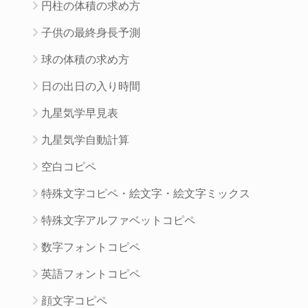
円柱の体積の求め方
子供の最終身長予測
球の体積の求め方
日の出日の入り時間
九星気学早見表
九星気学自動計算
空白コピペ
特殊文字コピペ・絵文字・絵文字ミックス
特殊文字アルファベットコピペ
数字フォントコピペ
英語フォントコピペ
顔文字コピペ