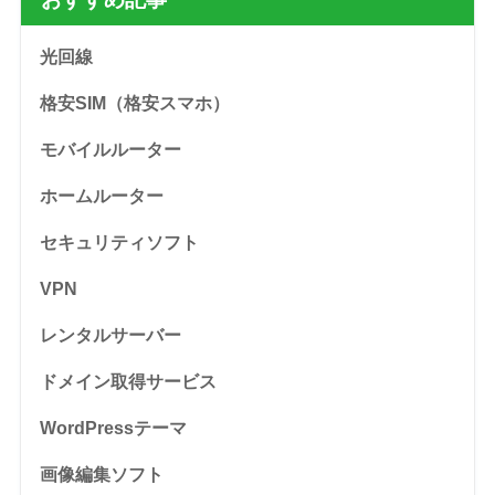
光回線
格安SIM（格安スマホ）
モバイルルーター
ホームルーター
セキュリティソフト
VPN
レンタルサーバー
ドメイン取得サービス
WordPressテーマ
画像編集ソフト