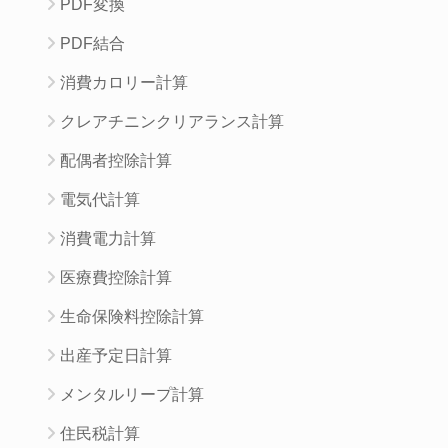
PDF変換
PDF結合
消費カロリー計算
クレアチニンクリアランス計算
配偶者控除計算
電気代計算
消費電力計算
医療費控除計算
生命保険料控除計算
出産予定日計算
メンタルリープ計算
住民税計算