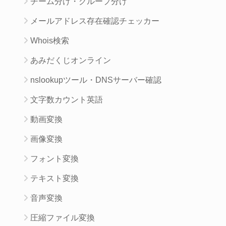
チーム分け・グループ分け
メールアドレス存在確認チェッカー
Whois検索
あみだくじオンライン
nslookupツール・DNSサーバー確認
文字数カウント英語
動画変換
画像変換
フォント変換
テキスト変換
音声変換
圧縮ファイル変換