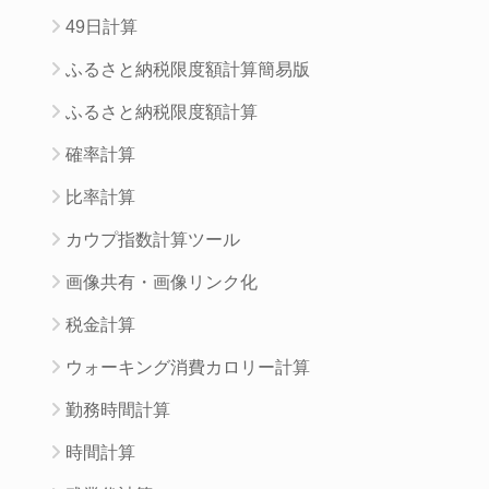
49日計算
ふるさと納税限度額計算簡易版
ふるさと納税限度額計算
確率計算
比率計算
カウプ指数計算ツール
画像共有・画像リンク化
税金計算
ウォーキング消費カロリー計算
勤務時間計算
時間計算