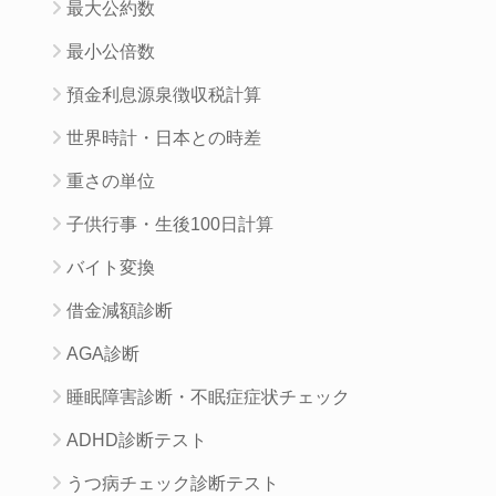
最大公約数
最小公倍数
預金利息源泉徴収税計算
世界時計・日本との時差
重さの単位
子供行事・生後100日計算
バイト変換
借金減額診断
AGA診断
睡眠障害診断・不眠症症状チェック
ADHD診断テスト
うつ病チェック診断テスト