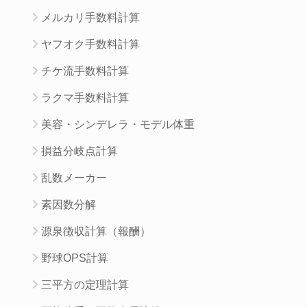
メルカリ手数料計算
ヤフオク手数料計算
チケ流手数料計算
ラクマ手数料計算
美容・シンデレラ・モデル体重
損益分岐点計算
乱数メーカー
素因数分解
源泉徴収計算（報酬）
野球OPS計算
三平方の定理計算