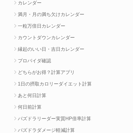
カレンダー
満月・月の満ち欠けカレンダー
一粒万倍日カレンダー
カウントダウンカレンダー
縁起のいい日・吉日カレンダー
プロバイダ確認
どちらがお得？計算アプリ
1日の摂取カロリーダイエット計算
あと何日計算
何日前計算
パズドラリーダー実質HP倍率計算
パズドラダメージ軽減計算