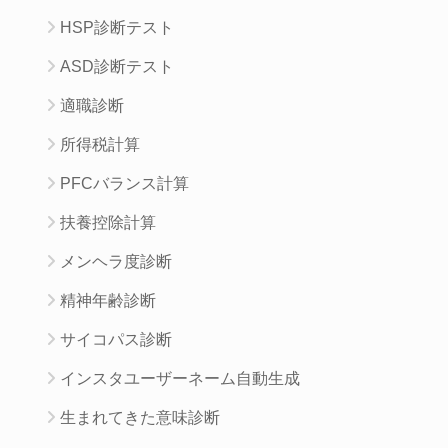
HSP診断テスト
ASD診断テスト
適職診断
所得税計算
PFCバランス計算
扶養控除計算
メンヘラ度診断
精神年齢診断
サイコパス診断
インスタユーザーネーム自動生成
生まれてきた意味診断