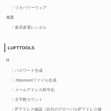
リカバリーウェア
生活
家具家電レンタル
LUFTTOOLS
IT
パスワード生成
.htpasswdファイル生成
メールアドレス暗号化
文字数カウント
IPアドレス確認（自分のグローバルIPアドレス確