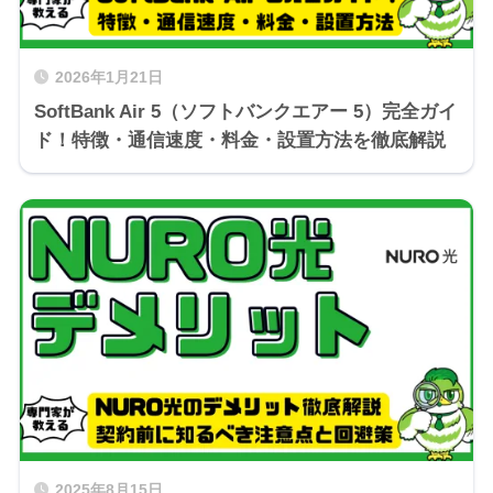
2026年1月21日
SoftBank Air 5（ソフトバンクエアー 5）完全ガイ
ド！特徴・通信速度・料金・設置方法を徹底解説
2025年8月15日