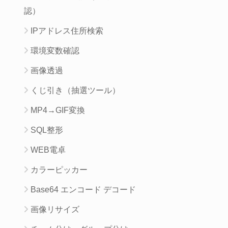
認）
IPアドレス住所検索
環境変数確認
画像透過
くじ引き（抽選ツール）
MP4→GIF変換
SQL整形
WEB電卓
カラーピッカー
Base64 エンコード デコード
画像リサイズ