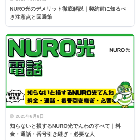
NURO光のデメリット徹底解説｜契約前に知るべ
き注意点と回避策
2025年6月6日
知らないと損するNURO光でんわのすべて｜料
金・通話・番号引き継ぎ・必要な人