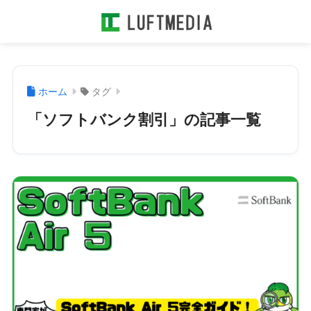
ホーム
タグ
「ソフトバンク割引」の記事一覧