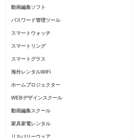
動画編集ソフト
パスワード管理ツール
スマートウォッチ
スマートリング
スマートグラス
海外レンタルWiFi
ホームプロジェクター
WEBデザインスクール
動画編集スクール
家具家電レンタル
リカバリーウェア