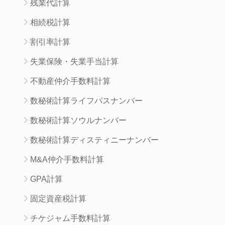
残業代計算
相続税計算
割引率計算
失業保険・失業手当計算
不動産仲介手数料計算
数秘術計算ライフパスナンバー
数秘術計算ソウルナンバー
数秘術計算ディスティニーナンバー
M&A仲介手数料計算
GPA計算
固定資産税計算
チケジャム手数料計算