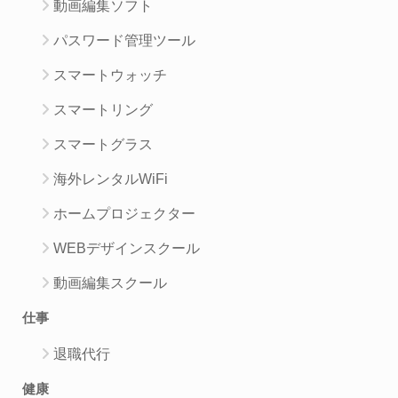
動画編集ソフト
パスワード管理ツール
スマートウォッチ
スマートリング
スマートグラス
海外レンタルWiFi
ホームプロジェクター
WEBデザインスクール
動画編集スクール
仕事
退職代行
健康