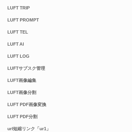
LUFT TRIP
LUFT PROMPT
LUFT TEL
LUFT AI
LUFT LOG
LUFTサブスク管理
LUFT画像編集
LUFT画像分割
LUFT PDF画像変換
LUFT PDF分割
url短縮リンク「ur1」