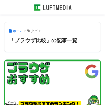
ホーム
タグ
「ブラウザ比較」の記事一覧