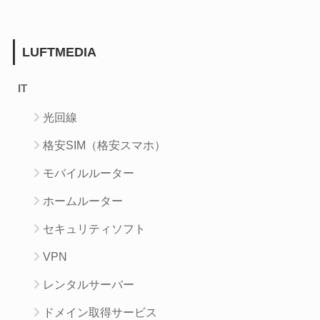
LUFTMEDIA
IT
光回線
格安SIM（格安スマホ）
モバイルルーター
ホームルーター
セキュリティソフト
VPN
レンタルサーバー
ドメイン取得サービス