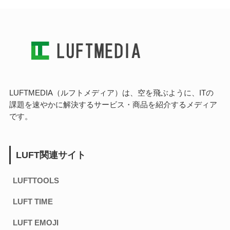
LUFTMEDIA（ルフトメディア）は、空を飛ぶように、ITの
課題を速やかに解決するサービス・商品を紹介するメディア
です。
LUFT関連サイト
LUFTTOOLS
LUFT TIME
LUFT EMOJI