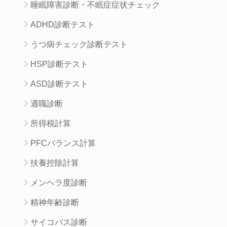
睡眠障害診断・不眠症症状チェック
ADHD診断テスト
うつ病チェック診断テスト
HSP診断テスト
ASD診断テスト
適職診断
所得税計算
PFCバランス計算
扶養控除計算
メンヘラ度診断
精神年齢診断
サイコパス診断