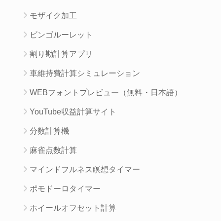
モザイク加工
ビンゴルーレット
割り勘計算アプリ
車維持費計算シミュレーション
WEBフォントプレビュー（無料・日本語）
YouTube収益計算サイト
分数計算機
麻雀点数計算
マインドフルネス瞑想タイマー
ポモドーロタイマー
ホイールオフセット計算