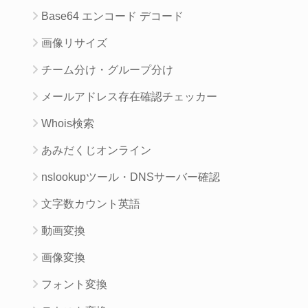
Base64 エンコード デコード
画像リサイズ
チーム分け・グループ分け
メールアドレス存在確認チェッカー
Whois検索
あみだくじオンライン
nslookupツール・DNSサーバー確認
文字数カウント英語
動画変換
画像変換
フォント変換