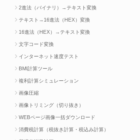
2進法（バイナリ）→テキスト変換
テキスト→16進法（HEX）変換
16進法（HEX）→テキスト変換
文字コード変換
インターネット速度テスト
BMI計算ツール
複利計算シミュレーション
画像圧縮
画像トリミング（切り抜き）
WEBページ画像一括ダウンロード
消費税計算（税抜き計算・税込み計算）