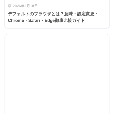
2026年2月18日
デフォルトのブラウザとは？意味・設定変更・
Chrome・Safari・Edge徹底比較ガイド