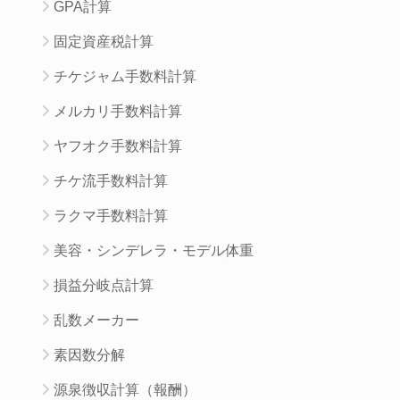
GPA計算
固定資産税計算
チケジャム手数料計算
メルカリ手数料計算
ヤフオク手数料計算
チケ流手数料計算
ラクマ手数料計算
美容・シンデレラ・モデル体重
損益分岐点計算
乱数メーカー
素因数分解
源泉徴収計算（報酬）