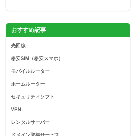
おすすめ記事
光回線
格安SIM（格安スマホ）
モバイルルーター
ホームルーター
セキュリティソフト
VPN
レンタルサーバー
ドメイン取得サービス