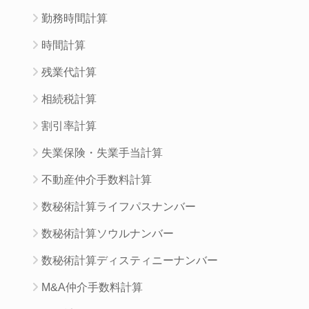
勤務時間計算
時間計算
残業代計算
相続税計算
割引率計算
失業保険・失業手当計算
不動産仲介手数料計算
数秘術計算ライフパスナンバー
数秘術計算ソウルナンバー
数秘術計算ディスティニーナンバー
M&A仲介手数料計算