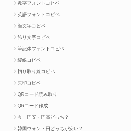
数字フォントコピペ
英語フォントコピペ
顔文字コピペ
飾り文字コピペ
筆記体フォントコピペ
縦線コピペ
切り取り線コピペ
矢印コピペ
QRコード読み取り
QRコード作成
今、円安・円高どっち？
韓国ウォン・円どっちが安い？