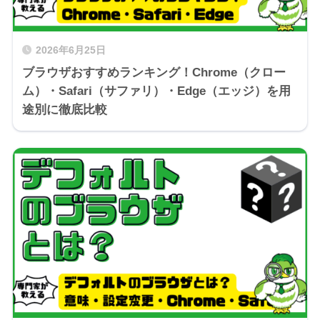
2026年6月25日
ブラウザおすすめランキング！Chrome（クロー
ム）・Safari（サファリ）・Edge（エッジ）を用
途別に徹底比較