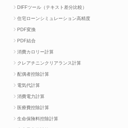
DIFFツール（テキスト差分比較）
住宅ローンシミュレーション高精度
PDF変換
PDF結合
消費カロリー計算
クレアチニンクリアランス計算
配偶者控除計算
電気代計算
消費電力計算
医療費控除計算
生命保険料控除計算