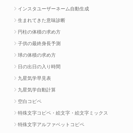
インスタユーザーネーム自動生成
生まれてきた意味診断
円柱の体積の求め方
子供の最終身長予測
球の体積の求め方
日の出日の入り時間
九星気学早見表
九星気学自動計算
空白コピペ
特殊文字コピペ・絵文字・絵文字ミックス
特殊文字アルファベットコピペ