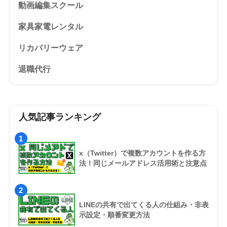
動画編集スクール
家具家電レンタル
リカバリーウェア
退職代行
人気記事ランキング
1
x（Twitter）で複数アカウントを作る方
法！同じメールアドレス活用術と注意点
2
LINEの共有で出てくる人の仕組み・非表
示設定・順番変更方法