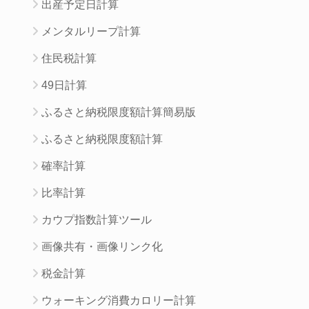
出産予定日計算
メンタルリープ計算
住民税計算
49日計算
ふるさと納税限度額計算簡易版
ふるさと納税限度額計算
確率計算
比率計算
カウプ指数計算ツール
画像共有・画像リンク化
税金計算
ウォーキング消費カロリー計算