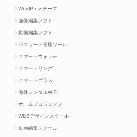
WordPressテーマ
画像編集ソフト
動画編集ソフト
パスワード管理ツール
スマートウォッチ
スマートリング
スマートグラス
海外レンタルWiFi
ホームプロジェクター
WEBデザインスクール
動画編集スクール