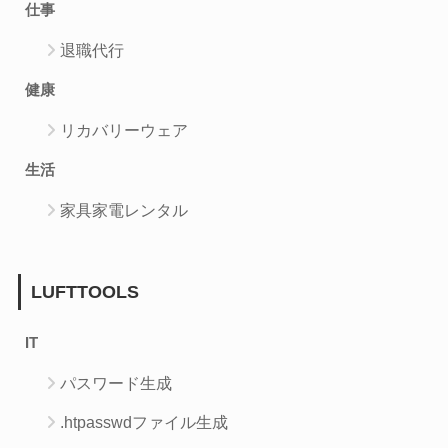
仕事
退職代行
健康
リカバリーウェア
生活
家具家電レンタル
LUFTTOOLS
IT
パスワード生成
.htpasswdファイル生成