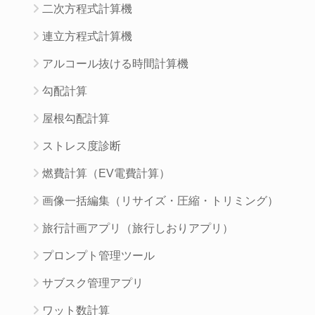
二次方程式計算機
連立方程式計算機
アルコール抜ける時間計算機
勾配計算
屋根勾配計算
ストレス度診断
燃費計算（EV電費計算）
画像一括編集（リサイズ・圧縮・トリミング）
旅行計画アプリ（旅行しおりアプリ）
プロンプト管理ツール
サブスク管理アプリ
ワット数計算