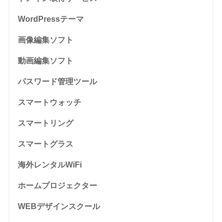
WordPressテーマ
画像編集ソフト
動画編集ソフト
パスワード管理ツール
スマートウォッチ
スマートリング
スマートグラス
海外レンタルWiFi
ホームプロジェクター
WEBデザインスクール