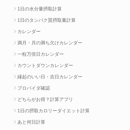
1日の水分量摂取計算
1日のタンパク質摂取量計算
カレンダー
満月・月の満ち欠けカレンダー
一粒万倍日カレンダー
カウントダウンカレンダー
縁起のいい日・吉日カレンダー
プロバイダ確認
どちらがお得？計算アプリ
1日の摂取カロリーダイエット計算
あと何日計算