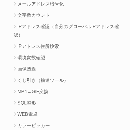
メールアドレス暗号化
文字数カウント
IPアドレス確認（自分のグローバルIPアドレス確
認）
IPアドレス住所検索
環境変数確認
画像透過
くじ引き（抽選ツール）
MP4→GIF変換
SQL整形
WEB電卓
カラーピッカー