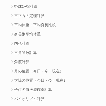
野球OPS計算
三平方の定理計算
平均体重・平均身長比較
身長別平均体重
内税計算
三角関数計算
角度計算
月の位置（今日・今・現在）
太陽の位置（今日・今・現在）
子供の血液型確率計算
バイオリズム計算