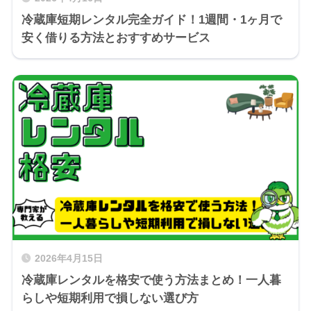
冷蔵庫短期レンタル完全ガイド！1週間・1ヶ月で
安く借りる方法とおすすめサービス
2026年4月15日
冷蔵庫レンタルを格安で使う方法まとめ！一人暮
らしや短期利用で損しない選び方