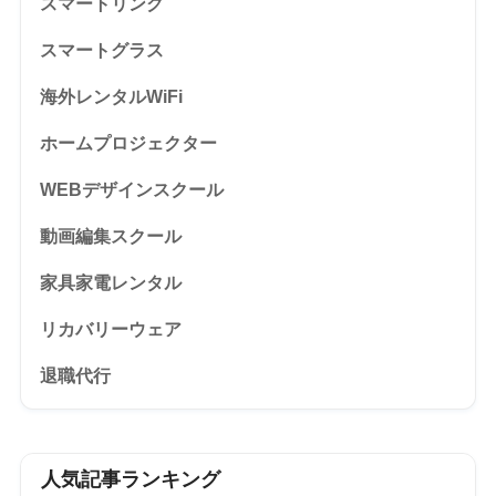
スマートリング
スマートグラス
海外レンタルWiFi
ホームプロジェクター
WEBデザインスクール
動画編集スクール
家具家電レンタル
リカバリーウェア
退職代行
人気記事ランキング