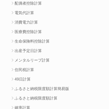
配偶者控除計算
電気代計算
消費電力計算
医療費控除計算
生命保険料控除計算
出産予定日計算
メンタルリープ計算
住民税計算
49日計算
ふるさと納税限度額計算簡易版
ふるさと納税限度額計算
確率計算