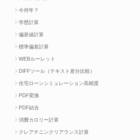
今何年？
学歴計算
偏差値計算
標準偏差計算
WEBルーレット
DIFFツール（テキスト差分比較）
住宅ローンシミュレーション高精度
PDF変換
PDF結合
消費カロリー計算
クレアチニンクリアランス計算