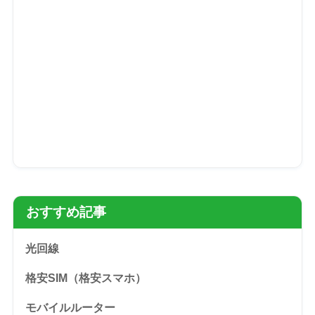
おすすめ記事
光回線
格安SIM（格安スマホ）
モバイルルーター