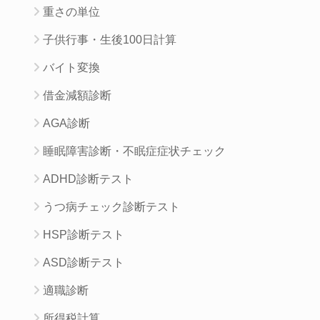
重さの単位
子供行事・生後100日計算
バイト変換
借金減額診断
AGA診断
睡眠障害診断・不眠症症状チェック
ADHD診断テスト
うつ病チェック診断テスト
HSP診断テスト
ASD診断テスト
適職診断
所得税計算