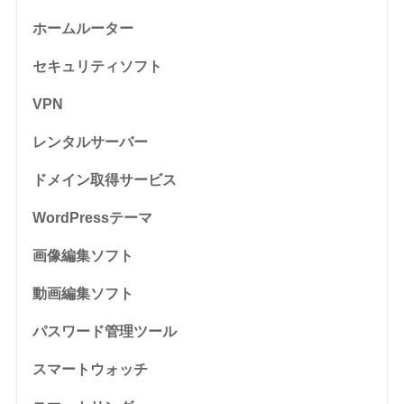
ホームルーター
セキュリティソフト
VPN
レンタルサーバー
ドメイン取得サービス
WordPressテーマ
画像編集ソフト
動画編集ソフト
パスワード管理ツール
スマートウォッチ