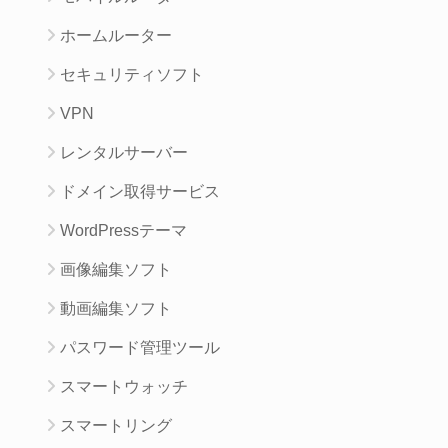
ホームルーター
セキュリティソフト
VPN
レンタルサーバー
ドメイン取得サービス
WordPressテーマ
画像編集ソフト
動画編集ソフト
パスワード管理ツール
スマートウォッチ
スマートリング