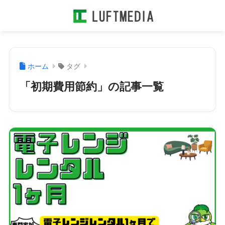
ホーム
タグ
「初期費用節約」の記事一覧