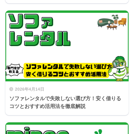
2026年4月14日
ソファレンタルで失敗しない選び方！安く借りる
コツとおすすめ活用法を徹底解説