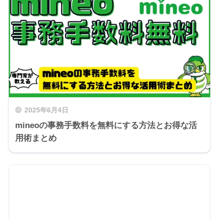
2025年6月4日
mineoの事務手数料を無料にする方法とお得な活
用術まとめ