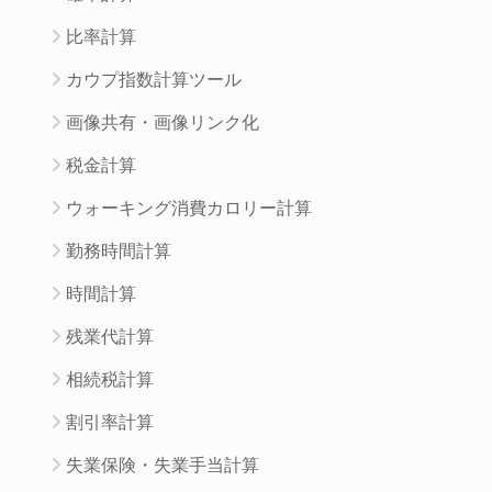
比率計算
カウプ指数計算ツール
画像共有・画像リンク化
税金計算
ウォーキング消費カロリー計算
勤務時間計算
時間計算
残業代計算
相続税計算
割引率計算
失業保険・失業手当計算