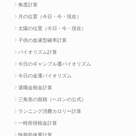
角度計算
月の位置（今日・今・現在）
太陽の位置（今日・今・現在）
子供の血液型確率計算
バイオリズム計算
今日のギャンブル運バイオリズム
今日の金運バイオリズム
退職金税金計算
三角形の面積（ヘロンの公式）
ランニング消費カロリー計算
一時所得税金計算
除脂肪体重計算