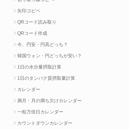
矢印コピペ
QRコード読み取り
QRコード作成
今、円安・円高どっち？
韓国ウォン・円どっちが安い？
1日の水分量摂取計算
1日のタンパク質摂取量計算
カレンダー
満月・月の満ち欠けカレンダー
一粒万倍日カレンダー
カウントダウンカレンダー