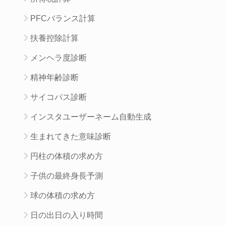
PFCバランス計算
扶養控除計算
メンヘラ度診断
精神年齢診断
サイコパス診断
インスタユーザーネーム自動生成
生まれてきた意味診断
円柱の体積の求め方
子供の最終身長予測
球の体積の求め方
日の出日の入り時間