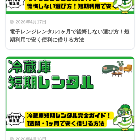
2026年4月17日
電子レンジレンタル1ヶ月で後悔しない選び方！短
期利用で安く便利に借りる方法
2026年4月16日