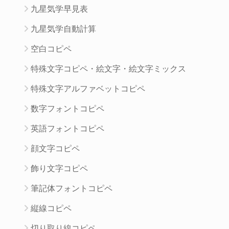
九星気学早見表
九星気学自動計算
空白コピペ
特殊文字コピペ・絵文字・絵文字ミックス
特殊文字アルファベットコピペ
数字フォントコピペ
英語フォントコピペ
顔文字コピペ
飾り文字コピペ
筆記体フォントコピペ
縦線コピペ
切り取り線コピペ