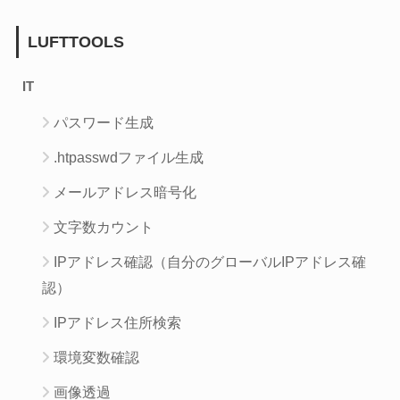
LUFTTOOLS
IT
パスワード生成
.htpasswdファイル生成
メールアドレス暗号化
文字数カウント
IPアドレス確認（自分のグローバルIPアドレス確
認）
IPアドレス住所検索
環境変数確認
画像透過