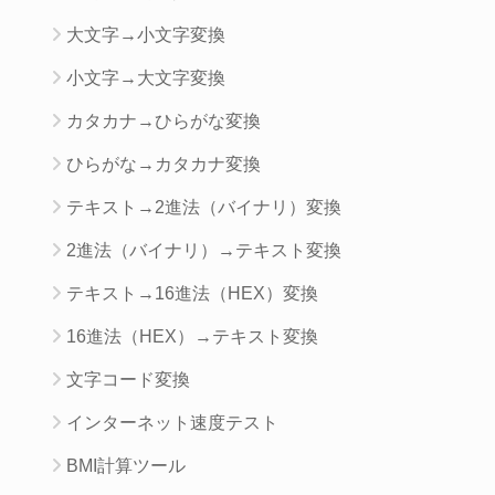
大文字→小文字変換
小文字→大文字変換
カタカナ→ひらがな変換
ひらがな→カタカナ変換
テキスト→2進法（バイナリ）変換
2進法（バイナリ）→テキスト変換
テキスト→16進法（HEX）変換
16進法（HEX）→テキスト変換
文字コード変換
インターネット速度テスト
BMI計算ツール