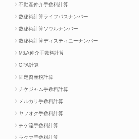
不動産仲介手数料計算
数秘術計算ライフパスナンバー
数秘術計算ソウルナンバー
数秘術計算ディスティニーナンバー
M&A仲介手数料計算
GPA計算
固定資産税計算
チケジャム手数料計算
メルカリ手数料計算
ヤフオク手数料計算
チケ流手数料計算
ラクマ手数料計算