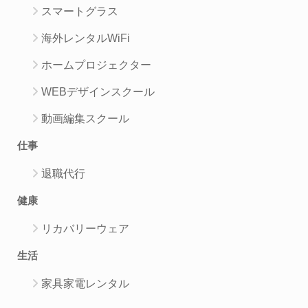
スマートグラス
海外レンタルWiFi
ホームプロジェクター
WEBデザインスクール
動画編集スクール
仕事
退職代行
健康
リカバリーウェア
生活
家具家電レンタル