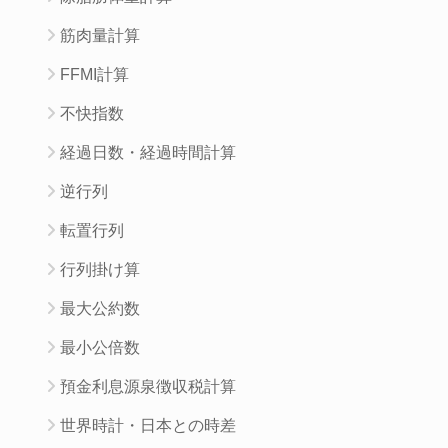
筋肉量計算
FFMI計算
不快指数
経過日数・経過時間計算
逆行列
転置行列
行列掛け算
最大公約数
最小公倍数
預金利息源泉徴収税計算
世界時計・日本との時差