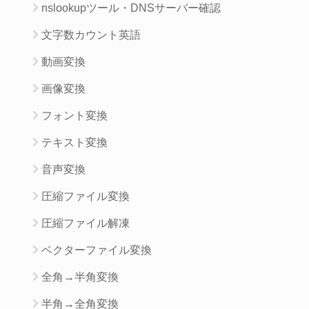
nslookupツール・DNSサーバー確認
文字数カウント英語
動画変換
画像変換
フォント変換
テキスト変換
音声変換
圧縮ファイル変換
圧縮ファイル解凍
ベクターファイル変換
全角→半角変換
半角→全角変換