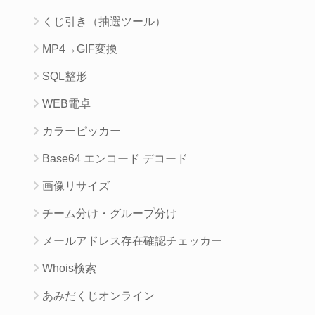
くじ引き（抽選ツール）
MP4→GIF変換
SQL整形
WEB電卓
カラーピッカー
Base64 エンコード デコード
画像リサイズ
チーム分け・グループ分け
メールアドレス存在確認チェッカー
Whois検索
あみだくじオンライン