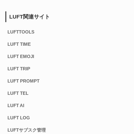
LUFT関連サイト
LUFTTOOLS
LUFT TIME
LUFT EMOJI
LUFT TRIP
LUFT PROMPT
LUFT TEL
LUFT AI
LUFT LOG
LUFTサブスク管理