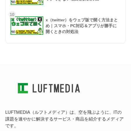
10
x（twitter）をウェブ版で開く方法まと
め｜スマホ・PC対応＆アプリが勝手に
開くときの対処法
LUFTMEDIA（ルフトメディア）は、空を飛ぶように、ITの
課題を速やかに解決するサービス・商品を紹介するメディア
です。