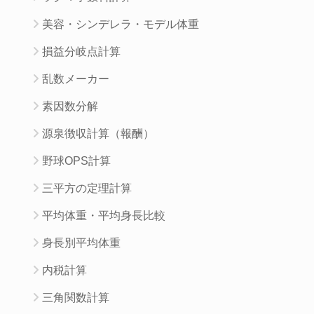
美容・シンデレラ・モデル体重
損益分岐点計算
乱数メーカー
素因数分解
源泉徴収計算（報酬）
野球OPS計算
三平方の定理計算
平均体重・平均身長比較
身長別平均体重
内税計算
三角関数計算