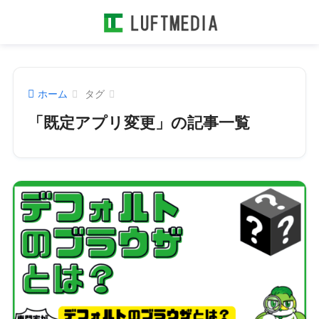
ホーム
タグ
「既定アプリ変更」の記事一覧