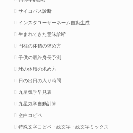
サイコパス診断
インスタユーザーネーム自動生成
生まれてきた意味診断
円柱の体積の求め方
子供の最終身長予測
球の体積の求め方
日の出日の入り時間
九星気学早見表
九星気学自動計算
空白コピペ
特殊文字コピペ・絵文字・絵文字ミックス