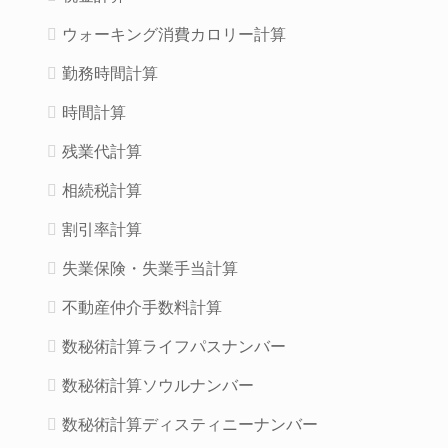
ウォーキング消費カロリー計算
勤務時間計算
時間計算
残業代計算
相続税計算
割引率計算
失業保険・失業手当計算
不動産仲介手数料計算
数秘術計算ライフパスナンバー
数秘術計算ソウルナンバー
数秘術計算ディスティニーナンバー