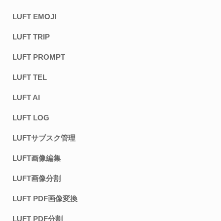
LUFT EMOJI
LUFT TRIP
LUFT PROMPT
LUFT TEL
LUFT AI
LUFT LOG
LUFTサブスク管理
LUFT画像編集
LUFT画像分割
LUFT PDF画像変換
LUFT PDF分割