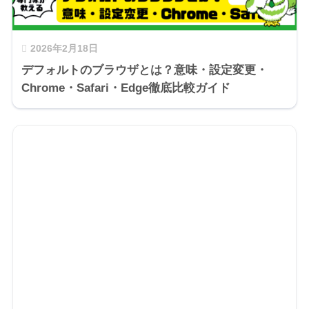
2026年2月18日
デフォルトのブラウザとは？意味・設定変更・
Chrome・Safari・Edge徹底比較ガイド