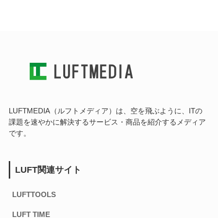
LUFTMEDIA（ルフトメディア）は、空を飛ぶように、ITの
課題を速やかに解決するサービス・商品を紹介するメディア
です。
LUFT関連サイト
LUFTTOOLS
LUFT TIME