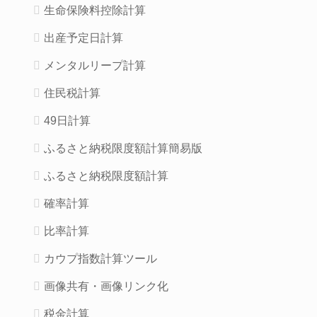
生命保険料控除計算
出産予定日計算
メンタルリープ計算
住民税計算
49日計算
ふるさと納税限度額計算簡易版
ふるさと納税限度額計算
確率計算
比率計算
カウプ指数計算ツール
画像共有・画像リンク化
税金計算