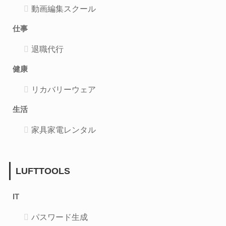
動画編集スクール
仕事
退職代行
健康
リカバリーウェア
生活
家具家電レンタル
LUFTTOOLS
IT
パスワード生成