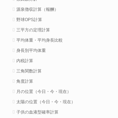
源泉徴収計算（報酬）
野球OPS計算
三平方の定理計算
平均体重・平均身長比較
身長別平均体重
内税計算
三角関数計算
角度計算
月の位置（今日・今・現在）
太陽の位置（今日・今・現在）
子供の血液型確率計算