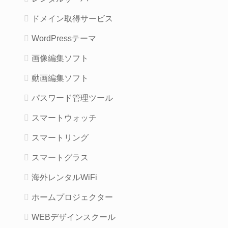
ドメイン取得サービス
WordPressテーマ
画像編集ソフト
動画編集ソフト
パスワード管理ツール
スマートウォッチ
スマートリング
スマートグラス
海外レンタルWiFi
ホームプロジェクター
WEBデザインスクール