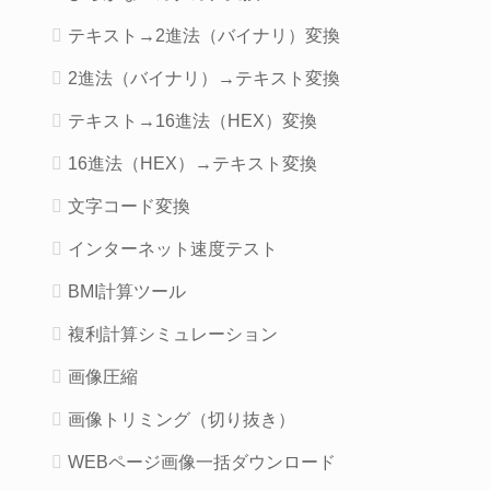
テキスト→2進法（バイナリ）変換
2進法（バイナリ）→テキスト変換
テキスト→16進法（HEX）変換
16進法（HEX）→テキスト変換
文字コード変換
インターネット速度テスト
BMI計算ツール
複利計算シミュレーション
画像圧縮
画像トリミング（切り抜き）
WEBページ画像一括ダウンロード