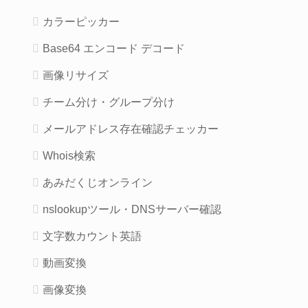
カラーピッカー
Base64 エンコード デコード
画像リサイズ
チーム分け・グループ分け
メールアドレス存在確認チェッカー
Whois検索
あみだくじオンライン
nslookupツール・DNSサーバー確認
文字数カウント英語
動画変換
画像変換