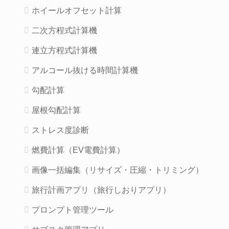
ホイールオフセット計算
二次方程式計算機
連立方程式計算機
アルコール抜ける時間計算機
勾配計算
屋根勾配計算
ストレス度診断
燃費計算（EV電費計算）
画像一括編集（リサイズ・圧縮・トリミング）
旅行計画アプリ（旅行しおりアプリ）
プロンプト管理ツール