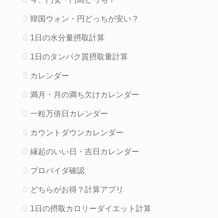
韓国ウォン・円どっちが安い？
1日の水分量摂取計算
1日のタンパク質摂取量計算
カレンダー
満月・月の満ち欠けカレンダー
一粒万倍日カレンダー
カウントダウンカレンダー
縁起のいい日・吉日カレンダー
プロバイダ確認
どちらがお得？計算アプリ
1日の摂取カロリーダイエット計算