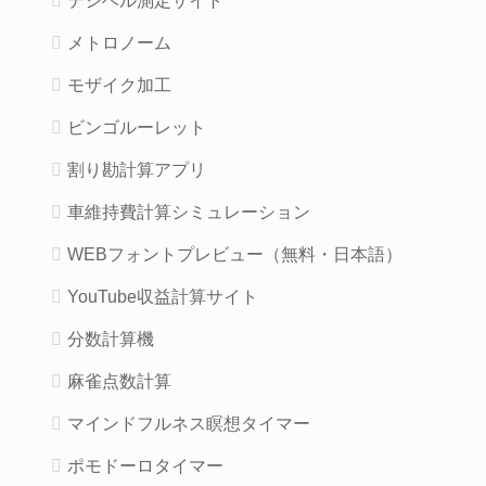
デシベル測定サイト
メトロノーム
モザイク加工
ビンゴルーレット
割り勘計算アプリ
車維持費計算シミュレーション
WEBフォントプレビュー（無料・日本語）
YouTube収益計算サイト
分数計算機
麻雀点数計算
マインドフルネス瞑想タイマー
ポモドーロタイマー