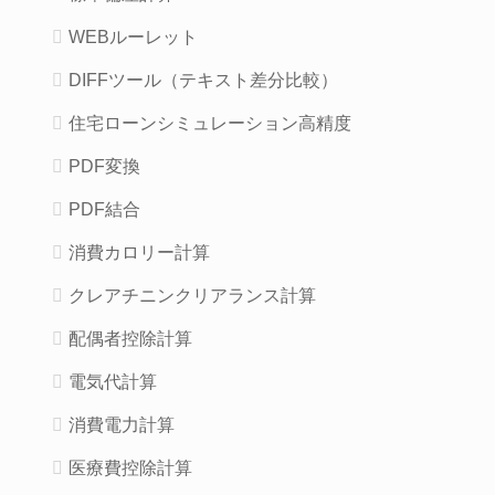
WEBルーレット
DIFFツール（テキスト差分比較）
住宅ローンシミュレーション高精度
PDF変換
PDF結合
消費カロリー計算
クレアチニンクリアランス計算
配偶者控除計算
電気代計算
消費電力計算
医療費控除計算