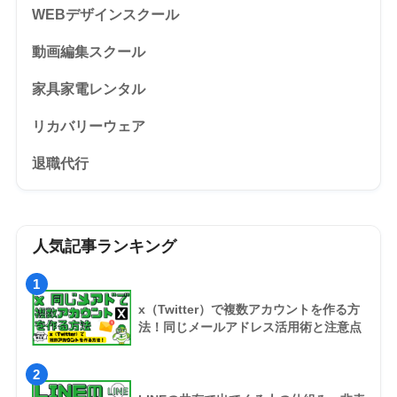
WEBデザインスクール
動画編集スクール
家具家電レンタル
リカバリーウェア
退職代行
人気記事ランキング
1
x（Twitter）で複数アカウントを作る方
法！同じメールアドレス活用術と注意点
2