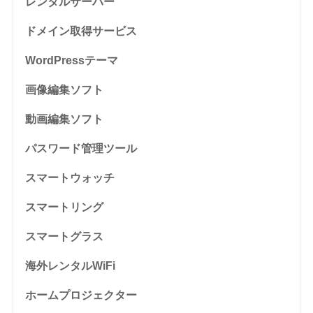
レンタルサーバー
ドメイン取得サービス
WordPressテーマ
画像編集ソフト
動画編集ソフト
パスワード管理ツール
スマートウォッチ
スマートリング
スマートグラス
海外レンタルWiFi
ホームプロジェクター