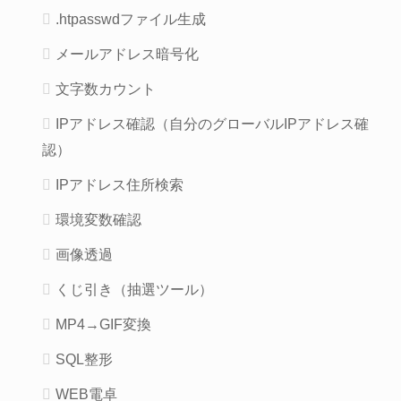
.htpasswdファイル生成
メールアドレス暗号化
文字数カウント
IPアドレス確認（自分のグローバルIPアドレス確
認）
IPアドレス住所検索
環境変数確認
画像透過
くじ引き（抽選ツール）
MP4→GIF変換
SQL整形
WEB電卓