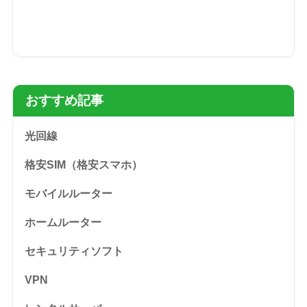
おすすめ記事
光回線
格安SIM（格安スマホ）
モバイルルーター
ホームルーター
セキュリティソフト
VPN