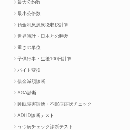
最大公約数
最小公倍数
預金利息源泉徴収税計算
世界時計・日本との時差
重さの単位
子供行事・生後100日計算
バイト変換
借金減額診断
AGA診断
睡眠障害診断・不眠症症状チェック
ADHD診断テスト
うつ病チェック診断テスト