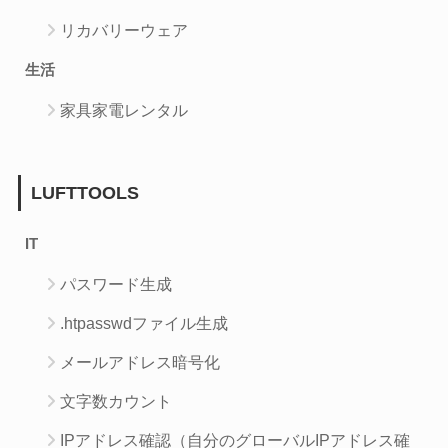
リカバリーウェア
生活
家具家電レンタル
LUFTTOOLS
IT
パスワード生成
.htpasswdファイル生成
メールアドレス暗号化
文字数カウント
IPアドレス確認（自分のグローバルIPアドレス確