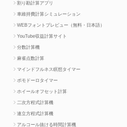
割り勘計算アプリ
車維持費計算シミュレーション
WEBフォントプレビュー（無料・日本語）
YouTube収益計算サイト
分数計算機
麻雀点数計算
マインドフルネス瞑想タイマー
ポモドーロタイマー
ホイールオフセット計算
二次方程式計算機
連立方程式計算機
アルコール抜ける時間計算機