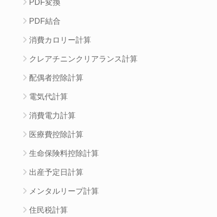
PDF変換
PDF結合
消費カロリー計算
クレアチニンクリアランス計算
配偶者控除計算
電気代計算
消費電力計算
医療費控除計算
生命保険料控除計算
出産予定日計算
メンタルリープ計算
住民税計算