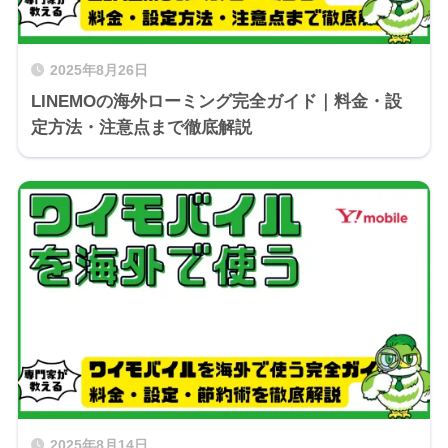
2025年8月26日
LINEMOの海外ローミング完全ガイド｜料金・設
定方法・注意点まで徹底解説
2025年8月14日