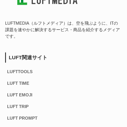
LUFTMEDIA（ルフトメディア）は、空を飛ぶように、ITの
課題を速やかに解決するサービス・商品を紹介するメディア
です。
LUFT関連サイト
LUFTTOOLS
LUFT TIME
LUFT EMOJI
LUFT TRIP
LUFT PROMPT