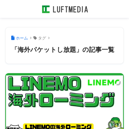
ホーム
タグ
「海外パケットし放題」の記事一覧