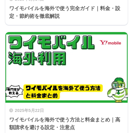
ワイモバイルを海外で使う完全ガイド｜料金・設
定・節約術を徹底解説
2025年5月22日
ワイモバイルを海外で使う方法と料金まとめ｜高
額請求を避ける設定・注意点