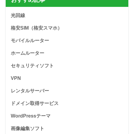
光回線
格安SIM（格安スマホ）
モバイルルーター
ホームルーター
セキュリティソフト
VPN
レンタルサーバー
ドメイン取得サービス
WordPressテーマ
画像編集ソフト