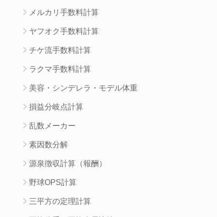
メルカリ手数料計算
ヤフオク手数料計算
チケ流手数料計算
ラクマ手数料計算
美容・シンデレラ・モデル体重
損益分岐点計算
乱数メーカー
素因数分解
源泉徴収計算（報酬）
野球OPS計算
三平方の定理計算