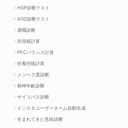
HSP診断テスト
ASD診断テスト
適職診断
所得税計算
PFCバランス計算
扶養控除計算
メンヘラ度診断
精神年齢診断
サイコパス診断
インスタユーザーネーム自動生成
生まれてきた意味診断