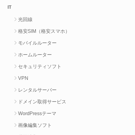
IT
光回線
格安SIM（格安スマホ）
モバイルルーター
ホームルーター
セキュリティソフト
VPN
レンタルサーバー
ドメイン取得サービス
WordPressテーマ
画像編集ソフト