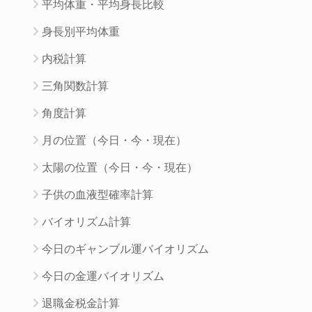
平均体重・平均身長比較
身長別平均体重
内税計算
三角関数計算
角度計算
月の位置（今日・今・現在）
太陽の位置（今日・今・現在）
子供の血液型確率計算
バイオリズム計算
今日のギャンブル運バイオリズム
今日の金運バイオリズム
退職金税金計算