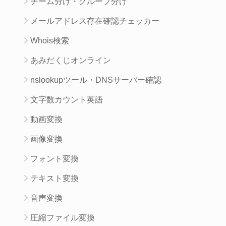
チーム分け・グループ分け
メールアドレス存在確認チェッカー
Whois検索
あみだくじオンライン
nslookupツール・DNSサーバー確認
文字数カウント英語
動画変換
画像変換
フォント変換
テキスト変換
音声変換
圧縮ファイル変換