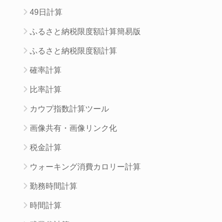
49日計算
ふるさと納税限度額計算簡易版
ふるさと納税限度額計算
確率計算
比率計算
カウプ指数計算ツール
画像共有・画像リンク化
税金計算
ウォーキング消費カロリー計算
勤務時間計算
時間計算