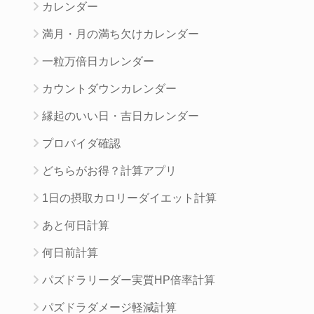
カレンダー
満月・月の満ち欠けカレンダー
一粒万倍日カレンダー
カウントダウンカレンダー
縁起のいい日・吉日カレンダー
プロバイダ確認
どちらがお得？計算アプリ
1日の摂取カロリーダイエット計算
あと何日計算
何日前計算
パズドラリーダー実質HP倍率計算
パズドラダメージ軽減計算