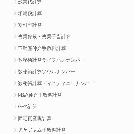
残業代計算
相続税計算
割引率計算
失業保険・失業手当計算
不動産仲介手数料計算
数秘術計算ライフパスナンバー
数秘術計算ソウルナンバー
数秘術計算ディスティニーナンバー
M&A仲介手数料計算
GPA計算
固定資産税計算
チケジャム手数料計算