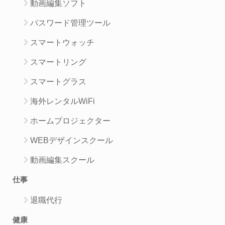
動画編集ソフト
パスワード管理ツール
スマートウォッチ
スマートリング
スマートグラス
海外レンタルWiFi
ホームプロジェクター
WEBデザインスクール
動画編集スクール
仕事
退職代行
健康