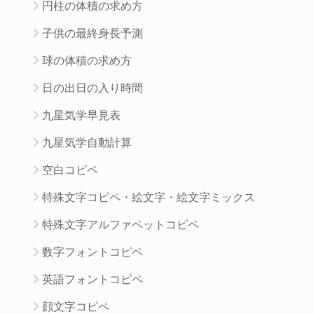
円柱の体積の求め方
子供の最終身長予測
球の体積の求め方
日の出日の入り時間
九星気学早見表
九星気学自動計算
空白コピペ
特殊文字コピペ・絵文字・絵文字ミックス
特殊文字アルファベットコピペ
数字フォントコピペ
英語フォントコピペ
顔文字コピペ