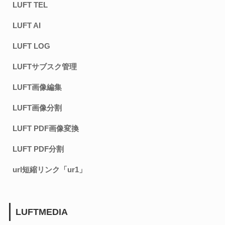
LUFT TEL
LUFT AI
LUFT LOG
LUFTサブスク管理
LUFT画像編集
LUFT画像分割
LUFT PDF画像変換
LUFT PDF分割
url短縮リンク「ur1」
LUFTMEDIA