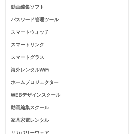
動画編集ソフト
パスワード管理ツール
スマートウォッチ
スマートリング
スマートグラス
海外レンタルWiFi
ホームプロジェクター
WEBデザインスクール
動画編集スクール
家具家電レンタル
リカバリーウェア