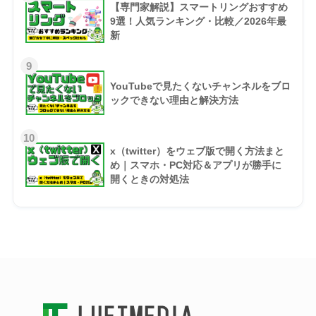
【専門家解説】スマートリングおすすめ
9選！人気ランキング・比較／2026年最
新
9
YouTubeで見たくないチャンネルをブロ
ックできない理由と解決方法
10
x（twitter）をウェブ版で開く方法まと
め｜スマホ・PC対応＆アプリが勝手に
開くときの対処法