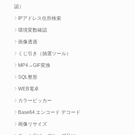
認）
IPアドレス住所検索
環境変数確認
画像透過
くじ引き（抽選ツール）
MP4→GIF変換
SQL整形
WEB電卓
カラーピッカー
Base64 エンコード デコード
画像リサイズ