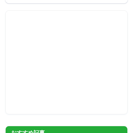
おすすめ記事