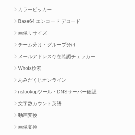
カラーピッカー
Base64 エンコード デコード
画像リサイズ
チーム分け・グループ分け
メールアドレス存在確認チェッカー
Whois検索
あみだくじオンライン
nslookupツール・DNSサーバー確認
文字数カウント英語
動画変換
画像変換