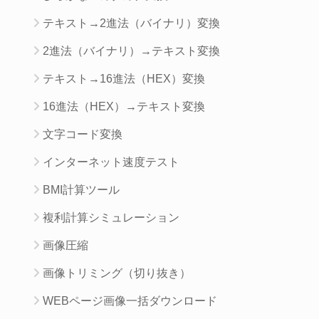
テキスト→2進法（バイナリ）変換
2進法（バイナリ）→テキスト変換
テキスト→16進法（HEX）変換
16進法（HEX）→テキスト変換
文字コード変換
インターネット速度テスト
BMI計算ツール
複利計算シミュレーション
画像圧縮
画像トリミング（切り抜き）
WEBページ画像一括ダウンロード