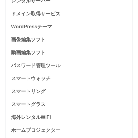
レンタルサーバー
ドメイン取得サービス
WordPressテーマ
画像編集ソフト
動画編集ソフト
パスワード管理ツール
スマートウォッチ
スマートリング
スマートグラス
海外レンタルWiFi
ホームプロジェクター