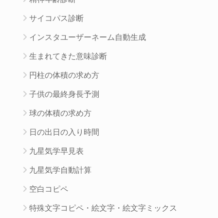
サイコパス診断
インスタユーザーネーム自動生成
生まれてきた意味診断
円柱の体積の求め方
子供の最終身長予測
球の体積の求め方
日の出日の入り時間
九星気学早見表
九星気学自動計算
空白コピペ
特殊文字コピペ・絵文字・絵文字ミックス