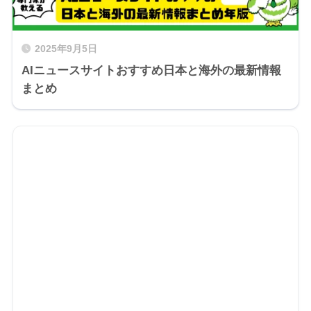
2025年9月5日
AIニュースサイトおすすめ日本と海外の最新情報
まとめ