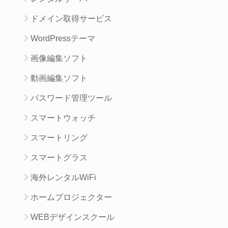
ドメイン取得サービス
WordPressテーマ
画像編集ソフト
動画編集ソフト
パスワード管理ツール
スマートウォッチ
スマートリング
スマートグラス
海外レンタルWiFi
ホームプロジェクター
WEBデザインスクール