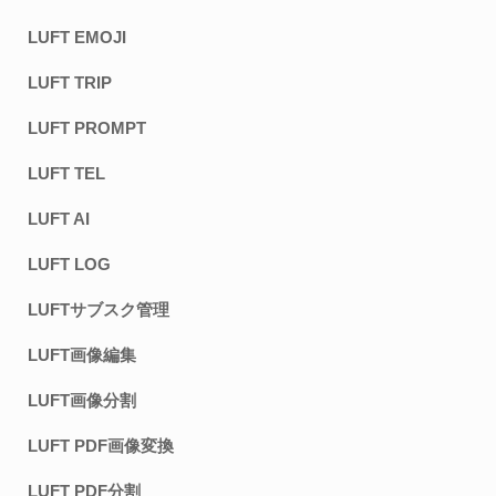
LUFT EMOJI
LUFT TRIP
LUFT PROMPT
LUFT TEL
LUFT AI
LUFT LOG
LUFTサブスク管理
LUFT画像編集
LUFT画像分割
LUFT PDF画像変換
LUFT PDF分割