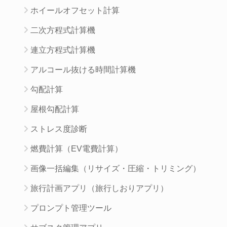
ホイールオフセット計算
二次方程式計算機
連立方程式計算機
アルコール抜ける時間計算機
勾配計算
屋根勾配計算
ストレス度診断
燃費計算（EV電費計算）
画像一括編集（リサイズ・圧縮・トリミング）
旅行計画アプリ（旅行しおりアプリ）
プロンプト管理ツール