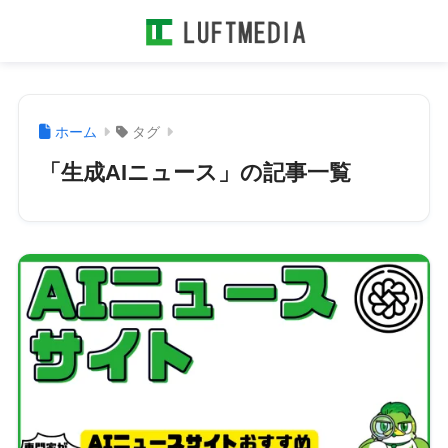
ホーム
タグ
「生成AIニュース」の記事一覧