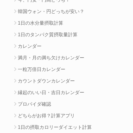
韓国ウォン・円どっちが安い？
1日の水分量摂取計算
1日のタンパク質摂取量計算
カレンダー
満月・月の満ち欠けカレンダー
一粒万倍日カレンダー
カウントダウンカレンダー
縁起のいい日・吉日カレンダー
プロバイダ確認
どちらがお得？計算アプリ
1日の摂取カロリーダイエット計算