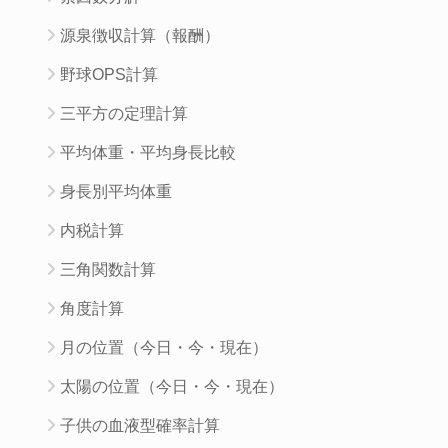
源泉徴収計算（報酬）
野球OPS計算
三平方の定理計算
平均体重・平均身長比較
身長別平均体重
内税計算
三角関数計算
角度計算
月の位置（今日・今・現在）
太陽の位置（今日・今・現在）
子供の血液型確率計算