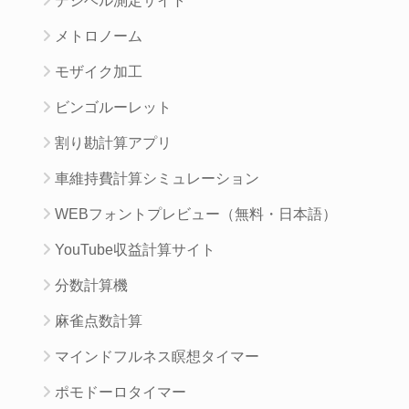
デシベル測定サイト
メトロノーム
モザイク加工
ビンゴルーレット
割り勘計算アプリ
車維持費計算シミュレーション
WEBフォントプレビュー（無料・日本語）
YouTube収益計算サイト
分数計算機
麻雀点数計算
マインドフルネス瞑想タイマー
ポモドーロタイマー