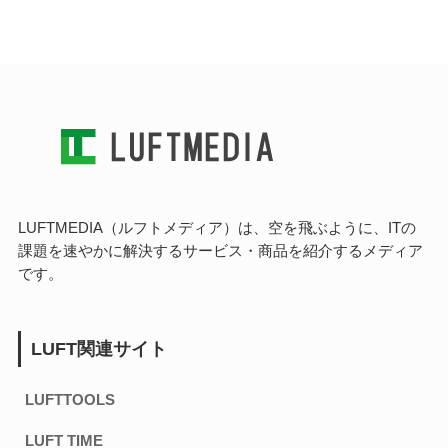
LUFTMEDIA（ルフトメディア）は、空を飛ぶように、ITの
課題を速やかに解決するサービス・商品を紹介するメディア
です。
LUFT関連サイト
LUFTTOOLS
LUFT TIME