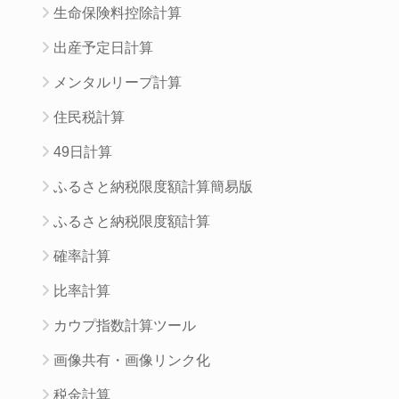
生命保険料控除計算
出産予定日計算
メンタルリープ計算
住民税計算
49日計算
ふるさと納税限度額計算簡易版
ふるさと納税限度額計算
確率計算
比率計算
カウプ指数計算ツール
画像共有・画像リンク化
税金計算