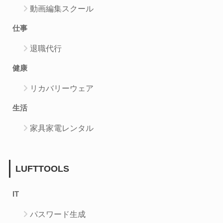
動画編集スクール
仕事
退職代行
健康
リカバリーウェア
生活
家具家電レンタル
LUFTTOOLS
IT
パスワード生成