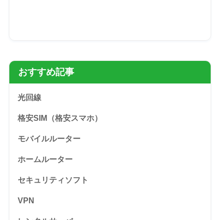
おすすめ記事
光回線
格安SIM（格安スマホ）
モバイルルーター
ホームルーター
セキュリティソフト
VPN