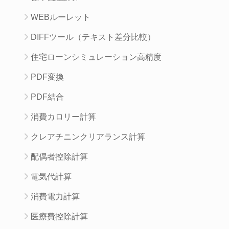
WEBルーレット
DIFFツール（テキスト差分比較）
住宅ローンシミュレーション高精度
PDF変換
PDF結合
消費カロリー計算
クレアチニンクリアランス計算
配偶者控除計算
電気代計算
消費電力計算
医療費控除計算