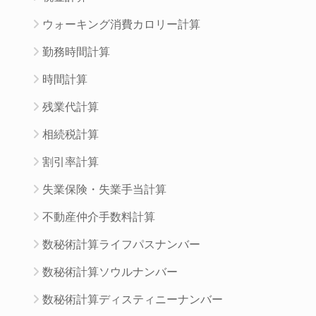
ウォーキング消費カロリー計算
勤務時間計算
時間計算
残業代計算
相続税計算
割引率計算
失業保険・失業手当計算
不動産仲介手数料計算
数秘術計算ライフパスナンバー
数秘術計算ソウルナンバー
数秘術計算ディスティニーナンバー