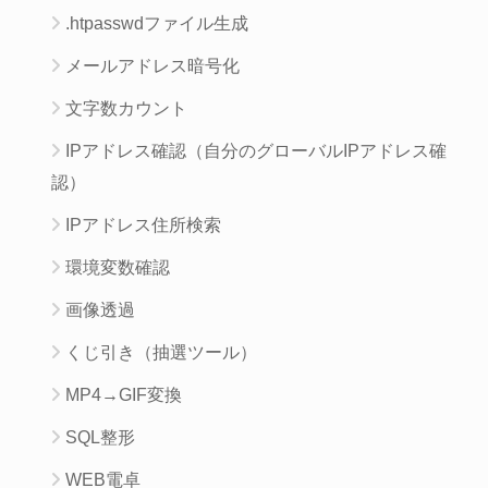
.htpasswdファイル生成
メールアドレス暗号化
文字数カウント
IPアドレス確認（自分のグローバルIPアドレス確
認）
IPアドレス住所検索
環境変数確認
画像透過
くじ引き（抽選ツール）
MP4→GIF変換
SQL整形
WEB電卓