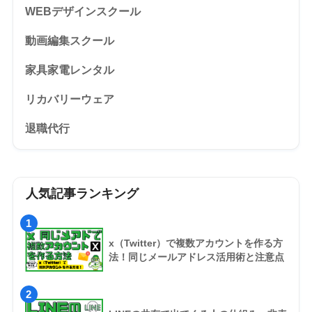
WEBデザインスクール
動画編集スクール
家具家電レンタル
リカバリーウェア
退職代行
人気記事ランキング
1
x（Twitter）で複数アカウントを作る方
法！同じメールアドレス活用術と注意点
2