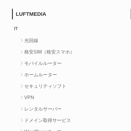
LUFTMEDIA
IT
光回線
格安SIM（格安スマホ）
モバイルルーター
ホームルーター
セキュリティソフト
VPN
レンタルサーバー
ドメイン取得サービス