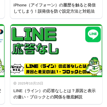
iPhone（アイフォーン）の履歴を触ると発信
してしまう！誤発信を防ぐ設定方法と対処法
2025年10月15日
安
LINE（ライン）の応答なしとは？原因と表示
の違い・ブロックとの関係を徹底解説