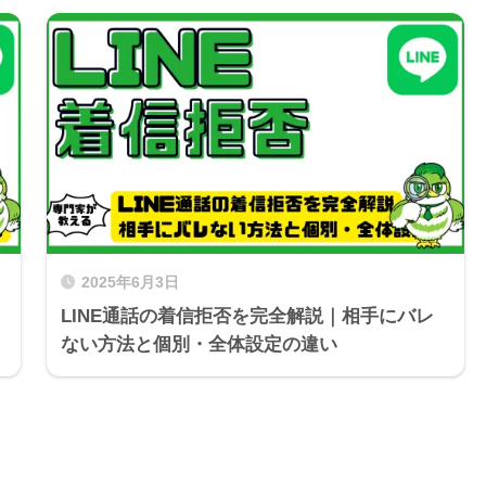
2025年6月3日
LINE通話の着信拒否を完全解説｜相手にバレ
ない方法と個別・全体設定の違い