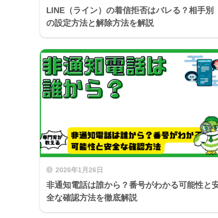
LINE（ライン）の着信拒否はバレる？相手別
の設定方法と解除方法を解説
2026年1月26日
非通知電話は誰から？番号がわかる可能性と
全な確認方法を徹底解説