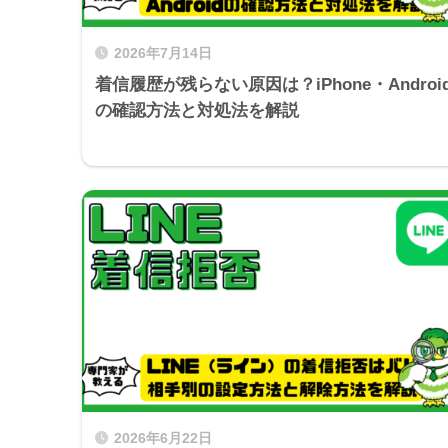
2026年7月14日
着信履歴が残らない原因は？iPhone・Androi
の確認方法と対処法を解説
2026年6月22日