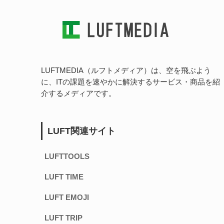
LUFTMEDIA（ルフトメディア）は、空を飛ぶよう
に、ITの課題を速やかに解決するサービス・商品を紹
介するメディアです。
LUFT関連サイト
LUFTTOOLS
LUFT TIME
LUFT EMOJI
LUFT TRIP