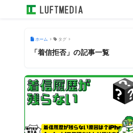
ホーム
タグ
「着信拒否」の記事一覧