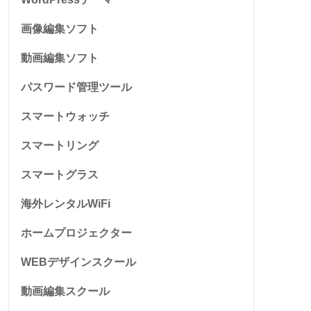
画像編集ソフト
動画編集ソフト
パスワード管理ツール
スマートウォッチ
スマートリング
スマートグラス
海外レンタルWiFi
ホームプロジェクター
WEBデザインスクール
動画編集スクール