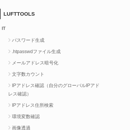
LUFTTOOLS
IT
パスワード生成
.htpasswdファイル生成
メールアドレス暗号化
文字数カウント
IPアドレス確認（自分のグローバルIPアド
レス確認）
IPアドレス住所検索
環境変数確認
画像透過