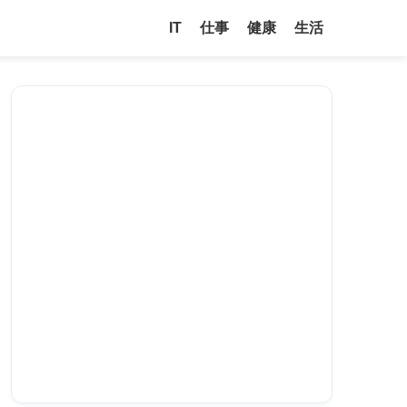
IT
仕事
健康
生活