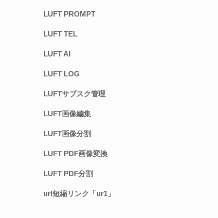
LUFT PROMPT
LUFT TEL
LUFT AI
LUFT LOG
LUFTサブスク管理
LUFT画像編集
LUFT画像分割
LUFT PDF画像変換
LUFT PDF分割
url短縮リンク「ur1」