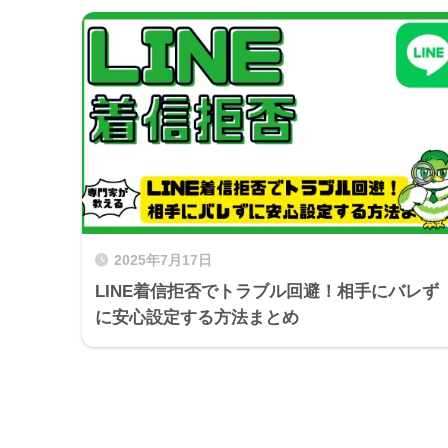
2025年7月17日
LINE着信拒否でトラブル回避！相手にバレず
に安心設定する方法まとめ