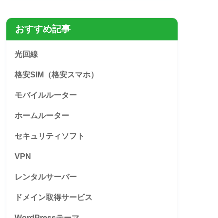
おすすめ記事
光回線
格安SIM（格安スマホ）
モバイルルーター
ホームルーター
セキュリティソフト
VPN
レンタルサーバー
ドメイン取得サービス
WordPressテーマ