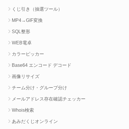
くじ引き（抽選ツール）
MP4→GIF変換
SQL整形
WEB電卓
カラーピッカー
Base64 エンコード デコード
画像リサイズ
チーム分け・グループ分け
メールアドレス存在確認チェッカー
Whois検索
あみだくじオンライン