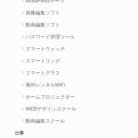
WordPressテーマ
画像編集ソフト
動画編集ソフト
パスワード管理ツール
スマートウォッチ
スマートリング
スマートグラス
海外レンタルWiFi
ホームプロジェクター
WEBデザインスクール
動画編集スクール
仕事