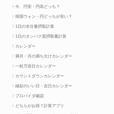
今、円安・円高どっち？
韓国ウォン・円どっちが安い？
1日の水分量摂取計算
1日のタンパク質摂取量計算
カレンダー
満月・月の満ち欠けカレンダー
一粒万倍日カレンダー
カウントダウンカレンダー
縁起のいい日・吉日カレンダー
プロバイダ確認
どちらがお得？計算アプリ