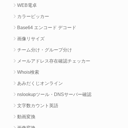
WEB電卓
カラーピッカー
Base64 エンコード デコード
画像リサイズ
チーム分け・グループ分け
メールアドレス存在確認チェッカー
Whois検索
あみだくじオンライン
nslookupツール・DNSサーバー確認
文字数カウント英語
動画変換
画像変換