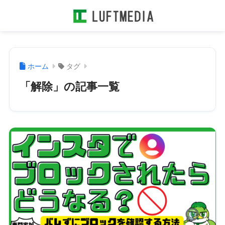
ホーム
タグ
「解除」の記事一覧