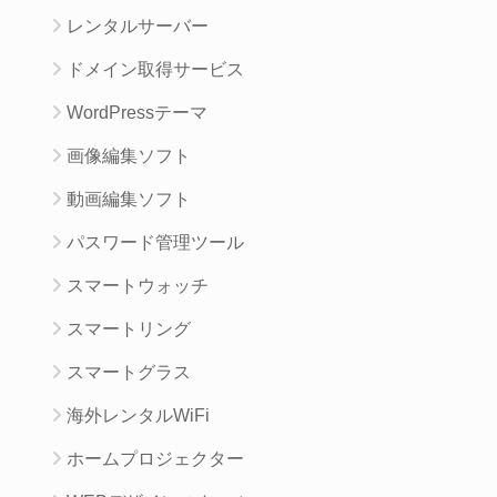
レンタルサーバー
ドメイン取得サービス
WordPressテーマ
画像編集ソフト
動画編集ソフト
パスワード管理ツール
スマートウォッチ
スマートリング
スマートグラス
海外レンタルWiFi
ホームプロジェクター