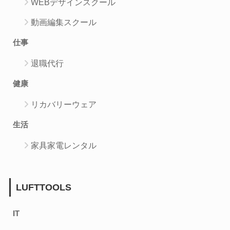
WEBデザインスクール
動画編集スクール
仕事
退職代行
健康
リカバリーウェア
生活
家具家電レンタル
LUFTTOOLS
IT