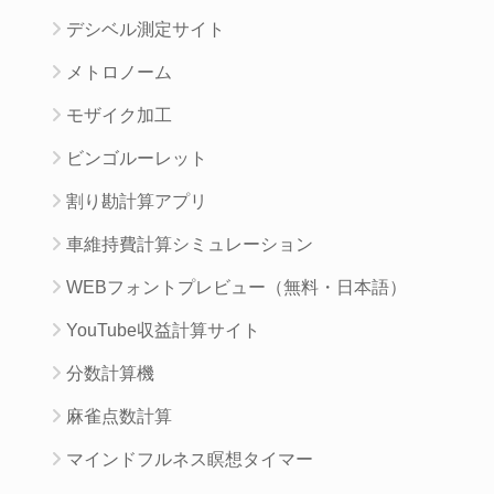
デシベル測定サイト
メトロノーム
モザイク加工
ビンゴルーレット
割り勘計算アプリ
車維持費計算シミュレーション
WEBフォントプレビュー（無料・日本語）
YouTube収益計算サイト
分数計算機
麻雀点数計算
マインドフルネス瞑想タイマー