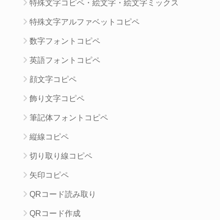
特殊文字コピペ・絵文字・絵文字ミックス
特殊文字アルファベットコピペ
数字フォントコピペ
英語フォントコピペ
顔文字コピペ
飾り文字コピペ
筆記体フォントコピペ
縦線コピペ
切り取り線コピペ
矢印コピペ
QRコード読み取り
QRコード作成