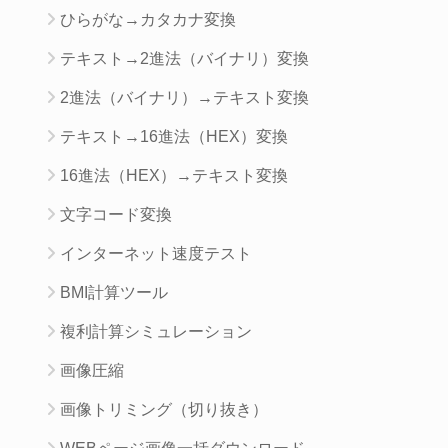
ひらがな→カタカナ変換
テキスト→2進法（バイナリ）変換
2進法（バイナリ）→テキスト変換
テキスト→16進法（HEX）変換
16進法（HEX）→テキスト変換
文字コード変換
インターネット速度テスト
BMI計算ツール
複利計算シミュレーション
画像圧縮
画像トリミング（切り抜き）