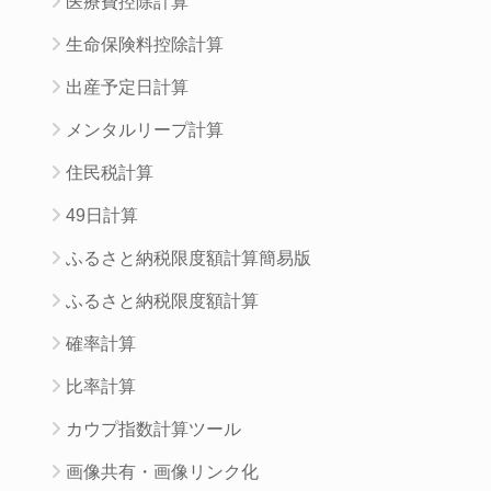
医療費控除計算
生命保険料控除計算
出産予定日計算
メンタルリープ計算
住民税計算
49日計算
ふるさと納税限度額計算簡易版
ふるさと納税限度額計算
確率計算
比率計算
カウプ指数計算ツール
画像共有・画像リンク化