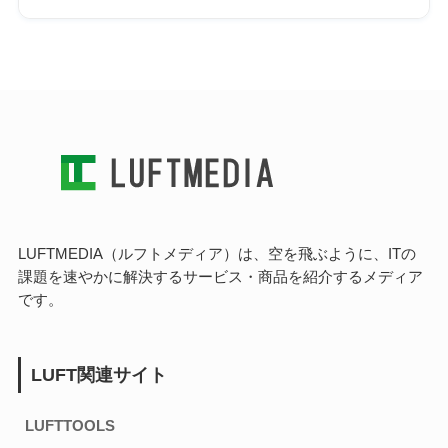
LUFTMEDIA（ルフトメディア）は、空を飛ぶように、ITの
課題を速やかに解決するサービス・商品を紹介するメディア
です。
LUFT関連サイト
LUFTTOOLS