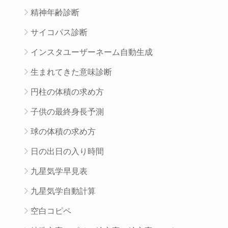
精神年齢診断
サイコパス診断
インスタユーザーネーム自動生成
生まれてきた意味診断
円柱の体積の求め方
子供の最終身長予測
球の体積の求め方
日の出日の入り時間
九星気学早見表
九星気学自動計算
空白コピペ