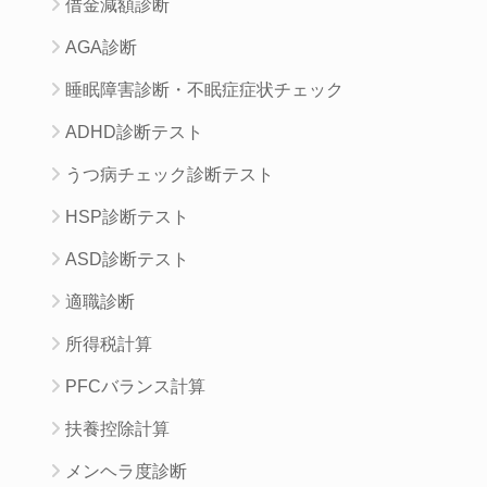
借金減額診断
AGA診断
睡眠障害診断・不眠症症状チェック
ADHD診断テスト
うつ病チェック診断テスト
HSP診断テスト
ASD診断テスト
適職診断
所得税計算
PFCバランス計算
扶養控除計算
メンヘラ度診断