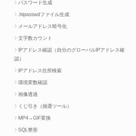
パスワード生成
.htpasswdファイル生成
メールアドレス暗号化
文字数カウント
IPアドレス確認（自分のグローバルIPアドレス確
認）
IPアドレス住所検索
環境変数確認
画像透過
くじ引き（抽選ツール）
MP4→GIF変換
SQL整形