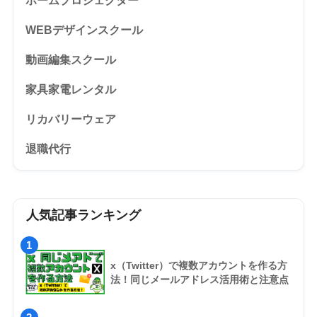
ホームプロジェクター
WEBデザインスクール
動画編集スクール
家具家電レンタル
リカバリーウェア
退職代行
人気記事ランキング
1
x（Twitter）で複数アカウントを作る方
法！同じメールアドレス活用術と注意点