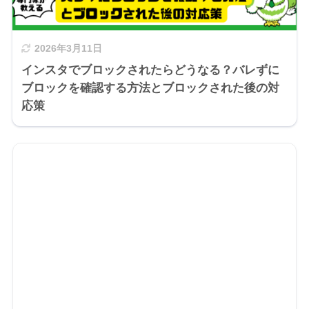
2026年3月11日
インスタでブロックされたらどうなる？バレずに
ブロックを確認する方法とブロックされた後の対
応策