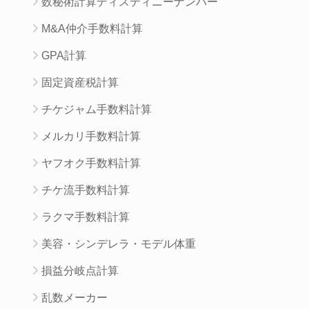
数秘術計算ディスティニーナンバー
M&A仲介手数料計算
GPA計算
固定資産税計算
チケジャム手数料計算
メルカリ手数料計算
ヤフオク手数料計算
チケ流手数料計算
ラクマ手数料計算
美容・シンデレラ・モデル体重
損益分岐点計算
乱数メーカー