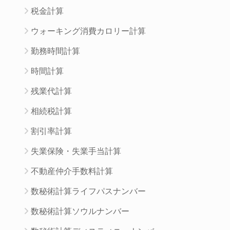
税金計算
ウォーキング消費カロリー計算
勤務時間計算
時間計算
残業代計算
相続税計算
割引率計算
失業保険・失業手当計算
不動産仲介手数料計算
数秘術計算ライフパスナンバー
数秘術計算ソウルナンバー