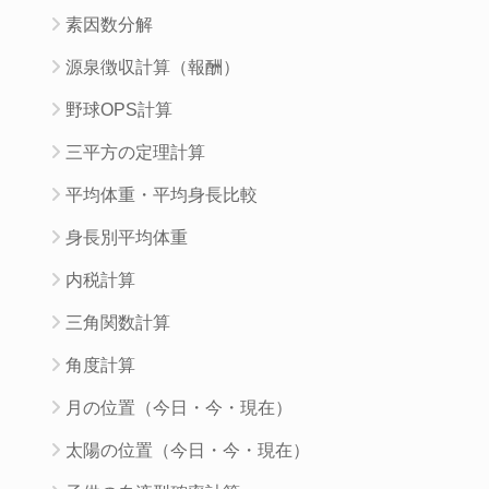
素因数分解
源泉徴収計算（報酬）
野球OPS計算
三平方の定理計算
平均体重・平均身長比較
身長別平均体重
内税計算
三角関数計算
角度計算
月の位置（今日・今・現在）
太陽の位置（今日・今・現在）