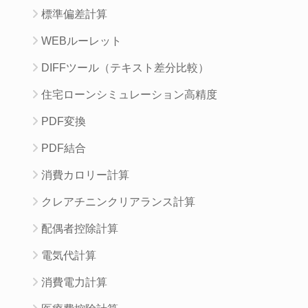
標準偏差計算
WEBルーレット
DIFFツール（テキスト差分比較）
住宅ローンシミュレーション高精度
PDF変換
PDF結合
消費カロリー計算
クレアチニンクリアランス計算
配偶者控除計算
電気代計算
消費電力計算