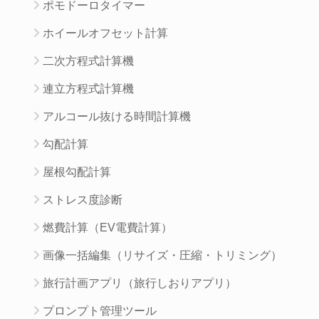
ポモドーロタイマー
ホイールオフセット計算
二次方程式計算機
連立方程式計算機
アルコール抜ける時間計算機
勾配計算
屋根勾配計算
ストレス度診断
燃費計算（EV電費計算）
画像一括編集（リサイズ・圧縮・トリミング）
旅行計画アプリ（旅行しおりアプリ）
プロンプト管理ツール