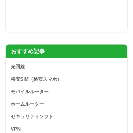
おすすめ記事
光回線
格安SIM（格安スマホ）
モバイルルーター
ホームルーター
セキュリティソフト
VPN