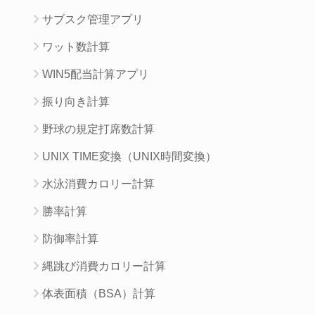
サブスク管理アプリ
ワット数計算
WIN5配当計算アプリ
振り向き計算
野球の規定打席数計算
UNIX TIME変換（UNIX時間変換）
水泳消費カロリー計算
勝率計算
防御率計算
縄跳び消費カロリー計算
体表面積（BSA）計算