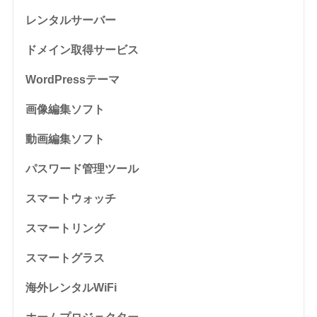
レンタルサーバー
ドメイン取得サービス
WordPressテーマ
画像編集ソフト
動画編集ソフト
パスワード管理ツール
スマートウォッチ
スマートリング
スマートグラス
海外レンタルWiFi