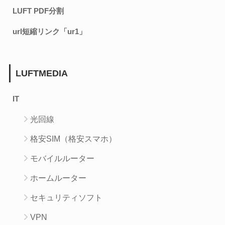
LUFT PDF分割
url短縮リンク「ur1」
LUFTMEDIA
IT
光回線
格安SIM（格安スマホ）
モバイルルーター
ホームルーター
セキュリティソフト
VPN