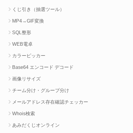
くじ引き（抽選ツール）
MP4→GIF変換
SQL整形
WEB電卓
カラーピッカー
Base64 エンコード デコード
画像リサイズ
チーム分け・グループ分け
メールアドレス存在確認チェッカー
Whois検索
あみだくじオンライン