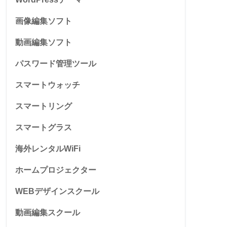
画像編集ソフト
動画編集ソフト
パスワード管理ツール
スマートウォッチ
スマートリング
スマートグラス
海外レンタルWiFi
ホームプロジェクター
WEBデザインスクール
動画編集スクール