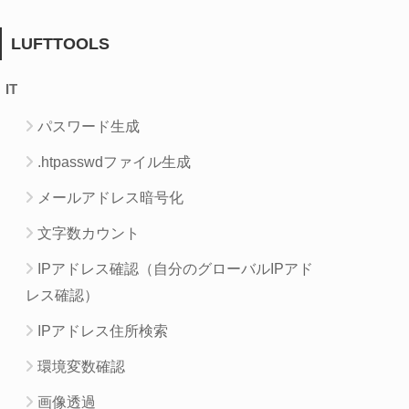
LUFTTOOLS
IT
パスワード生成
.htpasswdファイル生成
メールアドレス暗号化
文字数カウント
IPアドレス確認（自分のグローバルIPアド
レス確認）
IPアドレス住所検索
環境変数確認
画像透過