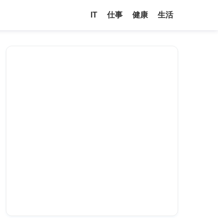
IT
仕事
健康
生活