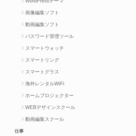
WordPressテーマ
画像編集ソフト
動画編集ソフト
パスワード管理ツール
スマートウォッチ
スマートリング
スマートグラス
海外レンタルWiFi
ホームプロジェクター
WEBデザインスクール
動画編集スクール
仕事