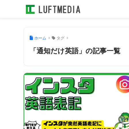
ホーム
タグ
「通知だけ英語」の記事一覧