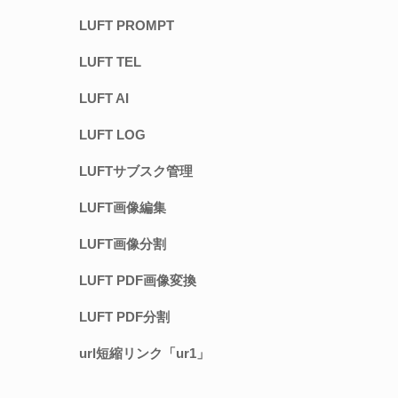
LUFT PROMPT
LUFT TEL
LUFT AI
LUFT LOG
LUFTサブスク管理
LUFT画像編集
LUFT画像分割
LUFT PDF画像変換
LUFT PDF分割
url短縮リンク「ur1」