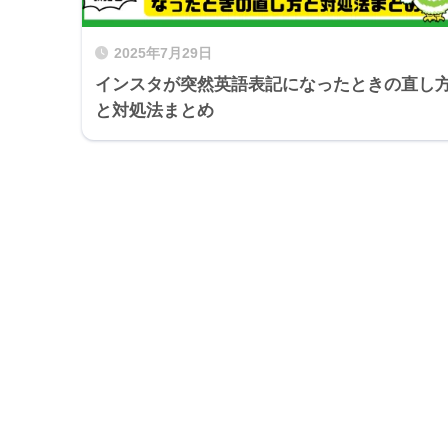
2025年7月29日
インスタが突然英語表記になったときの直し
と対処法まとめ