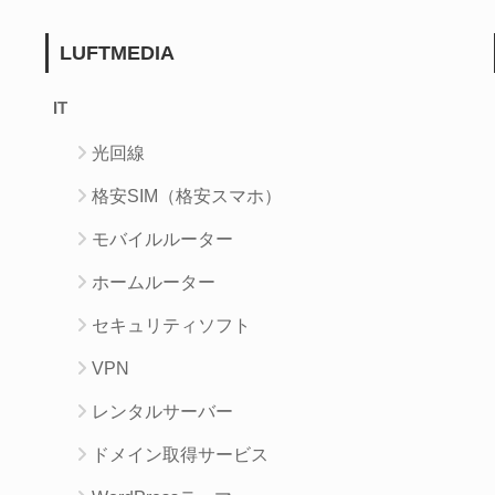
LUFTMEDIA
IT
光回線
格安SIM（格安スマホ）
モバイルルーター
ホームルーター
セキュリティソフト
VPN
レンタルサーバー
ドメイン取得サービス