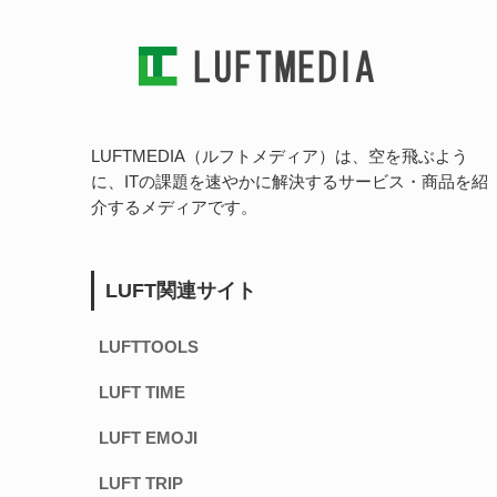
LUFTMEDIA（ルフトメディア）は、空を飛ぶよう
に、ITの課題を速やかに解決するサービス・商品を紹
介するメディアです。
LUFT関連サイト
LUFTTOOLS
LUFT TIME
LUFT EMOJI
LUFT TRIP