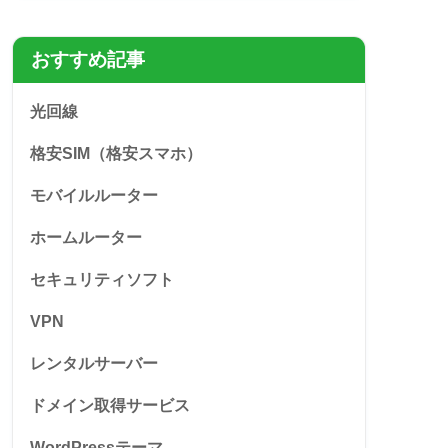
おすすめ記事
光回線
格安SIM（格安スマホ）
モバイルルーター
ホームルーター
セキュリティソフト
VPN
レンタルサーバー
ドメイン取得サービス
WordPressテーマ