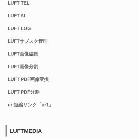
LUFT TEL
LUFT AI
LUFT LOG
LUFTサブスク管理
LUFT画像編集
LUFT画像分割
LUFT PDF画像変換
LUFT PDF分割
url短縮リンク「ur1」
LUFTMEDIA