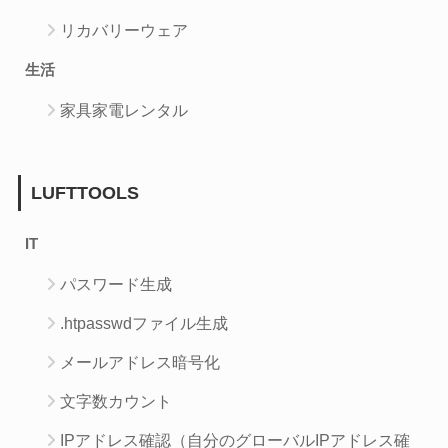
リカバリーウェア
生活
家具家電レンタル
LUFTTOOLS
IT
パスワード生成
.htpasswdファイル生成
メールアドレス暗号化
文字数カウント
IPアドレス確認（自分のグローバルIPアドレス確