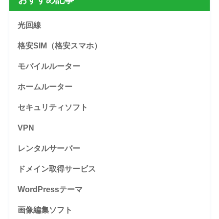
光回線
格安SIM（格安スマホ）
モバイルルーター
ホームルーター
セキュリティソフト
VPN
レンタルサーバー
ドメイン取得サービス
WordPressテーマ
画像編集ソフト