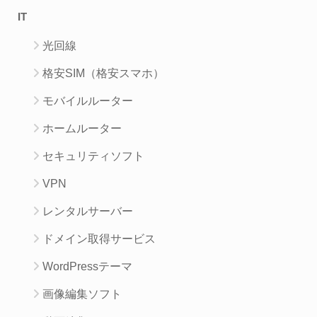
IT
光回線
格安SIM（格安スマホ）
モバイルルーター
ホームルーター
セキュリティソフト
VPN
レンタルサーバー
ドメイン取得サービス
WordPressテーマ
画像編集ソフト