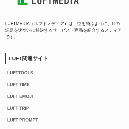
LUFTMEDIA（ルフトメディア）は、空を飛ぶように、ITの
課題を速やかに解決するサービス・商品を紹介するメディア
です。
LUFT関連サイト
LUFTTOOLS
LUFT TIME
LUFT EMOJI
LUFT TRIP
LUFT PROMPT