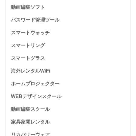
動画編集ソフト
パスワード管理ツール
スマートウォッチ
スマートリング
スマートグラス
海外レンタルWiFi
ホームプロジェクター
WEBデザインスクール
動画編集スクール
家具家電レンタル
リカバリーウェア