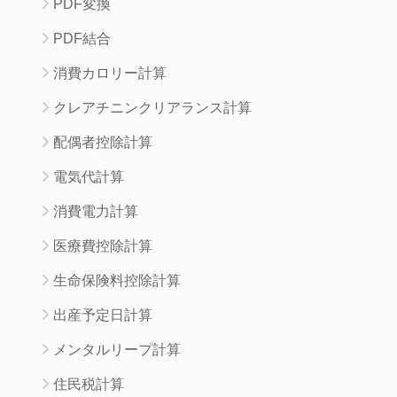
PDF変換
PDF結合
消費カロリー計算
クレアチニンクリアランス計算
配偶者控除計算
電気代計算
消費電力計算
医療費控除計算
生命保険料控除計算
出産予定日計算
メンタルリープ計算
住民税計算