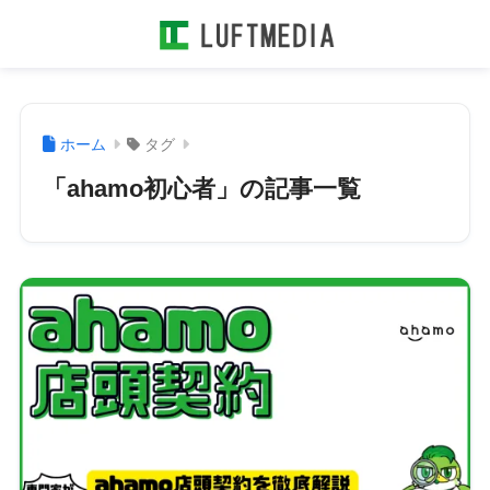
ホーム
タグ
「ahamo初心者」の記事一覧