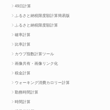
49日計算
ふるさと納税限度額計算簡易版
ふるさと納税限度額計算
確率計算
比率計算
カウプ指数計算ツール
画像共有・画像リンク化
税金計算
ウォーキング消費カロリー計算
勤務時間計算
時間計算