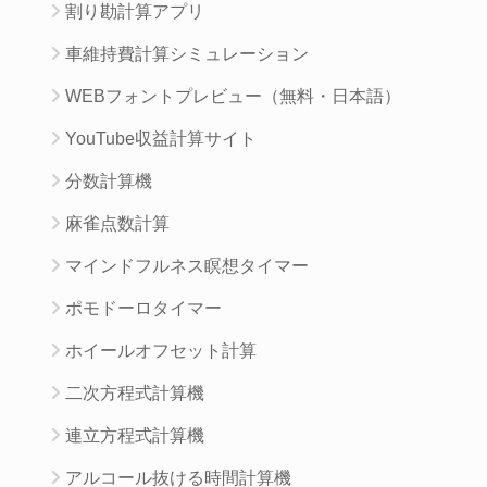
割り勘計算アプリ
車維持費計算シミュレーション
WEBフォントプレビュー（無料・日本語）
YouTube収益計算サイト
分数計算機
麻雀点数計算
マインドフルネス瞑想タイマー
ポモドーロタイマー
ホイールオフセット計算
二次方程式計算機
連立方程式計算機
アルコール抜ける時間計算機