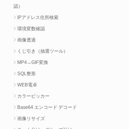
認）
IPアドレス住所検索
環境変数確認
画像透過
くじ引き（抽選ツール）
MP4→GIF変換
SQL整形
WEB電卓
カラーピッカー
Base64 エンコード デコード
画像リサイズ