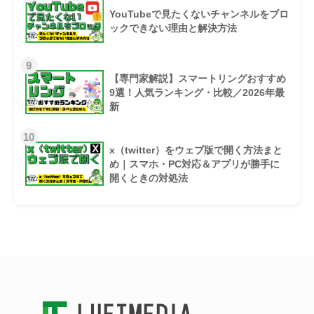
YouTubeで見たくないチャンネルをブロ
ックできない理由と解決方法
9
【専門家解説】スマートリングおすすめ
9選！人気ランキング・比較／2026年最
新
10
x（twitter）をウェブ版で開く方法まと
め｜スマホ・PC対応＆アプリが勝手に
開くときの対処法