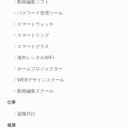
動画編集ソフト
パスワード管理ツール
スマートウォッチ
スマートリング
スマートグラス
海外レンタルWiFi
ホームプロジェクター
WEBデザインスクール
動画編集スクール
仕事
退職代行
健康