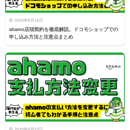
2025年9月16日
ahamo店頭契約を徹底解説。ドコモショップでの
申し込み方法と注意点まとめ
2025年4月23日