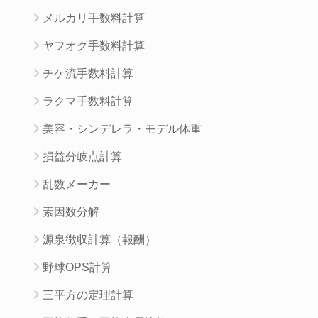
メルカリ手数料計算
ヤフオク手数料計算
チケ流手数料計算
ラクマ手数料計算
美容・シンデレラ・モデル体重
損益分岐点計算
乱数メーカー
素因数分解
源泉徴収計算（報酬）
野球OPS計算
三平方の定理計算