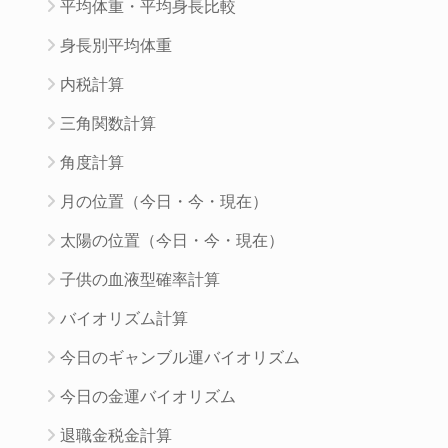
平均体重・平均身長比較
身長別平均体重
内税計算
三角関数計算
角度計算
月の位置（今日・今・現在）
太陽の位置（今日・今・現在）
子供の血液型確率計算
バイオリズム計算
今日のギャンブル運バイオリズム
今日の金運バイオリズム
退職金税金計算