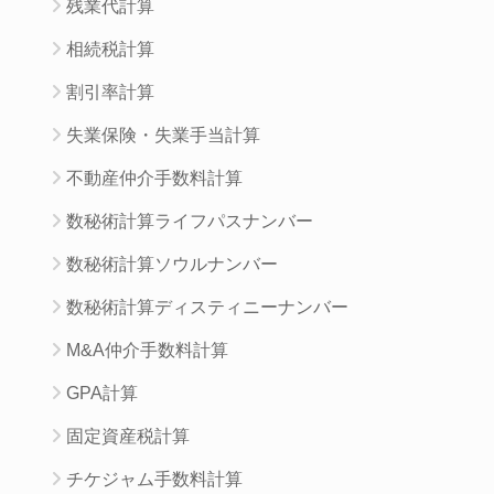
残業代計算
相続税計算
割引率計算
失業保険・失業手当計算
不動産仲介手数料計算
数秘術計算ライフパスナンバー
数秘術計算ソウルナンバー
数秘術計算ディスティニーナンバー
M&A仲介手数料計算
GPA計算
固定資産税計算
チケジャム手数料計算