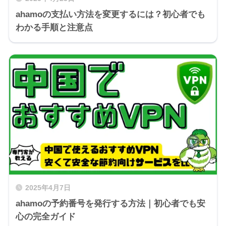
ahamoの支払い方法を変更するには？初心者でも
わかる手順と注意点
2025年4月7日
ahamoの予約番号を発行する方法｜初心者でも安
心の完全ガイド