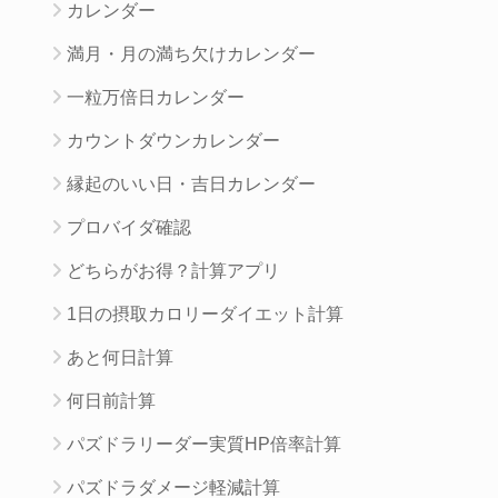
カレンダー
満月・月の満ち欠けカレンダー
一粒万倍日カレンダー
カウントダウンカレンダー
縁起のいい日・吉日カレンダー
プロバイダ確認
どちらがお得？計算アプリ
1日の摂取カロリーダイエット計算
あと何日計算
何日前計算
パズドラリーダー実質HP倍率計算
パズドラダメージ軽減計算