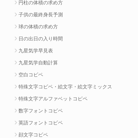
円柱の体積の求め方
子供の最終身長予測
球の体積の求め方
日の出日の入り時間
九星気学早見表
九星気学自動計算
空白コピペ
特殊文字コピペ・絵文字・絵文字ミックス
特殊文字アルファベットコピペ
数字フォントコピペ
英語フォントコピペ
顔文字コピペ