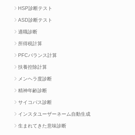
HSP診断テスト
ASD診断テスト
適職診断
所得税計算
PFCバランス計算
扶養控除計算
メンヘラ度診断
精神年齢診断
サイコパス診断
インスタユーザーネーム自動生成
生まれてきた意味診断