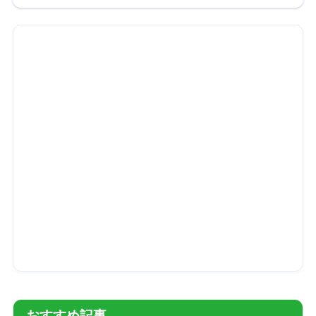
おすすめ記事