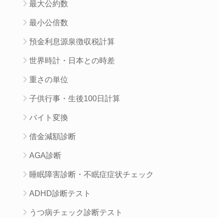
最大公約数
最小公倍数
預金利息源泉徴収税計算
世界時計・日本との時差
重さの単位
子供行事・生後100日計算
バイト変換
借金減額診断
AGA診断
睡眠障害診断・不眠症症状チェック
ADHD診断テスト
うつ病チェック診断テスト