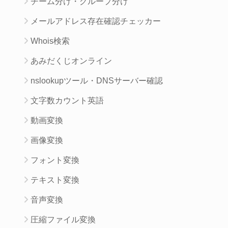
チーム分け・グループ分け
メールアドレス存在確認チェッカー
Whois検索
あみだくじオンライン
nslookupツール・DNSサーバー確認
文字数カウント英語
動画変換
画像変換
フォント変換
テキスト変換
音声変換
圧縮ファイル変換