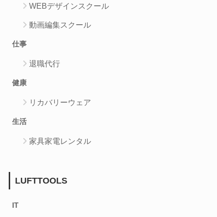
WEBデザインスクール
動画編集スクール
仕事
退職代行
健康
リカバリーウェア
生活
家具家電レンタル
LUFTTOOLS
IT