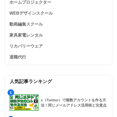
ホームプロジェクター
WEBデザインスクール
動画編集スクール
家具家電レンタル
リカバリーウェア
退職代行
人気記事ランキング
1
x（Twitter）で複数アカウントを作る方
法！同じメールアドレス活用術と注意点