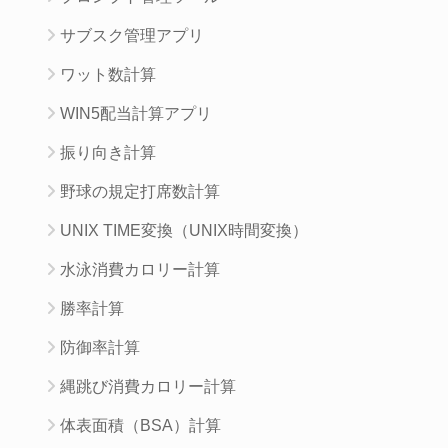
サブスク管理アプリ
ワット数計算
WIN5配当計算アプリ
振り向き計算
野球の規定打席数計算
UNIX TIME変換（UNIX時間変換）
水泳消費カロリー計算
勝率計算
防御率計算
縄跳び消費カロリー計算
体表面積（BSA）計算