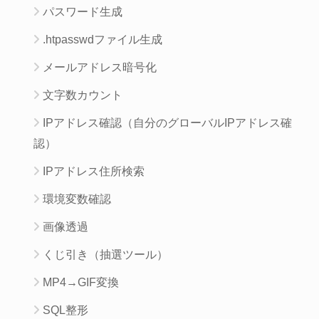
パスワード生成
.htpasswdファイル生成
メールアドレス暗号化
文字数カウント
IPアドレス確認（自分のグローバルIPアドレス確
認）
IPアドレス住所検索
環境変数確認
画像透過
くじ引き（抽選ツール）
MP4→GIF変換
SQL整形