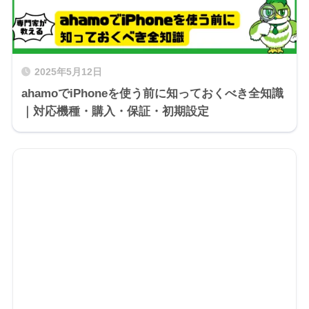
2025年5月12日
ahamoでiPhoneを使う前に知っておくべき全知識
｜対応機種・購入・保証・初期設定