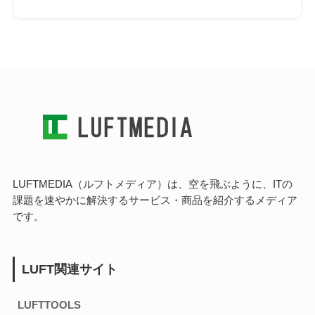
LUFTMEDIA（ルフトメディア）は、空を飛ぶように、ITの
課題を速やかに解決するサービス・商品を紹介するメディア
です。
LUFT関連サイト
LUFTTOOLS