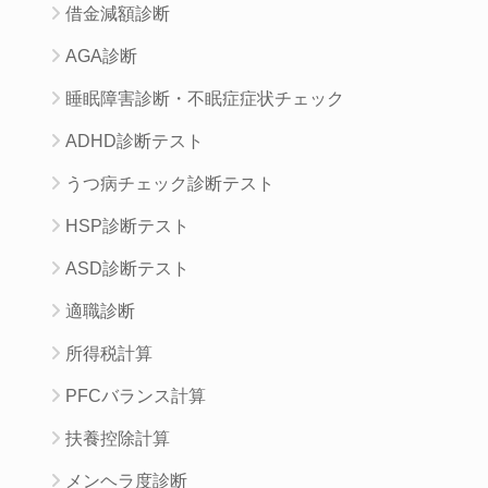
借金減額診断
AGA診断
睡眠障害診断・不眠症症状チェック
ADHD診断テスト
うつ病チェック診断テスト
HSP診断テスト
ASD診断テスト
適職診断
所得税計算
PFCバランス計算
扶養控除計算
メンヘラ度診断