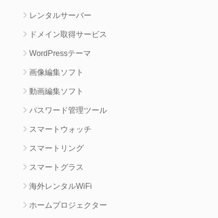
レンタルサーバー
ドメイン取得サービス
WordPressテーマ
画像編集ソフト
動画編集ソフト
パスワード管理ツール
スマートウォッチ
スマートリング
スマートグラス
海外レンタルWiFi
ホームプロジェクター