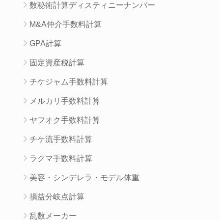
数秘術計算ディスティニーナンバー
M&A仲介手数料計算
GPA計算
固定資産税計算
チケジャム手数料計算
メルカリ手数料計算
ヤフオク手数料計算
チケ流手数料計算
ラクマ手数料計算
美容・シンデレラ・モデル体重
損益分岐点計算
乱数メーカー