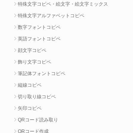
特殊文字コピペ・絵文字・絵文字ミックス
特殊文字アルファベットコピペ
数字フォントコピペ
英語フォントコピペ
顔文字コピペ
飾り文字コピペ
筆記体フォントコピペ
縦線コピペ
切り取り線コピペ
矢印コピペ
QRコード読み取り
QRコード作成