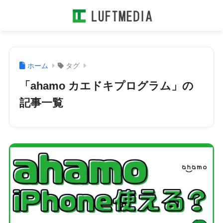
ホーム
タグ
「ahamo カエドキプログラム」の
記事一覧