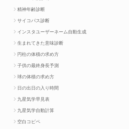
精神年齢診断
サイコパス診断
インスタユーザーネーム自動生成
生まれてきた意味診断
円柱の体積の求め方
子供の最終身長予測
球の体積の求め方
日の出日の入り時間
九星気学早見表
九星気学自動計算
空白コピペ