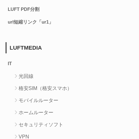
LUFT PDF分割
url短縮リンク「ur1」
LUFTMEDIA
IT
光回線
格安SIM（格安スマホ）
モバイルルーター
ホームルーター
セキュリティソフト
VPN