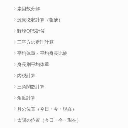
素因数分解
源泉徴収計算（報酬）
野球OPS計算
三平方の定理計算
平均体重・平均身長比較
身長別平均体重
内税計算
三角関数計算
角度計算
月の位置（今日・今・現在）
太陽の位置（今日・今・現在）