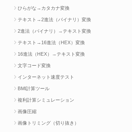
ひらがな→カタカナ変換
テキスト→2進法（バイナリ）変換
2進法（バイナリ）→テキスト変換
テキスト→16進法（HEX）変換
16進法（HEX）→テキスト変換
文字コード変換
インターネット速度テスト
BMI計算ツール
複利計算シミュレーション
画像圧縮
画像トリミング（切り抜き）