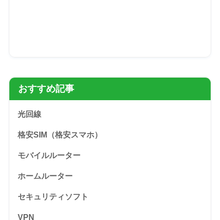
おすすめ記事
光回線
格安SIM（格安スマホ）
モバイルルーター
ホームルーター
セキュリティソフト
VPN