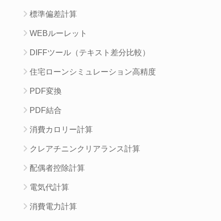
標準偏差計算
WEBルーレット
DIFFツール（テキスト差分比較）
住宅ローンシミュレーション高精度
PDF変換
PDF結合
消費カロリー計算
クレアチニンクリアランス計算
配偶者控除計算
電気代計算
消費電力計算