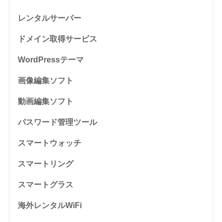
レンタルサーバー
ドメイン取得サービス
WordPressテーマ
画像編集ソフト
動画編集ソフト
パスワード管理ツール
スマートウォッチ
スマートリング
スマートグラス
海外レンタルWiFi