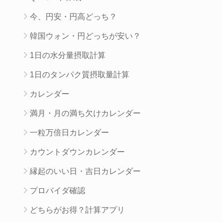
今、円安・円高どっち？
韓国ウォン・円どっちが安い？
1日の水分量摂取計算
1日のタンパク質摂取量計算
カレンダー
満月・月の満ち欠けカレンダー
一粒万倍日カレンダー
カウントダウンカレンダー
縁起のいい日・吉日カレンダー
プロバイダ確認
どちらがお得？計算アプリ