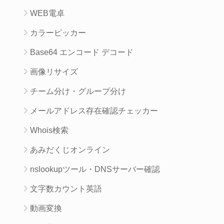
WEB電卓
カラーピッカー
Base64 エンコード デコード
画像リサイズ
チーム分け・グループ分け
メールアドレス存在確認チェッカー
Whois検索
あみだくじオンライン
nslookupツール・DNSサーバー確認
文字数カウント英語
動画変換