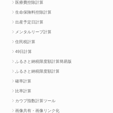
医療費控除計算
生命保険料控除計算
出産予定日計算
メンタルリープ計算
住民税計算
49日計算
ふるさと納税限度額計算簡易版
ふるさと納税限度額計算
確率計算
比率計算
カウプ指数計算ツール
画像共有・画像リンク化