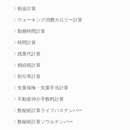
税金計算
ウォーキング消費カロリー計算
勤務時間計算
時間計算
残業代計算
相続税計算
割引率計算
失業保険・失業手当計算
不動産仲介手数料計算
数秘術計算ライフパスナンバー
数秘術計算ソウルナンバー