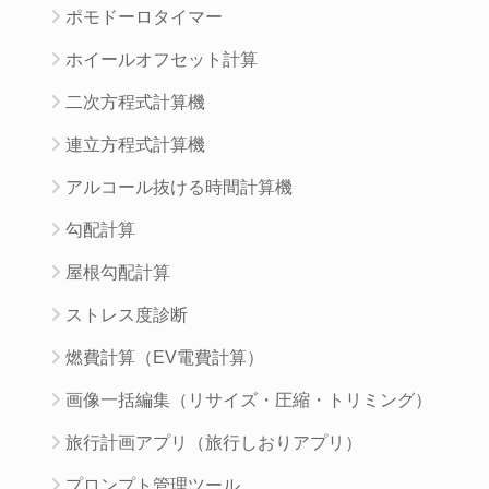
ポモドーロタイマー
ホイールオフセット計算
二次方程式計算機
連立方程式計算機
アルコール抜ける時間計算機
勾配計算
屋根勾配計算
ストレス度診断
燃費計算（EV電費計算）
画像一括編集（リサイズ・圧縮・トリミング）
旅行計画アプリ（旅行しおりアプリ）
プロンプト管理ツール