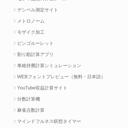
デシベル測定サイト
メトロノーム
モザイク加工
ビンゴルーレット
割り勘計算アプリ
車維持費計算シミュレーション
WEBフォントプレビュー（無料・日本語）
YouTube収益計算サイト
分数計算機
麻雀点数計算
マインドフルネス瞑想タイマー