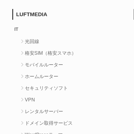
LUFTMEDIA
IT
光回線
格安SIM（格安スマホ）
モバイルルーター
ホームルーター
セキュリティソフト
VPN
レンタルサーバー
ドメイン取得サービス