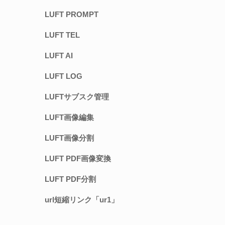
LUFT PROMPT
LUFT TEL
LUFT AI
LUFT LOG
LUFTサブスク管理
LUFT画像編集
LUFT画像分割
LUFT PDF画像変換
LUFT PDF分割
url短縮リンク「ur1」