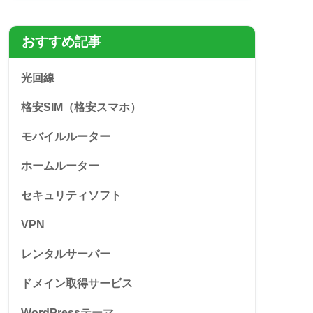
おすすめ記事
光回線
格安SIM（格安スマホ）
モバイルルーター
ホームルーター
セキュリティソフト
VPN
レンタルサーバー
ドメイン取得サービス
WordPressテーマ