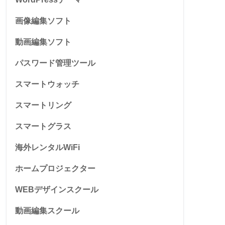
画像編集ソフト
動画編集ソフト
パスワード管理ツール
スマートウォッチ
スマートリング
スマートグラス
海外レンタルWiFi
ホームプロジェクター
WEBデザインスクール
動画編集スクール