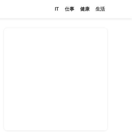
IT
仕事
健康
生活