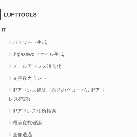
LUFTTOOLS
IT
パスワード生成
.htpasswdファイル生成
メールアドレス暗号化
文字数カウント
IPアドレス確認（自分のグローバルIPアド
レス確認）
IPアドレス住所検索
環境変数確認
画像透過