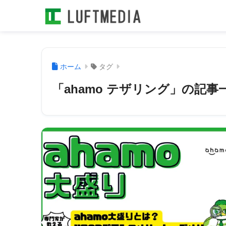
ホーム
タグ
「ahamo テザリング」の記事