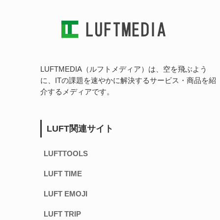
LUFTMEDIA（ルフトメディア）は、空を飛ぶよう
に、ITの課題を速やかに解決するサービス・商品を紹
介するメディアです。
LUFT関連サイト
LUFTTOOLS
LUFT TIME
LUFT EMOJI
LUFT TRIP