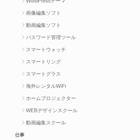
WordPressテーマ
画像編集ソフト
動画編集ソフト
パスワード管理ツール
スマートウォッチ
スマートリング
スマートグラス
海外レンタルWiFi
ホームプロジェクター
WEBデザインスクール
動画編集スクール
仕事