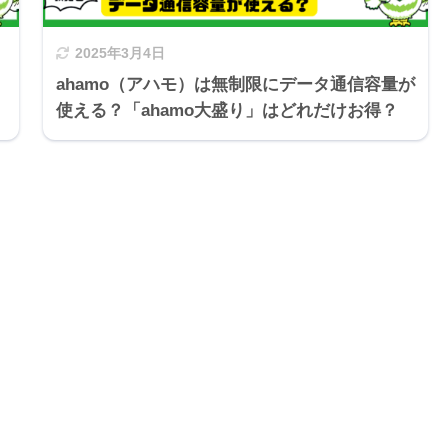
2025年3月4日
ahamo（アハモ）は無制限にデータ通信容量が
使える？「ahamo大盛り」はどれだけお得？