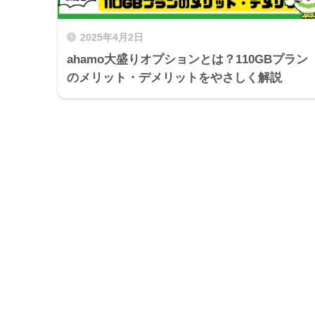
2025年4月2日
ahamo大盛りオプションとは？110GBプラン
のメリット・デメリットをやさしく解説