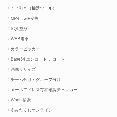
くじ引き（抽選ツール）
MP4→GIF変換
SQL整形
WEB電卓
カラーピッカー
Base64 エンコード デコード
画像リサイズ
チーム分け・グループ分け
メールアドレス存在確認チェッカー
Whois検索
あみだくじオンライン