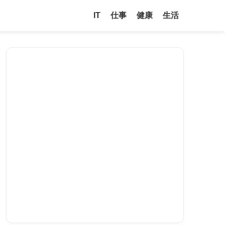
IT
仕事
健康
生活