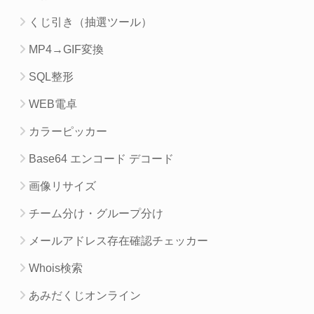
くじ引き（抽選ツール）
MP4→GIF変換
SQL整形
WEB電卓
カラーピッカー
Base64 エンコード デコード
画像リサイズ
チーム分け・グループ分け
メールアドレス存在確認チェッカー
Whois検索
あみだくじオンライン