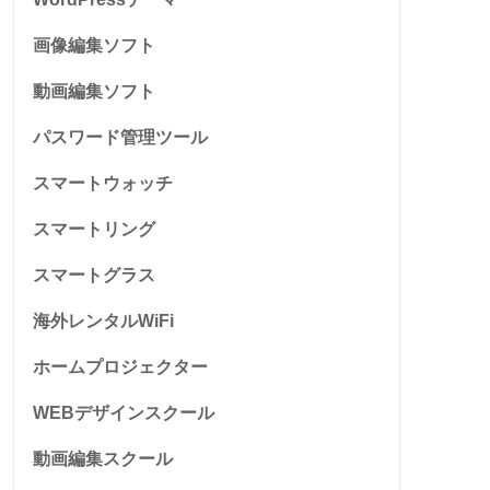
画像編集ソフト
動画編集ソフト
パスワード管理ツール
スマートウォッチ
スマートリング
スマートグラス
海外レンタルWiFi
ホームプロジェクター
WEBデザインスクール
動画編集スクール