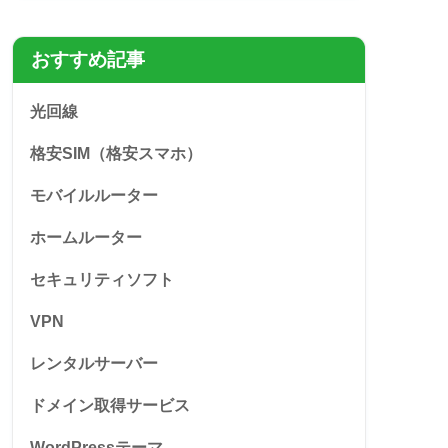
おすすめ記事
光回線
格安SIM（格安スマホ）
モバイルルーター
ホームルーター
セキュリティソフト
VPN
レンタルサーバー
ドメイン取得サービス
WordPressテーマ