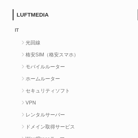
LUFTMEDIA
IT
光回線
格安SIM（格安スマホ）
モバイルルーター
ホームルーター
セキュリティソフト
VPN
レンタルサーバー
ドメイン取得サービス