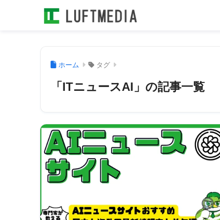
ホーム
タグ
「ITニュースAI」の記事一覧