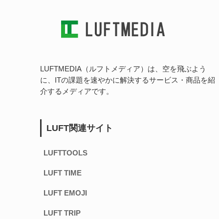
LUFTMEDIA（ルフトメディア）は、空を飛ぶよう
に、ITの課題を速やかに解決するサービス・商品を紹
介するメディアです。
LUFT関連サイト
LUFTTOOLS
LUFT TIME
LUFT EMOJI
LUFT TRIP