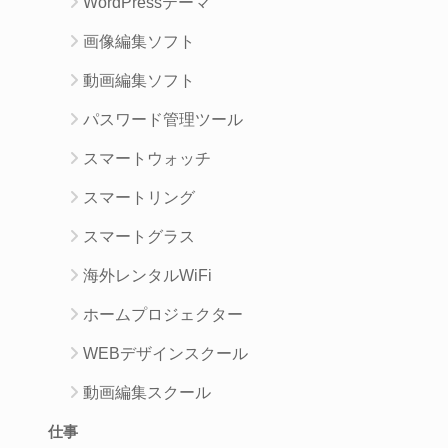
WordPressテーマ
画像編集ソフト
動画編集ソフト
パスワード管理ツール
スマートウォッチ
スマートリング
スマートグラス
海外レンタルWiFi
ホームプロジェクター
WEBデザインスクール
動画編集スクール
仕事