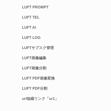
LUFT PROMPT
LUFT TEL
LUFT AI
LUFT LOG
LUFTサブスク管理
LUFT画像編集
LUFT画像分割
LUFT PDF画像変換
LUFT PDF分割
url短縮リンク「ur1」