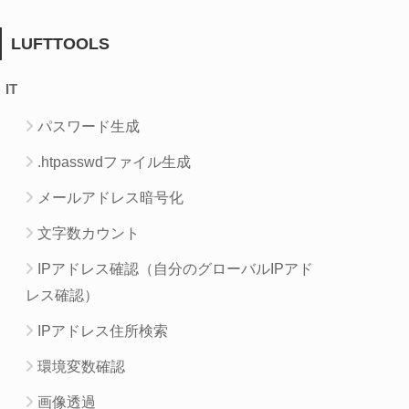
LUFTTOOLS
IT
パスワード生成
.htpasswdファイル生成
メールアドレス暗号化
文字数カウント
IPアドレス確認（自分のグローバルIPアド
レス確認）
IPアドレス住所検索
環境変数確認
画像透過