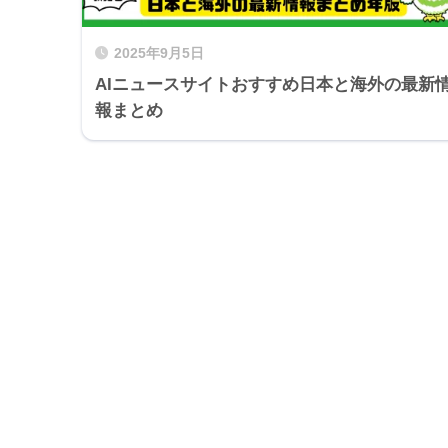
2025年9月5日
AIニュースサイトおすすめ日本と海外の最新
報まとめ