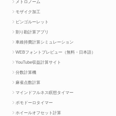
メトロノーム
モザイク加工
ビンゴルーレット
割り勘計算アプリ
車維持費計算シミュレーション
WEBフォントプレビュー（無料・日本語）
YouTube収益計算サイト
分数計算機
麻雀点数計算
マインドフルネス瞑想タイマー
ポモドーロタイマー
ホイールオフセット計算