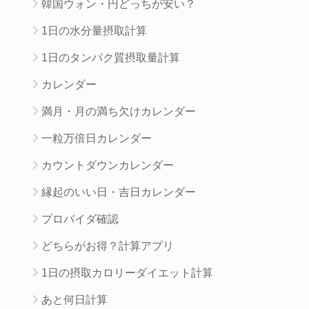
韓国ウォン・円どっちが安い？
1日の水分量摂取計算
1日のタンパク質摂取量計算
カレンダー
満月・月の満ち欠けカレンダー
一粒万倍日カレンダー
カウントダウンカレンダー
縁起のいい日・吉日カレンダー
プロバイダ確認
どちらがお得？計算アプリ
1日の摂取カロリーダイエット計算
あと何日計算