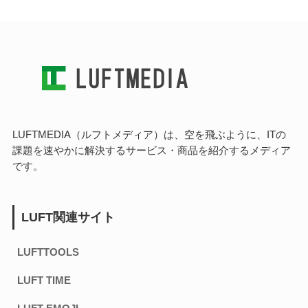
LUFTMEDIA（ルフトメディア）は、空を飛ぶように、ITの
課題を速やかに解決するサービス・商品を紹介するメディア
です。
LUFT関連サイト
LUFTTOOLS
LUFT TIME