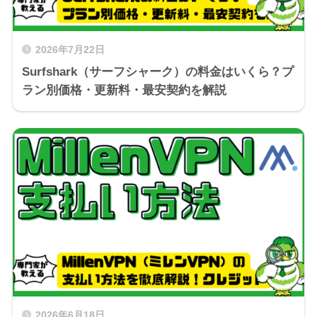
2026年7月22日
Surfshark（サーフシャーク）の料金はいくら？プ
ラン別価格・更新料・最安契約を解説
2026年6月18日