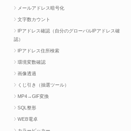
メールアドレス暗号化
文字数カウント
IPアドレス確認（自分のグローバルIPアドレス確
認）
IPアドレス住所検索
環境変数確認
画像透過
くじ引き（抽選ツール）
MP4→GIF変換
SQL整形
WEB電卓
カラーピッカー