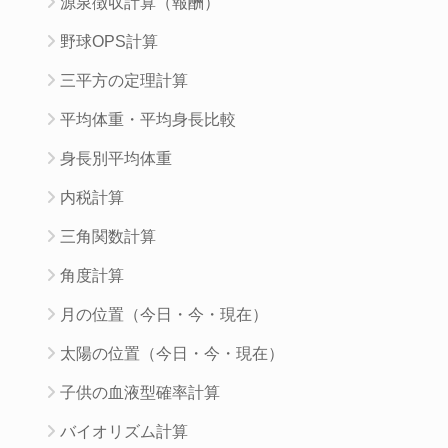
源泉徴収計算（報酬）
野球OPS計算
三平方の定理計算
平均体重・平均身長比較
身長別平均体重
内税計算
三角関数計算
角度計算
月の位置（今日・今・現在）
太陽の位置（今日・今・現在）
子供の血液型確率計算
バイオリズム計算