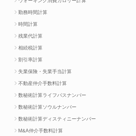
ウォーキング消費カロリー計算
勤務時間計算
時間計算
残業代計算
相続税計算
割引率計算
失業保険・失業手当計算
不動産仲介手数料計算
数秘術計算ライフパスナンバー
数秘術計算ソウルナンバー
数秘術計算ディスティニーナンバー
M&A仲介手数料計算