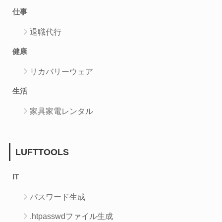
仕事
退職代行
健康
リカバリーウェア
生活
家具家電レンタル
LUFTTOOLS
IT
パスワード生成
.htpasswdファイル生成