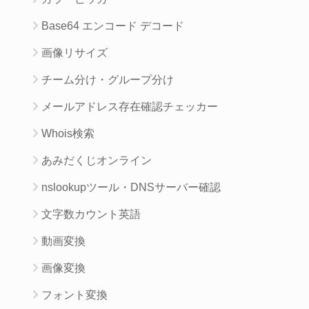
Base64 エンコード デコード
画像リサイズ
チーム分け・グループ分け
メールアドレス存在確認チェッカー
Whois検索
あみだくじオンライン
nslookupツール・DNSサーバー確認
文字数カウント英語
動画変換
画像変換
フォント変換