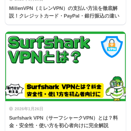
MillenVPN（ミレンVPN）の支払い方法を徹底解
説！クレジットカード・PayPal・銀行振込の違い
2026年1月26日
Surfshark VPN（サーフシャークVPN）とは？料
金・安全性・使い方を初心者向けに完全解説