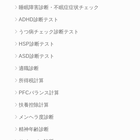
睡眠障害診断・不眠症症状チェック
ADHD診断テスト
うつ病チェック診断テスト
HSP診断テスト
ASD診断テスト
適職診断
所得税計算
PFCバランス計算
扶養控除計算
メンヘラ度診断
精神年齢診断