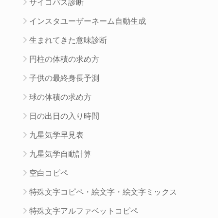
サイコパス診断
インスタユーザーネーム自動生成
生まれてきた意味診断
円柱の体積の求め方
子供の最終身長予測
球の体積の求め方
日の出日の入り時間
九星気学早見表
九星気学自動計算
空白コピペ
特殊文字コピペ・絵文字・絵文字ミックス
特殊文字アルファベットコピペ