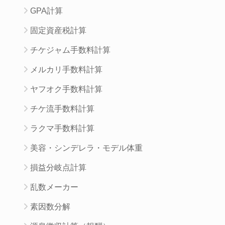
GPA計算
固定資産税計算
チケジャム手数料計算
メルカリ手数料計算
ヤフオク手数料計算
チケ流手数料計算
ラクマ手数料計算
美容・シンデレラ・モデル体重
損益分岐点計算
乱数メーカー
素因数分解