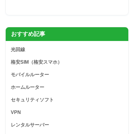
おすすめ記事
光回線
格安SIM（格安スマホ）
モバイルルーター
ホームルーター
セキュリティソフト
VPN
レンタルサーバー