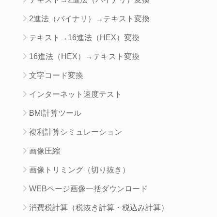
2進法（バイナリ）→テキスト変換
テキスト→16進法（HEX）変換
16進法（HEX）→テキスト変換
文字コード変換
インターネット速度テスト
BMI計算ツール
複利計算シミュレーション
画像圧縮
画像トリミング（切り抜き）
WEBページ画像一括ダウンロード
消費税計算（税抜き計算・税込み計算）