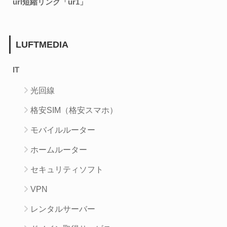
url短縮リンク「ur1」
LUFTMEDIA
IT
光回線
格安SIM（格安スマホ）
モバイルルーター
ホームルーター
セキュリティソフト
VPN
レンタルサーバー