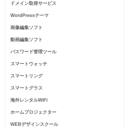
ドメイン取得サービス
WordPressテーマ
画像編集ソフト
動画編集ソフト
パスワード管理ツール
スマートウォッチ
スマートリング
スマートグラス
海外レンタルWiFi
ホームプロジェクター
WEBデザインスクール