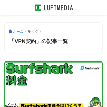
ホーム
タグ
「VPN契約」の記事一覧