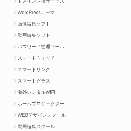
ドメイン取得サービス
WordPressテーマ
画像編集ソフト
動画編集ソフト
パスワード管理ツール
スマートウォッチ
スマートリング
スマートグラス
海外レンタルWiFi
ホームプロジェクター
WEBデザインスクール
動画編集スクール