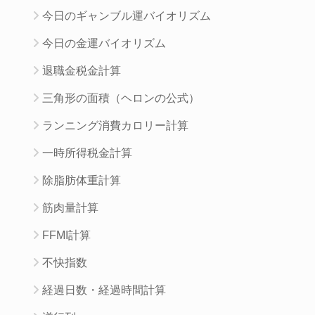
今日のギャンブル運バイオリズム
今日の金運バイオリズム
退職金税金計算
三角形の面積（ヘロンの公式）
ランニング消費カロリー計算
一時所得税金計算
除脂肪体重計算
筋肉量計算
FFMI計算
不快指数
経過日数・経過時間計算