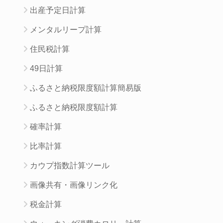
出産予定日計算
メンタルリープ計算
住民税計算
49日計算
ふるさと納税限度額計算簡易版
ふるさと納税限度額計算
確率計算
比率計算
カウプ指数計算ツール
画像共有・画像リンク化
税金計算