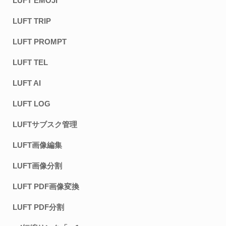
LUFT EMOJI
LUFT TRIP
LUFT PROMPT
LUFT TEL
LUFT AI
LUFT LOG
LUFTサブスク管理
LUFT画像編集
LUFT画像分割
LUFT PDF画像変換
LUFT PDF分割