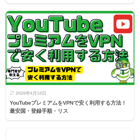
2026年4月10日
YouTubeプレミアムをVPNで安く利用する方法！
最安国・登録手順・リス