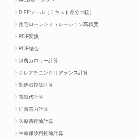
WEBルーレット
DIFFツール（テキスト差分比較）
住宅ローンシミュレーション高精度
PDF変換
PDF結合
消費カロリー計算
クレアチニンクリアランス計算
配偶者控除計算
電気代計算
消費電力計算
医療費控除計算
生命保険料控除計算