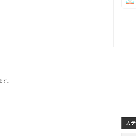
ます。
カテ