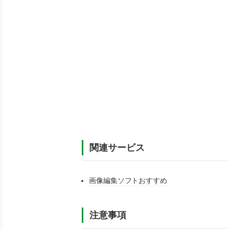
関連サービス
画像編集ソフトおすすめ
注意事項