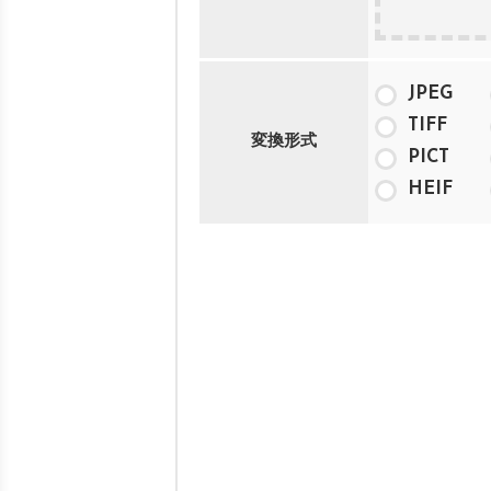
JPEG
TIFF
変換形式
PICT
HEIF