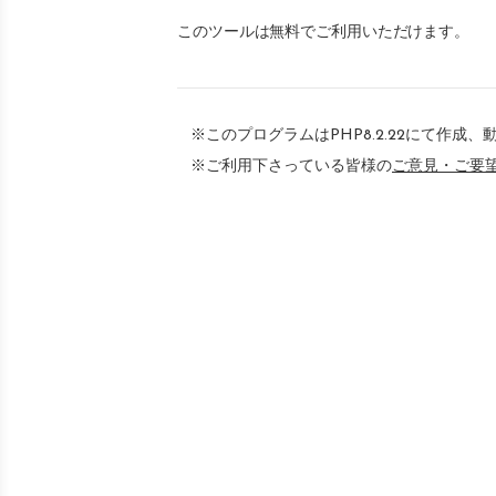
このツールは無料でご利用いただけます。
※このプログラムはPHP8.2.22にて作成
※ご利用下さっている皆様の
ご意見・ご要