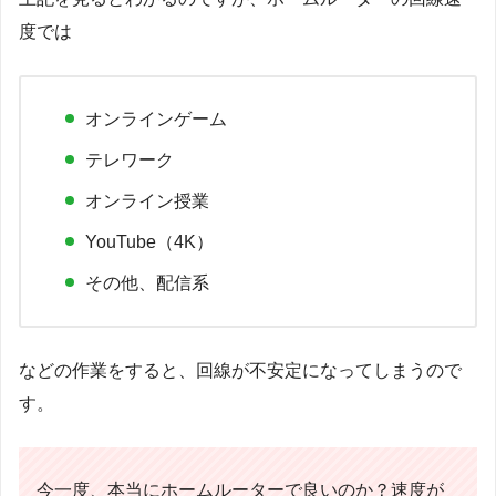
度では
オンラインゲーム
テレワーク
オンライン授業
YouTube（4K）
その他、配信系
などの作業をすると、回線が不安定になってしまうので
す。
今一度、本当にホームルーターで良いのか？速度が