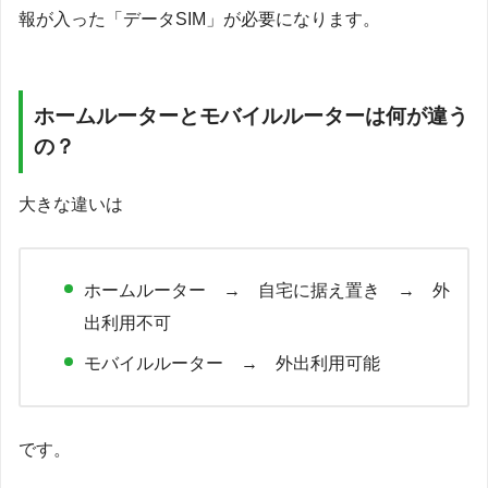
報が入った「データSIM」が必要になります。
ホームルーターとモバイルルーターは何が違う
の？
大きな違いは
ホームルーター → 自宅に据え置き → 外
出利用不可
モバイルルーター → 外出利用可能
です。