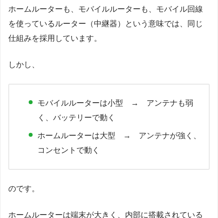
ホームルーターも、モバイルルーターも、モバイル回線
を使っているルーター（中継器）という意味では、同じ
仕組みを採用しています。
しかし、
モバイルルーターは小型 → アンテナも弱
く、バッテリーで動く
ホームルーターは大型 → アンテナが強く、
コンセントで動く
のです。
ホームルーターは端末が大きく、内部に搭載されている