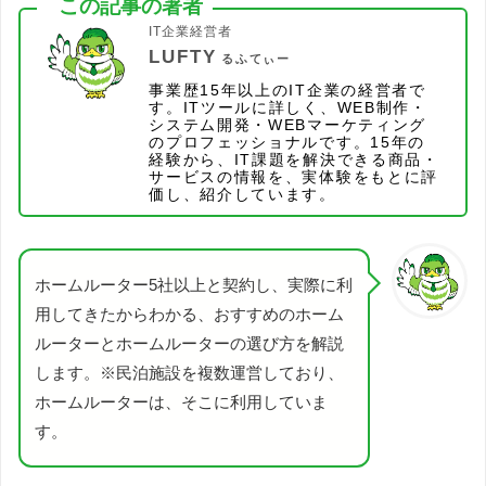
この記事の著者
IT企業経営者
LUFTY
るふてぃー
事業歴15年以上のIT企業の経営者で
す。ITツールに詳しく、WEB制作・
システム開発・WEBマーケティング
のプロフェッショナルです。15年の
経験から、IT課題を解決できる商品・
サービスの情報を、実体験をもとに評
価し、紹介しています。
ホームルーター5社以上と契約し、実際に利
用してきたからわかる、おすすめのホーム
ルーターとホームルーターの選び方を解説
します。※民泊施設を複数運営しており、
ホームルーターは、そこに利用していま
す。