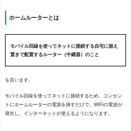
ホームルーターとは
モバイル回線を使ってネットに接続する自宅に据え
置きで配置するルーター（中継器）のこと
を言います。
モバイル回線を使ってネットに接続するため、コンセン
トにホームルーターの電源を挿すだけで、WiFiの電波が
発生し、インターネットが使えるようになります。