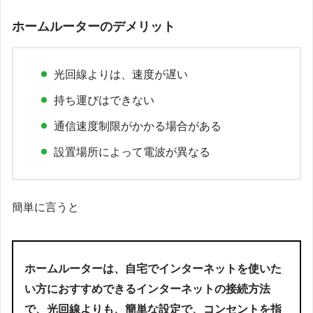
ホームルーターのデメリット
光回線よりは、速度が遅い
持ち運びはできない
通信速度制限がかかる場合がある
設置場所によって電波が異なる
簡単に言うと
ホームルーターは、自宅でインターネットを使いた
い方におすすめできるインターネットの接続方法
で、光回線よりも、簡単な設定で、コンセントを指