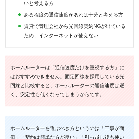
いと考える方
ある程度の通信速度があれば十分と考える方
賃貸で管理会社から光回線契約NGが出ている
ため、インターネットが使えない
ホームルーターは「通信速度だけを重視する方」に
はおすすめできません。固定回線を採用している光
回線と比較すると、ホームルーターの通信速度は遅
く、安定性も低くなってしまうからです。
ホームルーターを選ぶべき方というのは「工事が面
倒」「契約は簡単な方が良い」「引っ越し後も使い