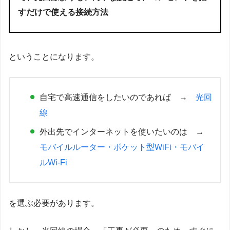
すだけで使える接続方法
ということになります。
自宅で高速通信をしたいのであれば →
光回
線
外出先でインターネットを使いたいのは →
モバイルルーター・ポケット型WiFi・モバイ
ルWi-Fi
を選ぶ必要があります。