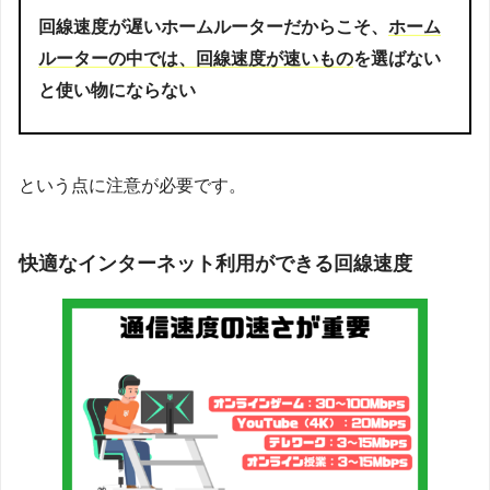
回線速度が遅いホームルーターだからこそ、
ホーム
ルーターの中では、回線速度が速いもの
を選ばない
と使い物にならない
という点に注意が必要です。
快適なインターネット利用ができる回線速度