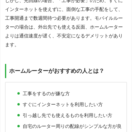
しかし、光回線の場合、「工事が必要」のため、すぐに
インターネットを使えずに、面倒な工事の手配をして、
工事開通まで数週間待つ必要があります。モバイルルー
ターの場合は、外出先でも使える反面、ホームルーター
よりは通信速度が遅く、不安定になるデメリットがあり
ます。
ホームルーターがおすすめの人とは？
工事をするのが嫌な方
すぐにインターネットを利用したい方
引っ越し先でも使えるものを利用したい方
自宅のルーター周りの配線がシンプルな方が良