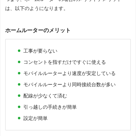
は、以下のようになります。
ホームルーターのメリット
工事が要らない
コンセントを指すだけですぐに使える
モバイルルーターより速度が安定している
モバイルルーターより同時接続台数が多い
配線が少なくて済む
引っ越しの手続きが簡単
設定が簡単