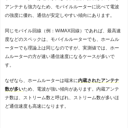
アンテナも強力なため、モバイルルーターに比べて電波
の強度に優れ、通信が安定しやすい傾向にあります。
同じモバイル回線（例：WiMAX回線）であれば、最高速
度などのスペックは、モバイルルーターでも、ホームル
ーターでも理論上は同じなのですが、実測値では、ホー
ムルーターの方が速い通信速度になるケースが多いで
す。
なぜなら、ホームルーターは端末に
内蔵されたアンテナ
数が多い
ため、電波が強い傾向があります。内蔵アンテ
ナ数は、ストリーム数と呼ばれ、ストリーム数が多いほ
ど通信速度も高速になります。