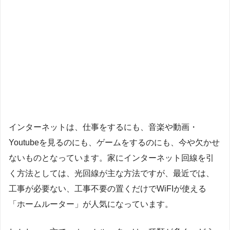
インターネットは、仕事をするにも、音楽や動画・
Youtubeを見るのにも、ゲームをするのにも、今や欠かせ
ないものとなっています。家にインターネット回線を引
く方法としては、光回線が主な方法ですが、最近では、
工事が必要ない、工事不要の置くだけでWiFIが使える
「ホームルーター」が人気になっています。