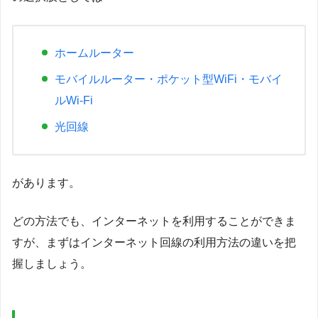
ホームルーター
モバイルルーター・ポケット型WiFi・モバイ
ルWi-Fi
光回線
があります。
どの方法でも、インターネットを利用することができま
すが、まずはインターネット回線の利用方法の違いを把
握しましょう。