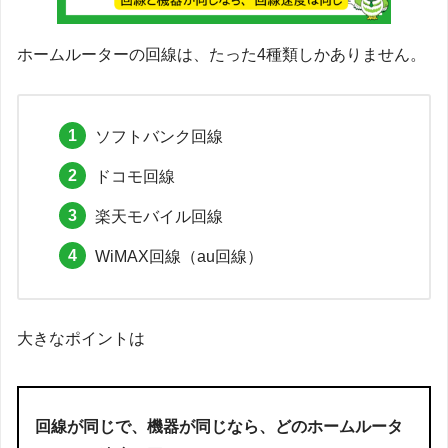
ホームルーターの回線は、たった4種類しかありません。
ソフトバンク回線
ドコモ回線
楽天モバイル回線
WiMAX回線（au回線）
大きなポイントは
回線が同じで、機器が同じなら、どのホームルータ