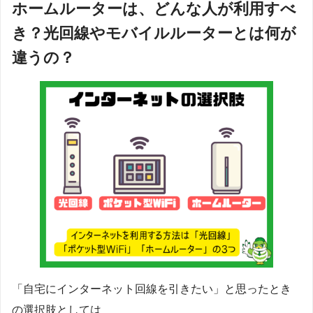
ホームルーターは、どんな人が利用すべ
き？光回線やモバイルルーターとは何が
違うの？
「自宅にインターネット回線を引きたい」と思ったとき
の選択肢としては