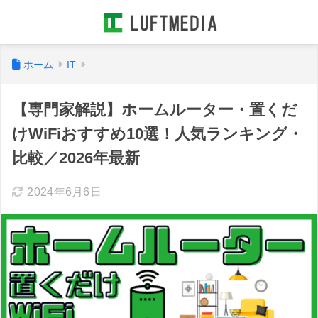
ホーム
IT
【専門家解説】ホームルーター・置くだ
けWiFiおすすめ10選！人気ランキング・
比較／2026年最新
2024年6月6日