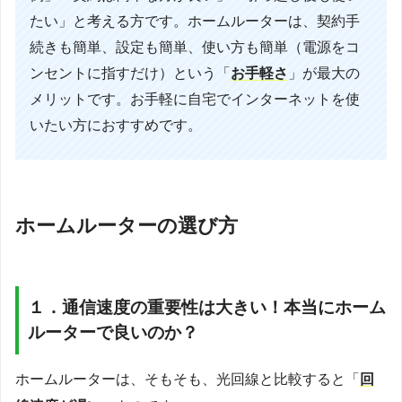
たい」と考える方です。ホームルーターは、契約手
続きも簡単、設定も簡単、使い方も簡単（電源をコ
ンセントに指すだけ）という「
お手軽さ
」が最大の
メリットです。お手軽に自宅でインターネットを使
いたい方におすすめです。
ホームルーターの選び方
１．通信速度の重要性は大きい！本当にホーム
ルーターで良いのか？
ホームルーターは、そもそも、光回線と比較すると「
回