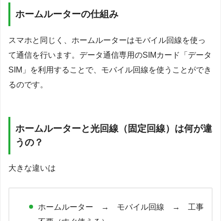
ホームルーターの仕組み
スマホと同じく、ホームルーターはモバイル回線を使っ
て通信を行います。データ通信専用のSIMカード「データ
SIM」を利用することで、モバイル回線を使うことができ
るのです。
ホームルーターと光回線（固定回線）は何が違
うの？
大きな違いは
ホームルーター → モバイル回線 → 工事