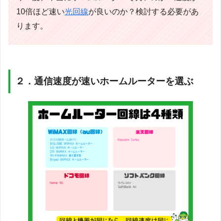
10倍ほど速い
光回線
が良いのか？検討する必要があ
ります。
２．通信速度が速いホームルーターを選ぶ