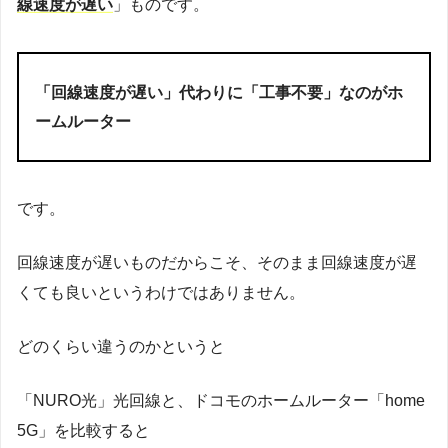
線速度が遅い
」ものです。
「回線速度が遅い」代わりに「工事不要」なのがホ
ームルーター
です。
回線速度が遅いものだからこそ、そのまま回線速度が遅
くても良いというわけではありません。
どのくらい違うのかというと
「NURO光」光回線と、ドコモのホームルーター「home
5G」を比較すると