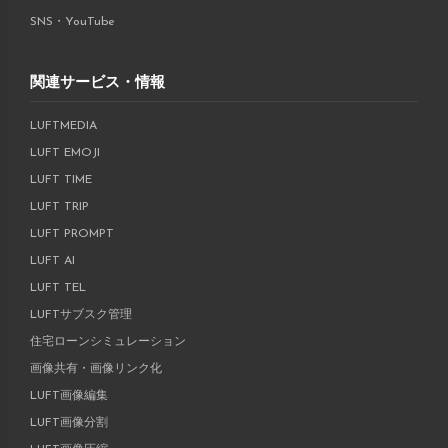
SNS・YouTube
関連サービス・情報
LUFTMEDIA
LUFT EMOJI
LUFT TIME
LUFT TRIP
LUFT PROMPT
LUFT AI
LUFT TEL
LUFTサブスク管理
住宅ローンシミュレーション
画像共有・画像リンク化
LUFT画像編集
LUFT画像分割