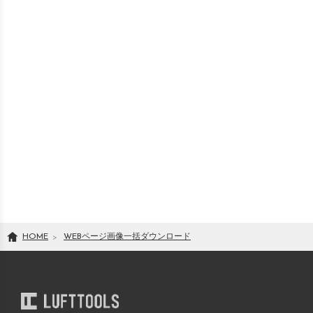
HOME
WEBページ画像一括ダウンロード