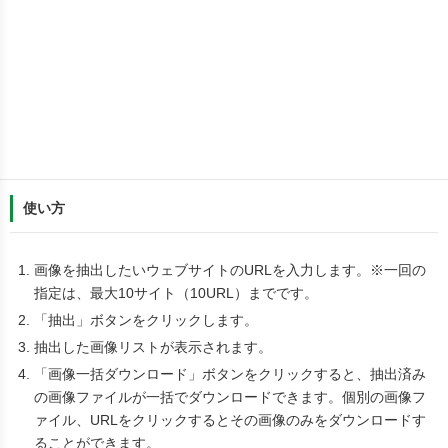
使い方
画像を抽出したいウェブサイトのURLを入力します。※一回の
指定は、最大10サイト（10URL）までです。
「抽出」ボタンをクリックします。
抽出した画像リストが表示されます。
「画像一括ダウンロード」ボタンをクリックすると、抽出済み
の画像ファイルが一括でダウンロードできます。個別の画像フ
ァイル、URLをクリックするとその画像のみをダウンロードす
ることができます。