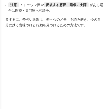
注意
：トラウマ夢や
反復する悪夢、睡眠に支障
がある場
合は医療・専門家へ相談を。
要するに、夢占い診断は「夢＝心のメモ」を読み解き、
今の自
分に効く意味づけと行動
を見つけるための方法です。