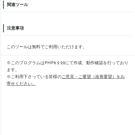
関連ツール
注意事項
このツールは無料でご利用いただけます。
※このプログラムはPHP8.2.22にて作成、動作確認を行っており
ます。
※ご利用下さっている皆様の
ご意見・ご要望（改善要望）をお
寄せください。