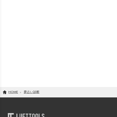
HOME
夢占い診断