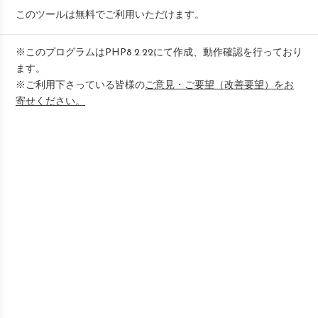
このツールは無料でご利用いただけます。
※このプログラムはPHP8.2.22にて作成、動作確認を行っており
ます。
※ご利用下さっている皆様の
ご意見・ご要望（改善要望）をお
寄せください。