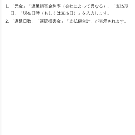
「元金」「遅延損害金利率（会社によって異なる）」「支払期
日」「現在日時（もしくは支払日）」を入力します。
「遅延日数」「遅延損害金」「支払額合計」が表示されます。