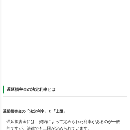
遅延損害金の法定利率とは
遅延損害金の「法定利率」と「上限」
遅延損害金には、契約によって定められた利率があるのが一般
的ですが、法律でも上限が定められています。