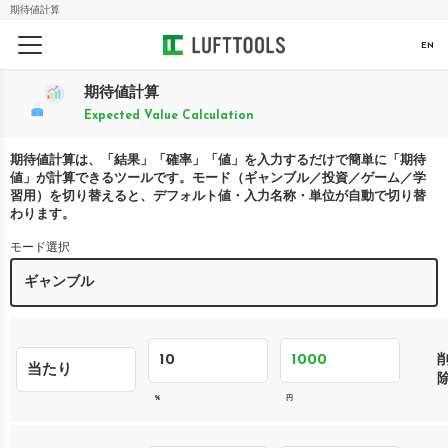
期待値計算
EN
期待値計算
Expected Value Calculation
期待値計算は、「結果」「確率」「値」を入力するだけで簡単に「期待
値」が計算できるツールです。モード（ギャンブル／投資／ゲーム／学
習用）を切り替えると、デフォルト値・入力名称・単位が自動で切り替
わります。
モード選択
%
円