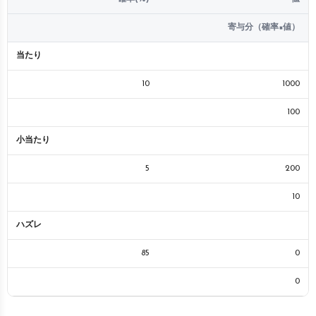
寄与分（確率×値）
当たり
10
1000
100
小当たり
5
200
10
ハズレ
85
0
0