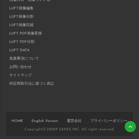
LUFT画像編集
LUFT画像分割
LUFT画像圧縮
LUFT PDF画像変換
LUFT PDF分割
LUFT DATA
免責事項について
お問い合わせ
サイトマップ
特定商取引法に基づく表記
HOME
English Version
運営会社
プライバシーポリシー
Copyright(C)2009 SAVEE,INC. All right reserved.