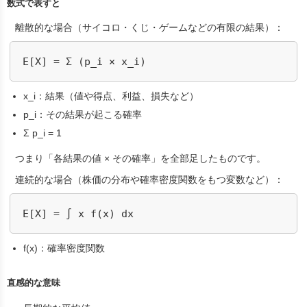
数式で表すと
離散的な場合（サイコロ・くじ・ゲームなどの有限の結果）：
E[X] = Σ (p_i × x_i)
x_i：結果（値や得点、利益、損失など）
p_i：その結果が起こる確率
Σ p_i = 1
つまり「各結果の値 × その確率」を全部足したものです。
連続的な場合（株価の分布や確率密度関数をもつ変数など）：
E[X] = ∫ x f(x) dx
f(x)：確率密度関数
直感的な意味