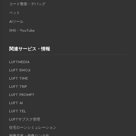
コード整形・デバッグ
ペット
AIツール
SNS・YouTube
関連サービス・情報
LUFTMEDIA
LUFT EMOJI
LUFT TIME
LUFT TRIP
LUFT PROMPT
LUFT AI
LUFT TEL
LUFTサブスク管理
住宅ローンシミュレーション
画像共有・画像リンク化