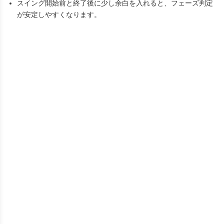
スイング開始前と終了後に少し余白を入れると、フェーズ判定
が安定しやすくなります。