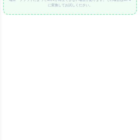
に変換してお試しください。