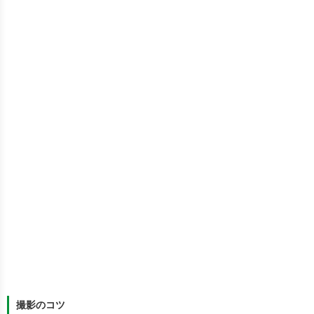
撮影のコツ