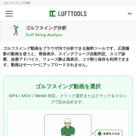
ゴルフスイング分析
EN
ゴルフスイング分析
Golf Swing Analysis
ゴルフスイング動画をブラウザ内で分析できる無料ツールです。正面撮
影の動画を使うと、骨格表示、スイングフェーズ自動判定、スコア診
断、改善アドバイス、フェーズ静止画表示、コマ割り保存を利用できま
す。動画はサーバーにアップロードされません。
ゴルフスイング動画を選択
MP4 / MOV / WebM 対応。クリック選択またはドラッグ＆ドロッ
プで読み込めます。