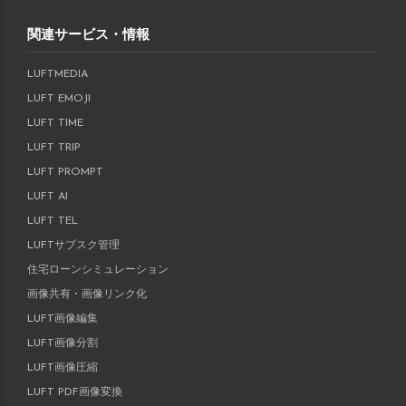
関連サービス・情報
LUFTMEDIA
LUFT EMOJI
LUFT TIME
LUFT TRIP
LUFT PROMPT
LUFT AI
LUFT TEL
LUFTサブスク管理
住宅ローンシミュレーション
画像共有・画像リンク化
LUFT画像編集
LUFT画像分割
LUFT画像圧縮
LUFT PDF画像変換