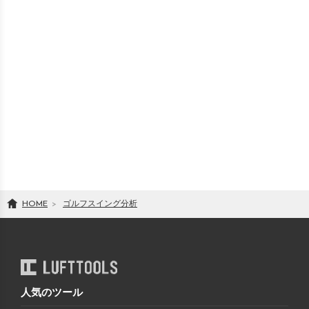
HOME
ゴルフスイング分析
人気のツール