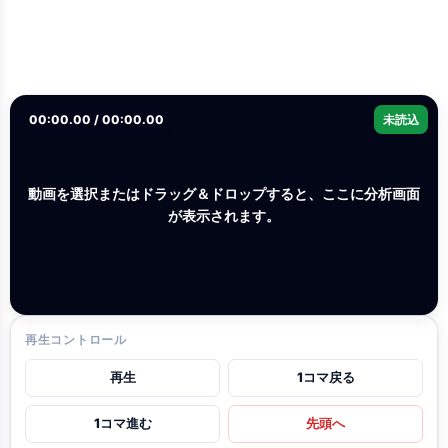
00:00.00 / 00:00.00
未読込
動画を選択またはドラッグ＆ドロップすると、ここに分析画面
が表示されます。
再生コントロール
再生
1コマ戻る
1コマ進む
先頭へ