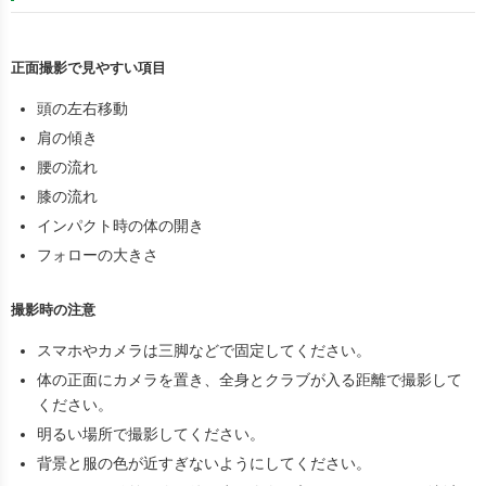
正面撮影で見やすい項目
頭の左右移動
肩の傾き
腰の流れ
膝の流れ
インパクト時の体の開き
フォローの大きさ
撮影時の注意
スマホやカメラは三脚などで固定してください。
体の正面にカメラを置き、全身とクラブが入る距離で撮影して
ください。
明るい場所で撮影してください。
背景と服の色が近すぎないようにしてください。