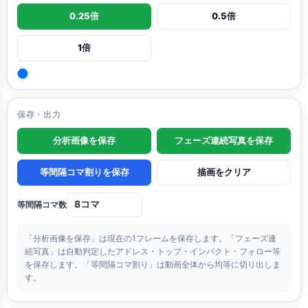
0.25倍
0.5倍
1倍
保存・出力
分析画像を保存
フェーズ連続写真を保存
等間隔コマ割りを保存
描画をクリア
等間隔コマ数
「分析画像を保存」は現在の1フレームを保存します。「フェーズ連
続写真」は自動判定したアドレス・トップ・インパクト・フォロー等
を保存します。「等間隔コマ割り」は動画全体から均等に切り出しま
す。