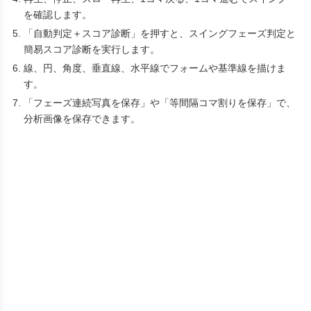
を確認します。
「自動判定＋スコア診断」を押すと、スイングフェーズ判定と
簡易スコア診断を実行します。
線、円、角度、垂直線、水平線でフォームや基準線を描けま
す。
「フェーズ連続写真を保存」や「等間隔コマ割りを保存」で、
分析画像を保存できます。