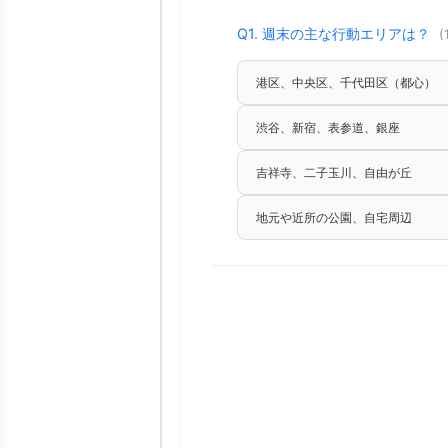
Q1. 週末の主な行動エリアは？
(
港区、中央区、千代田区（都心）
渋谷、新宿、表参道、銀座
吉祥寺、二子玉川、自由が丘
地元や近所の公園、自宅周辺