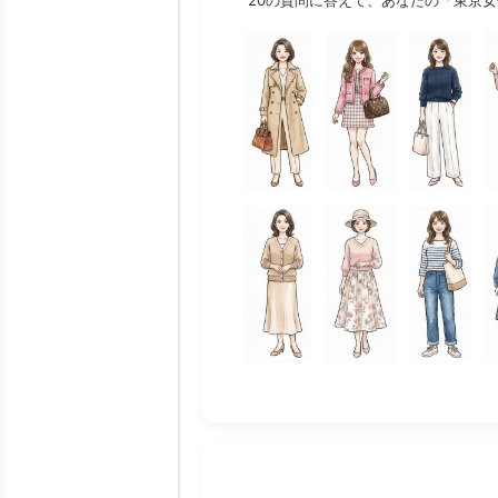
20の質問に答えて、あなたの「東京