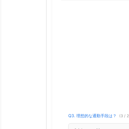
Q3. 理想的な通勤手段は？
(3 / 