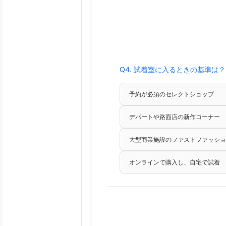
Q4. 試着室に入るときの基準は
予約が必須のセレクトショップ
デパートや路面店の新作コーナー
大型商業施設のファストファッショ
オンラインで購入し、自宅で試着