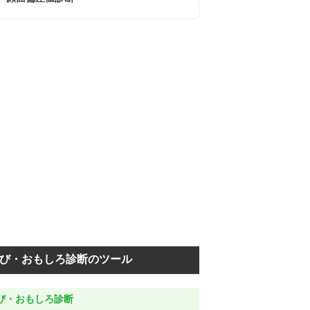
び・おもしろ診断のツール
び・おもしろ診断