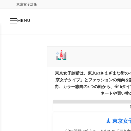
東京女子診断
MENU
東京女子診断は、東京のさまざまな街の
京女子タイプ」とファッションの傾向を
向、カラー志向の4つの軸から、全16タ
ネートや買い物
🗼 東京女