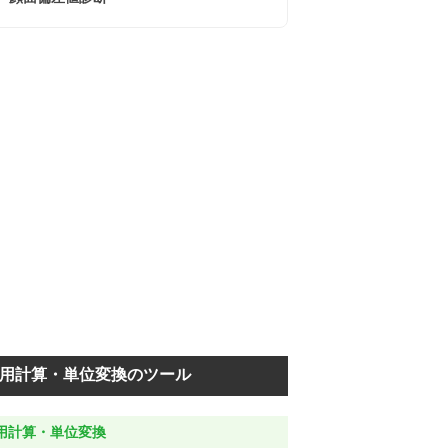
用計算・単位変換のツール
用計算・単位変換