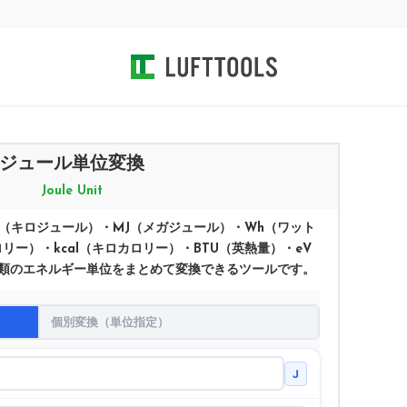
ジュール単位変換
Joule Unit
J（キロジュール）・MJ（メガジュール）・Wh（ワット
ロリー）・kcal（キロカロリー）・BTU（英熱量）・eV
5種類のエネルギー単位をまとめて変換できるツールです。
個別変換（単位指定）
J