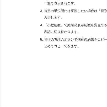
一覧で表示されます。
特定の単位間だけ変換したい場合は「個
入力します。
「小数桁数」で結果の表示桁数を変更でき
表記に切り替わります。
各行の右端のボタンで個別の結果をコピ
とめてコピーできます。