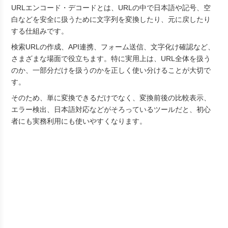
URLエンコード・デコードとは、URLの中で日本語や記号、空
白などを安全に扱うために文字列を変換したり、元に戻したり
する仕組みです。
検索URLの作成、API連携、フォーム送信、文字化け確認など、
さまざまな場面で役立ちます。特に実用上は、URL全体を扱う
のか、一部分だけを扱うのかを正しく使い分けることが大切で
す。
そのため、単に変換できるだけでなく、変換前後の比較表示、
エラー検出、日本語対応などがそろっているツールだと、初心
者にも実務利用にも使いやすくなります。