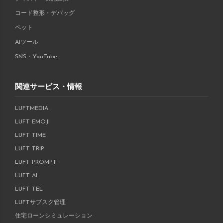
コード整形・デバッグ
ペット
AIツール
SNS・YouTube
関連サービス・情報
LUFTMEDIA
LUFT EMOJI
LUFT TIME
LUFT TRIP
LUFT PROMPT
LUFT AI
LUFT TEL
LUFTサブスク管理
住宅ローンシミュレーション