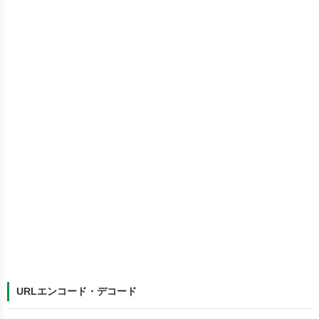
URLエンコード・デコード