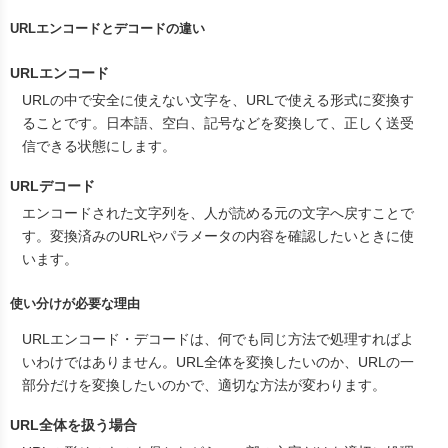
URLエンコードとデコードの違い
URLエンコード
URLの中で安全に使えない文字を、URLで使える形式に変換す
ることです。日本語、空白、記号などを変換して、正しく送受
信できる状態にします。
URLデコード
エンコードされた文字列を、人が読める元の文字へ戻すことで
す。変換済みのURLやパラメータの内容を確認したいときに使
います。
使い分けが必要な理由
URLエンコード・デコードは、何でも同じ方法で処理すればよ
いわけではありません。URL全体を変換したいのか、URLの一
部分だけを変換したいのかで、適切な方法が変わります。
URL全体を扱う場合