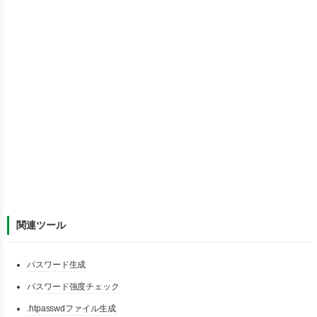
関連ツール
パスワード生成
パスワード強度チェック
.htpasswdファイル生成