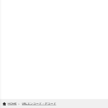
HOME
URLエンコード・デコード