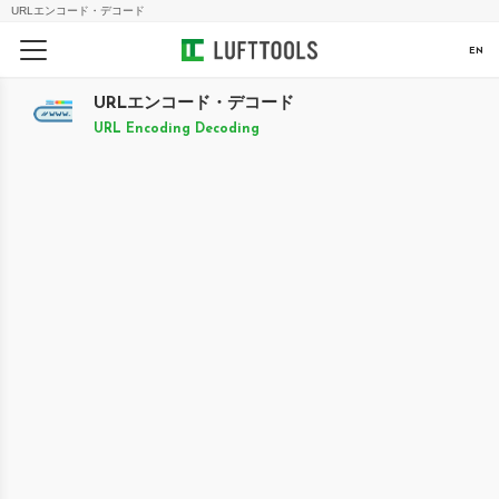
URLエンコード・デコード
EN
URLエンコード・デコード
URL Encoding Decoding