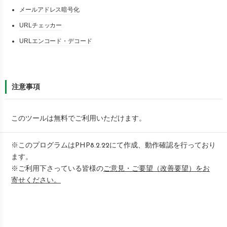
メールアドレス暗号化
URLチェッカー
URLエンコード・デコード
注意事項
このツールは無料でご利用いただけます。
※このプログラムはPHP8.2.22にて作成、動作確認を行っており
ます。
※ご利用下さっている皆様の
ご意見・ご要望（改善要望）をお
寄せください。