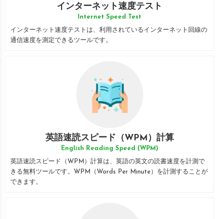
インターネット速度テスト
Internet Speed Test
インターネット速度テストは、利用されているインターネット回線の
通信速度を測定できるツールです。
英語速読スピード（WPM）計算
English Reading Speed (WPM)
英語速読スピード（WPM）計算は、英語の英文の読書速度を計測で
きる無料ツールです。WPM（Words Per Minute）を計測することが
できます。