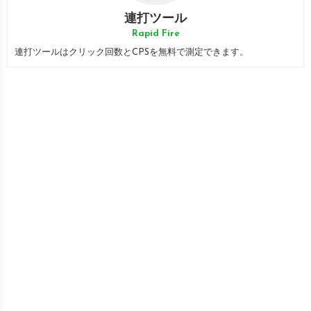
連打ツール
Rapid Fire
連打ツールはクリック回数とCPSを無料で測定できます。