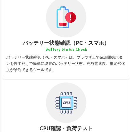
バッテリー状態確認（PC・スマホ）
Battery Status Check
バッテリー状態確認（PC・スマホ）は、ブラウザ上で確認開始ボタ
ンを押すだけで簡単に現在のバッテリー状態、充放電速度、推定劣化
度が診断できるツールです。
CPU確認・負荷テスト