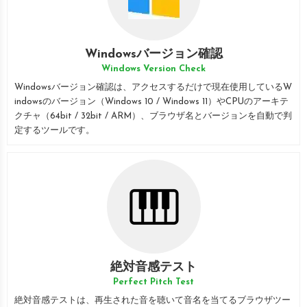
Windowsバージョン確認
Windows Version Check
Windowsバージョン確認は、アクセスするだけで現在使用しているW
indowsのバージョン（Windows 10 / Windows 11）やCPUのアーキテ
クチャ（64bit / 32bit / ARM）、ブラウザ名とバージョンを自動で判
定するツールです。
絶対音感テスト
Perfect Pitch Test
絶対音感テストは、再生された音を聴いて音名を当てるブラウザツー