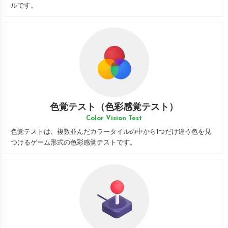
ルです。
色覚テスト（色彩感覚テスト）
Color Vision Test
色覚テストは、複数並んだカラータイルの中から1つだけ違う色を見
つけるゲーム形式の色彩感覚テストです。