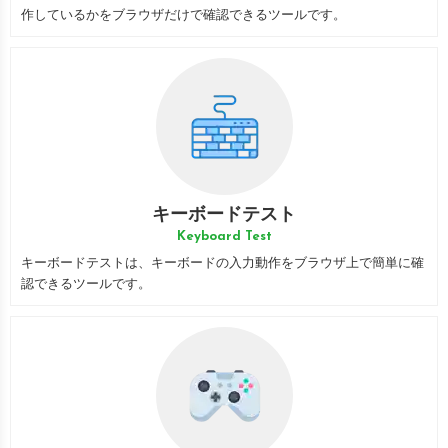
作しているかをブラウザだけで確認できるツールです。
キーボードテスト
Keyboard Test
キーボードテストは、キーボードの入力動作をブラウザ上で簡単に確
認できるツールです。