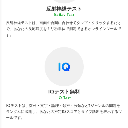
反射神経テスト
Reflex Test
反射神経テストは、画面の合図に合わせてタップ・クリックするだけ
で、あなたの反応速度をミリ秒単位で測定できるオンラインツールで
す。
IQテスト無料
IQ Test
IQテストは、数列・文字・論理・類推・分類など5ジャンルの問題を
ランダムに出題し、あなたの推定IQスコアとタイプ診断を表示するツ
ールです。