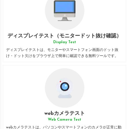
ディスプレイテスト（モニタードット抜け確認）
Display Test
ディスプレイテストは、モニターやスマートフォン画面のドット抜
け・ドット欠けをブラウザ上で簡単に確認できる無料ツールです。
webカメラテスト
Web Camera Test
webカメラテストは、パソコンやスマートフォンのカメラが正常に動