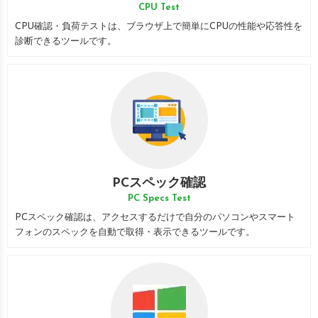
CPU Test
CPU確認・負荷テストは、ブラウザ上で簡単にCPUの性能や応答性を
診断できるツールです。
PCスペック確認
PC Specs Test
PCスペック確認は、アクセスするだけで自分のパソコンやスマート
フォンのスペックを自動で取得・表示できるツールです。