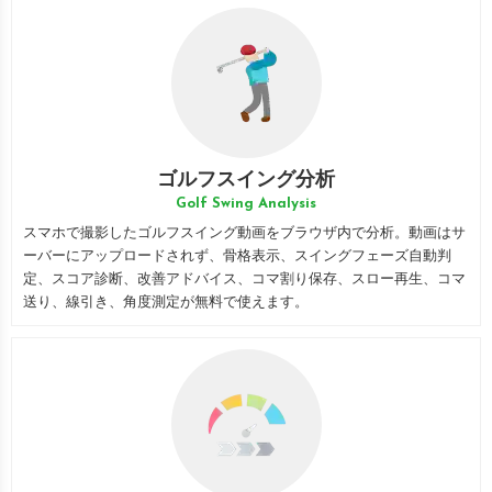
ゴルフスイング分析
Golf Swing Analysis
スマホで撮影したゴルフスイング動画をブラウザ内で分析。動画はサ
ーバーにアップロードされず、骨格表示、スイングフェーズ自動判
定、スコア診断、改善アドバイス、コマ割り保存、スロー再生、コマ
送り、線引き、角度測定が無料で使えます。