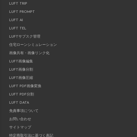
LUFT TRIP
LUFT PROMPT
LUFT AI
LUFT TEL
LUFTサブスク管理
住宅ローンシミュレーション
画像共有・画像リンク化
LUFT画像編集
LUFT画像分割
LUFT画像圧縮
LUFT PDF画像変換
LUFT PDF分割
LUFT DATA
免責事項について
お問い合わせ
サイトマップ
特定商取引法に基づく表記