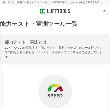
能力テスト・実測の一覧｜ルフトツールズ（LUFTTOOLS） |
produced by SAVEE,INC.
EN
能力テスト・実測ツール一覧
能力テスト・実測とは
LUFTTOOLSが提供する「能力テスト・実測」カテゴリのツール群です。
専門的な計算や解析を、インストール不要・ブラウザ完結で提供していま
す。