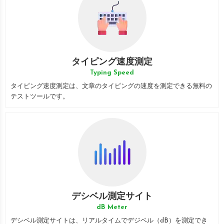
タイピング速度測定
Typing Speed
タイピング速度測定は、文章のタイピングの速度を測定できる無料の
テストツールです。
デシベル測定サイト
dB Meter
デシベル測定サイトは、リアルタイムでデジベル（dB）を測定でき