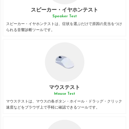
スピーカー・イヤホンテスト
Speaker Test
スピーカー・イヤホンテストは、症状を選ぶだけで原因の見当をつけ
られる音響診断ツールです。
マウステスト
Mouse Test
マウステストは、マウスの各ボタン・ホイール・ドラッグ・クリック
速度などをブラウザ上で手軽に確認できるツールです。