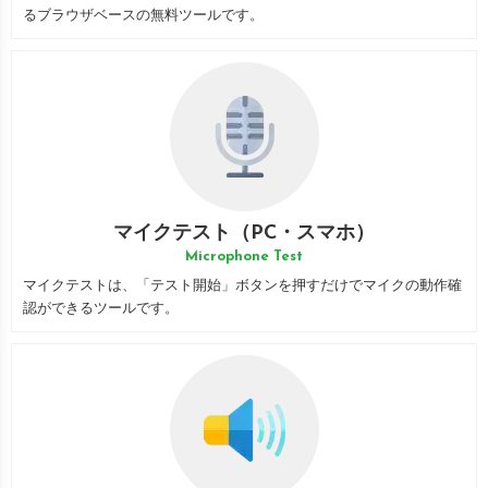
るブラウザベースの無料ツールです。
マイクテスト（PC・スマホ）
Microphone Test
マイクテストは、「テスト開始」ボタンを押すだけでマイクの動作確
認ができるツールです。