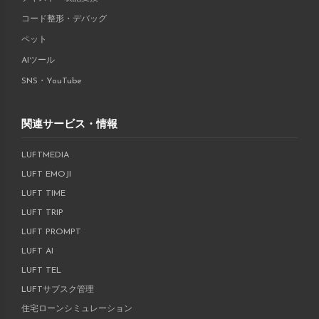
コード整形・デバッグ
ペット
AIツール
SNS・YouTube
関連サービス・情報
LUFTMEDIA
LUFT EMOJI
LUFT TIME
LUFT TRIP
LUFT PROMPT
LUFT AI
LUFT TEL
LUFTサブスク管理
住宅ローンシミュレーション