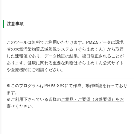
注意事項
このツールは無料でご利用いただけます。PM2.5データは環境
省の大気汚染物質広域監視システム（そらまめくん）から取得
した速報値であり、データ検証の結果、後日修正されることが
あります。健康に関わる重要な判断は
そらまめくん公式サイト
や医療機関にご相談ください。
※このプログラムはPHP8.2.22にて作成、動作確認を行っており
ます。
※ご利用下さっている皆様の
ご意見・ご要望（改善要望）をお
寄せください。