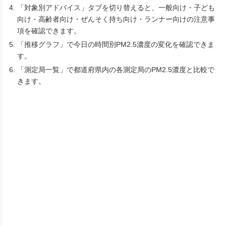
「対象別アドバイス」タブを切り替えると、一般向け・子ども
向け・高齢者向け・ぜんそく持ち向け・ランナー向けの注意事
項を確認できます。
「推移グラフ」で今日の時間別PM2.5濃度の変化を確認できま
す。
「測定局一覧」で都道府県内の各測定局のPM2.5濃度と比較で
きます。