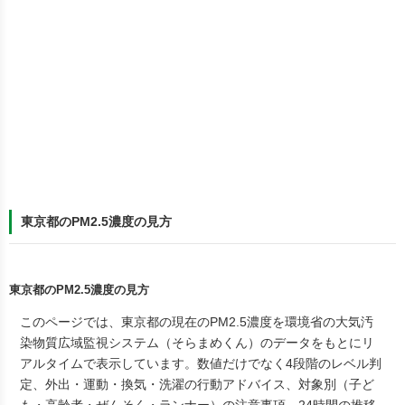
東京都のPM2.5濃度の見方
東京都のPM2.5濃度の見方
このページでは、東京都の現在のPM2.5濃度を環境省の大気汚
染物質広域監視システム（そらまめくん）のデータをもとにリ
アルタイムで表示しています。数値だけでなく4段階のレベル判
定、外出・運動・換気・洗濯の行動アドバイス、対象別（子ど