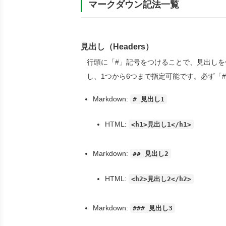
マークダウン記法一覧
見出し（Headers）
行頭に「#」記号をつけることで、見出しを
し、1つから6つまで指定可能です。必ず「
Markdown:
# 見出し1
HTML:
<h1>見出し1</h1>
Markdown:
## 見出し2
HTML:
<h2>見出し2</h2>
Markdown:
### 見出し3