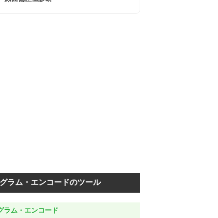
グラム・エンコードのツール
グラム・エンコード