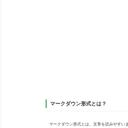
マークダウン形式とは？
マークダウン形式とは、文章を読みやすい