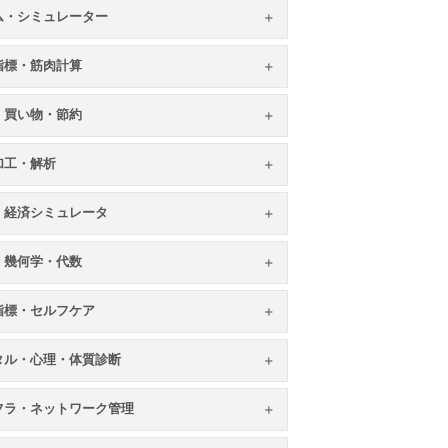
ム・シミュレーター
指標・筋肉計算
・買い物・節約
加工・解析
・経済シミュレータ
・幾何学・代数
指標・セルフケア
タル・心理・体質診断
フラ・ネットワーク管理