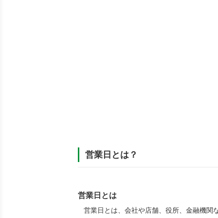
営業日とは？
営業日とは
営業日とは、
会社や店舗、役所、金融機関