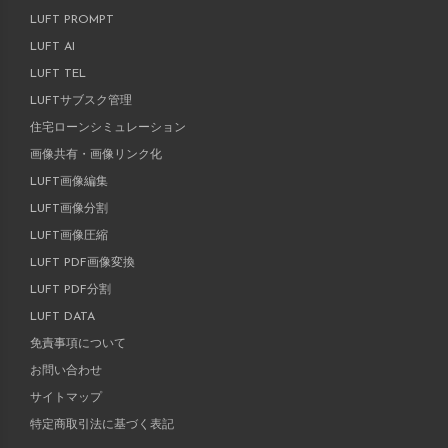
LUFT PROMPT
LUFT AI
LUFT TEL
LUFTサブスク管理
住宅ローンシミュレーション
画像共有・画像リンク化
LUFT画像編集
LUFT画像分割
LUFT画像圧縮
LUFT PDF画像変換
LUFT PDF分割
LUFT DATA
免責事項について
お問い合わせ
サイトマップ
特定商取引法に基づく表記