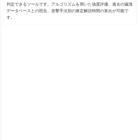
判定できるツールです。アルゴリズムを用いた強度評価、過去の漏洩
データベースとの照合、攻撃手法別の推定解読時間の算出が可能で
す。