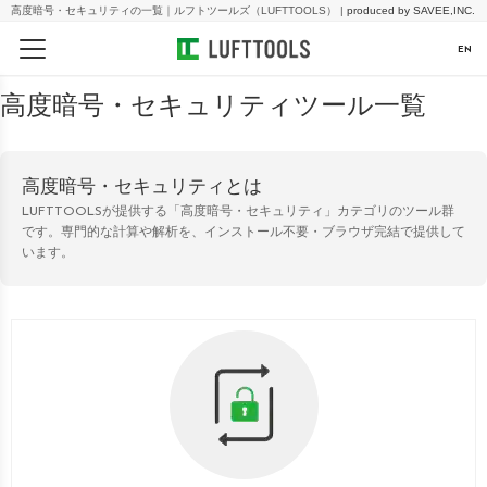
高度暗号・セキュリティの一覧｜ルフトツールズ（LUFTTOOLS） |
produced by SAVEE,INC.
EN
高度暗号・セキュリティツール一覧
高度暗号・セキュリティとは
LUFTTOOLSが提供する「高度暗号・セキュリティ」カテゴリのツール群
です。専門的な計算や解析を、インストール不要・ブラウザ完結で提供して
います。