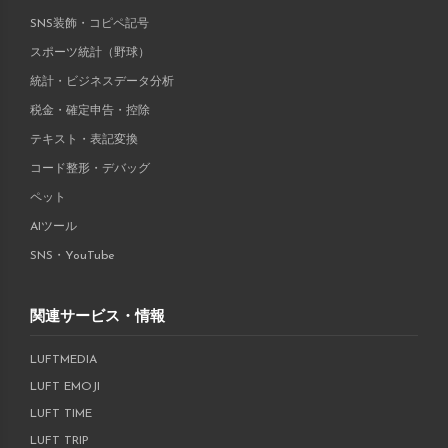
SNS装飾・コピペ記号
スポーツ統計（野球）
統計・ビジネスデータ分析
税金・確定申告・控除
テキスト・表記変換
コード整形・デバッグ
ペット
AIツール
SNS・YouTube
関連サービス・情報
LUFTMEDIA
LUFT EMOJI
LUFT TIME
LUFT TRIP