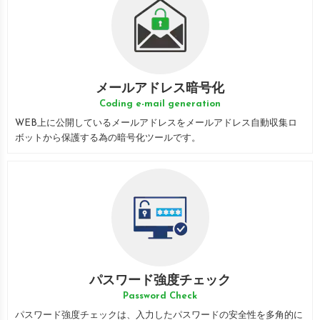
メールアドレス暗号化
Coding e-mail generation
WEB上に公開しているメールアドレスをメールアドレス自動収集ロ
ボットから保護する為の暗号化ツールです。
パスワード強度チェック
Password Check
パスワード強度チェックは、入力したパスワードの安全性を多角的に