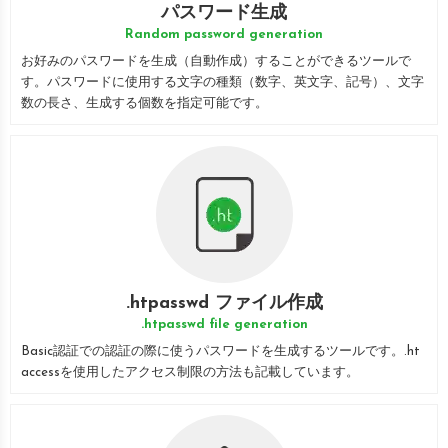
パスワード生成
Random password generation
お好みのパスワードを生成（自動作成）することができるツールで
す。パスワードに使用する文字の種類（数字、英文字、記号）、文字
数の長さ、生成する個数を指定可能です。
.htpasswd ファイル作成
.htpasswd file generation
Basic認証での認証の際に使うパスワードを生成するツールです。.ht
accessを使用したアクセス制限の方法も記載しています。