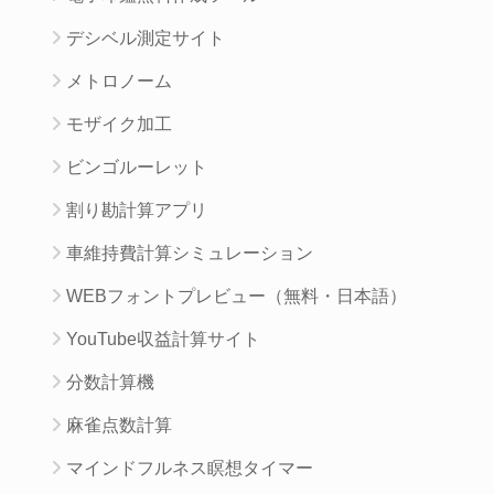
デシベル測定サイト
メトロノーム
モザイク加工
ビンゴルーレット
割り勘計算アプリ
車維持費計算シミュレーション
WEBフォントプレビュー（無料・日本語）
YouTube収益計算サイト
分数計算機
麻雀点数計算
マインドフルネス瞑想タイマー