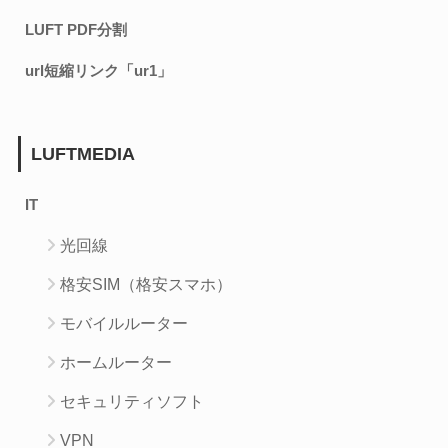
LUFT PDF分割
url短縮リンク「ur1」
LUFTMEDIA
IT
光回線
格安SIM（格安スマホ）
モバイルルーター
ホームルーター
セキュリティソフト
VPN