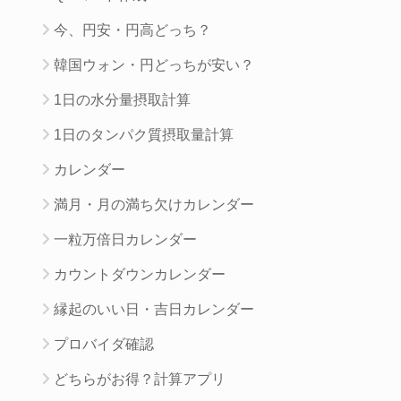
今、円安・円高どっち？
韓国ウォン・円どっちが安い？
1日の水分量摂取計算
1日のタンパク質摂取量計算
カレンダー
満月・月の満ち欠けカレンダー
一粒万倍日カレンダー
カウントダウンカレンダー
縁起のいい日・吉日カレンダー
プロバイダ確認
どちらがお得？計算アプリ