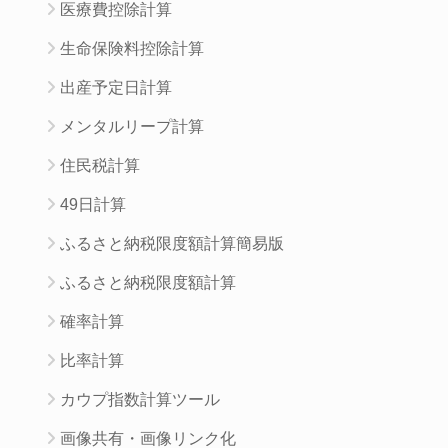
医療費控除計算
生命保険料控除計算
出産予定日計算
メンタルリープ計算
住民税計算
49日計算
ふるさと納税限度額計算簡易版
ふるさと納税限度額計算
確率計算
比率計算
カウプ指数計算ツール
画像共有・画像リンク化