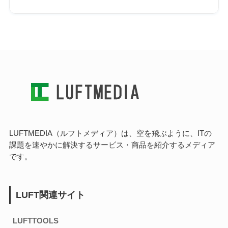
LUFTMEDIA（ルフトメディア）は、空を飛ぶように、ITの
課題を速やかに解決するサービス・商品を紹介するメディア
です。
LUFT関連サイト
LUFTTOOLS