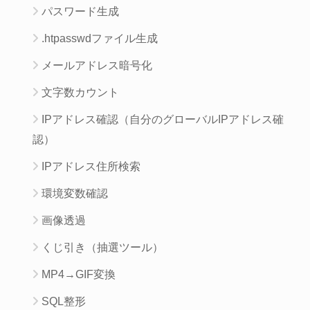
パスワード生成
.htpasswdファイル生成
メールアドレス暗号化
文字数カウント
IPアドレス確認（自分のグローバルIPアドレス確
認）
IPアドレス住所検索
環境変数確認
画像透過
くじ引き（抽選ツール）
MP4→GIF変換
SQL整形