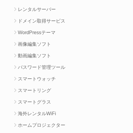
レンタルサーバー
ドメイン取得サービス
WordPressテーマ
画像編集ソフト
動画編集ソフト
パスワード管理ツール
スマートウォッチ
スマートリング
スマートグラス
海外レンタルWiFi
ホームプロジェクター