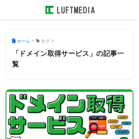
ホーム
タグ
「ドメイン取得サービス」の記事一
覧