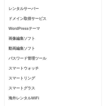
レンタルサーバー
ドメイン取得サービス
WordPressテーマ
画像編集ソフト
動画編集ソフト
パスワード管理ツール
スマートウォッチ
スマートリング
スマートグラス
海外レンタルWiFi