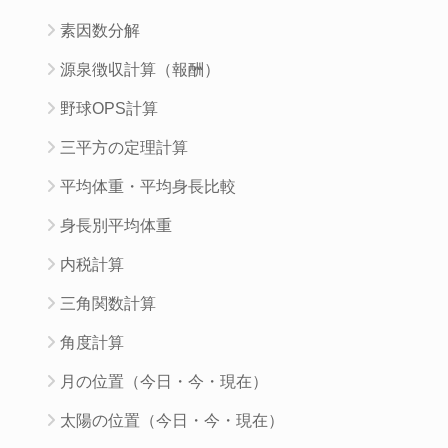
素因数分解
源泉徴収計算（報酬）
野球OPS計算
三平方の定理計算
平均体重・平均身長比較
身長別平均体重
内税計算
三角関数計算
角度計算
月の位置（今日・今・現在）
太陽の位置（今日・今・現在）