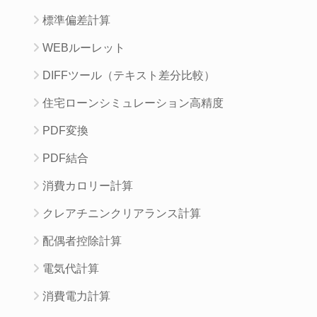
標準偏差計算
WEBルーレット
DIFFツール（テキスト差分比較）
住宅ローンシミュレーション高精度
PDF変換
PDF結合
消費カロリー計算
クレアチニンクリアランス計算
配偶者控除計算
電気代計算
消費電力計算