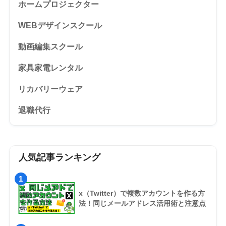
ホームプロジェクター
WEBデザインスクール
動画編集スクール
家具家電レンタル
リカバリーウェア
退職代行
人気記事ランキング
1
x（Twitter）で複数アカウントを作る方
法！同じメールアドレス活用術と注意点