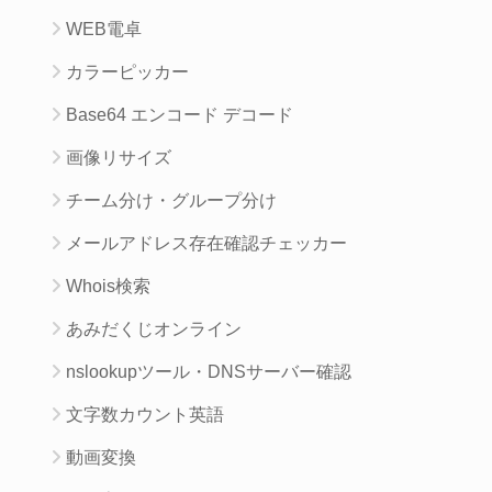
WEB電卓
カラーピッカー
Base64 エンコード デコード
画像リサイズ
チーム分け・グループ分け
メールアドレス存在確認チェッカー
Whois検索
あみだくじオンライン
nslookupツール・DNSサーバー確認
文字数カウント英語
動画変換