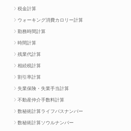
税金計算
ウォーキング消費カロリー計算
勤務時間計算
時間計算
残業代計算
相続税計算
割引率計算
失業保険・失業手当計算
不動産仲介手数料計算
数秘術計算ライフパスナンバー
数秘術計算ソウルナンバー