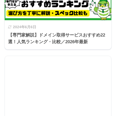
2024年6月6日
【専門家解説】ドメイン取得サービスおすすめ22
選！人気ランキング・比較／2026年最新