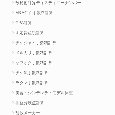
数秘術計算ディスティニーナンバー
M&A仲介手数料計算
GPA計算
固定資産税計算
チケジャム手数料計算
メルカリ手数料計算
ヤフオク手数料計算
チケ流手数料計算
ラクマ手数料計算
美容・シンデレラ・モデル体重
損益分岐点計算
乱数メーカー