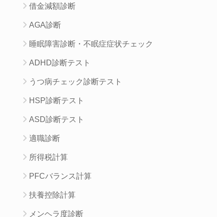
借金減額診断
AGA診断
睡眠障害診断・不眠症症状チェック
ADHD診断テスト
うつ病チェック診断テスト
HSP診断テスト
ASD診断テスト
適職診断
所得税計算
PFCバランス計算
扶養控除計算
メンヘラ度診断