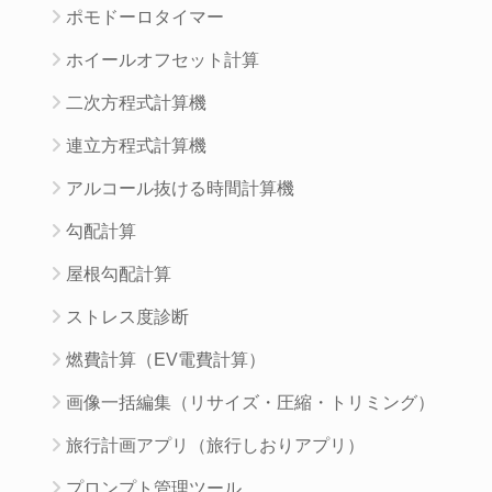
ポモドーロタイマー
ホイールオフセット計算
二次方程式計算機
連立方程式計算機
アルコール抜ける時間計算機
勾配計算
屋根勾配計算
ストレス度診断
燃費計算（EV電費計算）
画像一括編集（リサイズ・圧縮・トリミング）
旅行計画アプリ（旅行しおりアプリ）
プロンプト管理ツール