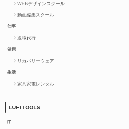
WEBデザインスクール
動画編集スクール
仕事
退職代行
健康
リカバリーウェア
生活
家具家電レンタル
LUFTTOOLS
IT