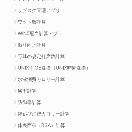
サブスク管理アプリ
ワット数計算
WIN5配当計算アプリ
振り向き計算
野球の規定打席数計算
UNIX TIME変換（UNIX時間変換）
水泳消費カロリー計算
勝率計算
防御率計算
縄跳び消費カロリー計算
体表面積（BSA）計算