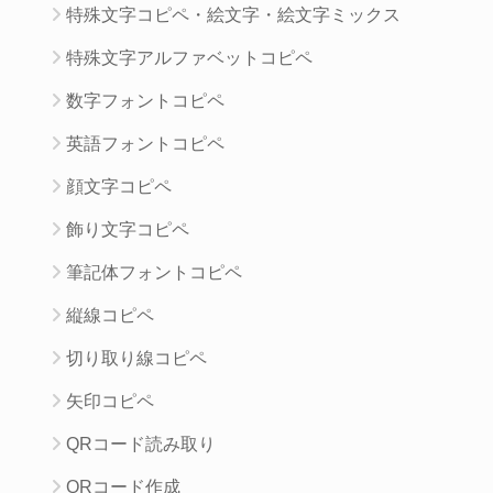
特殊文字コピペ・絵文字・絵文字ミックス
特殊文字アルファベットコピペ
数字フォントコピペ
英語フォントコピペ
顔文字コピペ
飾り文字コピペ
筆記体フォントコピペ
縦線コピペ
切り取り線コピペ
矢印コピペ
QRコード読み取り
QRコード作成