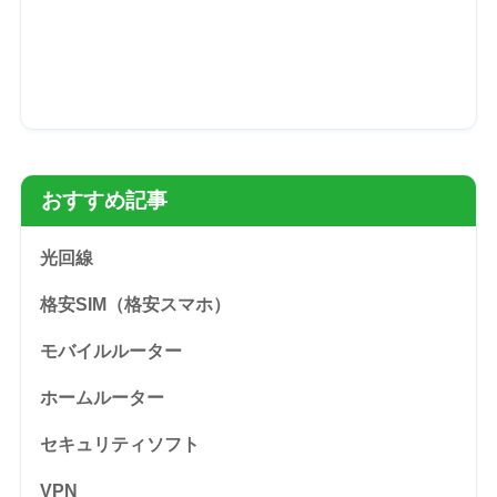
おすすめ記事
光回線
格安SIM（格安スマホ）
モバイルルーター
ホームルーター
セキュリティソフト
VPN