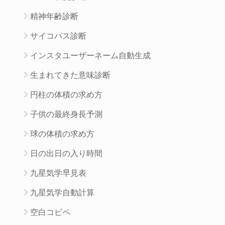
精神年齢診断
サイコパス診断
インスタユーザーネーム自動生成
生まれてきた意味診断
円柱の体積の求め方
子供の最終身長予測
球の体積の求め方
日の出日の入り時間
九星気学早見表
九星気学自動計算
空白コピペ