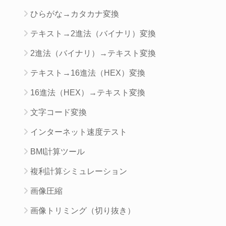
ひらがな→カタカナ変換
テキスト→2進法（バイナリ）変換
2進法（バイナリ）→テキスト変換
テキスト→16進法（HEX）変換
16進法（HEX）→テキスト変換
文字コード変換
インターネット速度テスト
BMI計算ツール
複利計算シミュレーション
画像圧縮
画像トリミング（切り抜き）