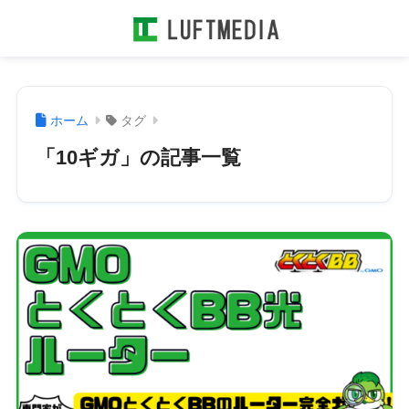
ホーム
タグ
「10ギガ」の記事一覧