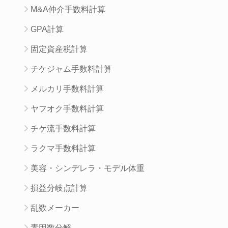
M&A仲介手数料計算
GPA計算
固定資産税計算
チケジャム手数料計算
メルカリ手数料計算
ヤフオク手数料計算
チケ流手数料計算
ラクマ手数料計算
美容・シンデレラ・モデル体重
損益分岐点計算
乱数メーカー
素因数分解