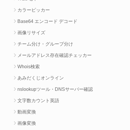
カラーピッカー
Base64 エンコード デコード
画像リサイズ
チーム分け・グループ分け
メールアドレス存在確認チェッカー
Whois検索
あみだくじオンライン
nslookupツール・DNSサーバー確認
文字数カウント英語
動画変換
画像変換