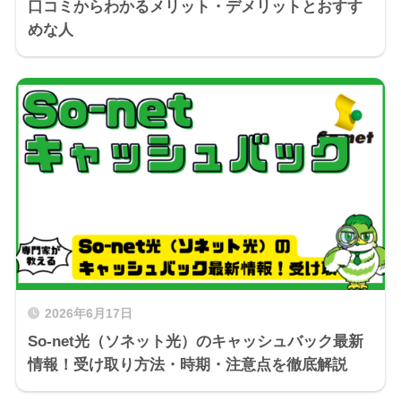
口コミからわかるメリット・デメリットとおすす
めな人
2026年6月17日
So-net光（ソネット光）のキャッシュバック最新
情報！受け取り方法・時期・注意点を徹底解説