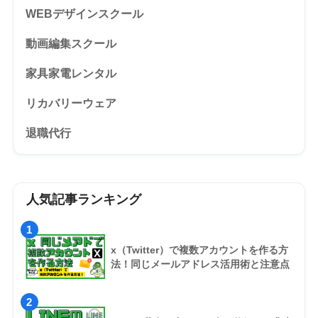
WEBデザインスクール
動画編集スクール
家具家電レンタル
リカバリーウェア
退職代行
人気記事ランキング
1
x（Twitter）で複数アカウントを作る方
法！同じメールアドレス活用術と注意点
2