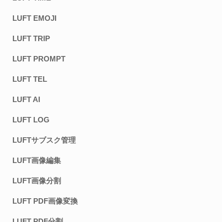
LUFT EMOJI
LUFT TRIP
LUFT PROMPT
LUFT TEL
LUFT AI
LUFT LOG
LUFTサブスク管理
LUFT画像編集
LUFT画像分割
LUFT PDF画像変換
LUFT PDF分割