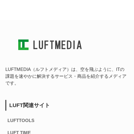
LUFTMEDIA（ルフトメディア）は、空を飛ぶように、ITの
課題を速やかに解決するサービス・商品を紹介するメディア
です。
LUFT関連サイト
LUFTTOOLS
LUFT TIME