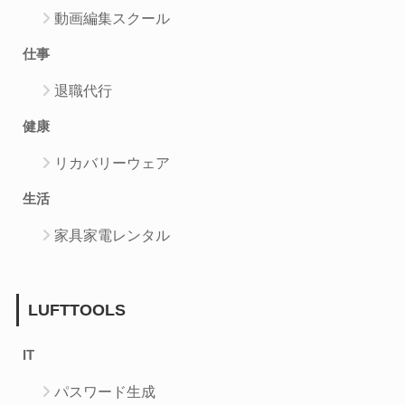
動画編集スクール
仕事
退職代行
健康
リカバリーウェア
生活
家具家電レンタル
LUFTTOOLS
IT
パスワード生成