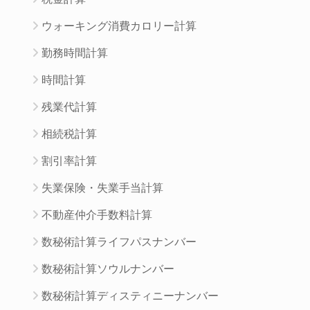
ウォーキング消費カロリー計算
勤務時間計算
時間計算
残業代計算
相続税計算
割引率計算
失業保険・失業手当計算
不動産仲介手数料計算
数秘術計算ライフパスナンバー
数秘術計算ソウルナンバー
数秘術計算ディスティニーナンバー