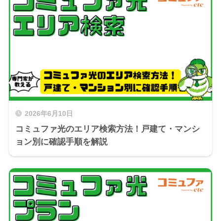
2026年6月10日
コミュファ光のエリア検索方法！戸建て・マンシ
ョン別に確認手順を解説