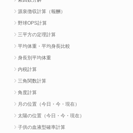
源泉徴収計算（報酬）
野球OPS計算
三平方の定理計算
平均体重・平均身長比較
身長別平均体重
内税計算
三角関数計算
角度計算
月の位置（今日・今・現在）
太陽の位置（今日・今・現在）
子供の血液型確率計算