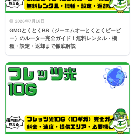
2026年7月16日
GMOとくとくBB（ジーエムオーとくとくビービ
ー）のルーター完全ガイド！無料レンタル・機
種・設定・返却まで徹底解説