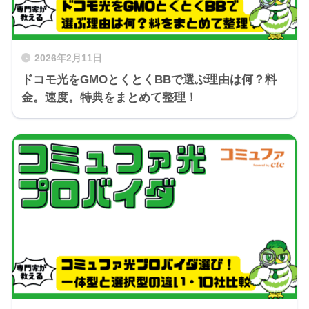
2026年2月11日
ドコモ光をGMOとくとくBBで選ぶ理由は何？料
金。速度。特典をまとめて整理！