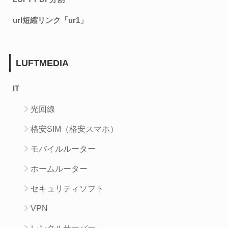
url短縮リンク「ur1」
LUFTMEDIA
IT
光回線
格安SIM（格安スマホ）
モバイルルーター
ホームルーター
セキュリティソフト
VPN