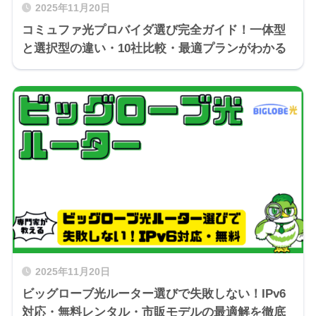
2025年11月20日
コミュファ光プロバイダ選び完全ガイド！一体型
と選択型の違い・10社比較・最適プランがわかる
2025年11月20日
ビッグローブ光ルーター選びで失敗しない！IPv6
対応・無料レンタル・市販モデルの最適解を徹底