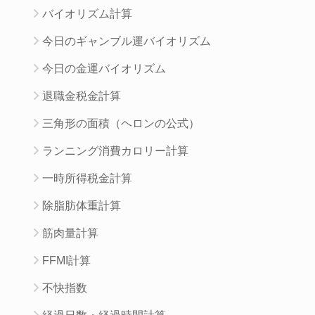
バイオリズム計算
今日のギャンブル運バイオリズム
今日の金運バイオリズム
退職金税金計算
三角形の面積（ヘロンの公式）
ランニング消費カロリー計算
一時所得税金計算
除脂肪体重計算
筋肉量計算
FFMI計算
不快指数