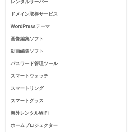
レンタルサーバー
ドメイン取得サービス
WordPressテーマ
画像編集ソフト
動画編集ソフト
パスワード管理ツール
スマートウォッチ
スマートリング
スマートグラス
海外レンタルWiFi
ホームプロジェクター