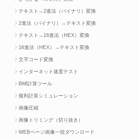
テキスト→2進法（バイナリ）変換
2進法（バイナリ）→テキスト変換
テキスト→16進法（HEX）変換
16進法（HEX）→テキスト変換
文字コード変換
インターネット速度テスト
BMI計算ツール
複利計算シミュレーション
画像圧縮
画像トリミング（切り抜き）
WEBページ画像一括ダウンロード