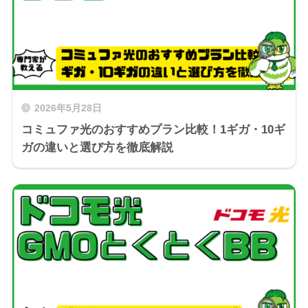
2026年5月28日
コミュファ光のおすすめプラン比較！1ギガ・10ギ
ガの違いと選び方を徹底解説