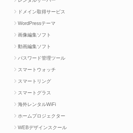
レンタルサーバー
ドメイン取得サービス
WordPressテーマ
画像編集ソフト
動画編集ソフト
パスワード管理ツール
スマートウォッチ
スマートリング
スマートグラス
海外レンタルWiFi
ホームプロジェクター
WEBデザインスクール