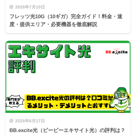
2026年7月10日
フレッツ光10G（10ギガ）完全ガイド！料金・速
度・提供エリア・必要機器を徹底解説
2026年6月17日
BB.excite光（ビービーエキサイト光）の評判は？