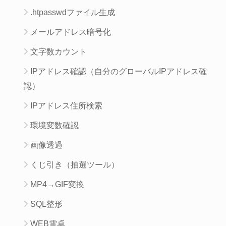
.htpasswdファイル生成
メールアドレス暗号化
文字数カウント
IPアドレス確認（自分のグローバルIPアドレス確
認）
IPアドレス住所検索
環境変数確認
画像透過
くじ引き（抽選ツール）
MP4→GIF変換
SQL整形
WEB電卓