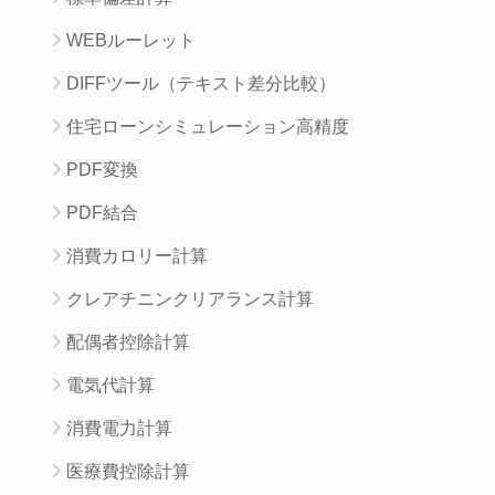
WEBルーレット
DIFFツール（テキスト差分比較）
住宅ローンシミュレーション高精度
PDF変換
PDF結合
消費カロリー計算
クレアチニンクリアランス計算
配偶者控除計算
電気代計算
消費電力計算
医療費控除計算