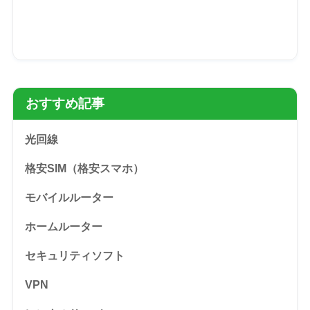
おすすめ記事
光回線
格安SIM（格安スマホ）
モバイルルーター
ホームルーター
セキュリティソフト
VPN