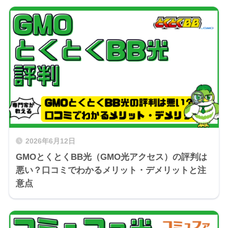
2026年6月12日
GMOとくとくBB光（GMO光アクセス）の評判は
悪い？口コミでわかるメリット・デメリットと注
意点