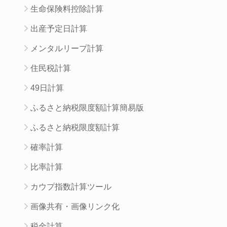
生命保険料控除計算
出産予定日計算
メンタルリープ計算
住民税計算
49日計算
ふるさと納税限度額計算簡易版
ふるさと納税限度額計算
確率計算
比率計算
カウプ指数計算ツール
画像共有・画像リンク化
税金計算