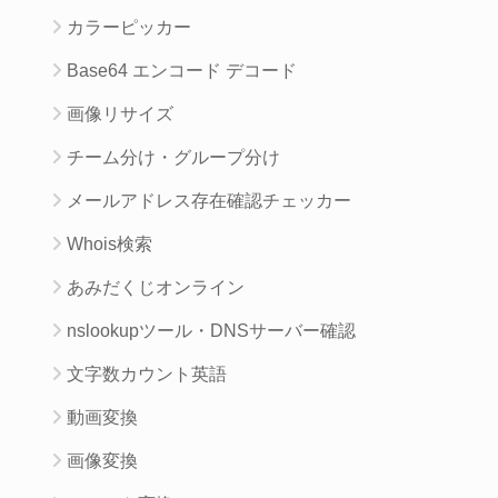
カラーピッカー
Base64 エンコード デコード
画像リサイズ
チーム分け・グループ分け
メールアドレス存在確認チェッカー
Whois検索
あみだくじオンライン
nslookupツール・DNSサーバー確認
文字数カウント英語
動画変換
画像変換