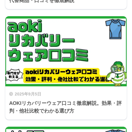
代替商品・口コミを徹底解説
2025年9月5日
AOKIリカバリーウェア口コミ徹底解説。効果・評
判・他社比較でわかる選び方