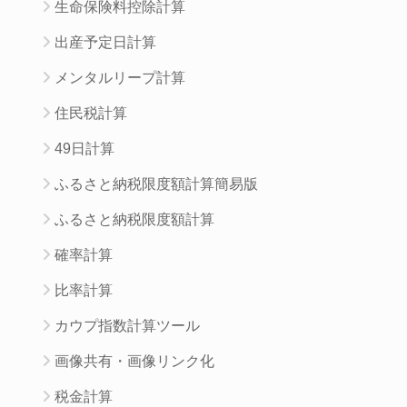
生命保険料控除計算
出産予定日計算
メンタルリープ計算
住民税計算
49日計算
ふるさと納税限度額計算簡易版
ふるさと納税限度額計算
確率計算
比率計算
カウプ指数計算ツール
画像共有・画像リンク化
税金計算