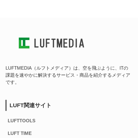
LUFTMEDIA（ルフトメディア）は、空を飛ぶように、ITの
課題を速やかに解決するサービス・商品を紹介するメディア
です。
LUFT関連サイト
LUFTTOOLS
LUFT TIME