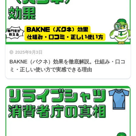
2025年9月3日
BAKNE（バクネ）効果を徹底解説。仕組み・口コ
ミ・正しい使い方で実感できる理由