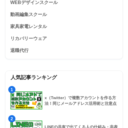
WEBデザインスクール
動画編集スクール
家具家電レンタル
リカバリーウェア
退職代行
人気記事ランキング
1
x（Twitter）で複数アカウントを作る方
法！同じメールアドレス活用術と注意点
2
LINEの共有で出てくる人の仕組み・非表