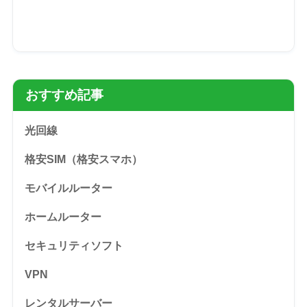
おすすめ記事
光回線
格安SIM（格安スマホ）
モバイルルーター
ホームルーター
セキュリティソフト
VPN
レンタルサーバー