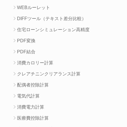
WEBルーレット
DIFFツール（テキスト差分比較）
住宅ローンシミュレーション高精度
PDF変換
PDF結合
消費カロリー計算
クレアチニンクリアランス計算
配偶者控除計算
電気代計算
消費電力計算
医療費控除計算