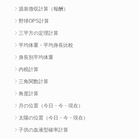
源泉徴収計算（報酬）
野球OPS計算
三平方の定理計算
平均体重・平均身長比較
身長別平均体重
内税計算
三角関数計算
角度計算
月の位置（今日・今・現在）
太陽の位置（今日・今・現在）
子供の血液型確率計算