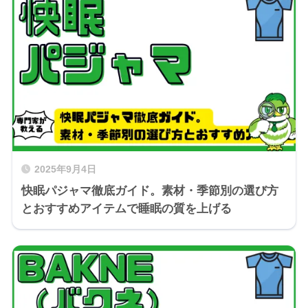
2025年9月4日
快眠パジャマ徹底ガイド。素材・季節別の選び方
とおすすめアイテムで睡眠の質を上げる