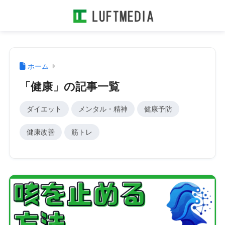
ホーム
「健康」の記事一覧
ダイエット
メンタル・精神
健康予防
健康改善
筋トレ