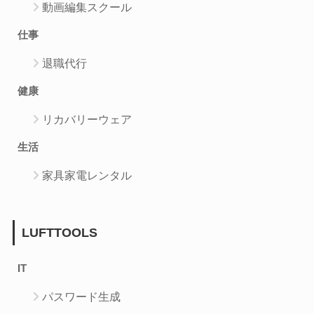
動画編集スクール
仕事
退職代行
健康
リカバリーウェア
生活
家具家電レンタル
LUFTTOOLS
IT
パスワード生成