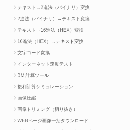
テキスト→2進法（バイナリ）変換
2進法（バイナリ）→テキスト変換
テキスト→16進法（HEX）変換
16進法（HEX）→テキスト変換
文字コード変換
インターネット速度テスト
BMI計算ツール
複利計算シミュレーション
画像圧縮
画像トリミング（切り抜き）
WEBページ画像一括ダウンロード