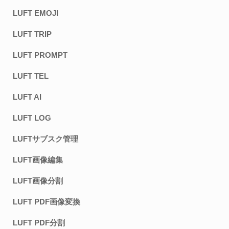
LUFT EMOJI
LUFT TRIP
LUFT PROMPT
LUFT TEL
LUFT AI
LUFT LOG
LUFTサブスク管理
LUFT画像編集
LUFT画像分割
LUFT PDF画像変換
LUFT PDF分割