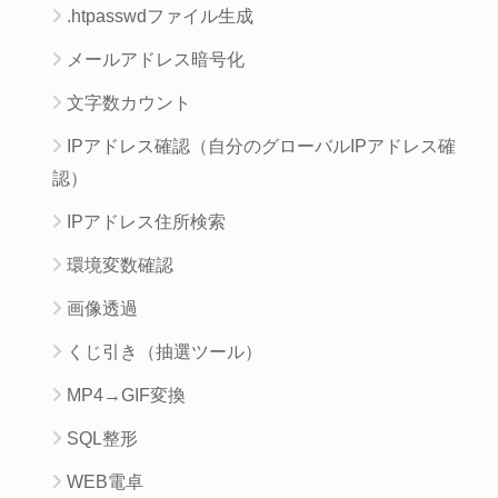
.htpasswdファイル生成
メールアドレス暗号化
文字数カウント
IPアドレス確認（自分のグローバルIPアドレス確
認）
IPアドレス住所検索
環境変数確認
画像透過
くじ引き（抽選ツール）
MP4→GIF変換
SQL整形
WEB電卓