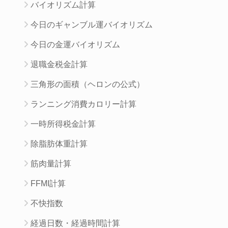
バイオリズム計算
今日のギャンブル運バイオリズム
今日の金運バイオリズム
退職金税金計算
三角形の面積（ヘロンの公式）
ランニング消費カロリー計算
一時所得税金計算
除脂肪体重計算
筋肉量計算
FFMI計算
不快指数
経過日数・経過時間計算