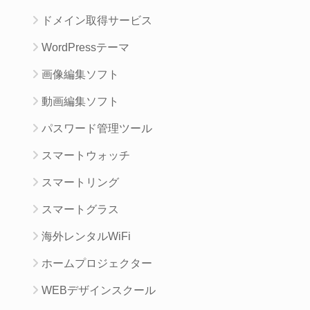
ドメイン取得サービス
WordPressテーマ
画像編集ソフト
動画編集ソフト
パスワード管理ツール
スマートウォッチ
スマートリング
スマートグラス
海外レンタルWiFi
ホームプロジェクター
WEBデザインスクール