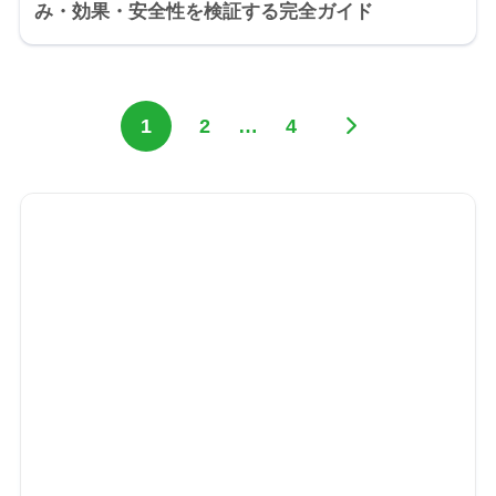
み・効果・安全性を検証する完全ガイド
1
2
…
4