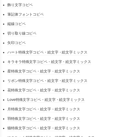
飾り文字コピペ
筆記体フォントコピペ
縦線コピペ
切り取り線コピペ
矢印コピペ
ハート特殊文字コピペ・絵文字・絵文字ミックス
キラキラ特殊文字コピペ・絵文字・絵文字ミックス
星特殊文字コピペ・絵文字・絵文字ミックス
リボン特殊文字コピペ・絵文字・絵文字ミックス
花特殊文字コピペ・絵文字・絵文字ミックス
Love特殊文字コピペ・絵文字・絵文字ミックス
月特殊文字コピペ・絵文字・絵文字ミックス
羽特殊文字コピペ・絵文字・絵文字ミックス
猫特殊文字コピペ・絵文字・絵文字ミックス