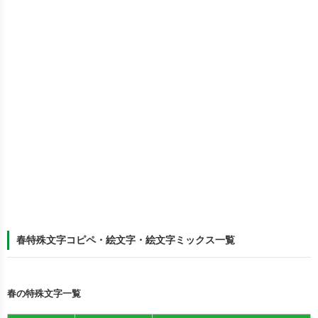
春特殊文字コピペ・絵文字・絵文字ミックス一覧
春の特殊文字一覧