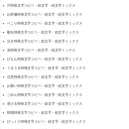
汗特殊文字コピペ・絵文字・絵文字ミックス
お辞儀特殊文字コピペ・絵文字・絵文字ミックス
ぺこり特殊文字コピペ・絵文字・絵文字ミックス
敬礼特殊文字コピペ・絵文字・絵文字ミックス
泣き特殊文字コピペ・絵文字・絵文字ミックス
涙特殊文字コピペ・絵文字・絵文字ミックス
ぴえん特殊文字コピペ・絵文字・絵文字ミックス
うるうる特殊文字コピペ・絵文字・絵文字ミックス
注意特殊文字コピペ・絵文字・絵文字ミックス
お願い特殊文字コピペ・絵文字・絵文字ミックス
ごめん特殊文字コピペ・絵文字・絵文字ミックス
溶ける特殊文字コピペ・絵文字・絵文字ミックス
韓国特殊文字コピペ・絵文字・絵文字ミックス
びっくり特殊文字コピペ・絵文字・絵文字ミックス