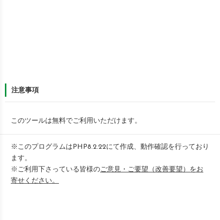
注意事項
このツールは無料でご利用いただけます。
※このプログラムはPHP8.2.22にて作成、動作確認を行っており
ます。
※ご利用下さっている皆様の
ご意見・ご要望（改善要望）をお
寄せください。