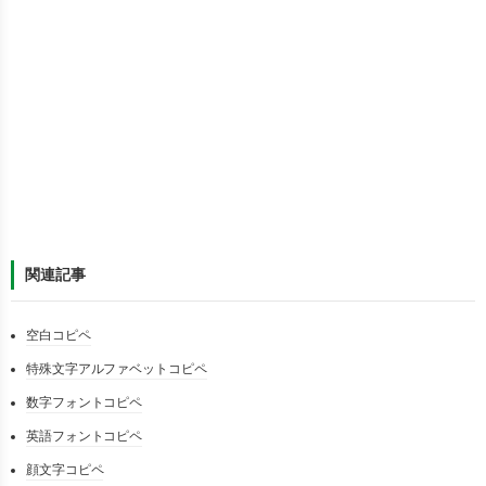
関連記事
空白コピペ
特殊文字アルファベットコピペ
数字フォントコピペ
英語フォントコピペ
顔文字コピペ