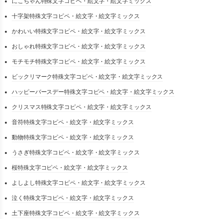
にこちゃん特殊文字コピペ・絵文字・絵文字ミックス
十字架特殊文字コピペ・絵文字・絵文字ミックス
かわいい特殊文字コピペ・絵文字・絵文字ミックス
おしゃれ特殊文字コピペ・絵文字・絵文字ミックス
モチモチ特殊文字コピペ・絵文字・絵文字ミックス
ビックリマーク特殊文字コピペ・絵文字・絵文字ミックス
ハッピーバースデー特殊文字コピペ・絵文字・絵文字ミックス
クリスマス特殊文字コピペ・絵文字・絵文字ミックス
音符特殊文字コピペ・絵文字・絵文字ミックス
動物特殊文字コピペ・絵文字・絵文字ミックス
うさぎ特殊文字コピペ・絵文字・絵文字ミックス
桜特殊文字コピペ・絵文字・絵文字ミックス
よしよし特殊文字コピペ・絵文字・絵文字ミックス
泣く特殊文字コピペ・絵文字・絵文字ミックス
土下座特殊文字コピペ・絵文字・絵文字ミックス