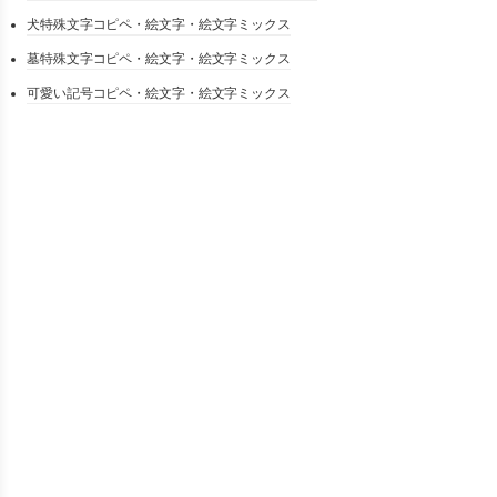
犬特殊文字コピペ・絵文字・絵文字ミックス
墓特殊文字コピペ・絵文字・絵文字ミックス
可愛い記号コピペ・絵文字・絵文字ミックス