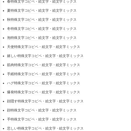
春特殊文字コピペ・絵文字・絵文字ミックス
夏特殊文字コピペ・絵文字・絵文字ミックス
秋特殊文字コピペ・絵文字・絵文字ミックス
冬特殊文字コピペ・絵文字・絵文字ミックス
泡特殊文字コピペ・絵文字・絵文字ミックス
天使特殊文字コピペ・絵文字・絵文字ミックス
嬉しい特殊文字コピペ・絵文字・絵文字ミックス
筋肉特殊文字コピペ・絵文字・絵文字ミックス
手紙特殊文字コピペ・絵文字・絵文字ミックス
ハグ特殊文字コピペ・絵文字・絵文字ミックス
爆発特殊文字コピペ・絵文字・絵文字ミックス
顔隠す特殊文字コピペ・絵文字・絵文字ミックス
顔特殊文字コピペ・絵文字・絵文字ミックス
手特殊文字コピペ・絵文字・絵文字ミックス
悲しい特殊文字コピペ・絵文字・絵文字ミックス