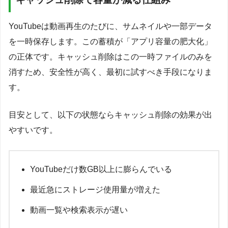
YouTubeは動画再生のたびに、サムネイルや一部データ
を一時保存します。この蓄積が「アプリ容量の肥大化」
の正体です。キャッシュ削除はこの一時ファイルのみを
消すため、安全性が高く、最初に試すべき手段になりま
す。
目安として、以下の状態ならキャッシュ削除の効果が出
やすいです。
YouTubeだけ数GB以上に膨らんでいる
最近急にストレージ使用量が増えた
動画一覧や検索表示が遅い