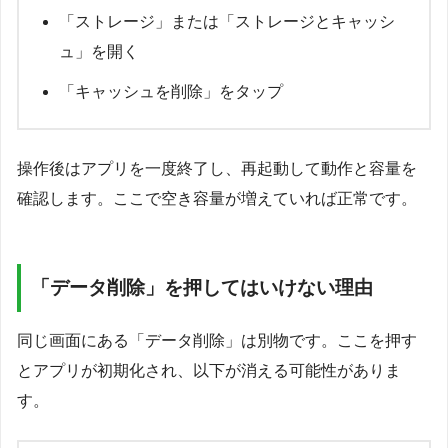
「ストレージ」または「ストレージとキャッシ
ュ」を開く
「キャッシュを削除」をタップ
操作後はアプリを一度終了し、再起動して動作と容量を
確認します。ここで空き容量が増えていれば正常です。
「データ削除」を押してはいけない理由
同じ画面にある「データ削除」は別物です。ここを押す
とアプリが初期化され、以下が消える可能性がありま
す。