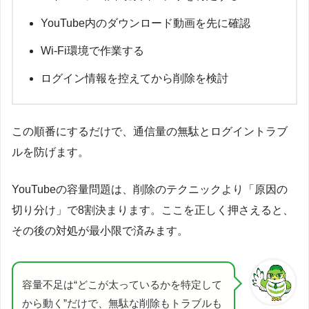
YouTube内のダウンロード動画を先に確認
Wi-Fi環境で作業する
ログイン情報を控えてから削除を検討
この順番にするだけで、通信量の無駄とログイントラブ
ルを防げます。
YouTubeの容量問題は、削除のテクニックより「原因の
切り分け」で8割決まります。ここを正しく押さえると、
その後の対処が最小限で済みます。
容量不足は“どこが太っているかを特定して
から動く”だけで、無駄な削除もトラブルも