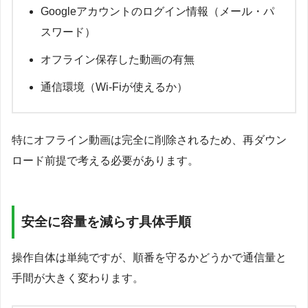
Googleアカウントのログイン情報（メール・パ
スワード）
オフライン保存した動画の有無
通信環境（Wi-Fiが使えるか）
特にオフライン動画は完全に削除されるため、再ダウン
ロード前提で考える必要があります。
安全に容量を減らす具体手順
操作自体は単純ですが、順番を守るかどうかで通信量と
手間が大きく変わります。