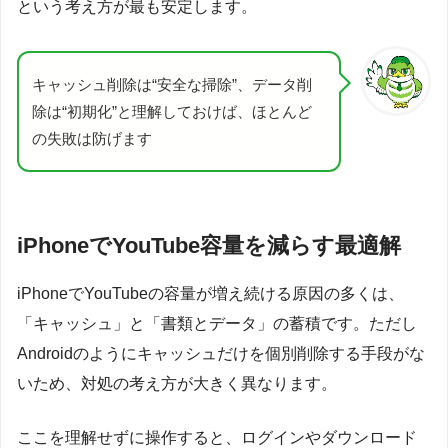
という考え方が最も安定します。
キャッシュ削除は“安全な掃除”、データ削
除は“初期化”と理解しておけば、ほとんど
の失敗は防げます
iPhoneでYouTube容量を減らす最適解
iPhoneでYouTubeの容量が増え続ける原因の多くは、
「キャッシュ」と「書類とデータ」の蓄積です。ただし
Androidのようにキャッシュだけを個別削除する手段がな
いため、対処の考え方が大きく異なります。
ここを理解せずに操作すると、ログインやダウンロード