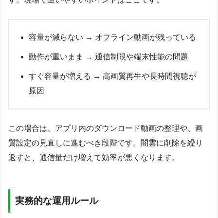
容量が減らない → オフライン動画が残っている
動作が重いまま → 通信制限や端末性能の問題
すぐ容量が増える → 高画質再生や長時間視聴が
原因
この場合は、アプリ内のダウンロード動画の整理や、画
質設定の見直しに進むべき段階です。闇雲に削除を繰り
返すと、通信量だけ増えて効率が悪くなります。
実務的な運用ルール