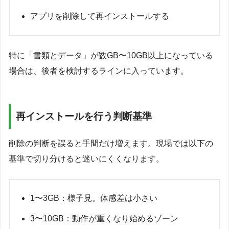
アプリを削除して再インストールする
特に「書類とデータ」が数GB〜10GB以上になっている
場合は、後者を検討するラインに入っています。
再インストールを行う判断基準
削除の判断を誤ると手間だけ増えます。現場では以下の
基準で切り分けると迷いにくくなります。
1〜3GB：様子見。体感差は小さい
3〜10GB：動作が重くなり始めるゾーン