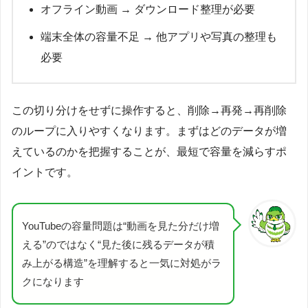
オフライン動画 → ダウンロード整理が必要
端末全体の容量不足 → 他アプリや写真の整理も
必要
この切り分けをせずに操作すると、削除→再発→再削除
のループに入りやすくなります。まずはどのデータが増
えているのかを把握することが、最短で容量を減らすポ
イントです。
YouTubeの容量問題は“動画を見た分だけ増
える”のではなく“見た後に残るデータが積
み上がる構造”を理解すると一気に対処がラ
クになります