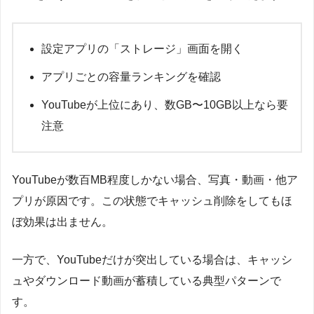
設定アプリの「ストレージ」画面を開く
アプリごとの容量ランキングを確認
YouTubeが上位にあり、数GB〜10GB以上なら要
注意
YouTubeが数百MB程度しかない場合、写真・動画・他ア
プリが原因です。この状態でキャッシュ削除をしてもほ
ぼ効果は出ません。
一方で、YouTubeだけが突出している場合は、キャッシ
ュやダウンロード動画が蓄積している典型パターンで
す。