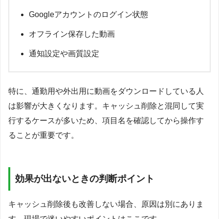
Googleアカウントのログイン状態
オフライン保存した動画
通知設定や画質設定
特に、通勤用や外出用に動画をダウンロードしている人
は影響が大きくなります。キャッシュ削除と混同して実
行するケースが多いため、項目名を確認してから操作す
ることが重要です。
効果が出ないときの判断ポイント
キャッシュ削除後も改善しない場合、原因は別にありま
す。現場で迷いやすいポイントはここです。