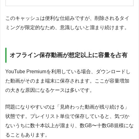
このキャッシュは便利な仕組みですが、削除されるタイ
ミングが限定的なため、意識しないと溜まり続けます。
オフライン保存動画が想定以上に容量を占有
YouTube Premiumを利用している場合、ダウンロードし
た動画がそのまま端末に保存されます。ここが容量増加
の大きな原因になるケースは多いです。
問題になりやすいのは「見終わった動画が残り続ける」
状態です。プレイリスト単位で保存していると、気づか
ないうちに数十本以上が溜まり、数GB〜十数GB規模にな
ることもあります。