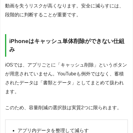
動画を失うリスクが高くなります。安全に減らすには、
段階的に判断することが重要です。
iPhoneはキャッシュ単体削除ができない仕組
み
iOSでは、アプリごとに「キャッシュ削除」というボタン
が用意されていません。YouTubeも例外ではなく、蓄積
されたデータは「書類とデータ」としてまとめて扱われ
ます。
このため、容量削減の選択肢は実質2つに限られます。
アプリ内データを整理して減らす