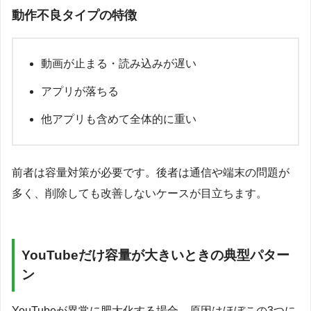
動作不良タイプの特徴
動画が止まる・読み込みが遅い
アプリが落ちる
他アプリも含めて全体的に重い
前者は容量対策が必要です。後者は通信や端末の問題が
多く、削除しても改善しないケースが目立ちます。
YouTubeだけ容量が大きいときの典型パター
ン
YouTubeが異常に肥大化する場合、原因はほぼこの3つに