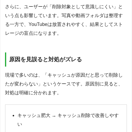
さらに、ユーザーが「削除対象として意識しにくい」と
いう点も影響しています。写真や動画フォルダは整理す
る一方で、YouTubeは放置されやすく、結果としてスト
レージの盲点になります。
原因を見誤ると対処がズレる
現場で多いのは、「キャッシュが原因だと思って削除し
たが変わらない」というケースです。原因別に見ると、
対処は明確に分かれます。
キャッシュ肥大 → キャッシュ削除で改善しやす
い