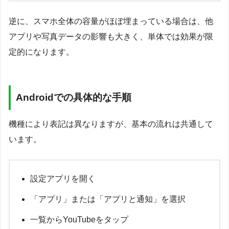
逆に、スマホ全体の容量がほぼ埋まっている場合は、他
アプリや写真データの影響も大きく、単体では効果が限
定的になります。
Androidでの具体的な手順
機種により表記は異なりますが、基本の流れは共通して
います。
設定アプリを開く
「アプリ」または「アプリと通知」を選択
一覧からYouTubeをタップ