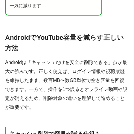
一気に減ります
AndroidでYouTube容量を減らす正しい
方法
Androidは「キャッシュだけを安全に削除できる」点が最
大の強みです。正しく使えば、ログイン情報や視聴履歴
を維持したまま、数百MB〜数GB単位で空き容量を回復
できます。一方で、操作を1つ誤るとオフライン動画や設
定が消えるため、削除対象の違いを理解して進めること
が重要です。
キャッシュ削除で容量が減る仕組み