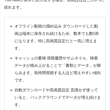
絞れます。
オフライン動画の溜め込み ダウンロードした動
画は端末に保存され続けるため、数本でも数GB
になります。特に高画質設定だと一気に増えま
す。
キャッシュの蓄積 視聴履歴やサムネイル、検索
データが積み上がることで「書類とデータ」が膨
らみます。長時間視聴する人ほど増えやすい傾向
です。
自動ダウンロードや高画質設定 意識せず使って
いると、バックグラウンドでデータが増え続けま
す。