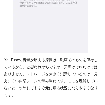
YouTubeの容量が増える原因は「動画そのものを保存し
ているから」と思われがちですが、実際はそれだけでは
ありません。ストレージを大きく消費しているのは、見
えにくい内部データの積み重ねです。ここを理解してい
ないと、削除してもすぐ元に戻る状況になりやすくなり
ます。