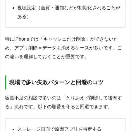
視聴設定（画質・通知などが初期化されることが
ある）
特にiPhoneでは「キャッシュだけ削除」ができないた
め、アプリ削除＝データも消えるケースが多いです。こ
の違いを理解しておくことが重要です。
現場で多い失敗パターンと回避のコツ
容量不足の相談で多いのは「とりあえず削除して後悔す
る」流れです。以下の順番を守ると回避できます。
ストレージ画面で原因アプリを特定する