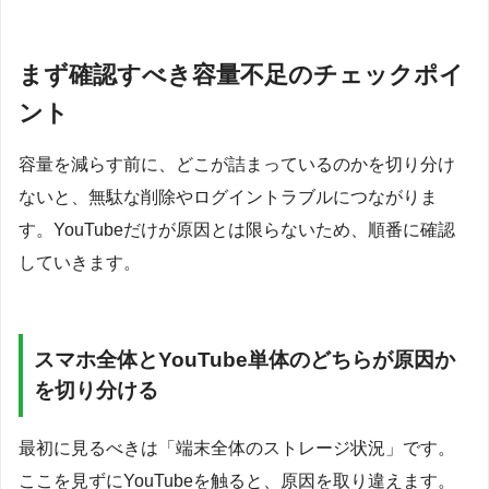
まず確認すべき容量不足のチェックポイ
ント
容量を減らす前に、どこが詰まっているのかを切り分け
ないと、無駄な削除やログイントラブルにつながりま
す。YouTubeだけが原因とは限らないため、順番に確認
していきます。
スマホ全体とYouTube単体のどちらが原因か
を切り分ける
最初に見るべきは「端末全体のストレージ状況」です。
ここを見ずにYouTubeを触ると、原因を取り違えます。