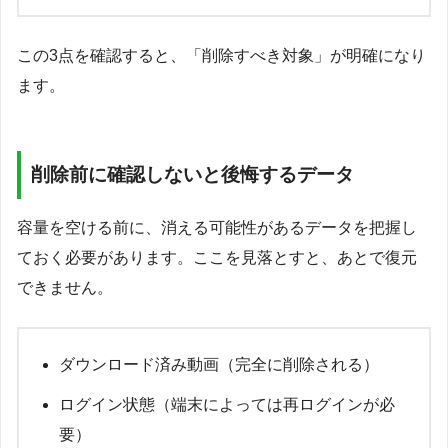
この3点を確認すると、「削除すべき対象」が明確になり
ます。
削除前に確認しないと後悔するデータ
容量を空ける前に、消える可能性があるデータを把握し
ておく必要があります。ここを見落とすと、あとで復元
できません。
ダウンロード済み動画（完全に削除される）
ログイン状態（端末によっては再ログインが必
要）