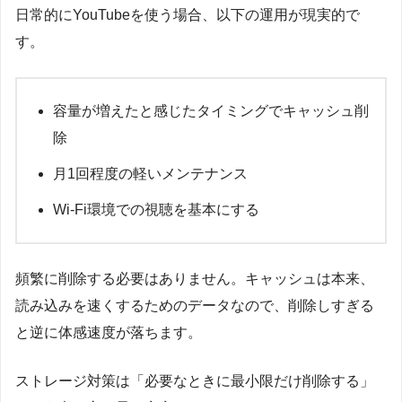
日常的にYouTubeを使う場合、以下の運用が現実的で
す。
容量が増えたと感じたタイミングでキャッシュ削
除
月1回程度の軽いメンテナンス
Wi-Fi環境での視聴を基本にする
頻繁に削除する必要はありません。キャッシュは本来、
読み込みを速くするためのデータなので、削除しすぎる
と逆に体感速度が落ちます。
ストレージ対策は「必要なときに最小限だけ削除する」