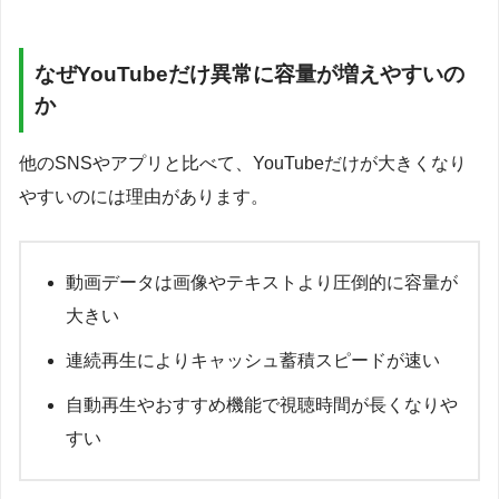
なぜYouTubeだけ異常に容量が増えやすいの
か
他のSNSやアプリと比べて、YouTubeだけが大きくなり
やすいのには理由があります。
動画データは画像やテキストより圧倒的に容量が
大きい
連続再生によりキャッシュ蓄積スピードが速い
自動再生やおすすめ機能で視聴時間が長くなりや
すい