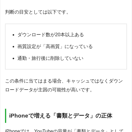
判断の目安としては以下です。
ダウンロード数が20本以上ある
画質設定が「高画質」になっている
通勤・旅行後に削除していない
この条件に当てはまる場合、キャッシュではなくダウン
ロードデータが主因の可能性が高いです。
iPhoneで増える「書類とデータ」の正体
iPhoneでは、YouTubeの容量が「書類とデータ」として