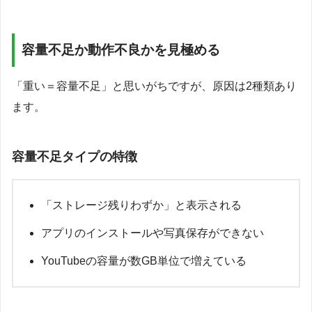
容量不足か動作不良かを見極める
「重い＝容量不足」と思いがちですが、原因は2種類あり
ます。
容量不足タイプの特徴
「ストレージ残りわずか」と表示される
アプリのインストールや写真保存ができない
YouTubeの容量が数GB単位で増えている