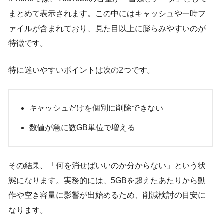
まとめて表示されます。この中にはキャッシュや一時フ
ァイルが含まれており、見た目以上に膨らみやすいのが
特徴です。
特に迷いやすいポイントは次の2つです。
キャッシュだけを個別に削除できない
数値が急に数GB単位で増える
その結果、「何を消せばいいのか分からない」という状
態になります。実務的には、5GBを超えたあたりから動
作や空き容量に影響が出始めるため、削減検討の目安に
なります。