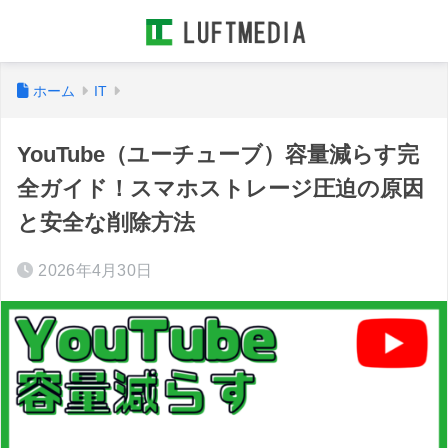
ホーム
IT
YouTube（ユーチューブ）容量減らす完
全ガイド！スマホストレージ圧迫の原因
と安全な削除方法
2026年4月30日