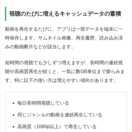
視聴のたびに増えるキャッシュデータの蓄積
動画を再生するたびに、アプリは一部データを端末に一
時保存します。サムネイル画像、再生履歴、読み込み済
みの動画断片などが該当します。
短時間の視聴でも少しずつ増えますが、長時間の連続視
聴や高画質再生が続くと、一気に数GB単位まで膨らみま
す。特に以下の使い方は増えやすい傾向があります。
毎日長時間視聴している
同じジャンルの動画を連続再生している
高画質（1080p以上）で再生している