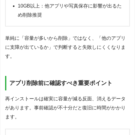
10GB以上：他アプリや写真保存に影響が出るた
め削除推奨
単純に「容量が多いから削除」ではなく、「他のアプリ
に支障が出ているか」で判断すると失敗しにくくなりま
す。
アプリ削除前に確認すべき重要ポイント
再インストールは確実に容量が減る反面、消えるデータ
があります。事前確認が不十分だと復旧に時間がかかり
ます。