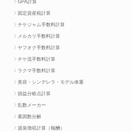
GPA計算
固定資産税計算
チケジャム手数料計算
メルカリ手数料計算
ヤフオク手数料計算
チケ流手数料計算
ラクマ手数料計算
美容・シンデレラ・モデル体重
損益分岐点計算
乱数メーカー
素因数分解
源泉徴収計算（報酬）