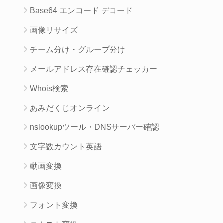
Base64 エンコード デコード
画像リサイズ
チーム分け・グループ分け
メールアドレス存在確認チェッカー
Whois検索
あみだくじオンライン
nslookupツール・DNSサーバー確認
文字数カウント英語
動画変換
画像変換
フォント変換