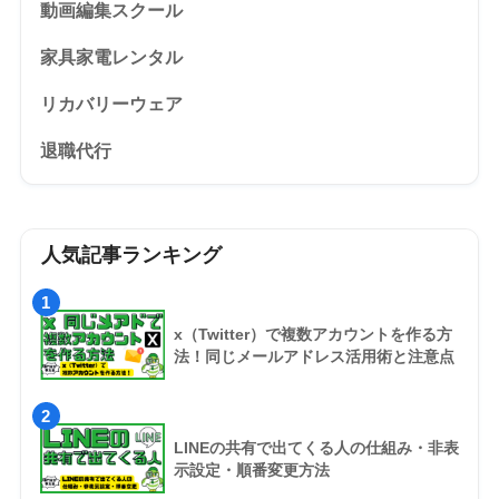
動画編集スクール
家具家電レンタル
リカバリーウェア
退職代行
人気記事ランキング
1
x（Twitter）で複数アカウントを作る方
法！同じメールアドレス活用術と注意点
2
LINEの共有で出てくる人の仕組み・非表
示設定・順番変更方法