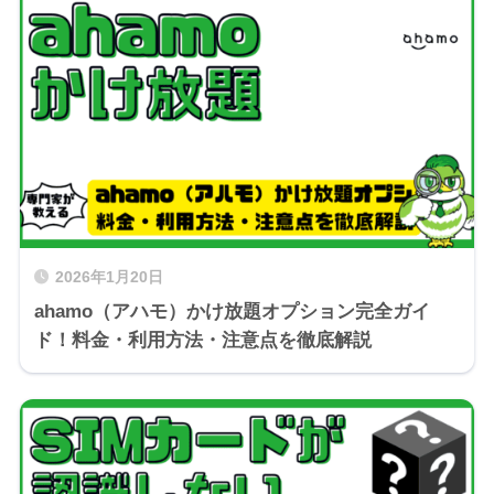
2026年1月20日
ahamo（アハモ）かけ放題オプション完全ガイ
ド！料金・利用方法・注意点を徹底解説