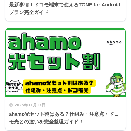
最新事情！ドコモ端末で使えるTONE for Android
プラン完全ガイド
2025年11月17日
ahamo光セット割はある？仕組み・注意点・ドコ
モ光との違いを完全整理ガイド！