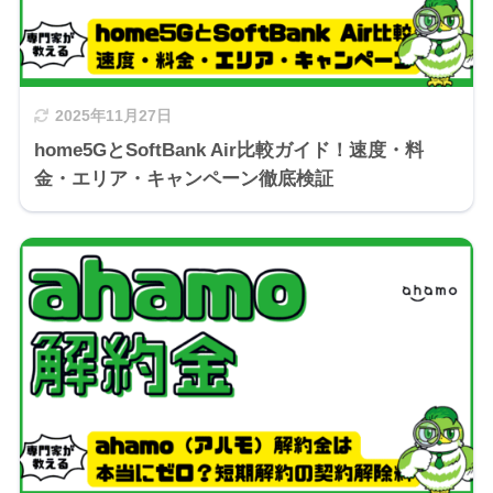
2025年11月27日
home5GとSoftBank Air比較ガイド！速度・料
金・エリア・キャンペーン徹底検証