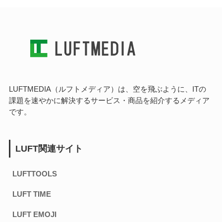
LUFTMEDIA（ルフトメディア）は、空を飛ぶように、ITの
課題を速やかに解決するサービス・商品を紹介するメディア
です。
LUFT関連サイト
LUFTTOOLS
LUFT TIME
LUFT EMOJI