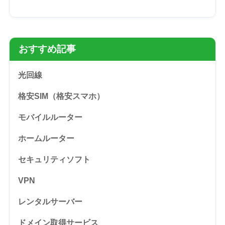
おすすめ記事
光回線
格安SIM（格安スマホ）
モバイルルーター
ホームルーター
セキュリティソフト
VPN
レンタルサーバー
ドメイン取得サービス