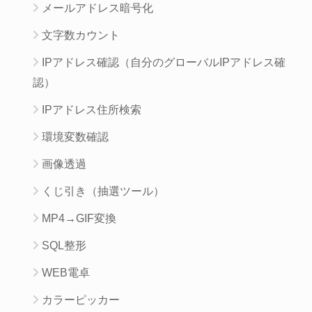
メールアドレス暗号化
文字数カウント
IPアドレス確認（自分のグローバルIPアドレス確
認）
IPアドレス住所検索
環境変数確認
画像透過
くじ引き（抽選ツール）
MP4→GIF変換
SQL整形
WEB電卓
カラーピッカー