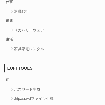
仕事
退職代行
健康
リカバリーウェア
生活
家具家電レンタル
LUFTTOOLS
IT
パスワード生成
.htpasswdファイル生成