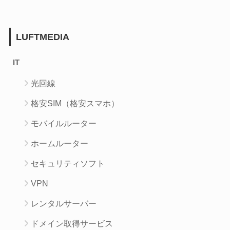
LUFTMEDIA
IT
光回線
格安SIM（格安スマホ）
モバイルルーター
ホームルーター
セキュリティソフト
VPN
レンタルサーバー
ドメイン取得サービス