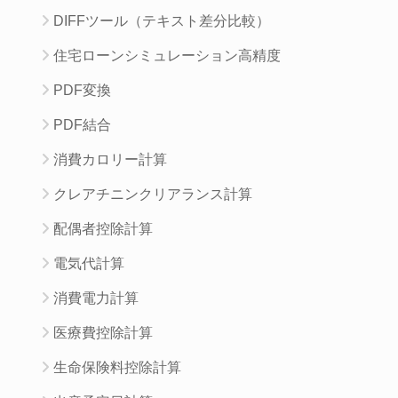
DIFFツール（テキスト差分比較）
住宅ローンシミュレーション高精度
PDF変換
PDF結合
消費カロリー計算
クレアチニンクリアランス計算
配偶者控除計算
電気代計算
消費電力計算
医療費控除計算
生命保険料控除計算