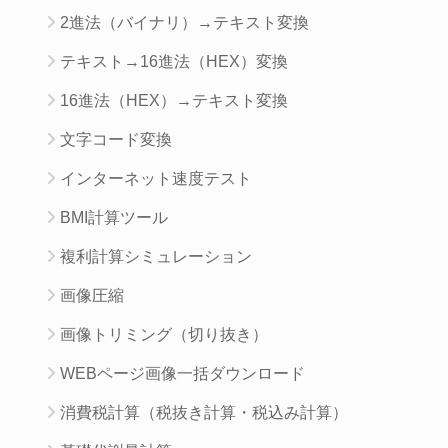
2進法（バイナリ）→テキスト変換
テキスト→16進法（HEX）変換
16進法（HEX）→テキスト変換
文字コード変換
インターネット速度テスト
BMI計算ツール
複利計算シミュレーション
画像圧縮
画像トリミング（切り抜き）
WEBページ画像一括ダウンロード
消費税計算（税抜き計算・税込み計算）