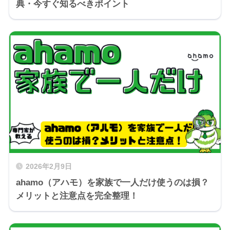
典・今すぐ知るべきポイント
2026年2月9日
ahamo（アハモ）を家族で一人だけ使うのは損？
メリットと注意点を完全整理！