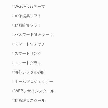
WordPressテーマ
画像編集ソフト
動画編集ソフト
パスワード管理ツール
スマートウォッチ
スマートリング
スマートグラス
海外レンタルWiFi
ホームプロジェクター
WEBデザインスクール
動画編集スクール