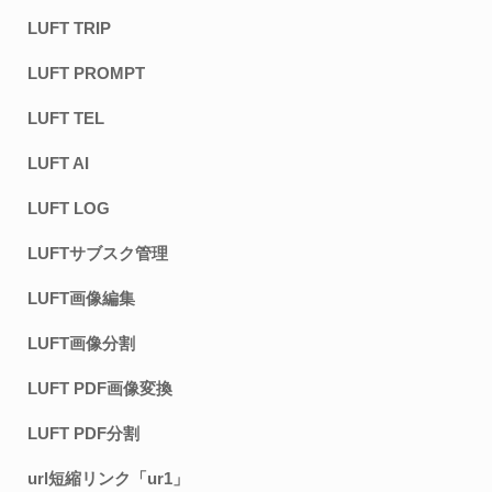
LUFT TRIP
LUFT PROMPT
LUFT TEL
LUFT AI
LUFT LOG
LUFTサブスク管理
LUFT画像編集
LUFT画像分割
LUFT PDF画像変換
LUFT PDF分割
url短縮リンク「ur1」