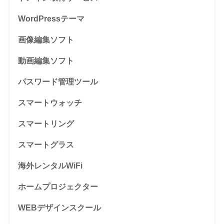
WordPressテーマ
画像編集ソフト
動画編集ソフト
パスワード管理ツール
スマートウォッチ
スマートリング
スマートグラス
海外レンタルWiFi
ホームプロジェクター
WEBデザインスクール