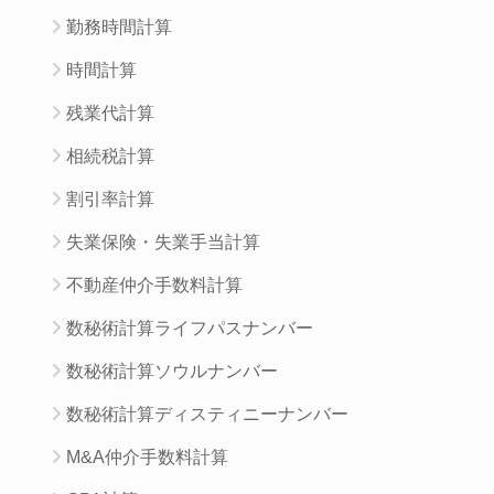
勤務時間計算
時間計算
残業代計算
相続税計算
割引率計算
失業保険・失業手当計算
不動産仲介手数料計算
数秘術計算ライフパスナンバー
数秘術計算ソウルナンバー
数秘術計算ディスティニーナンバー
M&A仲介手数料計算