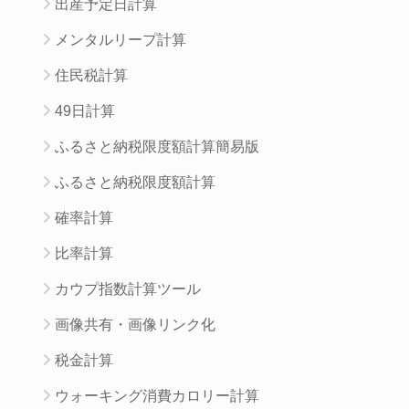
出産予定日計算
メンタルリープ計算
住民税計算
49日計算
ふるさと納税限度額計算簡易版
ふるさと納税限度額計算
確率計算
比率計算
カウプ指数計算ツール
画像共有・画像リンク化
税金計算
ウォーキング消費カロリー計算