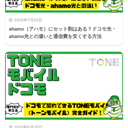
2026年7月28日
ahamo（アハモ）にセット割はある？ドコモ光・
ahamo光との違いと通信費を安くする方法
2026年6月29日