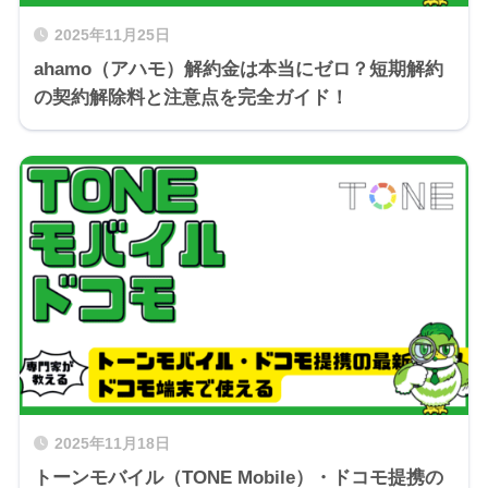
2025年11月25日
ahamo（アハモ）解約金は本当にゼロ？短期解約
の契約解除料と注意点を完全ガイド！
2025年11月18日
トーンモバイル（TONE Mobile）・ドコモ提携の