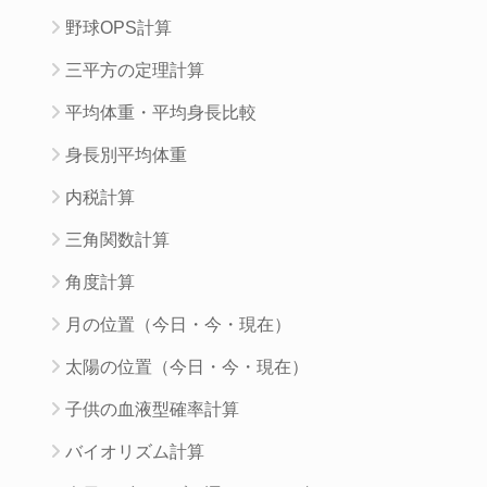
野球OPS計算
三平方の定理計算
平均体重・平均身長比較
身長別平均体重
内税計算
三角関数計算
角度計算
月の位置（今日・今・現在）
太陽の位置（今日・今・現在）
子供の血液型確率計算
バイオリズム計算