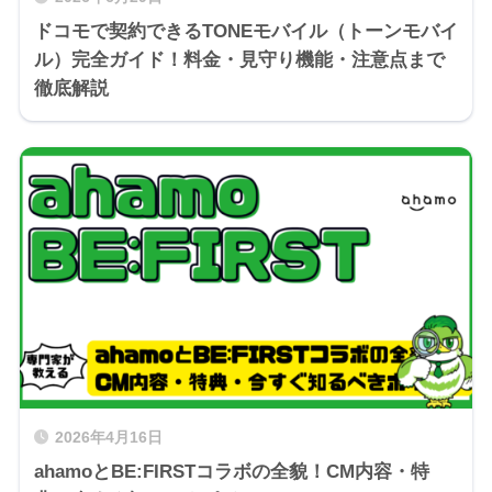
ドコモで契約できるTONEモバイル（トーンモバイ
ル）完全ガイド！料金・見守り機能・注意点まで
徹底解説
2026年4月16日
ahamoとBE:FIRSTコラボの全貌！CM内容・特