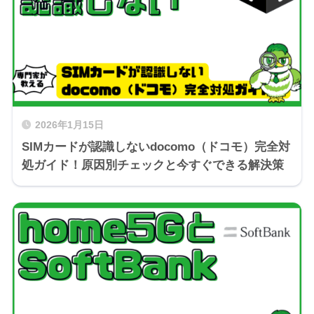
2026年1月15日
SIMカードが認識しないdocomo（ドコモ）完全対
処ガイド！原因別チェックと今すぐできる解決策