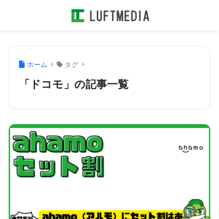
ホーム
タグ
「ドコモ」の記事一覧