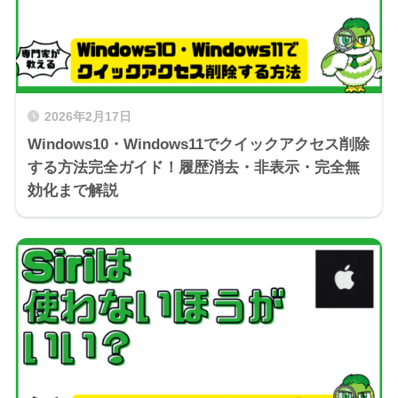
2026年2月17日
Windows10・Windows11でクイックアクセス削除
する方法完全ガイド！履歴消去・非表示・完全無
効化まで解説