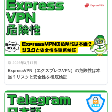
2026年3月17日
ExpressVPN（エクスプレスVPN）の危険性は本
当？リスクと安全性を徹底検証