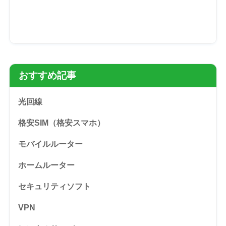
おすすめ記事
光回線
格安SIM（格安スマホ）
モバイルルーター
ホームルーター
セキュリティソフト
VPN