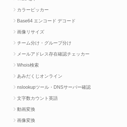
カラーピッカー
Base64 エンコード デコード
画像リサイズ
チーム分け・グループ分け
メールアドレス存在確認チェッカー
Whois検索
あみだくじオンライン
nslookupツール・DNSサーバー確認
文字数カウント英語
動画変換
画像変換