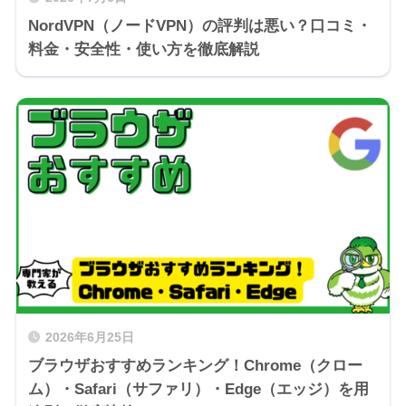
NordVPN（ノードVPN）の評判は悪い？口コミ・
料金・安全性・使い方を徹底解説
2026年6月25日
ブラウザおすすめランキング！Chrome（クロー
ム）・Safari（サファリ）・Edge（エッジ）を用