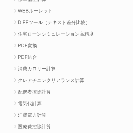
WEBルーレット
DIFFツール（テキスト差分比較）
住宅ローンシミュレーション高精度
PDF変換
PDF結合
消費カロリー計算
クレアチニンクリアランス計算
配偶者控除計算
電気代計算
消費電力計算
医療費控除計算