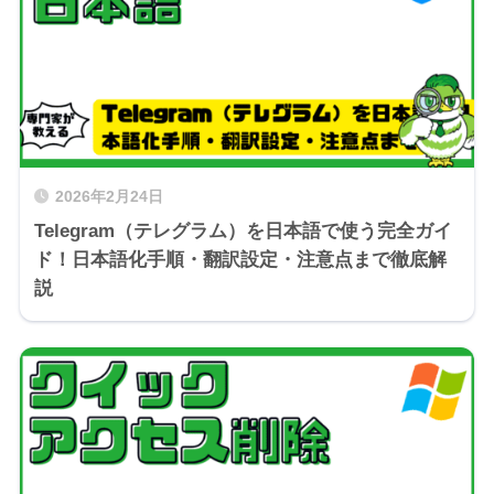
2026年2月24日
Telegram（テレグラム）を日本語で使う完全ガイ
ド！日本語化手順・翻訳設定・注意点まで徹底解
説