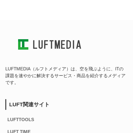
LUFTMEDIA（ルフトメディア）は、空を飛ぶように、ITの
課題を速やかに解決するサービス・商品を紹介するメディア
です。
LUFT関連サイト
LUFTTOOLS
LUFT TIME