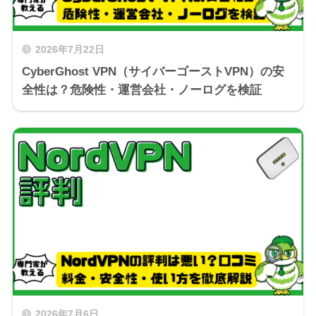
2026年7月22日
CyberGhost VPN（サイバーゴーストVPN）の安
全性は？危険性・運営会社・ノーログを検証
2026年7月6日