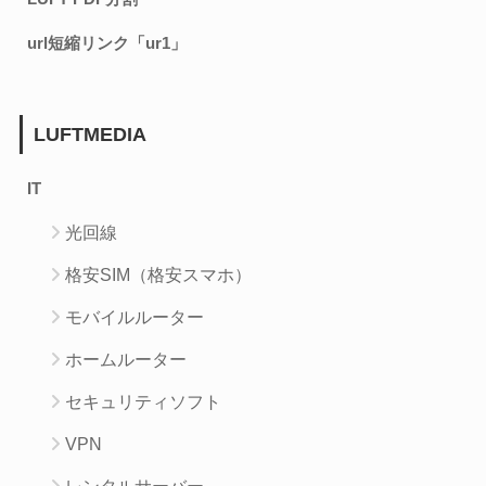
url短縮リンク「ur1」
LUFTMEDIA
IT
光回線
格安SIM（格安スマホ）
モバイルルーター
ホームルーター
セキュリティソフト
VPN