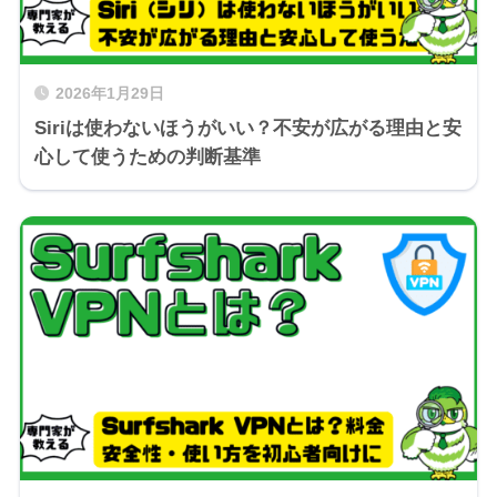
2026年1月29日
Siriは使わないほうがいい？不安が広がる理由と安
心して使うための判断基準