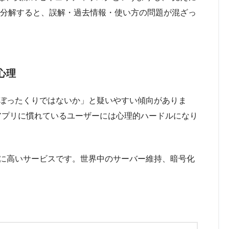
を分解すると、誤解・過去情報・使い方の問題が混ざっ
心理
＝ぼったくりではないか」と疑いやすい傾向がありま
料アプリに慣れているユーザーには心理的ハードルになり
常に高いサービスです。世界中のサーバー維持、暗号化