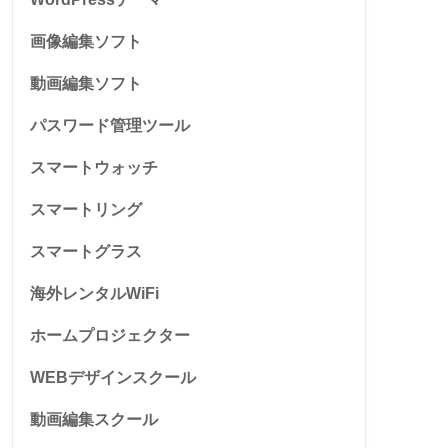
画像編集ソフト
動画編集ソフト
パスワード管理ツール
スマートウォッチ
スマートリング
スマートグラス
海外レンタルWiFi
ホームプロジェクター
WEBデザインスクール
動画編集スクール