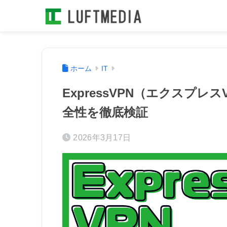
ホーム
IT
ExpressVPN（エクスプ
全性を徹底検証
2026年3月17日