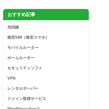
おすすめ記事
光回線
格安SIM（格安スマホ）
モバイルルーター
ホームルーター
セキュリティソフト
VPN
レンタルサーバー
ドメイン取得サービス
WordPressテーマ