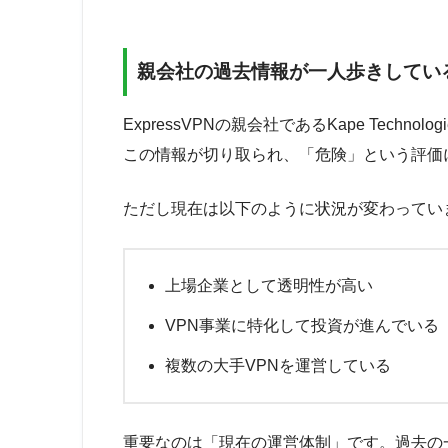
親会社の過去情報が一人歩きしてい
ExpressVPNの親会社であるKape Tech
この情報が切り取られ、「危険」という評価
ただし現在は以下のように状況が変わってい
上場企業として透明性が高い
VPN事業に特化して投資が進んでいる
複数の大手VPNを運営している
重要なのは「現在の運営体制」です。過去の