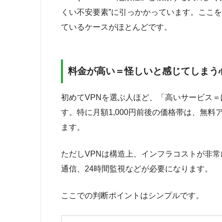
くい不安要素”に引っかかっています。ここ
ているケースがほとんどです。
料金が高い＝怪しいと感じてしまう
初めてVPNを選ぶ人ほど、「高いサービス
す。特に月額1,000円前後の価格帯は、無
ます。
ただしVPNは構造上、インフラコストが非
通信、24時間監視などが必要になります。
ここでの判断ポイントはシンプルです。