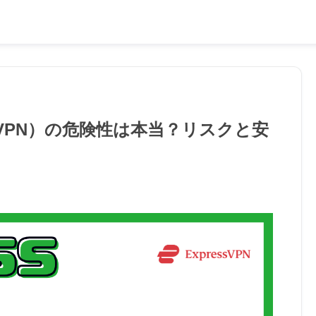
レスVPN）の危険性は本当？リスクと安