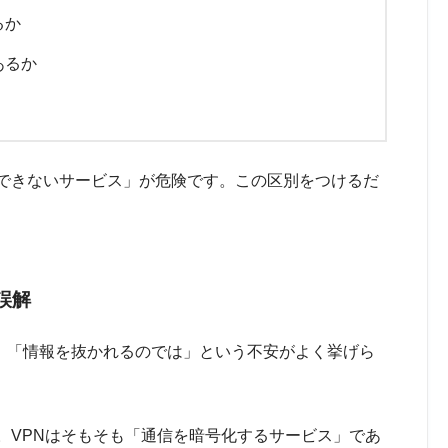
るか
あるか
できないサービス」が危険です。この区別をつけるだ
誤解
ため、「情報を抜かれるのでは」という不安がよく挙げら
。VPNはそもそも「通信を暗号化するサービス」であ