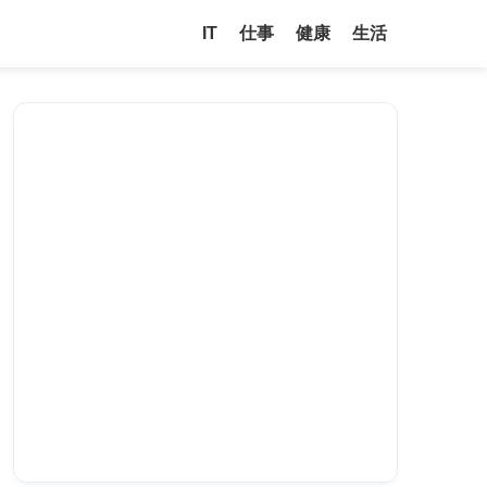
IT
仕事
健康
生活