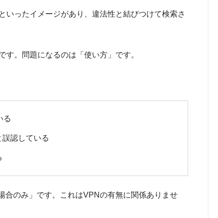
」といったイメージがあり、違法性と結びつけて検索さ
法です。問題になるのは「使い方」です。
いる
と誤認している
る
場合のみ」です。これはVPNの有無に関係ありませ