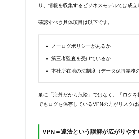
り、情報を収集するビジネスモデルでは成立
確認すべき具体項目は以下です。
ノーログポリシーがあるか
第三者監査を受けているか
本社所在地の法制度（データ保持義務
単に「海外だから危険」ではなく、「ログを
でもログを保存しているVPNの方がリスク
VPN＝違法という誤解が広がりやす