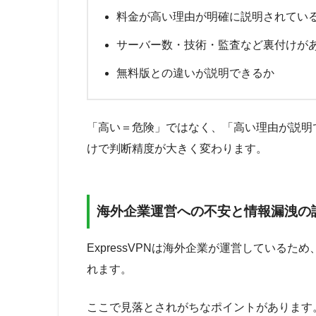
料金が高い理由が明確に説明されてい
サーバー数・技術・監査など裏付けが
無料版との違いが説明できるか
「高い＝危険」ではなく、「高い理由が説明
けで判断精度が大きく変わります。
海外企業運営への不安と情報漏洩の
ExpressVPNは海外企業が運営している
れます。
ここで見落とされがちなポイントがあります