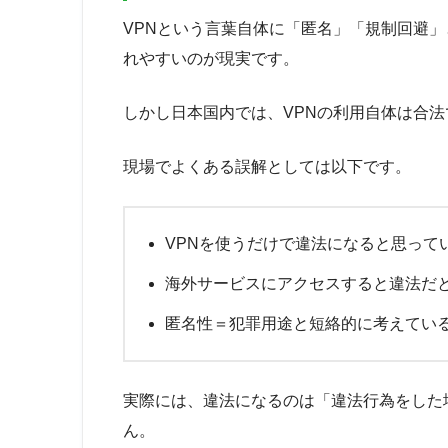
VPNという言葉自体に「匿名」「規制回避
れやすいのが現実です。
しかし日本国内では、VPNの利用自体は合
現場でよくある誤解としては以下です。
VPNを使うだけで違法になると思って
海外サービスにアクセスすると違法だ
匿名性＝犯罪用途と短絡的に考えてい
実際には、違法になるのは「違法行為をした
ん。