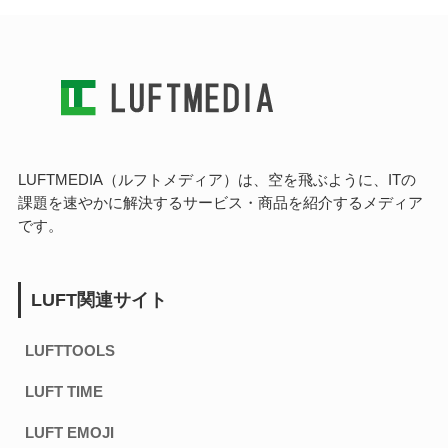
LUFTMEDIA（ルフトメディア）は、空を飛ぶように、ITの
課題を速やかに解決するサービス・商品を紹介するメディア
です。
LUFT関連サイト
LUFTTOOLS
LUFT TIME
LUFT EMOJI