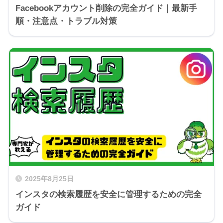
Facebookアカウント削除の完全ガイド｜最新手
順・注意点・トラブル対策
2025年8月25日
インスタの検索履歴を安全に管理するための完全
ガイド