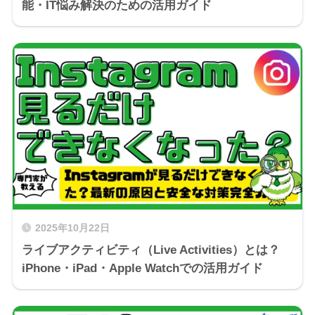
能・IT悩み解決のための活用ガイド
2025年10月22日
ライブアクティビティ（Live Activities）とは？
iPhone・iPad・Apple Watchでの活用ガイド