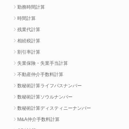
勤務時間計算
時間計算
残業代計算
相続税計算
割引率計算
失業保険・失業手当計算
不動産仲介手数料計算
数秘術計算ライフパスナンバー
数秘術計算ソウルナンバー
数秘術計算ディスティニーナンバー
M&A仲介手数料計算