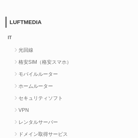
LUFTMEDIA
IT
光回線
格安SIM（格安スマホ）
モバイルルーター
ホームルーター
セキュリティソフト
VPN
レンタルサーバー
ドメイン取得サービス