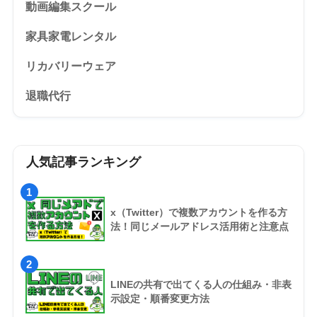
動画編集スクール
家具家電レンタル
リカバリーウェア
退職代行
人気記事ランキング
1
x（Twitter）で複数アカウントを作る方
法！同じメールアドレス活用術と注意点
2
LINEの共有で出てくる人の仕組み・非表
示設定・順番変更方法