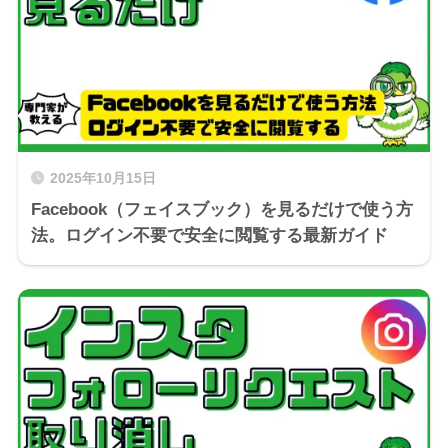
2025年10月15日
Facebook（フェイスブック）を見るだけで使う方
法。ログイン不要で安全に閲覧する最新ガイド