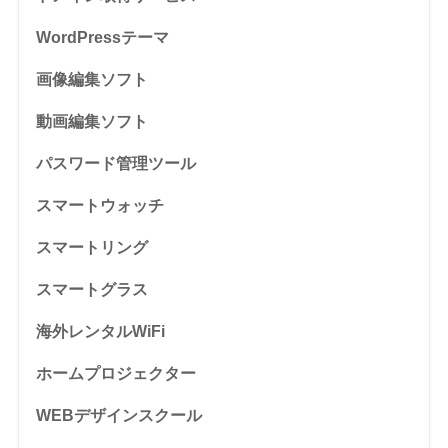
WordPressテーマ
画像編集ソフト
動画編集ソフト
パスワード管理ツール
スマートウォッチ
スマートリング
スマートグラス
海外レンタルWiFi
ホームプロジェクター
WEBデザインスクール