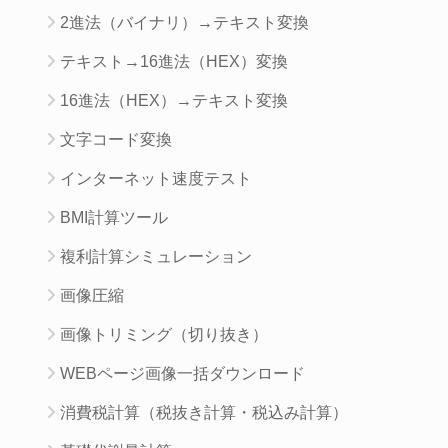
2進法（バイナリ）→テキスト変換
テキスト→16進法（HEX）変換
16進法（HEX）→テキスト変換
文字コード変換
インターネット速度テスト
BMI計算ツール
複利計算シミュレーション
画像圧縮
画像トリミング（切り抜き）
WEBページ画像一括ダウンロード
消費税計算（税抜き計算・税込み計算）