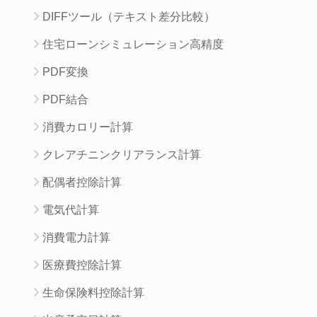
DIFFツール（テキスト差分比較）
住宅ローンシミュレーション高精度
PDF変換
PDF結合
消費カロリー計算
クレアチニンクリアランス計算
配偶者控除計算
電気代計算
消費電力計算
医療費控除計算
生命保険料控除計算