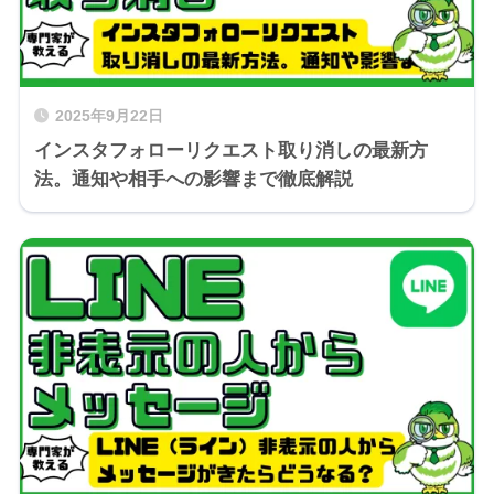
2025年9月22日
インスタフォローリクエスト取り消しの最新方
法。通知や相手への影響まで徹底解説