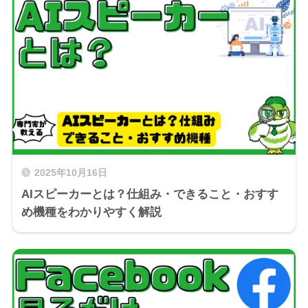
2025年10月16日
AIスピーカーとは？仕組み・できること・おすす
め機種をわかりやすく解説