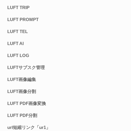
LUFT TRIP
LUFT PROMPT
LUFT TEL
LUFT AI
LUFT LOG
LUFTサブスク管理
LUFT画像編集
LUFT画像分割
LUFT PDF画像変換
LUFT PDF分割
url短縮リンク「ur1」