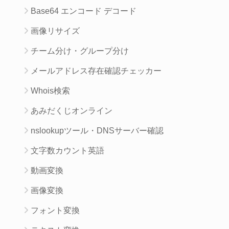
Base64 エンコード デコード
画像リサイズ
チーム分け・グループ分け
メールアドレス存在確認チェッカー
Whois検索
あみだくじオンライン
nslookupツール・DNSサーバー確認
文字数カウント英語
動画変換
画像変換
フォント変換