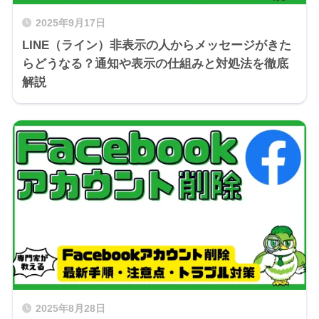
2025年9月17日
LINE（ライン）非表示の人からメッセージがきた
らどうなる？通知や表示の仕組みと対処法を徹底
解説
2025年8月28日