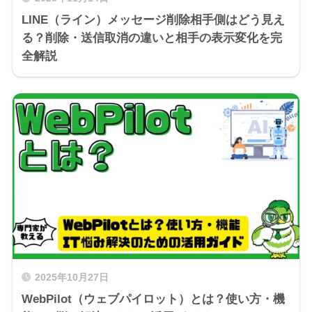
LINE（ライン）メッセージ削除相手側はどう見え
る？削除・送信取消の違いと相手の表示変化を完
全解説
2025年10月27日
WebPilot（ウェブパイロット）とは？使い方・機