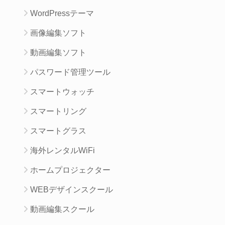
WordPressテーマ
画像編集ソフト
動画編集ソフト
パスワード管理ツール
スマートウォッチ
スマートリング
スマートグラス
海外レンタルWiFi
ホームプロジェクター
WEBデザインスクール
動画編集スクール