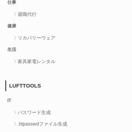
仕事
退職代行
健康
リカバリーウェア
生活
家具家電レンタル
LUFTTOOLS
IT
パスワード生成
.htpasswdファイル生成