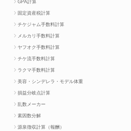
GPA計算
固定資産税計算
チケジャム手数料計算
メルカリ手数料計算
ヤフオク手数料計算
チケ流手数料計算
ラクマ手数料計算
美容・シンデレラ・モデル体重
損益分岐点計算
乱数メーカー
素因数分解
源泉徴収計算（報酬）