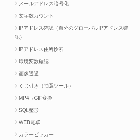
メールアドレス暗号化
文字数カウント
IPアドレス確認（自分のグローバルIPアドレス確
認）
IPアドレス住所検索
環境変数確認
画像透過
くじ引き（抽選ツール）
MP4→GIF変換
SQL整形
WEB電卓
カラーピッカー