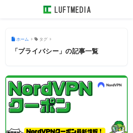
ホーム
タグ
「プライバシー」の記事一覧