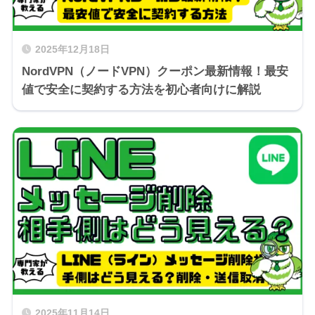
2025年12月18日
NordVPN（ノードVPN）クーポン最新情報！最安
値で安全に契約する方法を初心者向けに解説
2025年11月14日