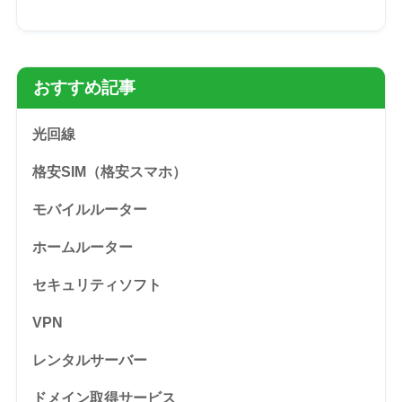
おすすめ記事
光回線
格安SIM（格安スマホ）
モバイルルーター
ホームルーター
セキュリティソフト
VPN
レンタルサーバー
ドメイン取得サービス