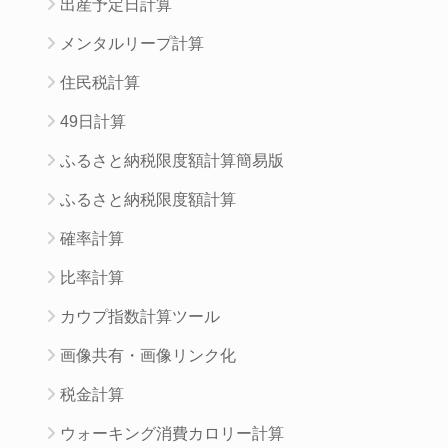
出産予定日計算
メンタルリープ計算
住民税計算
49日計算
ふるさと納税限度額計算簡易版
ふるさと納税限度額計算
確率計算
比率計算
カウプ指数計算ツール
画像共有・画像リンク化
税金計算
ウォーキング消費カロリー計算