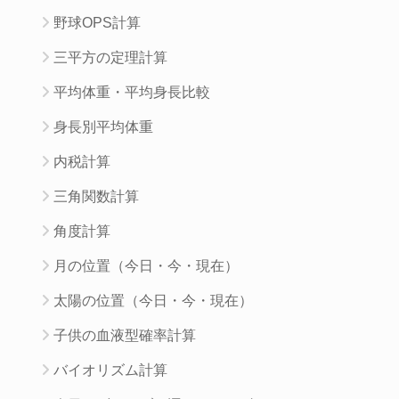
野球OPS計算
三平方の定理計算
平均体重・平均身長比較
身長別平均体重
内税計算
三角関数計算
角度計算
月の位置（今日・今・現在）
太陽の位置（今日・今・現在）
子供の血液型確率計算
バイオリズム計算