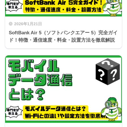
2026年1月21日
SoftBank Air 5（ソフトバンクエアー 5）完全ガイ
ド！特徴・通信速度・料金・設置方法を徹底解説