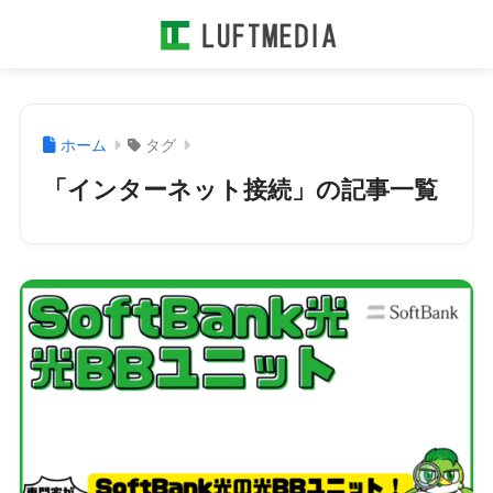
ホーム
タグ
「インターネット接続」の記事一覧