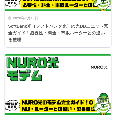
2026年7月13日
SoftBank光（ソフトバンク光）の光BBユニット完
全ガイド！必要性・料金・市販ルーターとの違い
を整理