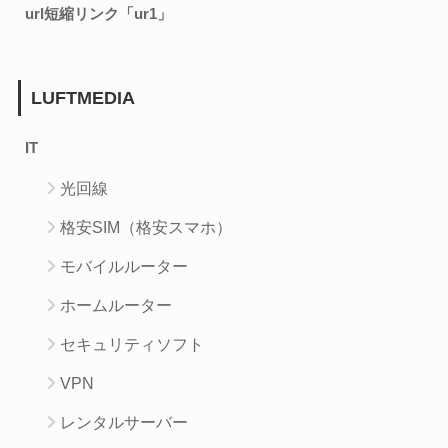
url短縮リンク「ur1」
LUFTMEDIA
IT
光回線
格安SIM（格安スマホ）
モバイルルーター
ホームルーター
セキュリティソフト
VPN
レンタルサーバー