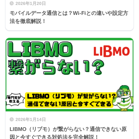
2026年1月20日
モバイルデータ通信とは？Wi-Fiとの違いや設定方
法を徹底解説！
2026年1月14日
LIBMO（リブモ）が繋がらない？通信できない原
因と今すぐできる対処法を完全解説！