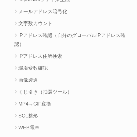
メールアドレス暗号化
文字数カウント
IPアドレス確認（自分のグローバルIPアドレス確
認）
IPアドレス住所検索
環境変数確認
画像透過
くじ引き（抽選ツール）
MP4→GIF変換
SQL整形
WEB電卓