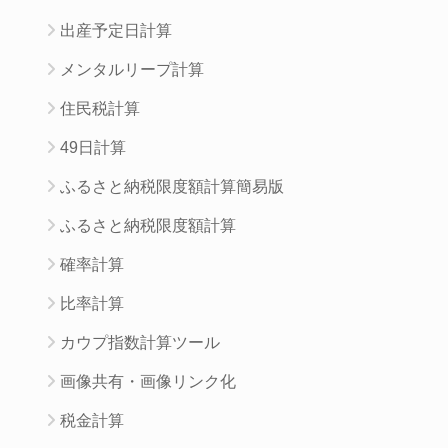
出産予定日計算
メンタルリープ計算
住民税計算
49日計算
ふるさと納税限度額計算簡易版
ふるさと納税限度額計算
確率計算
比率計算
カウプ指数計算ツール
画像共有・画像リンク化
税金計算