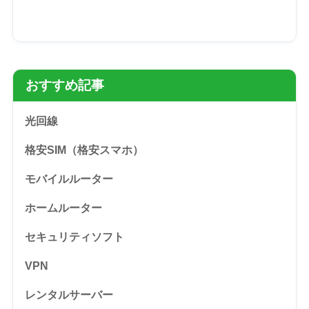
おすすめ記事
光回線
格安SIM（格安スマホ）
モバイルルーター
ホームルーター
セキュリティソフト
VPN
レンタルサーバー