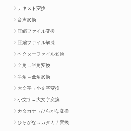
テキスト変換
音声変換
圧縮ファイル変換
圧縮ファイル解凍
ベクターファイル変換
全角→半角変換
半角→全角変換
大文字→小文字変換
小文字→大文字変換
カタカナ→ひらがな変換
ひらがな→カタカナ変換