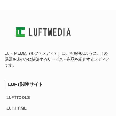
LUFTMEDIA（ルフトメディア）は、空を飛ぶように、ITの
課題を速やかに解決するサービス・商品を紹介するメディア
です。
LUFT関連サイト
LUFTTOOLS
LUFT TIME