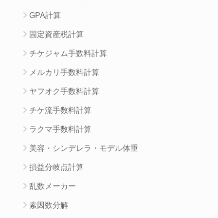
GPA計算
固定資産税計算
チケジャム手数料計算
メルカリ手数料計算
ヤフオク手数料計算
チケ流手数料計算
ラクマ手数料計算
美容・シンデレラ・モデル体重
損益分岐点計算
乱数メーカー
素因数分解