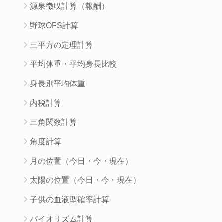
源泉徴収計算（報酬）
野球OPS計算
三平方の定理計算
平均体重・平均身長比較
身長別平均体重
内税計算
三角関数計算
角度計算
月の位置（今日・今・現在）
太陽の位置（今日・今・現在）
子供の血液型確率計算
バイオリズム計算