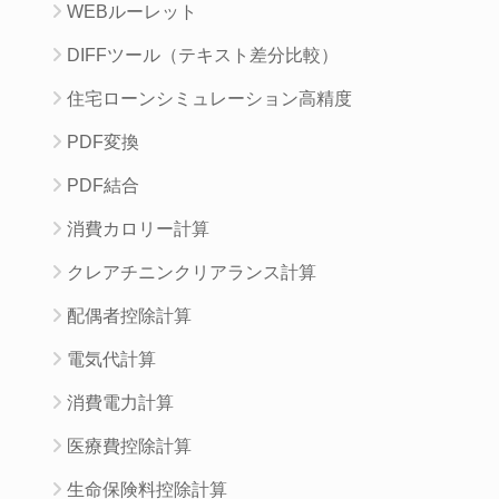
WEBルーレット
DIFFツール（テキスト差分比較）
住宅ローンシミュレーション高精度
PDF変換
PDF結合
消費カロリー計算
クレアチニンクリアランス計算
配偶者控除計算
電気代計算
消費電力計算
医療費控除計算
生命保険料控除計算