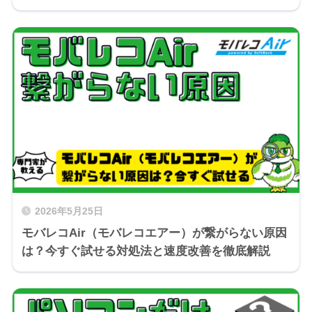
2026年5月25日
モバレコAir（モバレコエアー）が繋がらない原因
は？今すぐ試せる対処法と速度改善を徹底解説