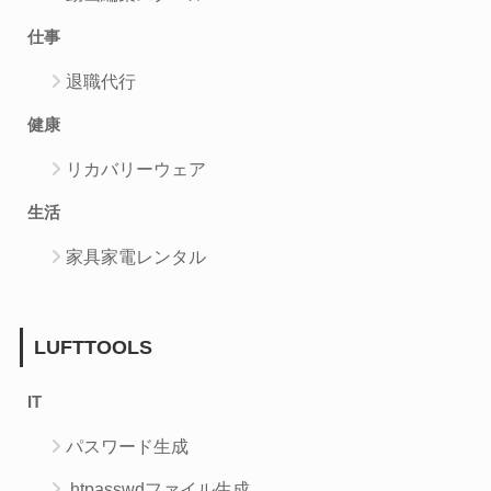
仕事
退職代行
健康
リカバリーウェア
生活
家具家電レンタル
LUFTTOOLS
IT
パスワード生成
.htpasswdファイル生成