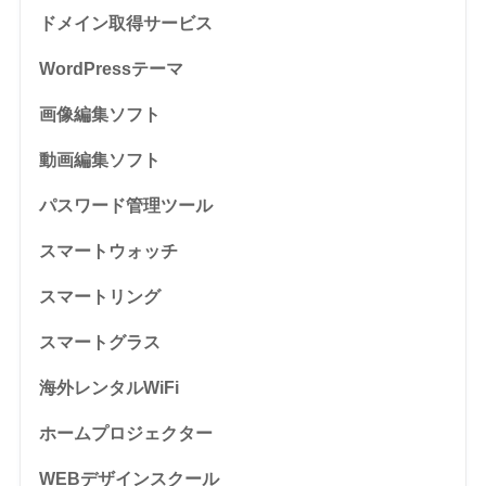
ドメイン取得サービス
WordPressテーマ
画像編集ソフト
動画編集ソフト
パスワード管理ツール
スマートウォッチ
スマートリング
スマートグラス
海外レンタルWiFi
ホームプロジェクター
WEBデザインスクール