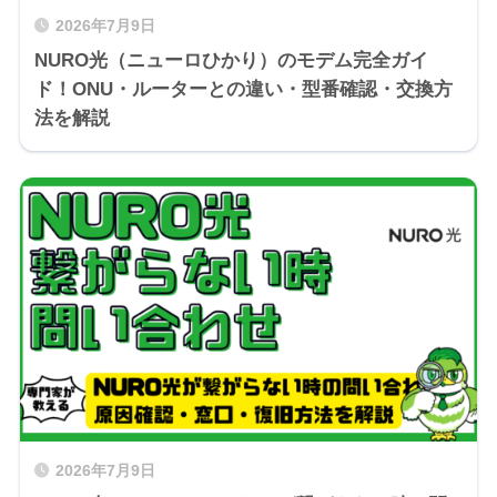
2026年7月9日
NURO光（ニューロひかり）のモデム完全ガイ
ド！ONU・ルーターとの違い・型番確認・交換方
法を解説
2026年7月9日