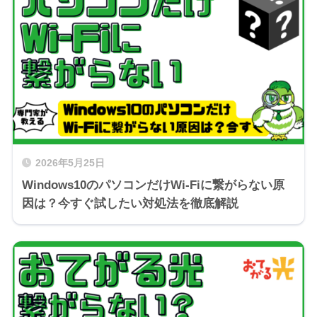
2026年5月25日
Windows10のパソコンだけWi-Fiに繋がらない原
因は？今すぐ試したい対処法を徹底解説