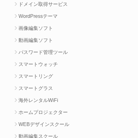
ドメイン取得サービス
WordPressテーマ
画像編集ソフト
動画編集ソフト
パスワード管理ツール
スマートウォッチ
スマートリング
スマートグラス
海外レンタルWiFi
ホームプロジェクター
WEBデザインスクール
動画編集スクール