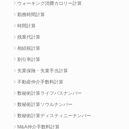
ウォーキング消費カロリー計算
勤務時間計算
時間計算
残業代計算
相続税計算
割引率計算
失業保険・失業手当計算
不動産仲介手数料計算
数秘術計算ライフパスナンバー
数秘術計算ソウルナンバー
数秘術計算ディスティニーナンバー
M&A仲介手数料計算