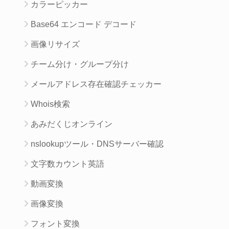
カラーピッカー
Base64 エンコード デコード
画像リサイズ
チーム分け・グループ分け
メールアドレス存在確認チェッカー
Whois検索
あみだくじオンライン
nslookupツール・DNSサーバー確認
文字数カウント英語
動画変換
画像変換
フォント変換