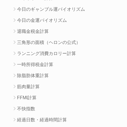
今日のギャンブル運バイオリズム
今日の金運バイオリズム
退職金税金計算
三角形の面積（ヘロンの公式）
ランニング消費カロリー計算
一時所得税金計算
除脂肪体重計算
筋肉量計算
FFMI計算
不快指数
経過日数・経過時間計算