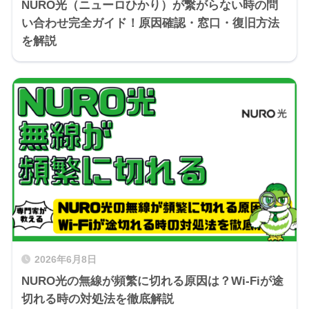
NURO光（ニューロひかり）が繋がらない時の問
い合わせ完全ガイド！原因確認・窓口・復旧方法
を解説
2026年6月8日
NURO光の無線が頻繁に切れる原因は？Wi-Fiが途
切れる時の対処法を徹底解説