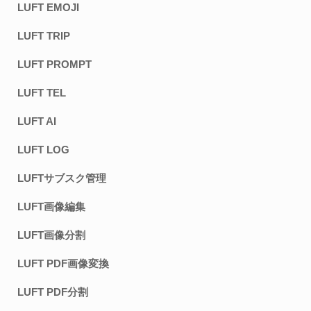
LUFT EMOJI
LUFT TRIP
LUFT PROMPT
LUFT TEL
LUFT AI
LUFT LOG
LUFTサブスク管理
LUFT画像編集
LUFT画像分割
LUFT PDF画像変換
LUFT PDF分割