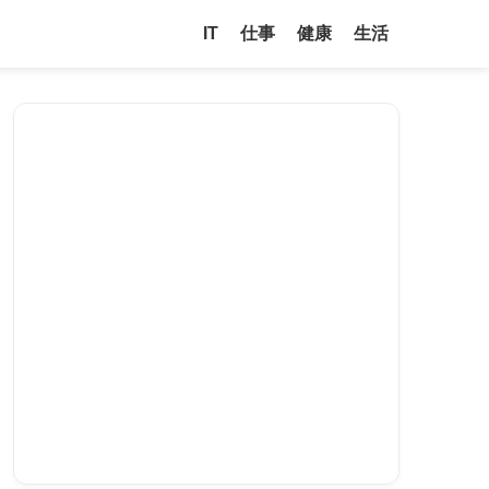
IT
仕事
健康
生活