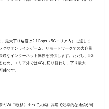
ターで、最大下り速度は2.1Gbps（5Gエリア内）に達しま
ングやオンラインゲーム、リモートワークでの大容量
快適なインターネット体験を提供します。ただし、5G
るため、エリア外では4Gに切り替わり、下り最大
が可能です。
、従来のWi-Fi規格に比べて大幅に高速で効率的な通信が可