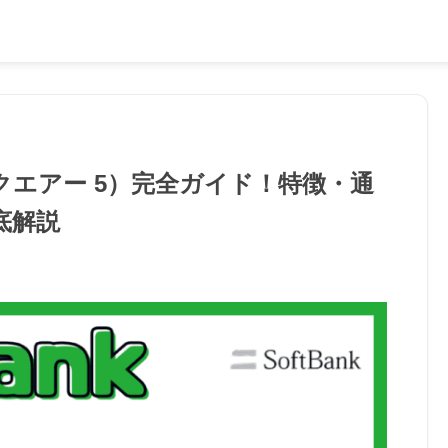
トバンクエアー 5）完全ガイド！特徴・通
底解説