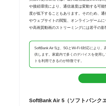
や接続環境により、通信速度は変動する可能
度が低下することもあります。そのため、通
やウェブサイトの閲覧、オンラインゲームに
や高画質動画のストリーミングには若干の影
SoftBank Air 5は、5GとWi-Fi 6
供します。家庭内で多くのデバイスを使用し
トを利用できるのが特徴です。
SoftBank Air 5（ソフトバ