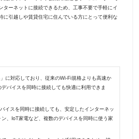
ンターネットに接続できるため、工事不要で手軽にイ
特に引越しや賃貸住宅に住んでいる方にとって便利な
Fi 6」に対応しており、従来のWi-Fi規格よりも高速か
のデバイスを同時に接続しても快適に利用できま
バイスを同時に接続しても、安定したインターネッ
ン、IoT家電など、複数のデバイスを同時に使う家