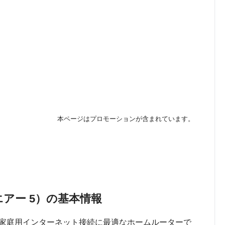
本ページはプロモーションが含まれています。
ンクエアー 5）の基本情報
 5）は、家庭用インターネット接続に最適なホームルーターで