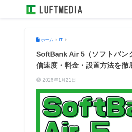
ホーム
IT
SoftBank Air 5（ソフ
信速度・料金・設置方法を徹
2026年1月21日