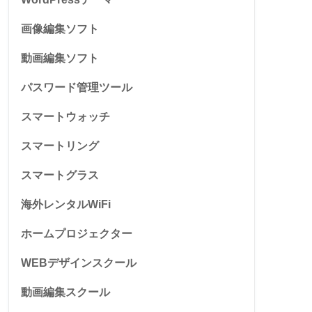
画像編集ソフト
動画編集ソフト
パスワード管理ツール
スマートウォッチ
スマートリング
スマートグラス
海外レンタルWiFi
ホームプロジェクター
WEBデザインスクール
動画編集スクール