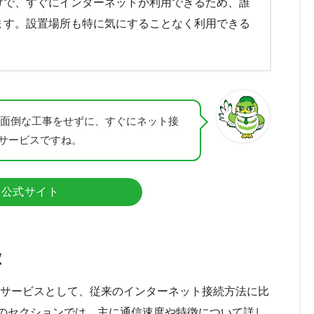
けで、すぐにインターネットが利用できるため、誰
ます。設置場所も特に気にすることなく利用できる
みると、面倒な工事をせずに、すぐにネット接
サービスですね。
公式サイト
徴
ネット接続サービスとして、従来のインターネット接続方法に比
のセクションでは、主に通信速度や特徴について詳し