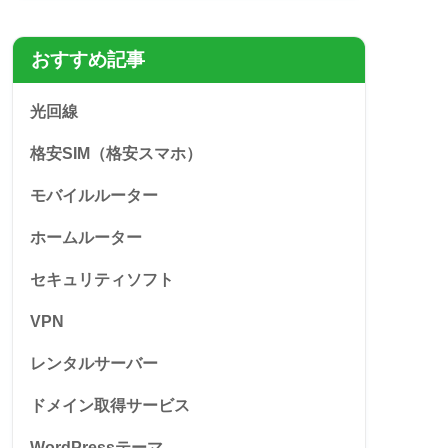
おすすめ記事
光回線
格安SIM（格安スマホ）
モバイルルーター
ホームルーター
セキュリティソフト
VPN
レンタルサーバー
ドメイン取得サービス
WordPressテーマ