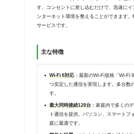
す。コンセントに差し込むだけで、迅速にイ
ンターネット環境を整えることができます。
サービスです。
主な特徴
Wi-Fi 6対応
：最新のWi-Fi規格「Wi-
つ安定した通信を実現します。多台数
す。
最大同時接続128台
：家庭内で多くのデ
ト通信を提供。パソコン、スマートフォ
庭に最適です。