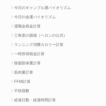
今日のギャンブル運バイオリズム
今日の金運バイオリズム
退職金税金計算
三角形の面積（ヘロンの公式）
ランニング消費カロリー計算
一時所得税金計算
除脂肪体重計算
筋肉量計算
FFMI計算
不快指数
経過日数・経過時間計算