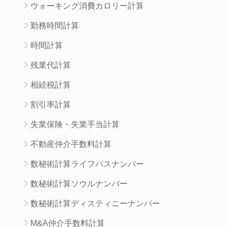
ウォーキング消費カロリー計算
勤務時間計算
時間計算
残業代計算
相続税計算
割引率計算
失業保険・失業手当計算
不動産仲介手数料計算
数秘術計算ライフパスナンバー
数秘術計算ソウルナンバー
数秘術計算ディスティニーナンバー
M&A仲介手数料計算