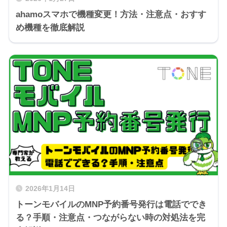
ahamoスマホで機種変更！方法・注意点・おすす
め機種を徹底解説
2026年1月14日
トーンモバイルのMNP予約番号発行は電話ででき
る？手順・注意点・つながらない時の対処法を完