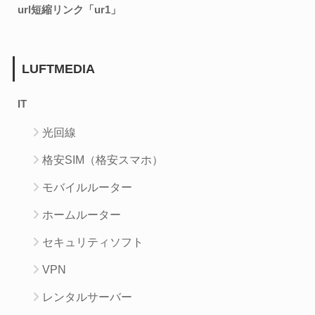
url短縮リンク「ur1」
LUFTMEDIA
IT
光回線
格安SIM（格安スマホ）
モバイルルーター
ホームルーター
セキュリティソフト
VPN
レンタルサーバー