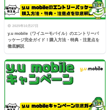
2025年10月27日
y.u mobile（ワイユーモバイル）のエントリーパ
ッケージ完全ガイド！購入方法・特典・注意点を
徹底解説