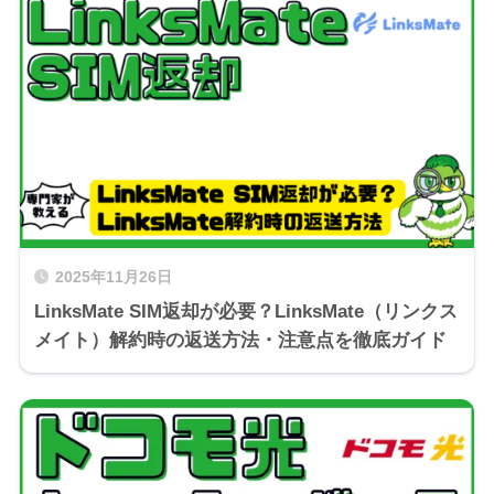
2025年11月26日
LinksMate SIM返却が必要？LinksMate（リンクス
メイト）解約時の返送方法・注意点を徹底ガイド