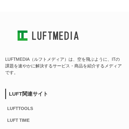
LUFTMEDIA（ルフトメディア）は、空を飛ぶように、ITの
課題を速やかに解決するサービス・商品を紹介するメディア
です。
LUFT関連サイト
LUFTTOOLS
LUFT TIME