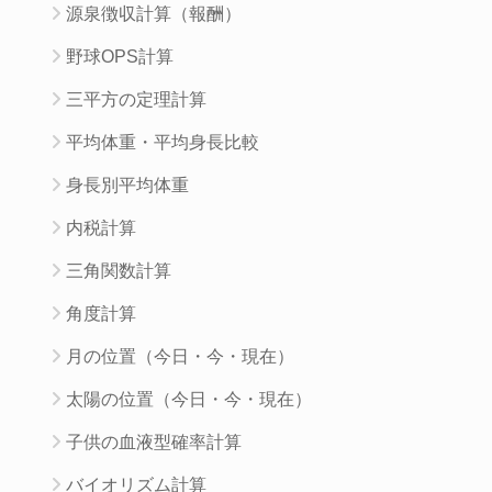
源泉徴収計算（報酬）
野球OPS計算
三平方の定理計算
平均体重・平均身長比較
身長別平均体重
内税計算
三角関数計算
角度計算
月の位置（今日・今・現在）
太陽の位置（今日・今・現在）
子供の血液型確率計算
バイオリズム計算