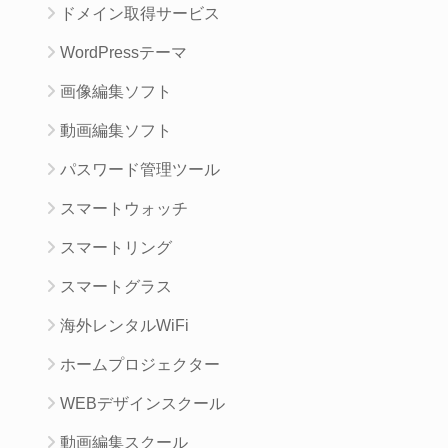
ドメイン取得サービス
WordPressテーマ
画像編集ソフト
動画編集ソフト
パスワード管理ツール
スマートウォッチ
スマートリング
スマートグラス
海外レンタルWiFi
ホームプロジェクター
WEBデザインスクール
動画編集スクール