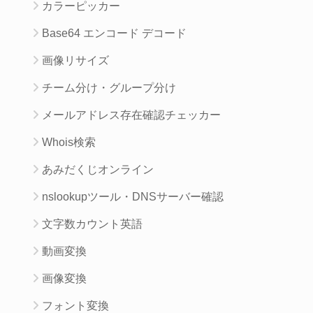
カラーピッカー
Base64 エンコード デコード
画像リサイズ
チーム分け・グループ分け
メールアドレス存在確認チェッカー
Whois検索
あみだくじオンライン
nslookupツール・DNSサーバー確認
文字数カウント英語
動画変換
画像変換
フォント変換