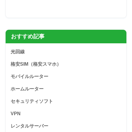
おすすめ記事
光回線
格安SIM（格安スマホ）
モバイルルーター
ホームルーター
セキュリティソフト
VPN
レンタルサーバー