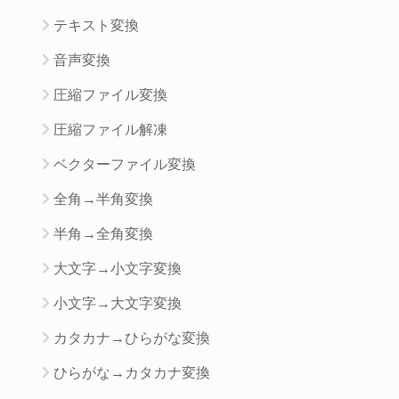
テキスト変換
音声変換
圧縮ファイル変換
圧縮ファイル解凍
ベクターファイル変換
全角→半角変換
半角→全角変換
大文字→小文字変換
小文字→大文字変換
カタカナ→ひらがな変換
ひらがな→カタカナ変換