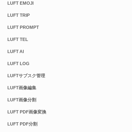
LUFT EMOJI
LUFT TRIP
LUFT PROMPT
LUFT TEL
LUFT AI
LUFT LOG
LUFTサブスク管理
LUFT画像編集
LUFT画像分割
LUFT PDF画像変換
LUFT PDF分割