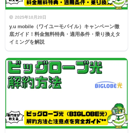
2025年10月20日
y.u mobile（ワイユーモバイル）キャンペーン徹
底ガイド！料金無料特典・適用条件・乗り換えタ
イミングを解説