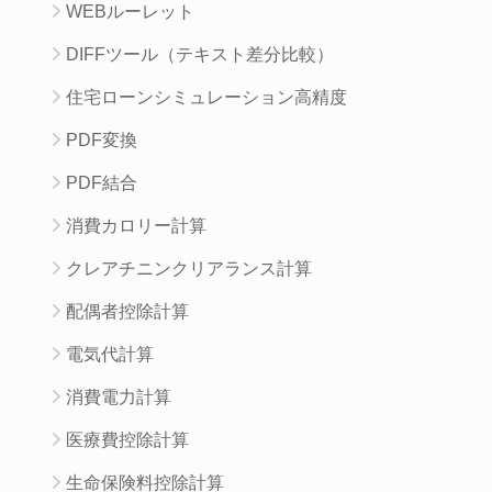
WEBルーレット
DIFFツール（テキスト差分比較）
住宅ローンシミュレーション高精度
PDF変換
PDF結合
消費カロリー計算
クレアチニンクリアランス計算
配偶者控除計算
電気代計算
消費電力計算
医療費控除計算
生命保険料控除計算