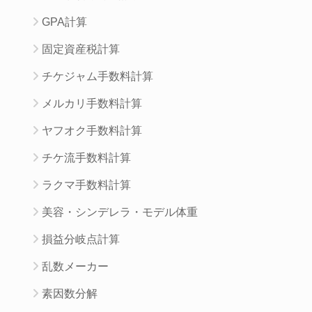
GPA計算
固定資産税計算
チケジャム手数料計算
メルカリ手数料計算
ヤフオク手数料計算
チケ流手数料計算
ラクマ手数料計算
美容・シンデレラ・モデル体重
損益分岐点計算
乱数メーカー
素因数分解