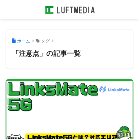
ホーム
タグ
「注意点」の記事一覧