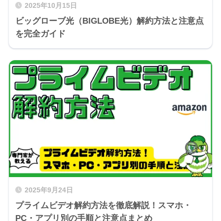
2025年10月15日
ビッグローブ光（BIGLOBE光）解約方法と注意点
を完全ガイド
2025年9月24日
プライムビデオ解約方法を徹底解説！スマホ・
PC・アプリ別の手順と注意点まとめ