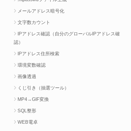
メールアドレス暗号化
文字数カウント
IPアドレス確認（自分のグローバルIPアドレス確
認）
IPアドレス住所検索
環境変数確認
画像透過
くじ引き（抽選ツール）
MP4→GIF変換
SQL整形
WEB電卓