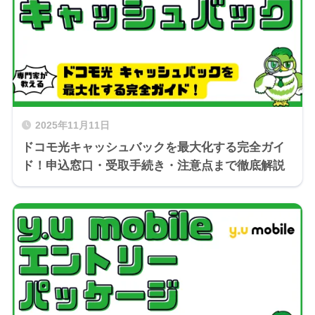
2025年11月11日
ドコモ光キャッシュバックを最大化する完全ガイ
ド！申込窓口・受取手続き・注意点まで徹底解説