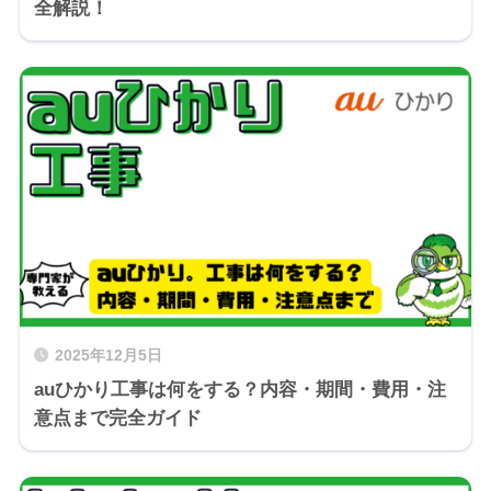
全解説！
2025年12月5日
auひかり工事は何をする？内容・期間・費用・注
意点まで完全ガイド