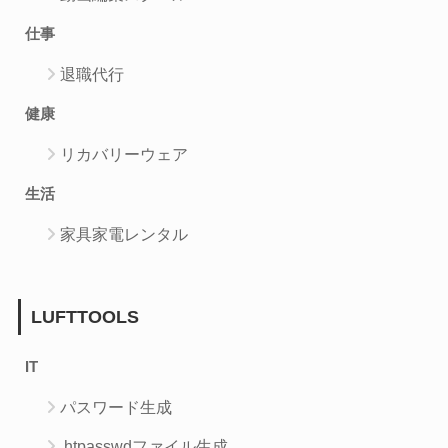
仕事
退職代行
健康
リカバリーウェア
生活
家具家電レンタル
LUFTTOOLS
IT
パスワード生成
.htpasswdファイル生成