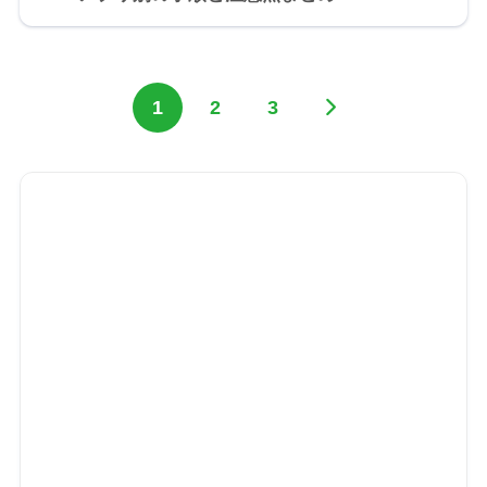
1
2
3