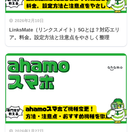
2026年2月10日
LinksMate（リンクスメイト）5Gとは？対応エリ
ア。料金。設定方法と注意点をやさしく整理
2026年1月27日