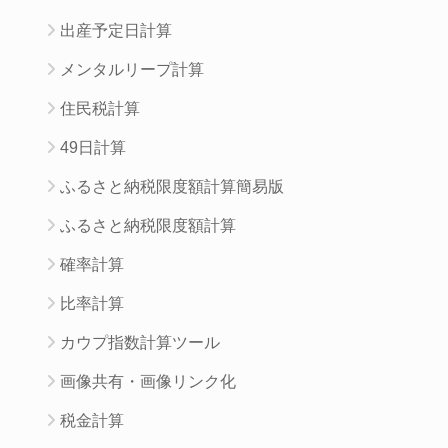
出産予定日計算
メンタルリープ計算
住民税計算
49日計算
ふるさと納税限度額計算簡易版
ふるさと納税限度額計算
確率計算
比率計算
カウプ指数計算ツール
画像共有・画像リンク化
税金計算