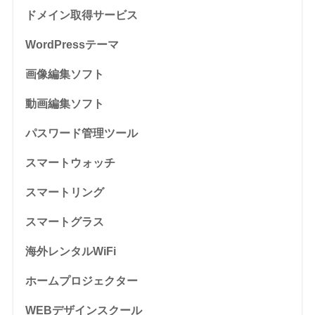
ドメイン取得サービス
WordPressテーマ
画像編集ソフト
動画編集ソフト
パスワード管理ツール
スマートウォッチ
スマートリング
スマートグラス
海外レンタルWiFi
ホームプロジェクター
WEBデザインスクール