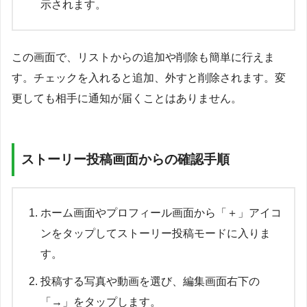
示されます。
この画面で、リストからの追加や削除も簡単に行えま
す。チェックを入れると追加、外すと削除されます。変
更しても相手に通知が届くことはありません。
ストーリー投稿画面からの確認手順
ホーム画面やプロフィール画面から「＋」アイコ
ンをタップしてストーリー投稿モードに入りま
す。
投稿する写真や動画を選び、編集画面右下の
「→」をタップします。