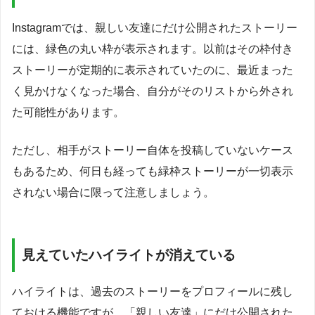
Instagramでは、親しい友達にだけ公開されたストーリー
には、緑色の丸い枠が表示されます。以前はその枠付き
ストーリーが定期的に表示されていたのに、最近まった
く見かけなくなった場合、自分がそのリストから外され
た可能性があります。
ただし、相手がストーリー自体を投稿していないケース
もあるため、何日も経っても緑枠ストーリーが一切表示
されない場合に限って注意しましょう。
見えていたハイライトが消えている
ハイライトは、過去のストーリーをプロフィールに残し
ておける機能ですが、「親しい友達」にだけ公開された