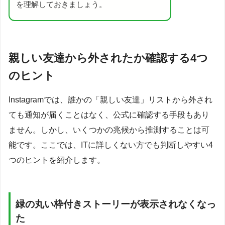
を理解しておきましょう。
親しい友達から外されたか確認する4つ
のヒント
Instagramでは、誰かの「親しい友達」リストから外され
ても通知が届くことはなく、公式に確認する手段もあり
ません。しかし、いくつかの兆候から推測することは可
能です。ここでは、ITに詳しくない方でも判断しやすい4
つのヒントを紹介します。
緑の丸い枠付きストーリーが表示されなくなっ
た