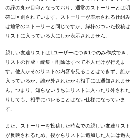
の緑の丸が目印となっており、通常のストーリーとは明
確に区別されています。ストーリーが表示される仕組み
は通常のストーリーと同じですが、緑枠のついた投稿は
リストに入っている人にしか表示されません。
親しい友達リストは1ユーザーにつき1つのみ作成でき、
リストの作成・編集・削除はすべて本人だけが行えま
す。他人がそのリストの内容を見ることはできず、誰が
入っているか、誰が外されたかも相手には通知されませ
ん。つまり、知らないうちにリストに入ったり外された
りしても、相手にバレることはない仕様になっていま
す。
また、ストーリーを投稿した時点での親しい友達リスト
が反映されるため、後からリストに追加した人には過去