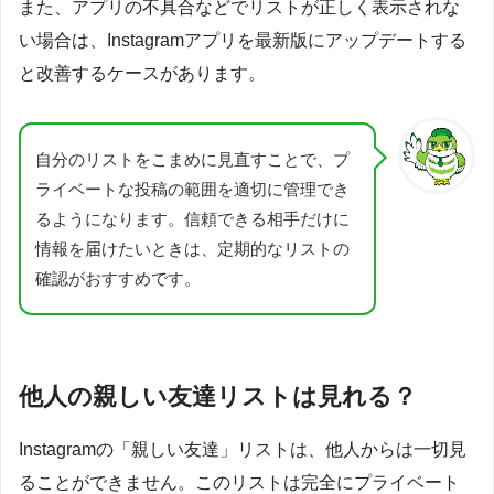
また、アプリの不具合などでリストが正しく表示されな
い場合は、Instagramアプリを最新版にアップデートする
と改善するケースがあります。
自分のリストをこまめに見直すことで、プ
ライベートな投稿の範囲を適切に管理でき
るようになります。信頼できる相手だけに
情報を届けたいときは、定期的なリストの
確認がおすすめです。
他人の親しい友達リストは見れる？
Instagramの「親しい友達」リストは、他人からは一切見
ることができません。このリストは完全にプライベート