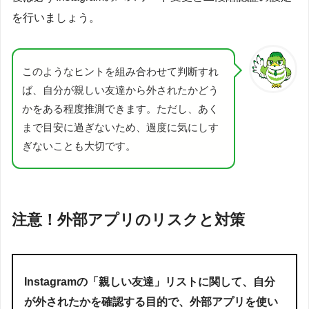
を行いましょう。
このようなヒントを組み合わせて判断すれ
ば、自分が親しい友達から外されたかどう
かをある程度推測できます。ただし、あく
まで目安に過ぎないため、過度に気にしす
ぎないことも大切です。
注意！外部アプリのリスクと対策
Instagramの「親しい友達」リストに関して、自分
が外されたかを確認する目的で、外部アプリを使い