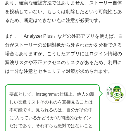
あり、確実な確認方法ではありません。ストーリー自体
を投稿していない、もしくは削除したという可能性もあ
るため、断定はできない点に注意が必要です。
また、「Analyzer Plus」などの外部アプリを使えば、自
分がストーリーの公開対象から外されたかを分析できる
場合もありますが、こうしたアプリにはログイン情報の
漏洩リスクや不正アクセスのリスクがあるため、利用に
は十分な注意とセキュリティ対策が求められます。
要点として、Instagramの仕様上、他人の親
しい友達リストそのものを直接見ることは
不可能です。見られるのは、自分がその中
に“入っているかどうか”の間接的なサイン
だけであり、それすらも絶対ではないこと