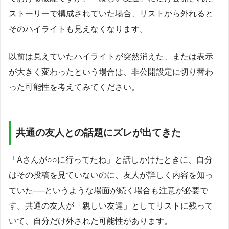
ストーリーで構成されていた場合、リストから外れると
そのハイライトも見えなくなります。
以前は見えていたハイライトが突然消えた、または表示
が大きく変わったという場合は、非公開設定に切り替わ
った可能性を考えてみてください。
共通の友人との話題にズレが出てきた
「Aさんが○○に行ってたね」と話しかけたときに、自分
はその投稿を見ていないのに、友人が詳しく内容を知っ
ていた──というような場面が続く場合も注意が必要で
す。共通の友人が「親しい友達」としてリストに残って
いて、自分だけ外された可能性があります。