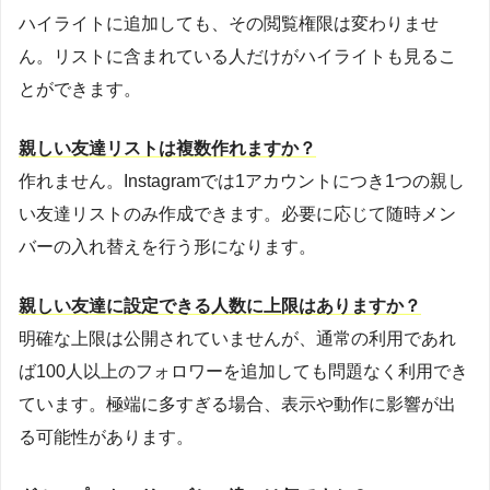
ハイライトに追加しても、その閲覧権限は変わりませ
ん。リストに含まれている人だけがハイライトも見るこ
とができます。
親しい友達リストは複数作れますか？
作れません。Instagramでは1アカウントにつき1つの親し
い友達リストのみ作成できます。必要に応じて随時メン
バーの入れ替えを行う形になります。
親しい友達に設定できる人数に上限はありますか？
明確な上限は公開されていませんが、通常の利用であれ
ば100人以上のフォロワーを追加しても問題なく利用でき
ています。極端に多すぎる場合、表示や動作に影響が出
る可能性があります。