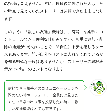
の投稿は見えません。逆に、投稿後に外された人も、そ
の時点で見えていたストーリーは閲覧できたままになり
ます。
このように「親しい友達」機能は、共有範囲を柔軟にコ
ントロールできる便利な仕組みですが、相手に追加・削
除の通知がいかないことで、関係性に不安を感じるケー
スもあります。誰が自分をリストに入れてくれているか
を知る明確な手段はありませんが、ストーリーの緑枠表
示がその唯一のヒントとなります。
信頼できる相手とのコミュニケーションを
深めたい時や、フォロワー全員には見せた
くない日常の出来事を投稿したい時に、親
しい友達機能はとても有効です。