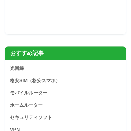
おすすめ記事
光回線
格安SIM（格安スマホ）
モバイルルーター
ホームルーター
セキュリティソフト
VPN