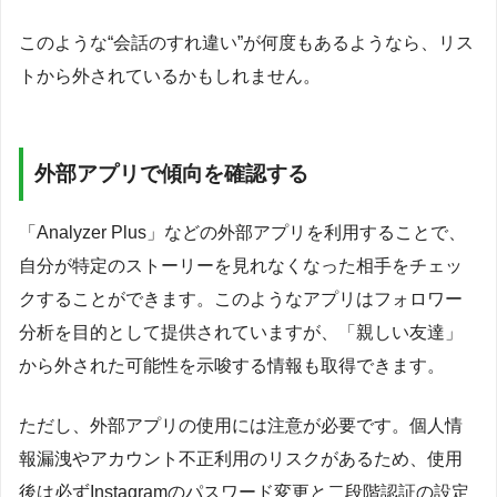
このような“会話のすれ違い”が何度もあるようなら、リス
トから外されているかもしれません。
外部アプリで傾向を確認する
「Analyzer Plus」などの外部アプリを利用することで、
自分が特定のストーリーを見れなくなった相手をチェッ
クすることができます。このようなアプリはフォロワー
分析を目的として提供されていますが、「親しい友達」
から外された可能性を示唆する情報も取得できます。
ただし、外部アプリの使用には注意が必要です。個人情
報漏洩やアカウント不正利用のリスクがあるため、使用
後は必ずInstagramのパスワード変更と二段階認証の設定