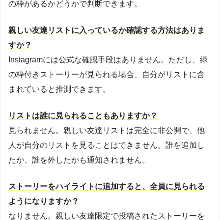
の枠があるかどうかで判断できます。
親しい友達リストに入っているか確認する方法はありま
すか？
Instagramには公式な確認手段はありません。ただし、緑
の枠付きストーリーが見られる場合、自分がリストに含
まれていると推測できます。
リストは誰に見られることもありますか？
見られません。親しい友達リストは完全に非公開で、他
人が自分のリストを見ることはできません。誰を追加し
たか、誰を外したかも通知されません。
ストーリーをハイライトに追加すると、全員に見られる
ようになりますか？
なりません。親しい友達限定で投稿されたストーリーを