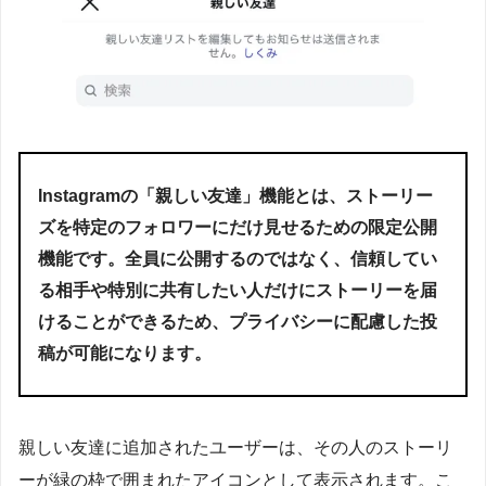
Instagramの「親しい友達」機能とは、ストーリー
ズを特定のフォロワーにだけ見せるための限定公開
機能です。全員に公開するのではなく、信頼してい
る相手や特別に共有したい人だけにストーリーを届
けることができるため、プライバシーに配慮した投
稿が可能になります。
親しい友達に追加されたユーザーは、その人のストーリ
ーが緑の枠で囲まれたアイコンとして表示されます。こ