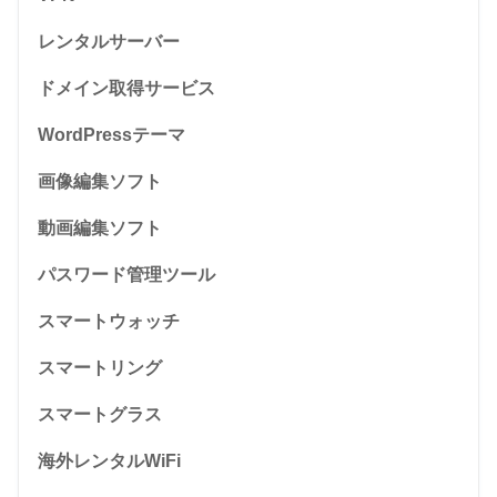
レンタルサーバー
ドメイン取得サービス
WordPressテーマ
画像編集ソフト
動画編集ソフト
パスワード管理ツール
スマートウォッチ
スマートリング
スマートグラス
海外レンタルWiFi