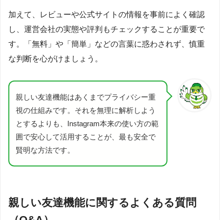
加えて、レビューや公式サイトの情報を事前によく確認
し、運営会社の実態や評判もチェックすることが重要で
す。「無料」や「簡単」などの言葉に惑わされず、慎重
な判断を心がけましょう。
親しい友達機能はあくまでプライバシー重
視の仕組みです。それを無理に解析しよう
とするよりも、Instagram本来の使い方の範
囲で安心して活用することが、最も安全で
賢明な方法です。
親しい友達機能に関するよくある質問
（Q&A）