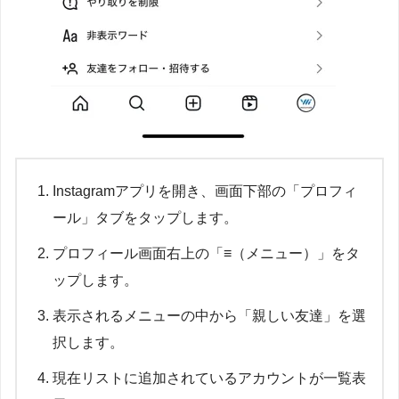
Instagramアプリを開き、画面下部の「プロフィ
ール」タブをタップします。
プロフィール画面右上の「≡（メニュー）」をタ
ップします。
表示されるメニューの中から「親しい友達」を選
択します。
現在リストに追加されているアカウントが一覧表