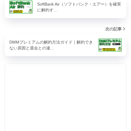
SoftBank Air（ソフトバンク・エアー）を確実
に解約す…
次の記事
DMMプレミアムの解約方法ガイド｜解約でき
ない原因と退会との違…