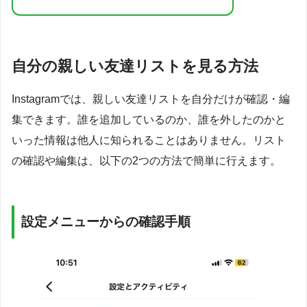
自分の親しい友達リストを見る方法
Instagramでは、親しい友達リストを自分だけが確認・編
集できます。誰を追加しているのか、誰を外したのかと
いった情報は他人に知られることはありません。リスト
の確認や編集は、以下の2つの方法で簡単に行えます。
設定メニューからの確認手順