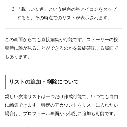
「親しい友達」という緑色の星アイコンをタップ
すると、その時点でのリストが表示されます。
この画面からでも直接編集が可能です。ストーリーの投
稿時に誰が見ることができるのかを最終確認する場面で
もあります。
リストの追加・削除について
親しい友達リストは一つだけ作成可能で、いつでも自由
に編集できます。特定のアカウントをリストに入れたい
場合は、プロフィール画面から個別に追加も可能です。