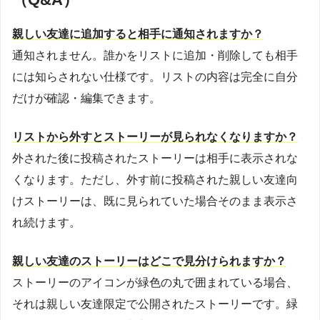
親しい友達に追加すると相手に通知されますか？
通知されません。誰かをリストに追加・削除しても相手
には知らされない仕様です。リストの内容は完全に自分
だけが確認・編集できます。
リストから外すとストーリーが見られなくなりますか？
外された後に投稿されたストーリーは相手に表示されな
くなります。ただし、外す前に投稿された親しい友達向
けストーリーは、既に見られていた場合そのまま表示さ
れ続けます。
親しい友達のストーリーはどこで見分けられますか？
ストーリーのアイコンが緑色の丸で囲まれている場合、
それは親しい友達限定で公開されたストーリーです。緑