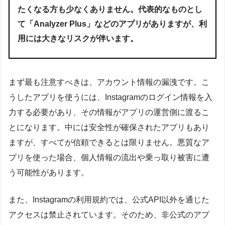
たくなる方も少なくありません。代表的なものとし
て「Analyzer Plus」などのアプリがありますが、利
用には大きなリスクが伴います。
まず最も注意すべきは、アカウント情報の漏洩です。こ
うしたアプリを使うには、Instagramのログイン情報を入
力する必要があり、その情報がアプリの運営側に渡るこ
とになります。中には安全性が確保されたアプリもあり
ますが、すべてが信頼できるとは限りません。悪質なア
プリを使った場合、個人情報の流出や乗っ取り被害に遭
う可能性があります。
また、Instagramの利用規約では、公式API以外を通じた
アクセスは禁止されています。そのため、非公式のアプ