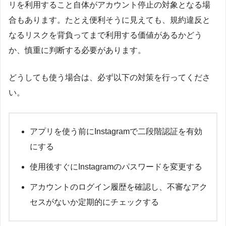
リを利用すること自体がアカウント停止の対象となる場
合もあります。たとえ便利そうに見えても、規約違反と
なるリスクを背負ってまで利用する価値があるかどう
か、慎重に判断する必要があります。
どうしても使う場合は、必ず以下の対策を行ってくださ
い。
アプリを使う前にInstagramで二段階認証を有効
にする
使用後すぐにInstagramのパスワードを変更する
アカウントのログイン履歴を確認し、不審なアク
セスがないか定期的にチェックする