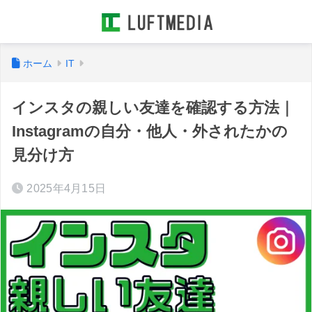
ホーム
IT
インスタの親しい友達を確認する方法｜
Instagramの自分・他人・外されたかの
見分け方
2025年4月15日