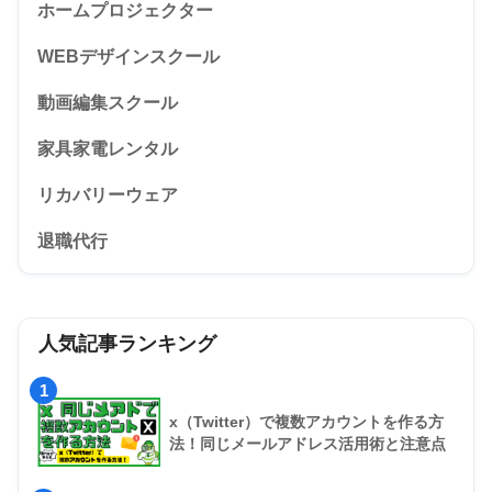
ホームプロジェクター
WEBデザインスクール
動画編集スクール
家具家電レンタル
リカバリーウェア
退職代行
人気記事ランキング
1
x（Twitter）で複数アカウントを作る方
法！同じメールアドレス活用術と注意点