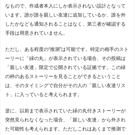
なもので、作成者本人にしか表示されない設計となって
います。誰が誰を親しい友達に追加しているか、誰を外
したかなども通知されることはなく、第三者が確認する
手段は用意されていません。
ただし、ある程度の“推測”は可能です。特定の相手のスト
ーリーに「緑の丸」が表示されている場合、その投稿は
「親しい友達」限定で公開されている証拠です。この緑
の枠のあるストーリーを見ることができるということ
は、そのタイミングで自分がその人の「親しい友達リス
ト」に入っていると考えられます。
逆に、以前まで表示されていた緑の丸付きストーリーが
突然見られなくなった場合、「親しい友達」から外され
た可能性も考えられます。ただしこれはあくまで推測で