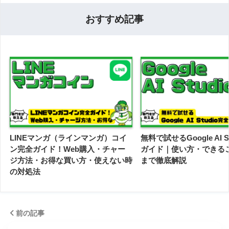
おすすめ記事
LINEマンガ（ラインマンガ）コイ
無料で試せるGoogle AI S
ン完全ガイド！Web購入・チャー
ガイド｜使い方・できる
ジ方法・お得な買い方・使えない時
まで徹底解説
の対処法
前の記事