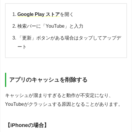
Google Play ストア
を開く
検索バーに「YouTube」と入力
「更新」ボタンがある場合はタップしてアップデ
ート
アプリのキャッシュを削除する
キャッシュが溜まりすぎると動作が不安定になり、
YouTubeがクラッシュする原因となることがあります。
【iPhoneの場合】