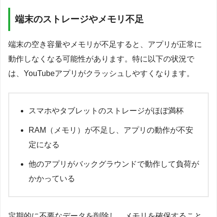
端末のストレージやメモリ不足
端末の空き容量やメモリが不足すると、アプリが正常に
動作しなくなる可能性があります。特に以下の状況で
は、YouTubeアプリがクラッシュしやすくなります。
スマホやタブレットのストレージがほぼ満杯
RAM（メモリ）が不足し、アプリの動作が不安
定になる
他のアプリがバックグラウンドで動作して負荷が
かかっている
定期的に不要なデータを削除し、メモリを確保すること