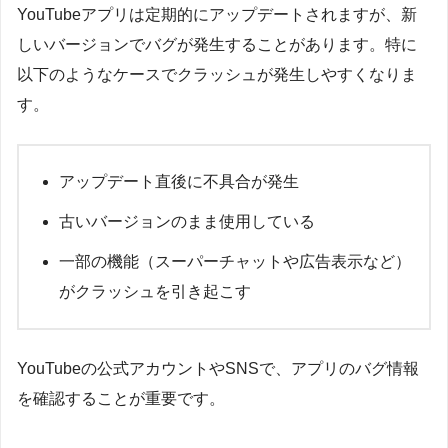
YouTubeアプリは定期的にアップデートされますが、新
しいバージョンでバグが発生することがあります。特に
以下のようなケースでクラッシュが発生しやすくなりま
す。
アップデート直後に不具合が発生
古いバージョンのまま使用している
一部の機能（スーパーチャットや広告表示など）
がクラッシュを引き起こす
YouTubeの公式アカウントやSNSで、アプリのバグ情報
を確認することが重要です。