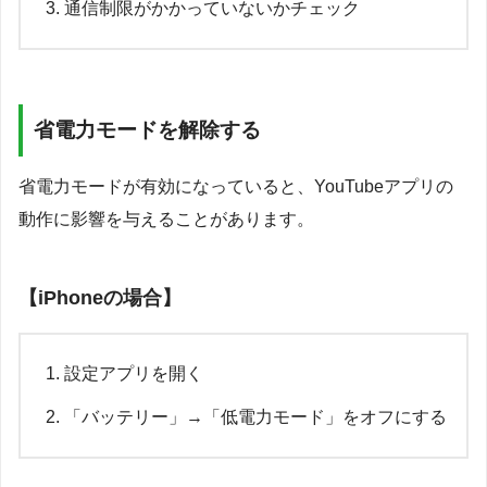
通信制限がかかっていないかチェック
省電力モードを解除する
省電力モードが有効になっていると、YouTubeアプリの
動作に影響を与えることがあります。
【iPhoneの場合】
設定アプリを開く
「バッテリー」→「低電力モード」をオフにする