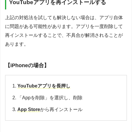
YouTubeアプリを再インストールする
上記の対処法を試しても解決しない場合は、アプリ自体
に問題がある可能性があります。アプリを一度削除して
再インストールすることで、不具合が解消されることが
あります。
【iPhoneの場合】
YouTubeアプリを長押し
「Appを削除」を選択し、削除
App Store
から再インストール