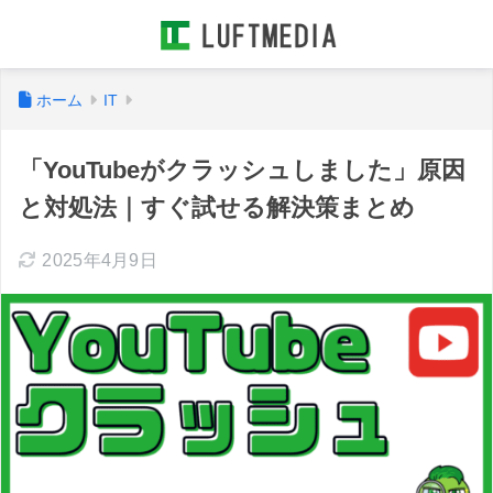
ホーム
IT
「YouTubeがクラッシュしました」原因
と対処法｜すぐ試せる解決策まとめ
2025年4月9日