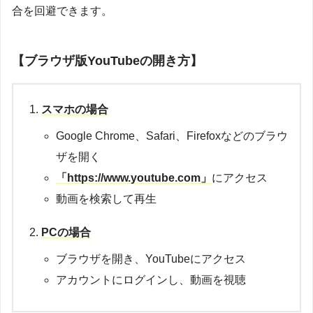
合を回避できます。
【ブラウザ版YouTubeの開き方】
スマホの場合
Google Chrome、Safari、Firefoxなどのブラウ
ザを開く
「https://www.youtube.com」
にアクセス
動画を検索して再生
PCの場合
ブラウザを開き、YouTubeにアクセス
アカウントにログインし、動画を視聴