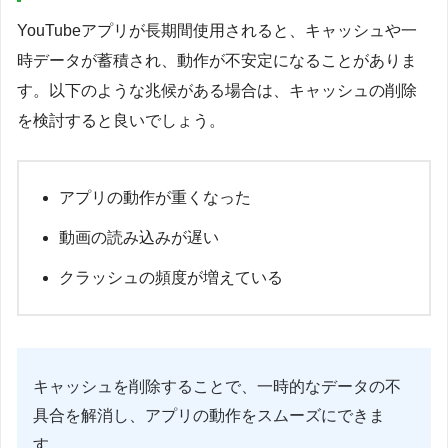
YouTubeアプリが長期間使用されると、キャッシュや一
時データが蓄積され、動作が不安定になることがありま
す。以下のような兆候がある場合は、キャッシュの削除
を検討すると良いでしょう。
アプリの動作が重くなった
動画の読み込みが遅い
クラッシュの頻度が増えている
キャッシュを削除することで、一時的なデータの不
具合を解消し、アプリの動作をスムーズにできま
す。