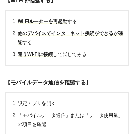
【Wi-Fiを確認する】
Wi-Fiルーターを再起動
する
他のデバイスでインターネット接続ができるか確
認
する
違うWi-Fiに接続
して試してみる
【モバイルデータ通信を確認する】
設定アプリを開く
「モバイルデータ通信」または「データ使用量」
の項目を確認