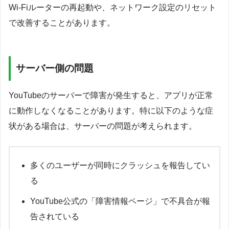
Wi-Fiルーターの再起動や、ネットワーク設定のリセット
で改善することがあります。
サーバー側の問題
YouTubeのサーバーで障害が発生すると、アプリが正常
に動作しなくなることがあります。特に以下のような症
状がある場合は、サーバーの問題が考えられます。
多くのユーザーが同時にクラッシュを報告してい
る
YouTube公式の「障害情報ページ」で不具合が報
告されている