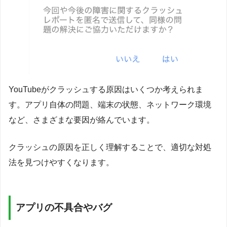
YouTubeがクラッシュする原因はいくつか考えられま
す。アプリ自体の問題、端末の状態、ネットワーク環境
など、さまざまな要因が絡んでいます。
クラッシュの原因を正しく理解することで、適切な対処
法を見つけやすくなります。
アプリの不具合やバグ