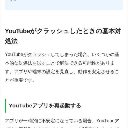
YouTubeがクラッシュしたときの基本対
処法
YouTubeがクラッシュしてしまった場合、いくつかの基
本的な対処法を試すことで解決できる可能性がありま
す。アプリや端末の設定を見直し、動作を安定させるこ
とが重要です。
YouTubeアプリを再起動する
アプリが一時的に不安定になっている場合、YouTubeア