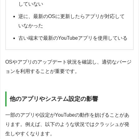
していない
逆に、最新のOSに更新したらアプリが対応して
いなかった
古い端末で最新のYouTubeアプリを使用している
OSやアプリのアップデート状況を確認し、適切なバージ
ョンを利用することが重要です。
他のアプリやシステム設定の影響
一部のアプリや設定がYouTubeの動作を妨げることがあ
ります。例えば、以下のような状況ではクラッシュが発
生しやすくなります。