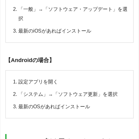
「一般」→「ソフトウェア・アップデート」を選
択
最新のiOSがあればインストール
【Androidの場合】
設定アプリを開く
「システム」→「ソフトウェア更新」を選択
最新のOSがあればインストール