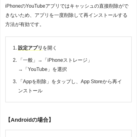
iPhoneのYouTubeアプリではキャッシュの直接削除がで
きないため、アプリを一度削除して再インストールする
方法が有効です。
設定アプリ
を開く
「一般」→「iPhoneストレージ」
→「YouTube」を選択
「Appを削除」をタップし、App Storeから再イ
ンストール
【Androidの場合】