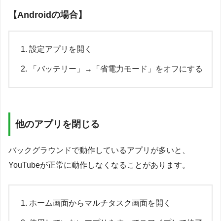
【Androidの場合】
設定アプリを開く
「バッテリー」→「省電力モード」をオフにする
他のアプリを閉じる
バックグラウンドで動作しているアプリが多いと、
YouTubeが正常に動作しなくなることがあります。
ホーム画面からマルチタスク画面を開く