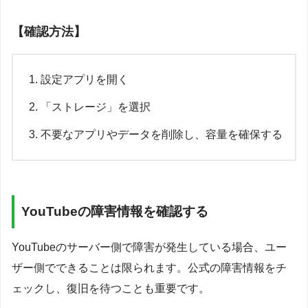
【確認方法】
設定アプリを開く
「ストレージ」を選択
不要なアプリやデータを削除し、容量を確保する
YouTubeの障害情報を確認する
YouTubeのサーバー側で障害が発生している場合、ユー
ザー側でできることは限られます。公式の障害情報をチ
ェックし、復旧を待つことも重要です。