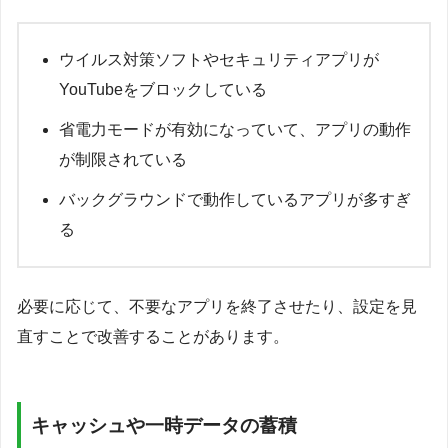
ウイルス対策ソフトやセキュリティアプリが
YouTubeをブロックしている
省電力モードが有効になっていて、アプリの動作
が制限されている
バックグラウンドで動作しているアプリが多すぎ
る
必要に応じて、不要なアプリを終了させたり、設定を見
直すことで改善することがあります。
キャッシュや一時データの蓄積