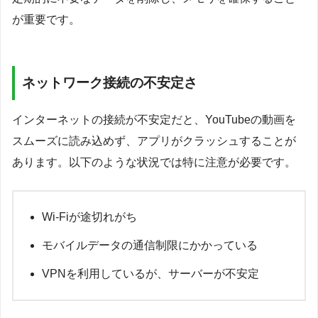
が重要です。
ネットワーク接続の不安定さ
インターネットの接続が不安定だと、YouTubeの動画を
スムーズに読み込めず、アプリがクラッシュすることが
あります。以下のような状況では特に注意が必要です。
Wi-Fiが途切れがち
モバイルデータの通信制限にかかっている
VPNを利用しているが、サーバーが不安定