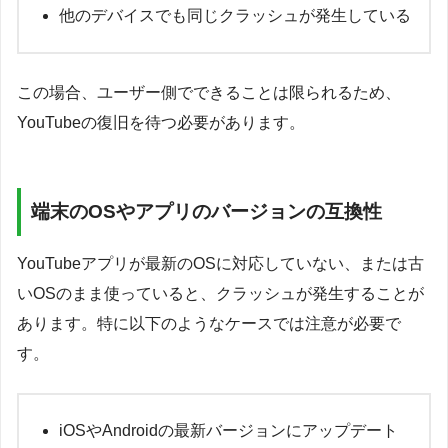
他のデバイスでも同じクラッシュが発生している
この場合、ユーザー側でできることは限られるため、
YouTubeの復旧を待つ必要があります。
端末のOSやアプリのバージョンの互換性
YouTubeアプリが最新のOSに対応していない、または古
いOSのまま使っていると、クラッシュが発生することが
あります。特に以下のようなケースでは注意が必要で
す。
iOSやAndroidの最新バージョンにアップデート