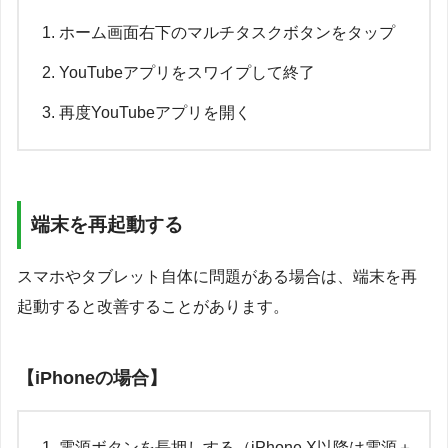
ホーム画面右下のマルチタスクボタンをタップ
YouTubeアプリをスワイプして終了
再度YouTubeアプリを開く
端末を再起動する
スマホやタブレット自体に問題がある場合は、端末を再
起動すると改善することがあります。
【iPhoneの場合】
電源ボタンを長押しする（iPhone X以降は電源＋