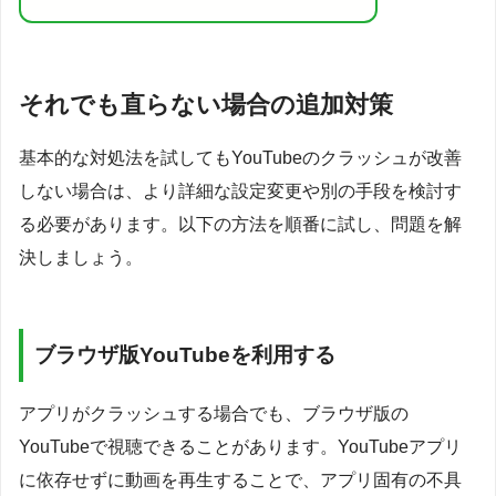
それでも直らない場合の追加対策
基本的な対処法を試してもYouTubeのクラッシュが改善
しない場合は、より詳細な設定変更や別の手段を検討す
る必要があります。以下の方法を順番に試し、問題を解
決しましょう。
ブラウザ版YouTubeを利用する
アプリがクラッシュする場合でも、ブラウザ版の
YouTubeで視聴できることがあります。YouTubeアプリ
に依存せずに動画を再生することで、アプリ固有の不具