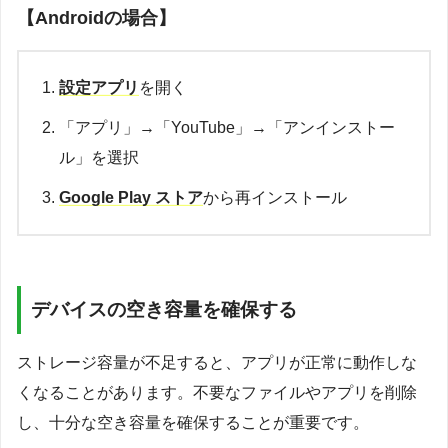
【Androidの場合】
設定アプリ
を開く
「アプリ」→「YouTube」→「アンインストー
ル」を選択
Google Play ストア
から再インストール
デバイスの空き容量を確保する
ストレージ容量が不足すると、アプリが正常に動作しな
くなることがあります。不要なファイルやアプリを削除
し、十分な空き容量を確保することが重要です。