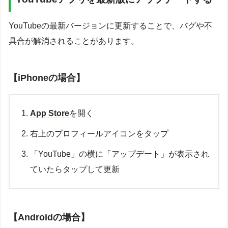
YouTubeの最新バージョンに更新することで、バグや不
具合が解消されることがあります。
【iPhoneの場合】
App Store
を開く
右上のプロフィールアイコンをタップ
「YouTube」の横に「アップデート」が表示され
ていたらタップして更新
【Androidの場合】