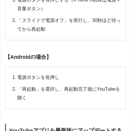
音量ボタン）
「スライドで電源オフ」を実行し、30秒ほど待っ
てから再起動
【Androidの場合】
電源ボタンを長押し
「再起動」を選択し、再起動完了後にYouTubeを
開く
YouTubeアプリを最新版にアップデートする