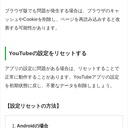
ブラウザ版でも問題が発生する場合は、ブラウザのキャ
ッシュやCookieを削除し、ページを再読み込みすると改
善する可能性があります。
YouTubeの設定をリセットする
アプリの設定に問題がある場合は、リセットすることで
正常に動作することがあります。YouTubeアプリの設定
を初期状態に戻し、不要なデータを削除しましょう。
【設定リセットの方法】
Androidの場合