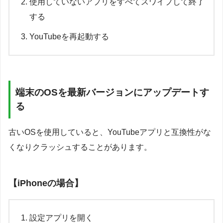
使用していないアプリをすべてスワイプして終了
する
YouTubeを再起動する
端末のOSを最新バージョンにアップデートす
る
古いOSを使用していると、YouTubeアプリと互換性がな
くなりクラッシュすることがあります。
【iPhoneの場合】
設定アプリを開く