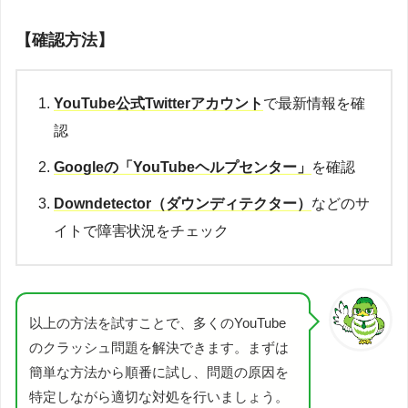
【確認方法】
YouTube公式Twitterアカウント
で最新情報を確
認
Googleの「YouTubeヘルプセンター」
を確認
Downdetector（ダウンディテクター）
などのサ
イトで障害状況をチェック
以上の方法を試すことで、多くのYouTube
のクラッシュ問題を解決できます。まずは
簡単な方法から順番に試し、問題の原因を
特定しながら適切な対処を行いましょう。