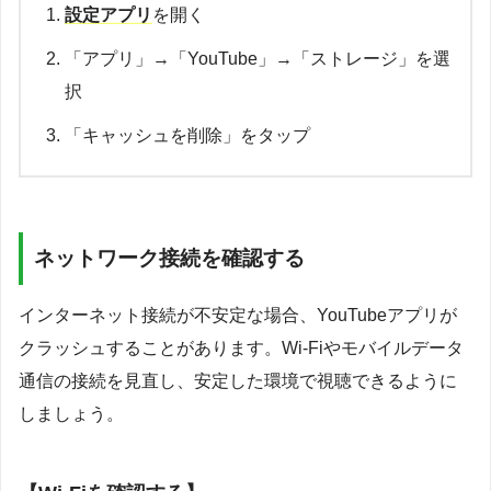
設定アプリ
を開く
「アプリ」→「YouTube」→「ストレージ」を選
択
「キャッシュを削除」をタップ
ネットワーク接続を確認する
インターネット接続が不安定な場合、YouTubeアプリが
クラッシュすることがあります。Wi-Fiやモバイルデータ
通信の接続を見直し、安定した環境で視聴できるように
しましょう。