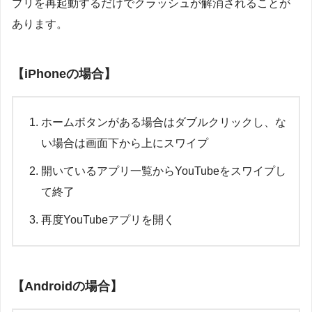
プリを再起動するだけでクラッシュが解消されることが
あります。
【iPhoneの場合】
ホームボタンがある場合はダブルクリックし、な
い場合は画面下から上にスワイプ
開いているアプリ一覧からYouTubeをスワイプし
て終了
再度YouTubeアプリを開く
【Androidの場合】