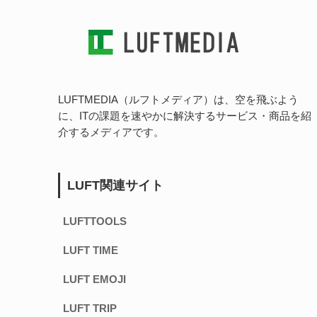
LUFTMEDIA（ルフトメディア）は、空を飛ぶよう
に、ITの課題を速やかに解決するサービス・商品を紹
介するメディアです。
LUFT関連サイト
LUFTTOOLS
LUFT TIME
LUFT EMOJI
LUFT TRIP