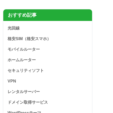
おすすめ記事
光回線
格安SIM（格安スマホ）
モバイルルーター
ホームルーター
セキュリティソフト
VPN
レンタルサーバー
ドメイン取得サービス
WordPressテーマ