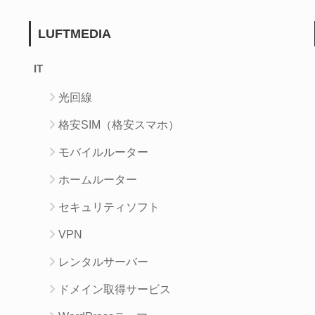
LUFTMEDIA
IT
光回線
格安SIM（格安スマホ）
モバイルルーター
ホームルーター
セキュリティソフト
VPN
レンタルサーバー
ドメイン取得サービス