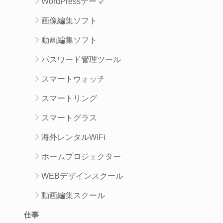
WordPressテーマ
画像編集ソフト
動画編集ソフト
パスワード管理ツール
スマートウォッチ
スマートリング
スマートグラス
海外レンタルWiFi
ホームプロジェクター
WEBデザインスクール
動画編集スクール
仕事