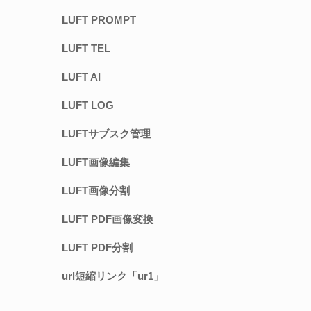
LUFT PROMPT
LUFT TEL
LUFT AI
LUFT LOG
LUFTサブスク管理
LUFT画像編集
LUFT画像分割
LUFT PDF画像変換
LUFT PDF分割
url短縮リンク「ur1」