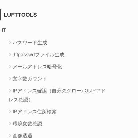
LUFTTOOLS
IT
パスワード生成
.htpasswdファイル生成
メールアドレス暗号化
文字数カウント
IPアドレス確認（自分のグローバルIPアド
レス確認）
IPアドレス住所検索
環境変数確認
画像透過