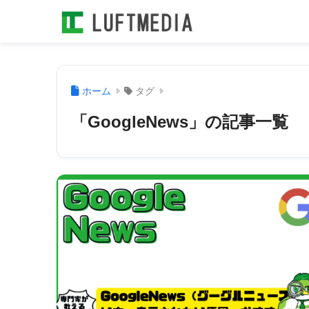
ホーム
タグ
「GoogleNews」の記事一覧