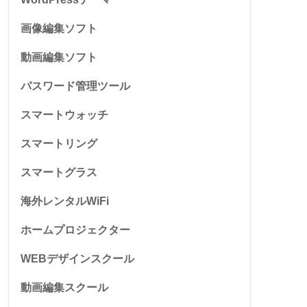
画像編集ソフト
動画編集ソフト
パスワード管理ツール
スマートウォッチ
スマートリング
スマートグラス
海外レンタルWiFi
ホームプロジェクター
WEBデザインスクール
動画編集スクール