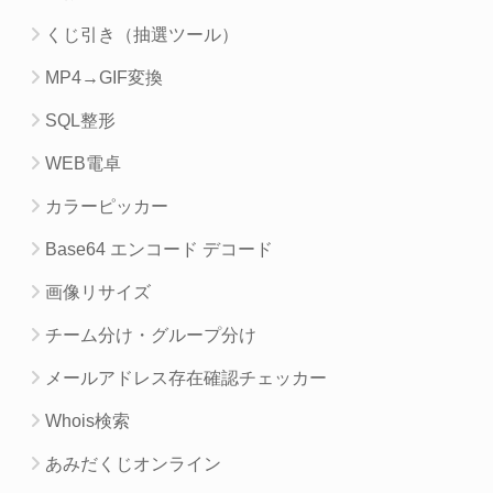
くじ引き（抽選ツール）
MP4→GIF変換
SQL整形
WEB電卓
カラーピッカー
Base64 エンコード デコード
画像リサイズ
チーム分け・グループ分け
メールアドレス存在確認チェッカー
Whois検索
あみだくじオンライン