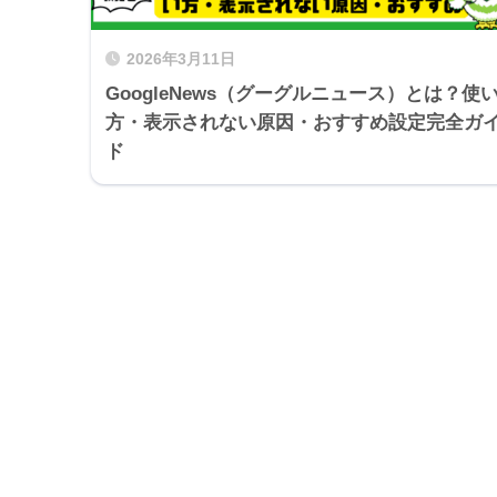
2026年3月11日
GoogleNews（グーグルニュース）とは？使
方・表示されない原因・おすすめ設定完全ガ
ド