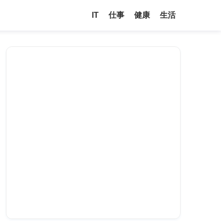
IT
仕事
健康
生活