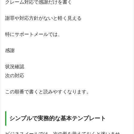
クレーム対応で感謝だけを書く
謝罪や対応方針がないと軽く見える
特にサポートメールでは、
感謝
状況確認
次の対応
この順番で書くと読みやすくなります。
シンプルで実務的な基本テンプレート
ビジネスメールでは、次の形を覚えておくと迷いませ