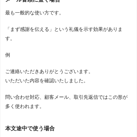
最も一般的な使い方です。
「まず感謝を伝える」という礼儀を示す効果がありま
す。
例
ご連絡いただきありがとうございます。
いただいた内容を確認いたしました。
問い合わせ対応、顧客メール、取引先返信ではこの形が
多く使われます。
本文途中で使う場合