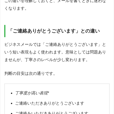
この違いを理解しておくと、メールを書くときに迷わな
くなります。
「ご連絡ありがとうございます」との違い
ビジネスメールでは「ご連絡ありがとうございます」と
いう短い表現もよく使われます。意味としては問題あり
ませんが、丁寧さのレベルが少し変わります。
判断の目安は次の通りです。
丁寧度が高い表現
*
ご連絡いただきありがとうございます
ご連絡をいただきありがとうございます