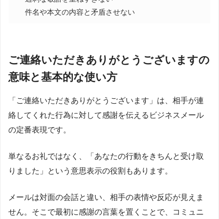
件名や本文の内容と矛盾させない
ご連絡いただきありがとうございますの
意味と基本的な使い方
「ご連絡いただきありがとうございます」は、相手が連
絡してくれた行為に対して感謝を伝えるビジネスメール
の定番表現です。
単なるお礼ではなく、「あなたの行動をきちんと受け取
りました」という意思表示の役割もあります。
メールは対面の会話と違い、相手の表情や反応が見えま
せん。そこで最初に感謝の言葉を置くことで、コミュニ