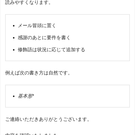
読みやすくなります。
メール冒頭に置く
感謝のあとに要件を書く
修飾語は状況に応じて追加する
例えば次の書き方は自然です。
基本形
*
ご連絡いただきありがとうございます。