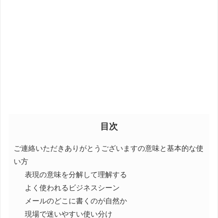
目次
ご連絡いただきありがとうございますの意味と基本的な使
い方
表現の意味を分解して理解する
よく使われるビジネスシーン
メールのどこに書くのが自然か
現場で迷いやすい使い分け