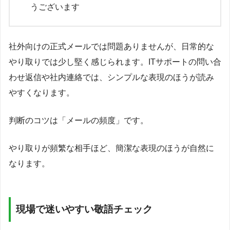
うございます
社外向けの正式メールでは問題ありませんが、日常的な
やり取りでは少し堅く感じられます。ITサポートの問い合
わせ返信や社内連絡では、シンプルな表現のほうが読み
やすくなります。
判断のコツは「メールの頻度」です。
やり取りが頻繁な相手ほど、簡潔な表現のほうが自然に
なります。
現場で迷いやすい敬語チェック