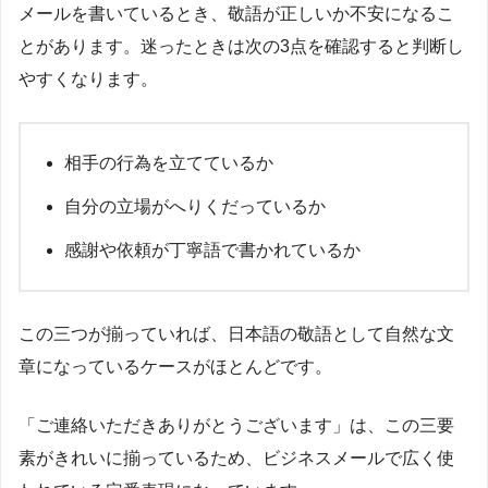
メールを書いているとき、敬語が正しいか不安になるこ
とがあります。迷ったときは次の3点を確認すると判断し
やすくなります。
相手の行為を立てているか
自分の立場がへりくだっているか
感謝や依頼が丁寧語で書かれているか
この三つが揃っていれば、日本語の敬語として自然な文
章になっているケースがほとんどです。
「ご連絡いただきありがとうございます」は、この三要
素がきれいに揃っているため、ビジネスメールで広く使