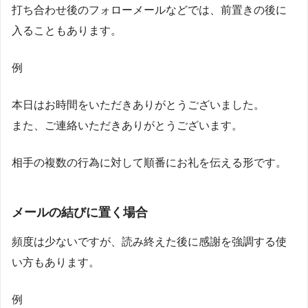
打ち合わせ後のフォローメールなどでは、前置きの後に
入ることもあります。
例
本日はお時間をいただきありがとうございました。
また、ご連絡いただきありがとうございます。
相手の複数の行為に対して順番にお礼を伝える形です。
メールの結びに置く場合
頻度は少ないですが、読み終えた後に感謝を強調する使
い方もあります。
例