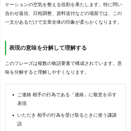
ケーションの空気を整える役割を果たします。特に問い
合わせ返信、日程調整、資料送付などの場面では、この
一文があるだけで文章全体の印象が柔らかくなります。
表現の意味を分解して理解する
このフレーズは複数の敬語要素で構成されています。意
味を分解すると理解しやすくなります。
ご連絡 相手の行為である「連絡」に敬意を示す
表現
いただき 相手の行為を受け取るときに使う謙譲
語