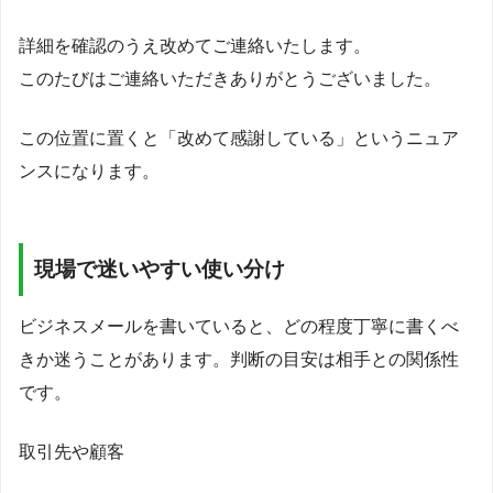
詳細を確認のうえ改めてご連絡いたします。
このたびはご連絡いただきありがとうございました。
この位置に置くと「改めて感謝している」というニュア
ンスになります。
現場で迷いやすい使い分け
ビジネスメールを書いていると、どの程度丁寧に書くべ
きか迷うことがあります。判断の目安は相手との関係性
です。
取引先や顧客