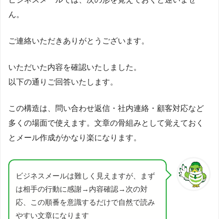
ん。
ご連絡いただきありがとうございます。
いただいた内容を確認いたしました。
以下の通りご回答いたします。
この構造は、問い合わせ返信・社内連絡・顧客対応など
多くの場面で使えます。文章の骨組みとして覚えておく
とメール作成がかなり楽になります。
ビジネスメールは難しく見えますが、まず
は相手の行動に感謝→内容確認→次の対
応、この順番を意識するだけで自然で読み
やすい文章になります