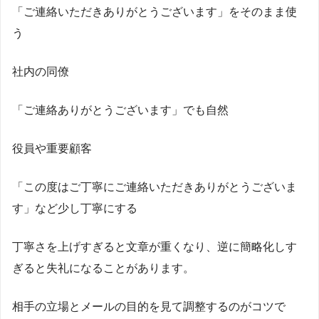
「ご連絡いただきありがとうございます」をそのまま使
う
社内の同僚
「ご連絡ありがとうございます」でも自然
役員や重要顧客
「この度はご丁寧にご連絡いただきありがとうございま
す」など少し丁寧にする
丁寧さを上げすぎると文章が重くなり、逆に簡略化しす
ぎると失礼になることがあります。
相手の立場とメールの目的を見て調整するのがコツで