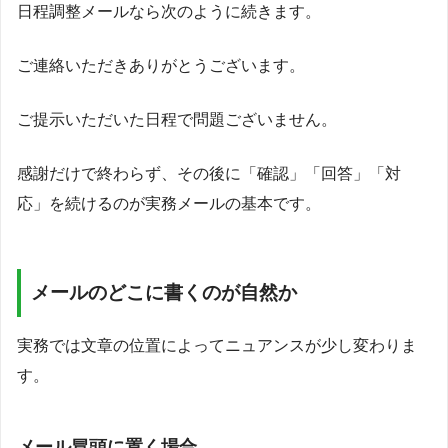
日程調整メールなら次のように続きます。
ご連絡いただきありがとうございます。
ご提示いただいた日程で問題ございません。
感謝だけで終わらず、その後に「確認」「回答」「対
応」を続けるのが実務メールの基本です。
メールのどこに書くのが自然か
実務では文章の位置によってニュアンスが少し変わりま
す。
メール冒頭に置く場合