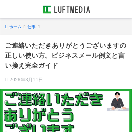
ホーム
仕事
ご連絡いただきありがとうございますの
正しい使い方。ビジネスメール例文と言
い換え完全ガイド
2026年3月11日