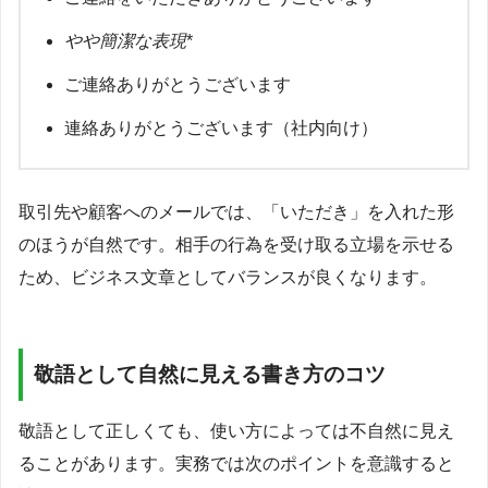
やや簡潔な表現
*
ご連絡ありがとうございます
連絡ありがとうございます（社内向け）
取引先や顧客へのメールでは、「いただき」を入れた形
のほうが自然です。相手の行為を受け取る立場を示せる
ため、ビジネス文章としてバランスが良くなります。
敬語として自然に見える書き方のコツ
敬語として正しくても、使い方によっては不自然に見え
ることがあります。実務では次のポイントを意識すると