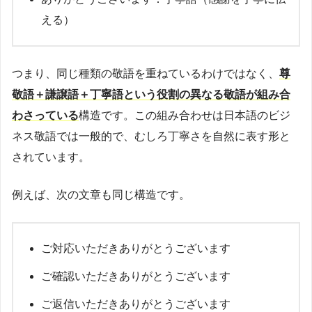
える）
つまり、同じ種類の敬語を重ねているわけではなく、
尊
敬語＋謙譲語＋丁寧語という役割の異なる敬語が組み合
わさっている
構造です。この組み合わせは日本語のビジ
ネス敬語では一般的で、むしろ丁寧さを自然に表す形と
されています。
例えば、次の文章も同じ構造です。
ご対応いただきありがとうございます
ご確認いただきありがとうございます
ご返信いただきありがとうございます