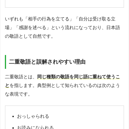
いずれも「相手の行為を立てる」「自分は受け取る立
場」「感謝を述べる」という流れになっており、日本語
の敬語として自然です。
二重敬語と誤解されやすい理由
二重敬語とは、
同じ種類の敬語を同じ語に重ねて使うこ
と
を指します。典型例として知られているのは次のよう
な表現です。
おっしゃられる
お読みになられる