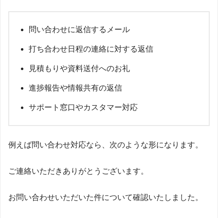
問い合わせに返信するメール
打ち合わせ日程の連絡に対する返信
見積もりや資料送付へのお礼
進捗報告や情報共有の返信
サポート窓口やカスタマー対応
例えば問い合わせ対応なら、次のような形になります。
ご連絡いただきありがとうございます。
お問い合わせいただいた件について確認いたしました。