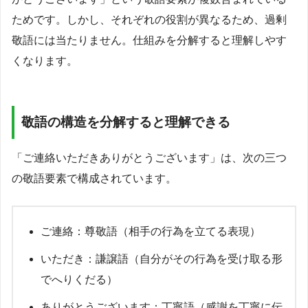
ためです。しかし、それぞれの役割が異なるため、過剰
敬語には当たりません。仕組みを分解すると理解しやす
くなります。
敬語の構造を分解すると理解できる
「ご連絡いただきありがとうございます」は、次の三つ
の敬語要素で構成されています。
ご連絡：尊敬語（相手の行為を立てる表現）
いただき：謙譲語（自分がその行為を受け取る形
でへりくだる）
ありがとうございます：丁寧語（感謝を丁寧に伝