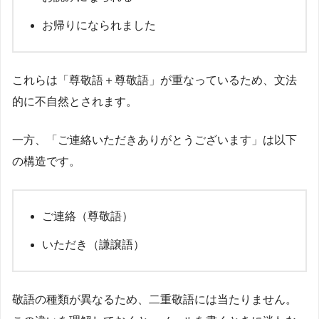
お帰りになられました
これらは「尊敬語＋尊敬語」が重なっているため、文法
的に不自然とされます。
一方、「ご連絡いただきありがとうございます」は以下
の構造です。
ご連絡（尊敬語）
いただき（謙譲語）
敬語の種類が異なるため、二重敬語には当たりません。