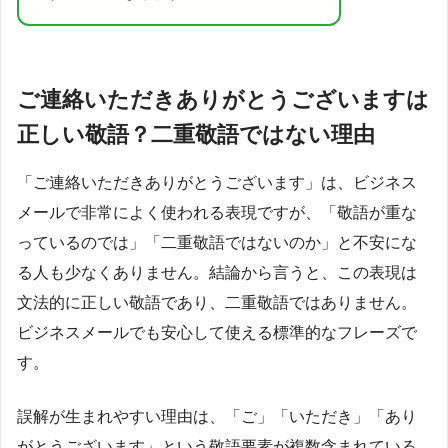
ご連絡いただきありがとうございますは
正しい敬語？二重敬語ではない理由
「ご連絡いただきありがとうございます」は、ビジネス
メールで非常によく使われる表現ですが、「敬語が重な
っているのでは」「二重敬語ではないのか」と不安にな
る人も少なくありません。結論から言うと、この表現は
文法的に正しい敬語であり、二重敬語ではありません。
ビジネスメールでも安心して使える標準的なフレーズで
す。
誤解が生まれやすい理由は、「ご」「いただき」「あり
がとうございます」という敬語要素が複数含まれている