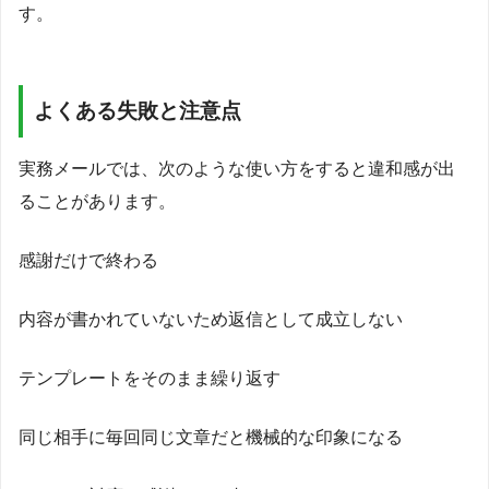
す。
よくある失敗と注意点
実務メールでは、次のような使い方をすると違和感が出
ることがあります。
感謝だけで終わる
内容が書かれていないため返信として成立しない
テンプレートをそのまま繰り返す
同じ相手に毎回同じ文章だと機械的な印象になる