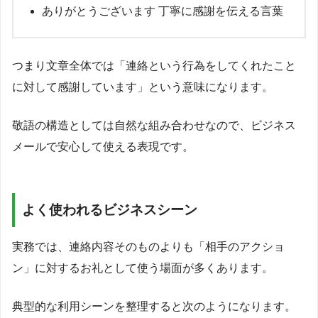
ありがとうございます 丁寧に感謝を伝える言葉
つまり文章全体では「連絡という行為をしてくれたこと
に対して感謝しています」という意味になります。
敬語の構造としては自然な組み合わせなので、ビジネス
メールで安心して使える表現です。
よく使われるビジネスシーン
実務では、連絡内容そのものよりも「相手のアクショ
ン」に対するお礼として使う場面が多くあります。
典型的な利用シーンを整理すると次のようになります。