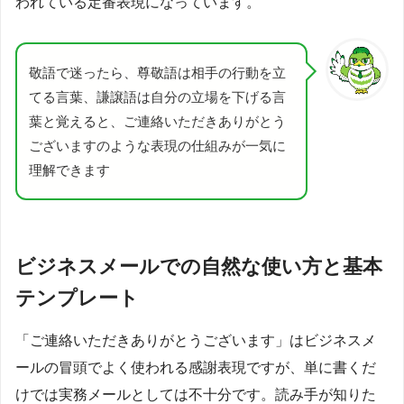
われている定番表現になっています。
敬語で迷ったら、尊敬語は相手の行動を立
てる言葉、謙譲語は自分の立場を下げる言
葉と覚えると、ご連絡いただきありがとう
ございますのような表現の仕組みが一気に
理解できます
ビジネスメールでの自然な使い方と基本
テンプレート
「ご連絡いただきありがとうございます」はビジネスメ
ールの冒頭でよく使われる感謝表現ですが、単に書くだ
けでは実務メールとしては不十分です。読み手が知りた