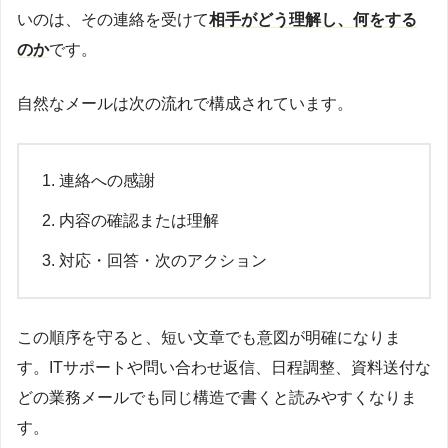
いのは、その連絡を受けて
相手がどう理解し、何をする
のか
です。
自然なメールは次の流れで構成されています。
連絡への感謝
内容の確認または理解
対応・回答・次のアクション
この順序を守ると、短い文章でも意図が明確になりま
す。ITサポートや問い合わせ返信、日程調整、資料送付な
どの業務メールでも同じ構造で書くと読みやすくなりま
す。