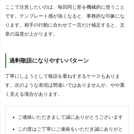
ここで注意したいのは、毎回同じ形を機械的に使うこと
です。テンプレート感が強くなると、事務的な印象にな
ります。相手の行動に合わせて一言だけ補足すると、文
章の温度が上がります。
過剰敬語になりやすいパターン
丁寧にしようとして敬語を重ねすぎるケースもありま
す。次のような表現は間違いではありませんが、やや重
く見える場合があります。
ご連絡いただきまして誠にありがとうございます
この度はご丁寧にご連絡をいただき誠にありがと