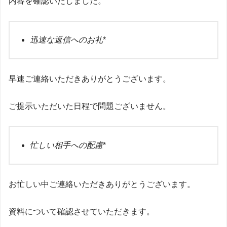
内容を確認いたしました。
迅速な返信へのお礼
*
早速ご連絡いただきありがとうございます。
ご提示いただいた日程で問題ございません。
忙しい相手への配慮
*
お忙しい中ご連絡いただきありがとうございます。
資料について確認させていただきます。