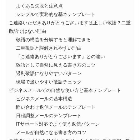
よくある失敗と注意点
シンプルで実務的な基本テンプレート
ご連絡いただきありがとうございますは正しい敬語？二重
敬語ではない理由
敬語の構造を分解すると理解できる
二重敬語と誤解されやすい理由
「ご連絡ありがとうございます」との違い
敬語として自然に見える書き方のコツ
過剰敬語になりやすいパターン
現場で迷いやすい敬語チェック
ビジネスメールでの自然な使い方と基本テンプレート
ビジネスメールの基本構造
問い合わせ返信メールのテンプレート
日程調整メールのテンプレート
ITサポート対応でよく使う返信パターン
メールが自然になる書き方のコツ