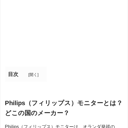
目次
[
開く
]
Philips（フィリップス）モニターとは？
どこの国のメーカー？
Philips（フィリップス）モニターは、オランダ発祥の