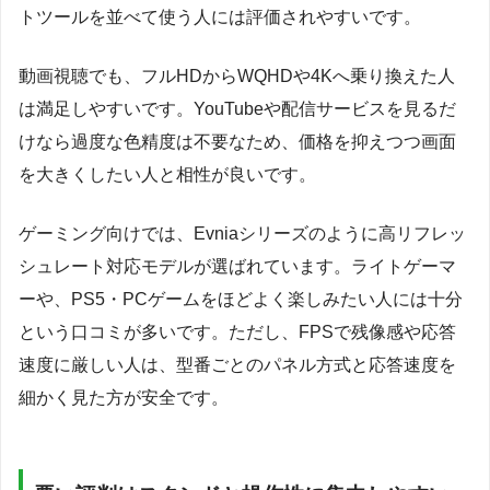
トツールを並べて使う人には評価されやすいです。
動画視聴でも、フルHDからWQHDや4Kへ乗り換えた人
は満足しやすいです。YouTubeや配信サービスを見るだ
けなら過度な色精度は不要なため、価格を抑えつつ画面
を大きくしたい人と相性が良いです。
ゲーミング向けでは、Evniaシリーズのように高リフレッ
シュレート対応モデルが選ばれています。ライトゲーマ
ーや、PS5・PCゲームをほどよく楽しみたい人には十分
という口コミが多いです。ただし、FPSで残像感や応答
速度に厳しい人は、型番ごとのパネル方式と応答速度を
細かく見た方が安全です。