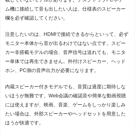
ム機に接続して音も出したい人は、仕様表のスピーカー
欄を必ず確認してください。
注意したいのは、HDMIで接続できるからといって、必ず
モニター本体から音が出るわけではない点です。スピー
カー非搭載モデルの場合、音声信号は送れても、モニタ
ー単体では再生できません。外付けスピーカー、ヘッド
ホン、PC側の音声出力が必要になります。
内蔵スピーカー付きモデルでも、音質は過度に期待しな
いほうが無難です。Web会議の確認音や簡単な動画視聴
には使えますが、映画、音楽、ゲームをしっかり楽しみ
たい場合は、外部スピーカーやヘッドセットを用意した
ほうが快適です。