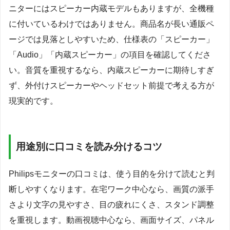
ニターにはスピーカー内蔵モデルもありますが、全機種
に付いているわけではありません。商品名が長い通販ペ
ージでは見落としやすいため、仕様表の「スピーカー」
「Audio」「内蔵スピーカー」の項目を確認してくださ
い。音質を重視するなら、内蔵スピーカーに期待しすぎ
ず、外付けスピーカーやヘッドセット前提で考える方が
現実的です。
用途別に口コミを読み分けるコツ
Philipsモニターの口コミは、使う目的を分けて読むと判
断しやすくなります。在宅ワーク中心なら、画質の派手
さより文字の見やすさ、目の疲れにくさ、スタンド調整
を重視します。動画視聴中心なら、画面サイズ、パネル