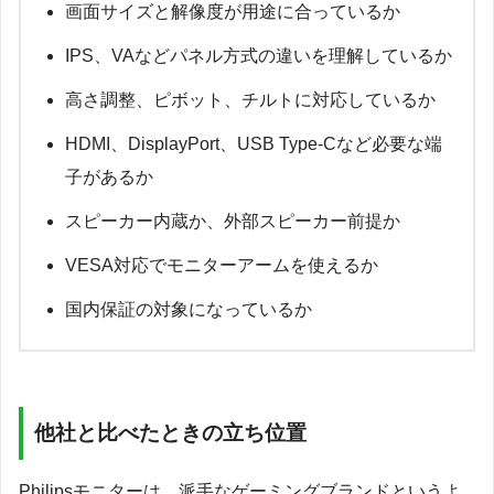
画面サイズと解像度が用途に合っているか
IPS、VAなどパネル方式の違いを理解しているか
高さ調整、ピボット、チルトに対応しているか
HDMI、DisplayPort、USB Type-Cなど必要な端
子があるか
スピーカー内蔵か、外部スピーカー前提か
VESA対応でモニターアームを使えるか
国内保証の対象になっているか
他社と比べたときの立ち位置
Philipsモニターは、派手なゲーミングブランドというよ