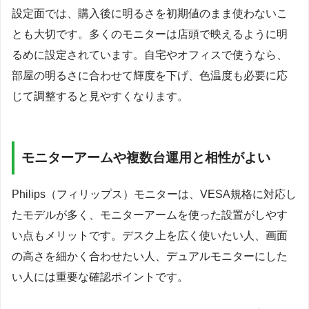
設定面では、購入後に明るさを初期値のまま使わないこ
とも大切です。多くのモニターは店頭で映えるように明
るめに設定されています。自宅やオフィスで使うなら、
部屋の明るさに合わせて輝度を下げ、色温度も必要に応
じて調整すると見やすくなります。
モニターアームや複数台運用と相性がよい
Philips（フィリップス）モニターは、VESA規格に対応し
たモデルが多く、モニターアームを使った設置がしやす
い点もメリットです。デスク上を広く使いたい人、画面
の高さを細かく合わせたい人、デュアルモニターにした
い人には重要な確認ポイントです。