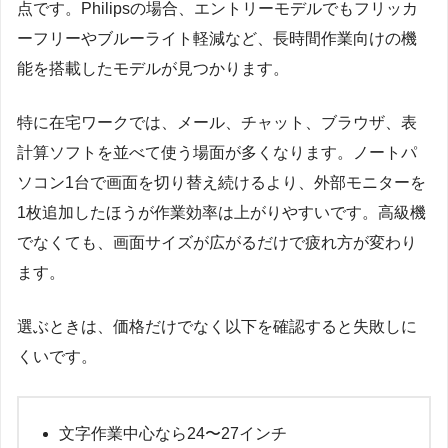
点です。Philipsの場合、エントリーモデルでもフリッカ
ーフリーやブルーライト軽減など、長時間作業向けの機
能を搭載したモデルが見つかります。
特に在宅ワークでは、メール、チャット、ブラウザ、表
計算ソフトを並べて使う場面が多くなります。ノートパ
ソコン1台で画面を切り替え続けるより、外部モニターを
1枚追加したほうが作業効率は上がりやすいです。高級機
でなくても、画面サイズが広がるだけで疲れ方が変わり
ます。
選ぶときは、価格だけでなく以下を確認すると失敗しに
くいです。
文字作業中心なら24〜27インチ