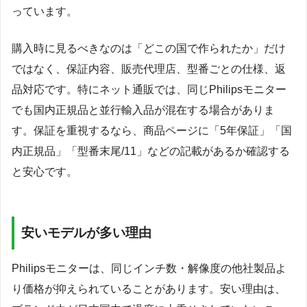
っています。
購入時に見るべきなのは「どこの国で作られたか」だけ
ではなく、保証内容、販売代理店、型番ごとの仕様、返
品対応です。特にネット通販では、同じPhilipsモニター
でも国内正規品と並行輸入品が混在する場合がありま
す。保証を重視するなら、商品ページに「5年保証」「国
内正規品」「型番末尾/11」などの記載があるか確認する
と安心です。
安いモデルが多い理由
Philipsモニターは、同じインチ数・解像度の他社製品よ
り価格が抑えられていることがあります。安い理由は、