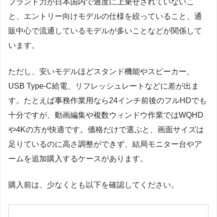
ブランド力が日本国内で過度に上乗せされていないこ
と、エントリー向けモデルの仕様を絞っていること、通
販中心で流通しているモデルが多いことなどが関係して
います。
ただし、安いモデルほどスタンド機能やスピーカー、
USB Type-C給電、リフレッシュレートなどに差が出ま
す。たとえば事務作業用なら24インチ前後のフルHDでも
十分ですが、動画編集や複数ウィンドウ作業ではWQHD
や4Kの方が快適です。価格だけで選ぶと、画面サイズは
足りているのに高さ調整ができず、結局モニター台やア
ームを追加購入するケースがあります。
購入前は、少なくとも以下を確認してください。