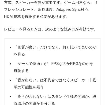
方式、スピーカー有無が重要です。ゲーム用途なら、リ
フレッシュレート、応答速度、Adaptive Sync対応、
HDMI規格を確認する必要があります。
レビューを見るときは、次のような読み方が有効です。
「画質が良い」だけでなく、何と比べて良いのか
を見る
「ゲームで快適」が、FPSなのかRPGなのかを
確認する
「音が出ない」は不具合ではなくスピーカー非搭
載の可能性を疑う
「高さが合わない」はスタンド仕様の問題か、設
置環境の問題かを分ける