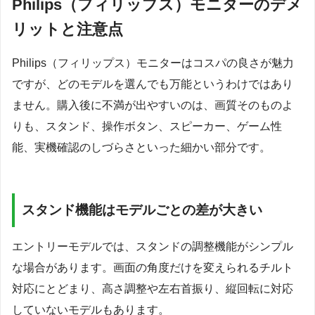
Philips（フィリップス）モニターのデメ
リットと注意点
Philips（フィリップス）モニターはコスパの良さが魅力
ですが、どのモデルを選んでも万能というわけではあり
ません。購入後に不満が出やすいのは、画質そのものよ
りも、スタンド、操作ボタン、スピーカー、ゲーム性
能、実機確認のしづらさといった細かい部分です。
スタンド機能はモデルごとの差が大きい
エントリーモデルでは、スタンドの調整機能がシンプル
な場合があります。画面の角度だけを変えられるチルト
対応にとどまり、高さ調整や左右首振り、縦回転に対応
していないモデルもあります。