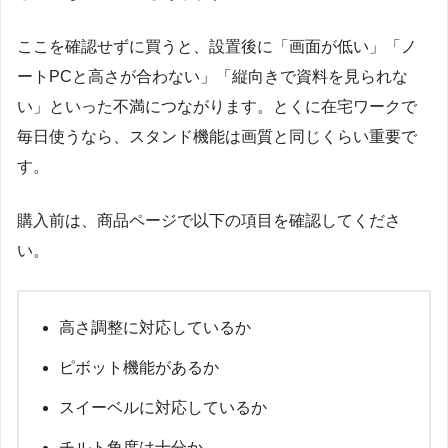
ここを確認せずに買うと、設置後に「画面が低い」「ノ
ートPCと高さが合わない」「縦向きで資料を見られな
い」といった不満につながります。とくに在宅ワークで
毎日使うなら、スタンド機能は画質と同じくらい重要で
す。
購入前は、商品ページで以下の項目を確認してくださ
い。
高さ調整に対応しているか
ピボット機能があるか
スイーベルに対応しているか
チルト角度は十分か