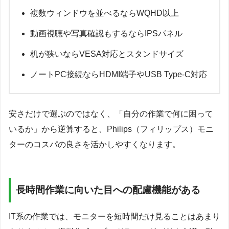
複数ウィンドウを並べるならWQHD以上
動画視聴や写真確認もするならIPSパネル
机が狭いならVESA対応とスタンドサイズ
ノートPC接続ならHDMI端子やUSB Type-C対応
安さだけで選ぶのではなく、「自分の作業で何に困って
いるか」から逆算すると、Philips（フィリップス）モニ
ターのコスパの良さを活かしやすくなります。
長時間作業に向いた目への配慮機能がある
IT系の作業では、モニターを短時間だけ見ることはあまり