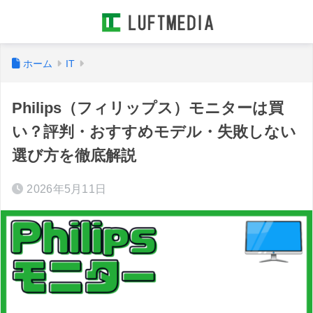
ホーム
IT
Philips（フィリップス）モニターは買
い？評判・おすすめモデル・失敗しない
選び方を徹底解説
2026年5月11日