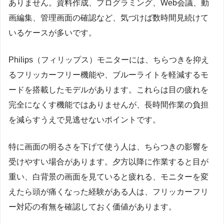
ありません。資料作成、プログラミング、Web会議、動
画編集、管理画面の確認など、気づけば数時間見続けて
いるケースが多いです。
Philips（フィリップス）モニターには、ちらつきを抑え
るフリッカーフリー機能や、ブルーライトを軽減するモ
ードを搭載したモデルがあります。これらは目の疲れを
完全になくす機能ではありませんが、長時間作業の負担
を減らすうえで見逃せないポイントです。
特に画面の明るさを下げて使う人は、ちらつきの影響を
受けやすい場合があります。夕方以降に作業すると目が
重い、白背景の画面を見ていると疲れる、モニターを変
えたら頭が痛くなった経験がある人は、フリッカーフリ
ー対応の有無を確認しておく価値があります。