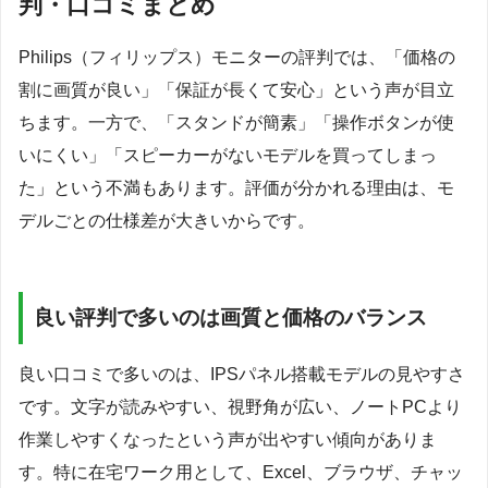
判・口コミまとめ
Philips（フィリップス）モニターの評判では、「価格の
割に画質が良い」「保証が長くて安心」という声が目立
ちます。一方で、「スタンドが簡素」「操作ボタンが使
いにくい」「スピーカーがないモデルを買ってしまっ
た」という不満もあります。評価が分かれる理由は、モ
デルごとの仕様差が大きいからです。
良い評判で多いのは画質と価格のバランス
良い口コミで多いのは、IPSパネル搭載モデルの見やすさ
です。文字が読みやすい、視野角が広い、ノートPCより
作業しやすくなったという声が出やすい傾向がありま
す。特に在宅ワーク用として、Excel、ブラウザ、チャッ