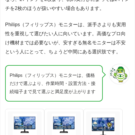
チを2枚のほうが扱いやすい場合もあります。
Philips（フィリップス）モニターは、派手さよりも実用
性を重視して選びたい人に向いています。高価なプロ向
け機材までは必要ないが、安すぎる無名モニターは不安
という人にとって、ちょうど中間にある選択肢です。
Philips（フィリップス）モニターは、価格
だけで選ぶより、作業時間・設置方法・接
続端子まで見て選ぶと満足度が上がります