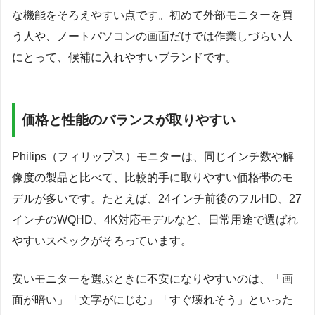
な機能をそろえやすい点です。初めて外部モニターを買
う人や、ノートパソコンの画面だけでは作業しづらい人
にとって、候補に入れやすいブランドです。
価格と性能のバランスが取りやすい
Philips（フィリップス）モニターは、同じインチ数や解
像度の製品と比べて、比較的手に取りやすい価格帯のモ
デルが多いです。たとえば、24インチ前後のフルHD、27
インチのWQHD、4K対応モデルなど、日常用途で選ばれ
やすいスペックがそろっています。
安いモニターを選ぶときに不安になりやすいのは、「画
面が暗い」「文字がにじむ」「すぐ壊れそう」といった