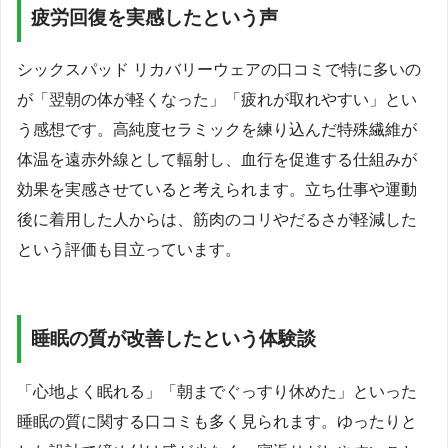
疲労回復を実感したという声
シックスパッド リカバリーウェアの口コミで特に多いの
が「翌朝の体が軽くなった」「疲れが取れやすい」とい
う感想です。高純度セラミックを練り込んだ特殊繊維が
体温を遠赤外線として輻射し、血行を促進する仕組みが
効果を実感させていると考えられます。立ち仕事や運動
後に着用した人からは、筋肉のコリやだるさが軽減した
という評価も目立っています。
睡眠の質が改善したという体験談
「心地よく眠れる」「朝までぐっすり休めた」といった
睡眠の質に関する口コミも多く見られます。ゆったりと