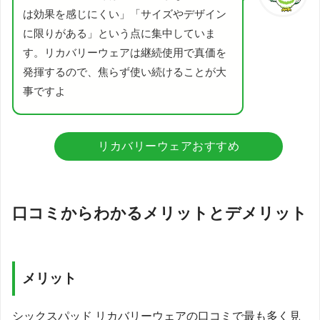
は効果を感じにくい」「サイズやデザイン
に限りがある」という点に集中していま
す。リカバリーウェアは継続使用で真価を
発揮するので、焦らず使い続けることが大
事ですよ
リカバリーウェアおすすめ
口コミからわかるメリットとデメリット
メリット
シックスパッド リカバリーウェアの口コミで最も多く見