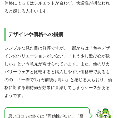
体格によってはシルエットが合わず、快適性が損なわれ
ると感じる人もいます。
デザインや価格への指摘
シンプルな見た目は好評ですが、一部からは「色やデザ
インのバリエーションが少ない」「もう少し遊び心が欲
しい」という意見が寄せられています。また、他のリカ
バリーウェアと比較すると購入しやすい価格帯であるも
のの、「一着で1万円前後は高い」と感じる人もおり、価
格に対する期待値が効果に直結してしまうケースがある
ようです。
悪い口コミの多くは「即効性がない」「夏