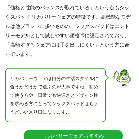
「価格と性能のバランスが取れている」という点もシッ
クスパッド リカバリーウェアの特徴です。高機能なモデ
ルは他ブランドに多いものの、シックスパッドはエント
リーモデルとして試しやすい価格帯に設定されており、
「高額すぎるウェアには手を出しにくい」という方に合
っています。
リカバリーウェアは自分の生活スタイルに
合うかどうかで選ぶのが大事ですね。初め
て使う方や、日常でも快適さとデザイン性
を求める方にとってシックスパッドはちょ
うどいい入り口になりますよ
リカバリーウェアおすすめ