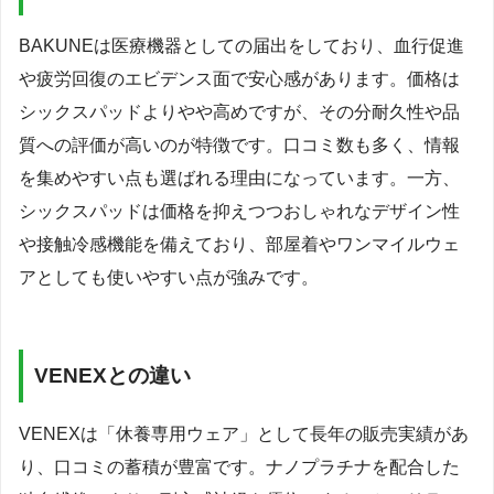
BAKUNEは医療機器としての届出をしており、血行促進
や疲労回復のエビデンス面で安心感があります。価格は
シックスパッドよりやや高めですが、その分耐久性や品
質への評価が高いのが特徴です。口コミ数も多く、情報
を集めやすい点も選ばれる理由になっています。一方、
シックスパッドは価格を抑えつつおしゃれなデザイン性
や接触冷感機能を備えており、部屋着やワンマイルウェ
アとしても使いやすい点が強みです。
VENEXとの違い
VENEXは「休養専用ウェア」として長年の販売実績があ
り、口コミの蓄積が豊富です。ナノプラチナを配合した