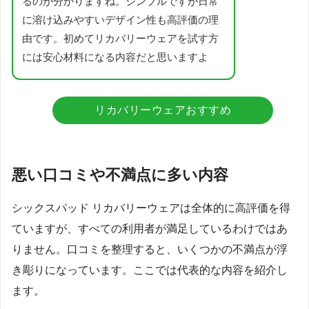
るのが分かりますね。シンプルですが日常
に溶け込みやすいデザイン性も高評価の理
由です。初めてリカバリーウェアを試す方
には安心材料になる内容だと思いますよ
リカバリーウェアおすすめ
悪い口コミや不満点に多い内容
シックスパッド リカバリーウェアは全体的に高評価を得
ていますが、すべての利用者が満足しているわけではあ
りません。口コミを整理すると、いくつかの不満点が浮
き彫りになっています。ここでは代表的な内容を紹介し
ます。