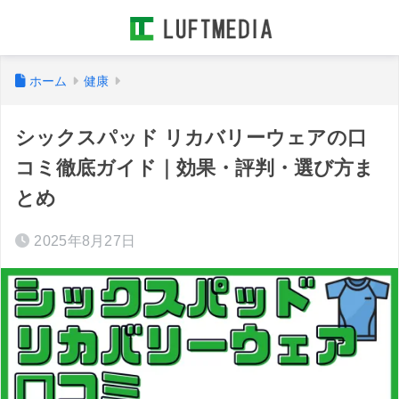
ホーム
健康
シックスパッド リカバリーウェアの口
コミ徹底ガイド｜効果・評判・選び方ま
とめ
2025年8月27日