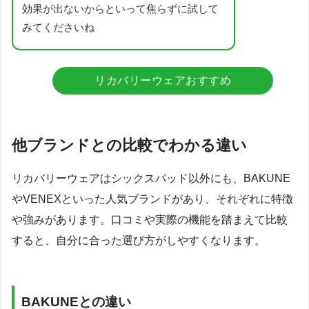
効果が出ないからといって焦らずに試して
みてくださいね
リカバリーウェアおすすめ
他ブランドとの比較でわかる違い
リカバリーウェアはシックスパッド以外にも、BAKUNE
やVENEXといった人気ブランドがあり、それぞれに特徴
や強みがあります。口コミや実際の機能を踏まえて比較
すると、自分に合った選び方がしやすくなります。
BAKUNEとの違い