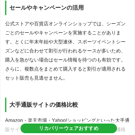
セールやキャンペーンの活用
公式ストアや百貨店オンラインショップでは、シーズン
ごとのセールやキャンペーンを実施することがありま
す。とくに年末年始や大型連休、スポーツイベントシー
ズンなどに合わせて割引が行われるケースが多いため、
購入を急がない場合はセール情報を待つのも有効です。
さらに、複数点をまとめて購入すると割引が適用される
セット販売も見逃せません。
大手通販サイトの価格比較
Amazon・楽天市場・Yahoo!ショッピングといった大手通
リカバリーウェアおすすめ
販サイトでも販売されています。これらのサイトは価格