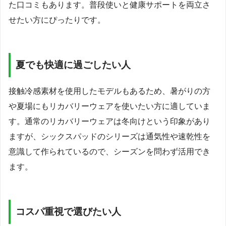
た口コミもあります。普段使いと健康サポートを両立さ
せたい方にぴったりです。
夏でも快適に過ごしたい人
接触冷感素材を使用したモデルもあるため、暑がりの方
や夏場にもリカバリーウェアを使いたい方に適していま
す。通常のリカバリーウェアは冬向けという印象があり
ますが、シックスパッドのシリーズは通気性や速乾性を
意識して作られているので、シーズンを問わず活用でき
ます。
コスパ重視で選びたい人