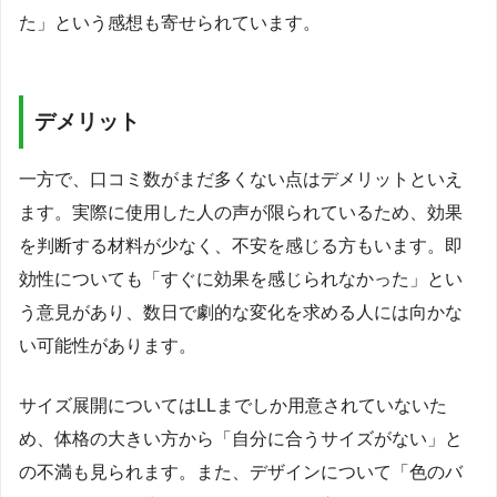
た」という感想も寄せられています。
デメリット
一方で、口コミ数がまだ多くない点はデメリットといえ
ます。実際に使用した人の声が限られているため、効果
を判断する材料が少なく、不安を感じる方もいます。即
効性についても「すぐに効果を感じられなかった」とい
う意見があり、数日で劇的な変化を求める人には向かな
い可能性があります。
サイズ展開についてはLLまでしか用意されていないた
め、体格の大きい方から「自分に合うサイズがない」と
の不満も見られます。また、デザインについて「色のバ