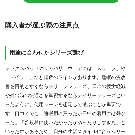
購入者が選ぶ際の注意点
用途に合わせたシリーズ選び
シックスパッドのリカバリーウェアには「スリープ」や
「デイリー」など複数のラインがあります。睡眠の質改
善を目的とするならスリープシリーズ、日常の疲労軽減
や外出時の快適さを重視するならデイリーシリーズとい
ったように、使用シーンを想定して選ぶことが重要で
す。口コミでも「睡眠用に買ったが日中の着用には暑か
った」「普段着に使いたかったがゆったりしすぎた」と
いった声があるため、自分の生活スタイルに合うシリー