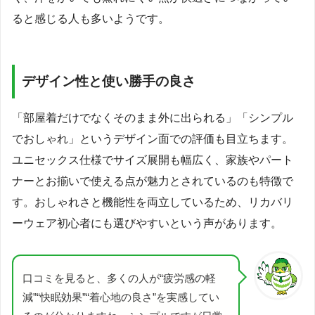
ると感じる人も多いようです。
デザイン性と使い勝手の良さ
「部屋着だけでなくそのまま外に出られる」「シンプル
でおしゃれ」というデザイン面での評価も目立ちます。
ユニセックス仕様でサイズ展開も幅広く、家族やパート
ナーとお揃いで使える点が魅力とされているのも特徴で
す。おしゃれさと機能性を両立しているため、リカバリ
ーウェア初心者にも選びやすいという声があります。
口コミを見ると、多くの人が“疲労感の軽
減”“快眠効果”“着心地の良さ”を実感してい