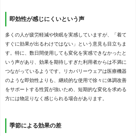
即効性が感じにくいという声
多くの人が疲労軽減や快眠を実感していますが、「着て
すぐに効果が出るわけではない」という意見も目立ちま
す。特に、数日間使用しても変化を実感できなかったと
いう声があり、効果を期待しすぎた利用者からは不満に
つながっているようです。リカバリーウェアは医療機器
のような即効性よりも、継続的な使用で徐々に体調改善
をサポートする性質が強いため、短期的な変化を求める
方には物足りなく感じられる場合があります。
季節による効果の差