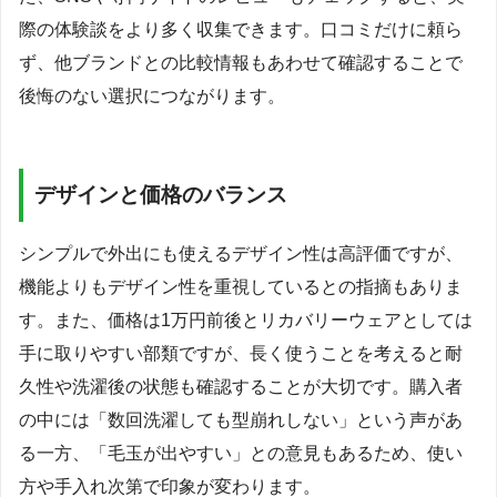
際の体験談をより多く収集できます。口コミだけに頼ら
ず、他ブランドとの比較情報もあわせて確認することで
後悔のない選択につながります。
デザインと価格のバランス
シンプルで外出にも使えるデザイン性は高評価ですが、
機能よりもデザイン性を重視しているとの指摘もありま
す。また、価格は1万円前後とリカバリーウェアとしては
手に取りやすい部類ですが、長く使うことを考えると耐
久性や洗濯後の状態も確認することが大切です。購入者
の中には「数回洗濯しても型崩れしない」という声があ
る一方、「毛玉が出やすい」との意見もあるため、使い
方や手入れ次第で印象が変わります。